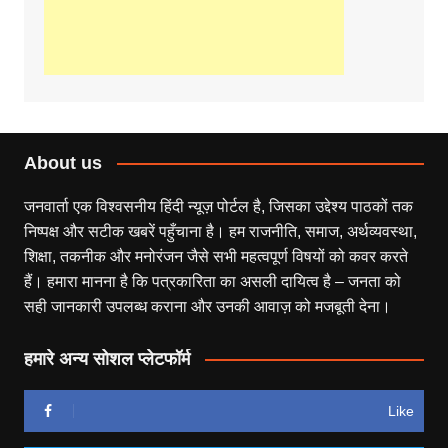
About us
जनवार्ता एक विश्वसनीय हिंदी न्यूज़ पोर्टल है, जिसका उद्देश्य पाठकों तक
निष्पक्ष और सटीक खबरें पहुँचाना है। हम राजनीति, समाज, अर्थव्यवस्था,
शिक्षा, तकनीक और मनोरंजन जैसे सभी महत्वपूर्ण विषयों को कवर करते
हैं। हमारा मानना है कि पत्रकारिता का असली दायित्व है – जनता को
सही जानकारी उपलब्ध कराना और उनकी आवाज़ को मजबूती देना।
हमारे अन्य सोशल प्लेटफॉर्म
Like