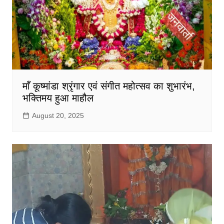
माँ कूष्मांडा श्रृंगार एवं संगीत महोत्सव का शुभारंभ,
भक्तिमय हुआ माहौल
August 20, 2025