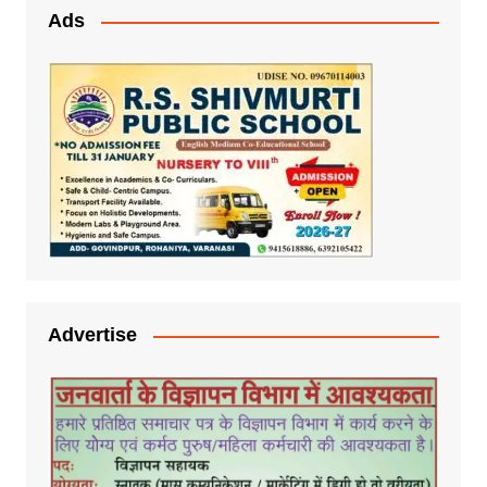
Ads
Advertise