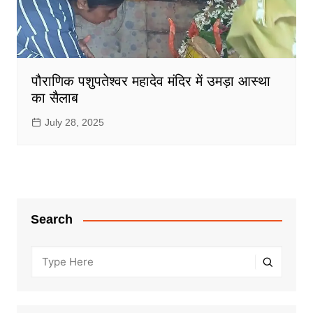
पौराणिक पशुपतेश्वर महादेव मंदिर में उमड़ा आस्था
का सैलाब
July 28, 2025
Search