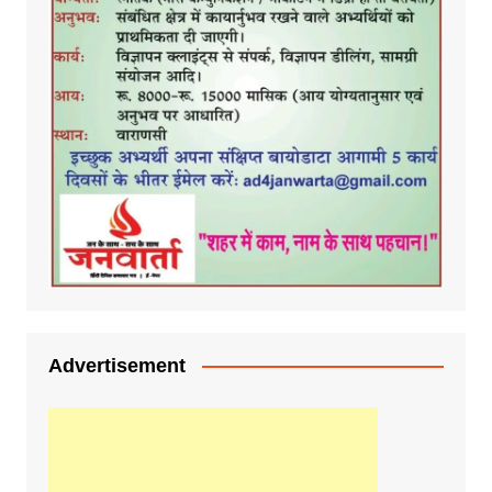
Advertisement