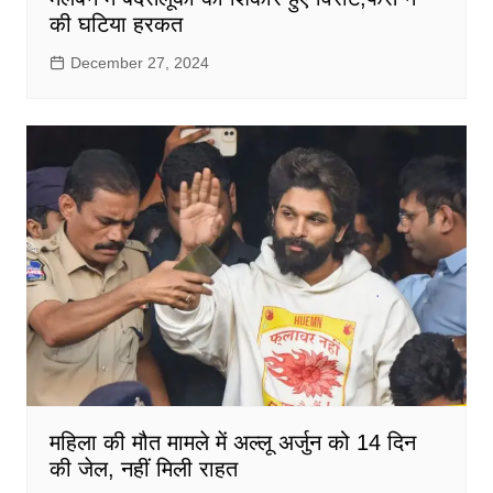
की घटिया हरकत
December 27, 2024
महिला की मौत मामले में अल्लू अर्जुन को 14 दिन
की जेल, नहीं मिली राहत