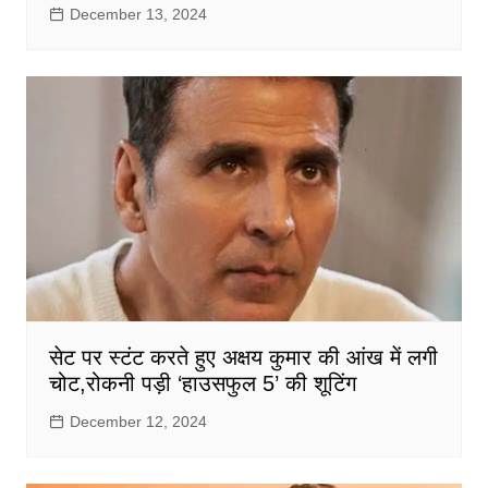
December 13, 2024
सेट पर स्टंट करते हुए अक्षय कुमार की आंख में लगी
चोट,रोकनी पड़ी ‘हाउसफुल 5’ की शूटिंग
December 12, 2024