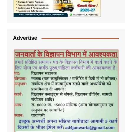
Advertise