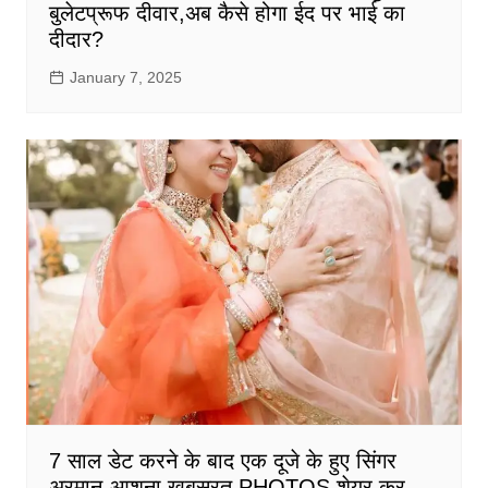
बुलेटप्रूफ दीवार,अब कैसे होगा ईद पर भाई का
दीदार?
January 7, 2025
7 साल डेट करने के बाद एक दूजे के हुए सिंगर
अरमान-आशना,खूबसूरत PHOTOS शेयर कर