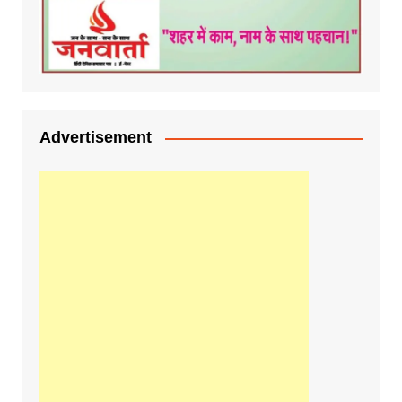
Advertisement