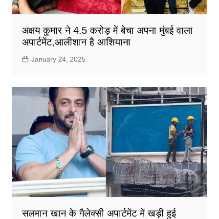
अक्षय कुमार ने 4.5 करोड़ में बेचा अपना मुंबई वाला
अपार्टमेंट,आलीशान है आशियाना
January 24, 2025
सलमान खान के गैलेक्सी अपार्टमेंट में खड़ी हुई