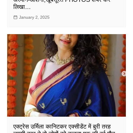
लिखा…
January 2, 2025
एक्ट्रेस उर्मिला कानिटकर एक्सीडेंट में बुरी तरह