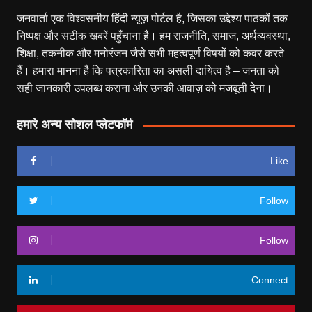
जनवार्ता एक विश्वसनीय हिंदी न्यूज़ पोर्टल है, जिसका उद्देश्य पाठकों तक
निष्पक्ष और सटीक खबरें पहुँचाना है। हम राजनीति, समाज, अर्थव्यवस्था,
शिक्षा, तकनीक और मनोरंजन जैसे सभी महत्वपूर्ण विषयों को कवर करते
हैं। हमारा मानना है कि पत्रकारिता का असली दायित्व है – जनता को
सही जानकारी उपलब्ध कराना और उनकी आवाज़ को मजबूती देना।
हमारे अन्य सोशल प्लेटफॉर्म
Like
Follow
Follow
Connect