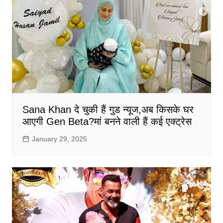
Sana Khan दे चुकी हैं गुड न्यूज,अब किसके घर
आएगी Gen Beta?मां बनने वाली हैं कई एक्ट्रेस
January 29, 2025