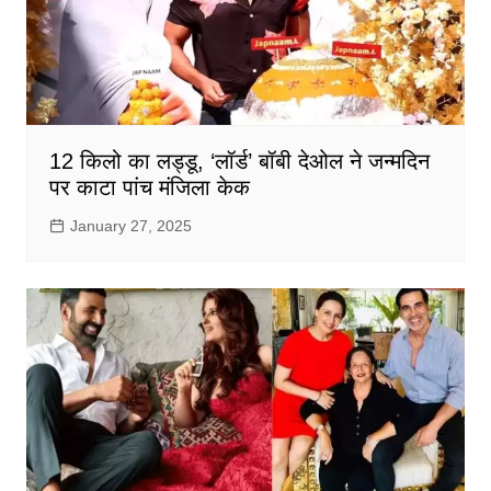
12 किलो का लड्डू, ‘लॉर्ड’ बॉबी देओल ने जन्‍मदिन
पर काटा पांच मंजिला केक
January 27, 2025