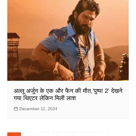
अल्लू अर्जुन के एक और फैन की मौत,’पुष्पा 2′ देखने
गया थिएटर लेकिन मिली लाश
December 11, 2024