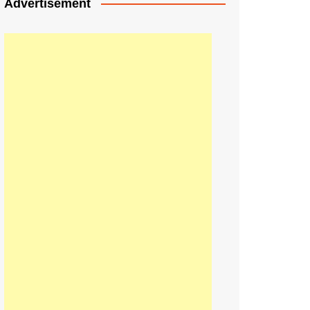
Advertisement