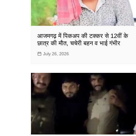
आजमगढ़ में पिकअप की टक्कर से 12वीं के
छात्र की मौत, चचेरी बहन व भाई गंभीर
July 26, 2026