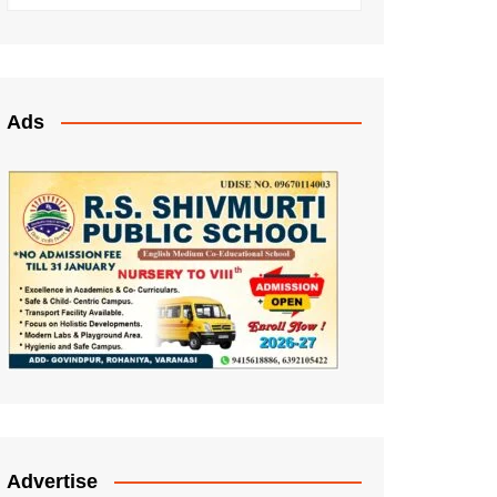
Ads
Advertise