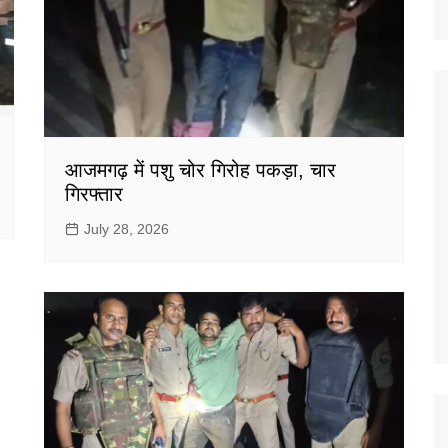
आजमगढ़ में पशु चोर गिरोह पकड़ा, चार
गिरफ्तार
July 28, 2026