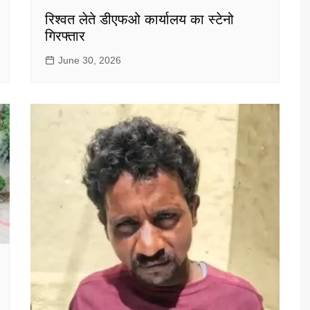
रिश्वत लेते डीएफओ कार्यालय का स्टेनो
गिरफ्तार
June 30, 2026