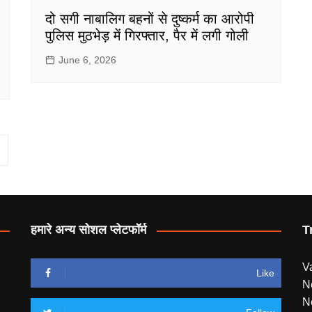
दो सगी नाबालिग बहनों से दुष्कर्म का आरोपी
पुलिस मुठभेड़ में गिरफ्तार, पैर में लगी गोली
June 6, 2026
हमारे अन्य सोशल प्लेटफॉर्म
T
V
Like
N
N