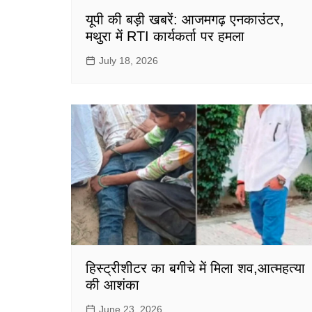
यूपी की बड़ी खबरें: आजमगढ़ एनकाउंटर,
मथुरा में RTI कार्यकर्ता पर हमला
July 18, 2026
हिस्ट्रीशीटर का बगीचे में मिला शव,आत्महत्या
की आशंका
June 23, 2026