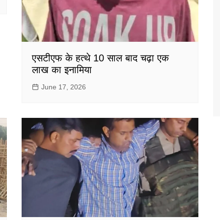
एसटीएफ के हत्थे 10 साल बाद चढ़ा एक
लाख का इनामिया
June 17, 2026