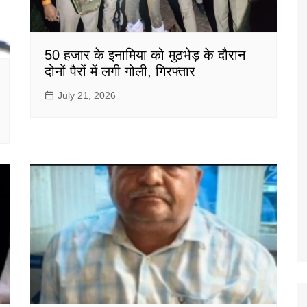
50 हजार के इनामिया को मुठभेड़ के दौरान
दोनों पैरों में लगी गोली, गिरफ्तार
July 21, 2026