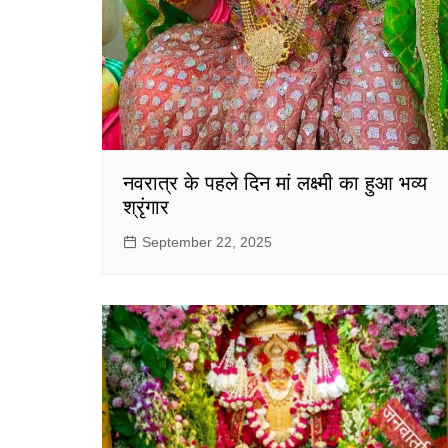
नवरात्र के पहले दिन मां लक्ष्मी का हुआ भव्य
श्रृंगार
September 22, 2025