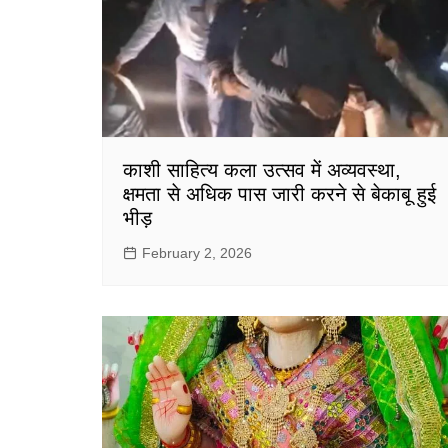
गोरखपुर
लखनऊ
सोनभद्र
काशी साहित्य कला उत्सव में अव्यवस्था,
क्षमता से अधिक पास जारी करने से बेकाबू हुई
भीड़
February 2, 2026