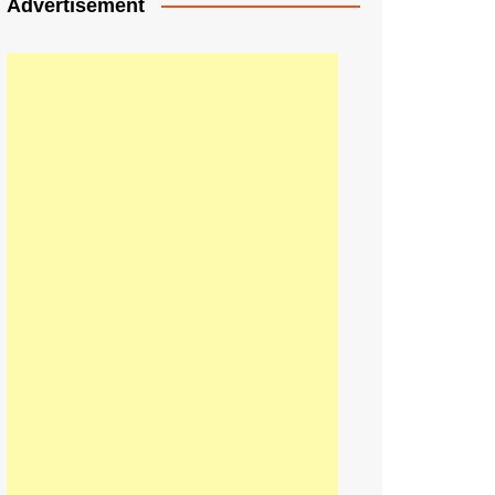
Advertisement