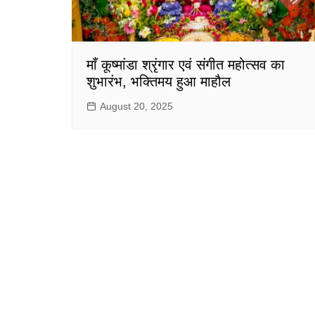
माँ कूष्मांडा श्रृंगार एवं संगीत महोत्सव का
शुभारंभ, भक्तिमय हुआ माहौल
August 20, 2025