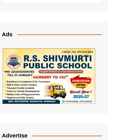
Ads
Advertise