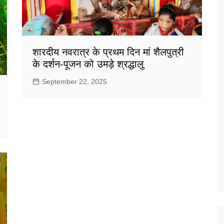
शारदीय नवरात्र के प्रथम दिन मां शैलपुत्री
के दर्शन-पूजन को उमड़े श्रद्धालु
September 22, 2025