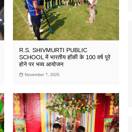
R.S. SHIVMURTI PUBLIC
SCHOOL में भारतीय हॉकी के 100 वर्ष पूरे
होने पर भव्य आयोजन
November 7, 2025