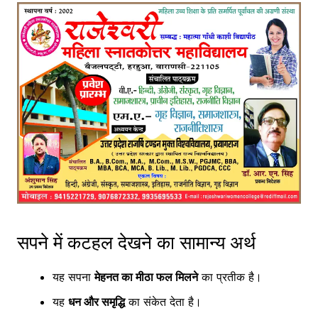
सपने में कटहल देखने का सामान्य अर्थ
यह सपना
मेहनत का मीठा फल मिलने
का प्रतीक है।
यह
धन और समृद्धि
का संकेत देता है।