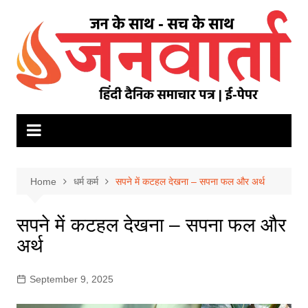
Skip
to
content
Home
धर्म कर्म
सपने में कटहल देखना – सपना फल और अर्थ
सपने में कटहल देखना – सपना फल और
अर्थ
September 9, 2025