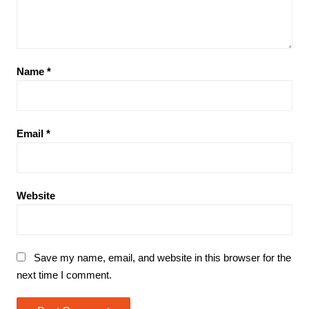
Name
*
Email
*
Website
Save my name, email, and website in this browser for the
next time I comment.