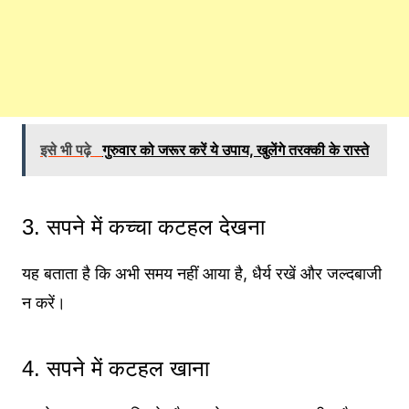
इसे भी पढ़े
गुरुवार को जरूर करें ये उपाय, खुलेंगे तरक्की के रास्ते
3. सपने में कच्चा कटहल देखना
यह बताता है कि अभी समय नहीं आया है, धैर्य रखें और जल्दबाजी
न करें।
4. सपने में कटहल खाना