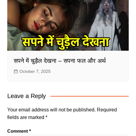
सपने में चुड़ैल देखना – सपना फल और अर्थ
October 7, 2025
Leave a Reply
Your email address will not be published.
Required
fields are marked
*
Comment
*