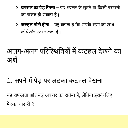
कटहल का पेड़ गिरना
– यह अवसर के छूटने या किसी परेशानी
का संकेत हो सकता है।
कटहल चोरी होना
– यह बताता है कि आपके श्रम का लाभ
कोई और उठा सकता है।
अलग-अलग परिस्थितियों में कटहल देखने का
अर्थ
1. सपने में पेड़ पर लटका कटहल देखना
यह सफलता और बड़े अवसर का संकेत है, लेकिन इसके लिए
मेहनत जरूरी है।