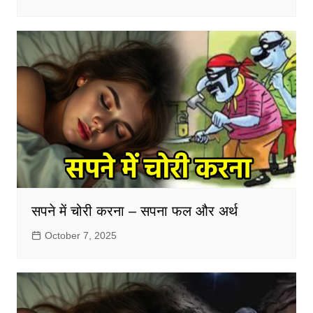
सपने में चोरी करना – सपना फल और अर्थ
October 7, 2025