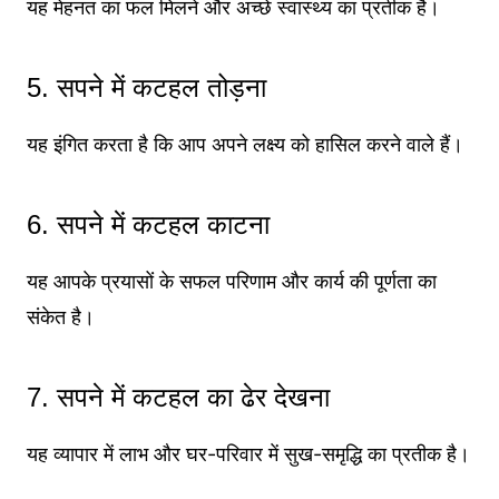
यह मेहनत का फल मिलने और अच्छे स्वास्थ्य का प्रतीक है।
5. सपने में कटहल तोड़ना
यह इंगित करता है कि आप अपने लक्ष्य को हासिल करने वाले हैं।
6. सपने में कटहल काटना
यह आपके प्रयासों के सफल परिणाम और कार्य की पूर्णता का
संकेत है।
7. सपने में कटहल का ढेर देखना
यह व्यापार में लाभ और घर-परिवार में सुख-समृद्धि का प्रतीक है।