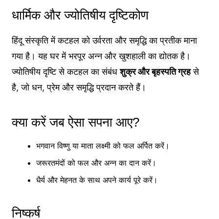
धार्मिक और ज्योतिषीय दृष्टिकोण
हिंदू संस्कृति में कटहल को उर्वरता और समृद्धि का प्रतीक माना
गया है। यह घर में भरपूर अन्न और खुशहाली का द्योतक है।
ज्योतिषीय दृष्टि से कटहल का संबंध
शुक्र और बृहस्पति ग्रह
से
है, जो धन, प्रेम और समृद्धि प्रदान करते हैं।
क्या करें जब ऐसा सपना आए?
भगवान विष्णु या माता लक्ष्मी को फल अर्पित करें।
जरूरतमंदों को फल और अन्न का दान करें।
धैर्य और मेहनत के साथ अपने कार्य पूरे करें।
निष्कर्ष