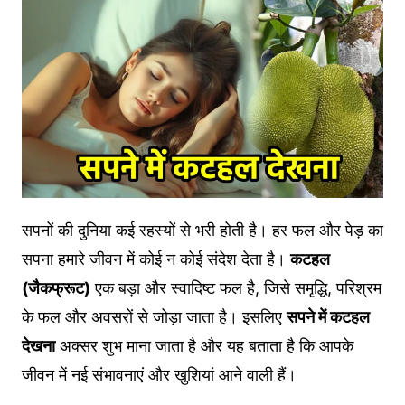
सपनों की दुनिया कई रहस्यों से भरी होती है। हर फल और पेड़ का
सपना हमारे जीवन में कोई न कोई संदेश देता है।
कटहल
(जैकफ्रूट)
एक बड़ा और स्वादिष्ट फल है, जिसे समृद्धि, परिश्रम
के फल और अवसरों से जोड़ा जाता है। इसलिए
सपने में कटहल
देखना
अक्सर शुभ माना जाता है और यह बताता है कि आपके
जीवन में नई संभावनाएं और खुशियां आने वाली हैं।