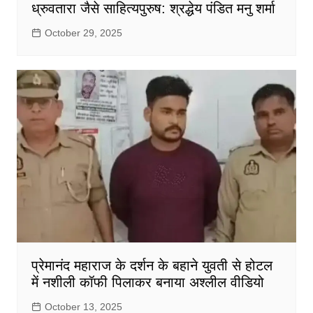
ध्रुवतारा जैसे साहित्यपुरुष: श्रद्धेय पंडित मनु शर्मा
October 29, 2025
प्रेमानंद महाराज के दर्शन के बहाने युवती से होटल
में नशीली कॉफी पिलाकर बनाया अश्लील वीडियो
October 13, 2025