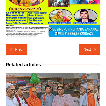
Post
Prev
Next
navigation
Related articles