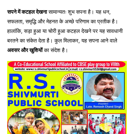
सपने में कटहल देखना
सामान्यतः शुभ सपना है। यह धन,
सफलता, समृद्धि और मेहनत के अच्छे परिणाम का प्रतीक है।
हालांकि, सड़ा हुआ या चोरी हुआ कटहल देखने पर यह सावधानी
बरतने का संकेत देता है। कुल मिलाकर, यह सपना आने वाले
अवसर और खुशियों
का संदेश है।