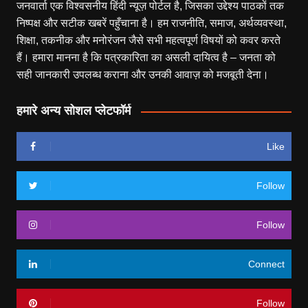
जनवार्ता एक विश्वसनीय हिंदी न्यूज़ पोर्टल है, जिसका उद्देश्य पाठकों तक
निष्पक्ष और सटीक खबरें पहुँचाना है। हम राजनीति, समाज, अर्थव्यवस्था,
शिक्षा, तकनीक और मनोरंजन जैसे सभी महत्वपूर्ण विषयों को कवर करते
हैं। हमारा मानना है कि पत्रकारिता का असली दायित्व है – जनता को
सही जानकारी उपलब्ध कराना और उनकी आवाज़ को मजबूती देना।
हमारे अन्य सोशल प्लेटफॉर्म
Like
Follow
Follow
Connect
Follow