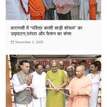
वाराणसी में “पवित्र काशी साड़ी शोरूम” का
उद्घाटन,परंपरा और फैशन का संगम
November 3, 2025