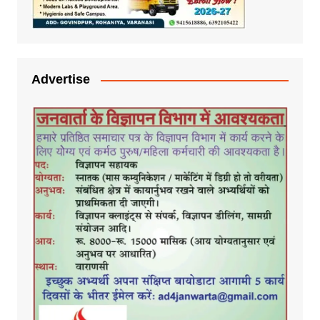
Advertise