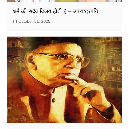
धर्म की सदैव विजय होती है – उपराष्ट्रपति
October 31, 2025