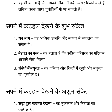
यह भी बताता है कि आपको जीवन में बड़े अवसर मिलने वाले हैं,
लेकिन उनके साथ चुनौतियाँ भी आ सकती हैं।
सपने में कटहल देखने के शुभ संकेत
धन लाभ
– यह आर्थिक उन्नति और व्यापार में सफलता का
संकेत है।
मेहनत का फल
– यह बताता है कि कठिन परिश्रम का परिणाम
आपको मीठा मिलेगा।
संबंधों में मधुरता
– यह परिवार और रिश्तों में खुशी और मधुरता
का प्रतीक है।
सपने में कटहल देखने के अशुभ संकेत
सड़ा हुआ कटहल देखना
– यह नुकसान और निराशा का
प्रतीक है।