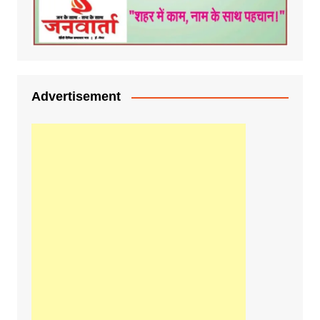
Advertisement