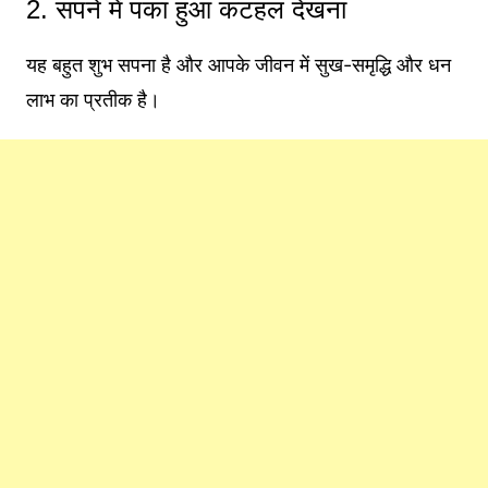
2. सपने में पका हुआ कटहल देखना
यह बहुत शुभ सपना है और आपके जीवन में सुख-समृद्धि और धन
लाभ का प्रतीक है।