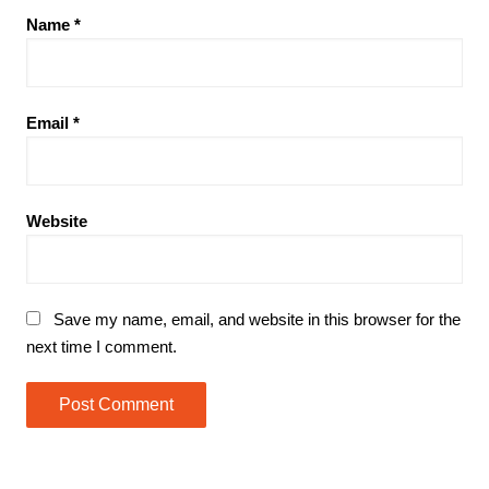
Name
*
Email
*
Website
Save my name, email, and website in this browser for the
next time I comment.