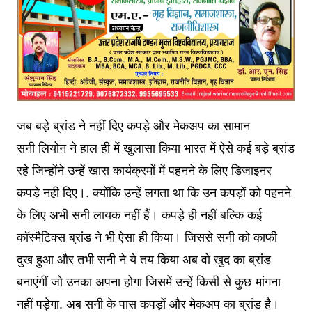
जब बड़े ब्रांड ने नहीं दिए कपड़े और मेकअप का सामान
सनी लियोन ने हाल ही में खुलासा किया भारत में ऐसे कई बड़े ब्रांड
रहे जिन्होंने उन्हें खास कार्यक्रमों में पहनने के लिए डिजाइनर
कपड़े नही दिए।. क्योंकि उन्हें लगता था कि उन कपड़ों को पहनने
के लिए अभी सनी लायक नहीं हैं। कपड़े ही नहीं बल्कि कई
कॉस्मैटिक्स ब्रांड ने भी ऐसा ही किया। जिससे सनी को काफी
दुख हुआ और तभी सनी ने ये तय किया अब वो खुद का ब्रांड
बनाएंगीं जो उनका अपना होगा जिसमें उन्हें किसी से कुछ मांगना
नहीं पड़ेगा. अब सनी के पास कपड़ों और मेकअप का ब्रांड है।