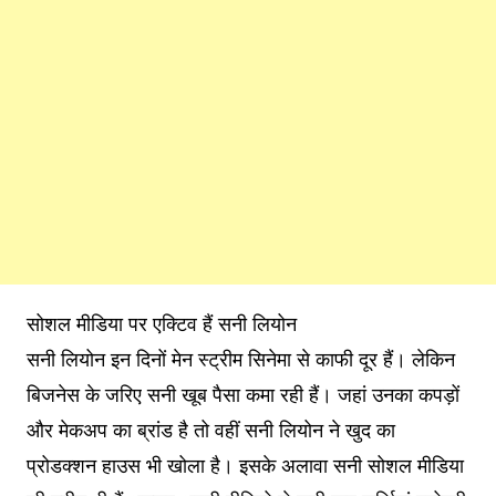
सोशल मीडिया पर एक्टिव हैं सनी लियोन
सनी लियोन इन दिनों मेन स्ट्रीम सिनेमा से काफी दूर हैं। लेकिन
बिजनेस के जरिए सनी खूब पैसा कमा रही हैं। जहां उनका कपड़ों
और मेकअप का ब्रांड है तो वहीं सनी लियोन ने खुद का
प्रोडक्शन हाउस भी खोला है। इसके अलावा सनी सोशल मीडिया