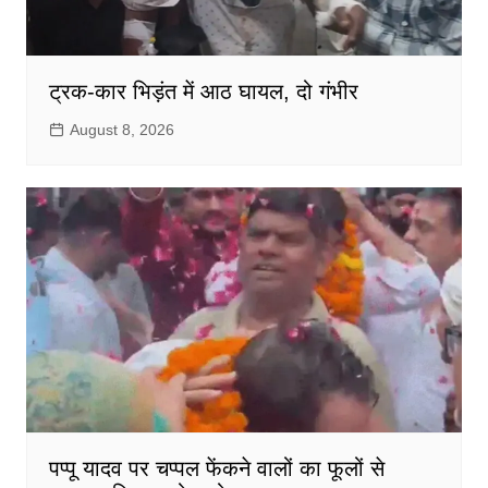
ट्रक-कार भिड़ंत में आठ घायल, दो गंभीर
August 8, 2026
पप्पू यादव पर चप्पल फेंकने वालों का फूलों से