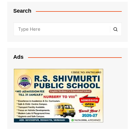
Search
Ads