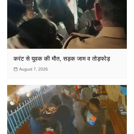
करंट से युवक की मौत, सड़क जाम व तोड़फोड़
August 7, 2026