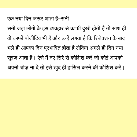
एक नया दिन जरूर आता है–सनी
सनी जहां लोगों के इस व्यवहार से काफी दुखी होती हैं तो साथ ही
वो काफी पॉजीटिव भी हैं और उन्हें लगता है कि रिजेक्शन के बाद
भले ही आपका दिन प्रभावित होता है लेकिन अगले ही दिन नया
सूरज आता है। ऐसे में नए सिरे से कोशिश करें जो कोई आपको
अपनी चीज़ ना दे तो इसे खुद ही हासिल करने की कोशिश करें।