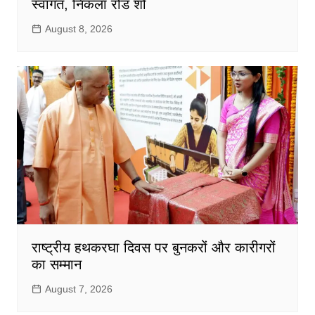
स्वागत, निकला रोड शो
August 8, 2026
राष्ट्रीय हथकरघा दिवस पर बुनकरों और कारीगरों
का सम्मान
August 7, 2026