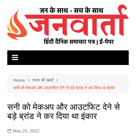
Skip
to
content
Home
राज्य की खबरें
सनी को मेकअप और आउटफिट देने से बड़े ब्रांड ने कर दिया था इंकार
सनी को मेकअप और आउटफिट देने से
बड़े ब्रांड ने कर दिया था इंकार
May 25, 2022