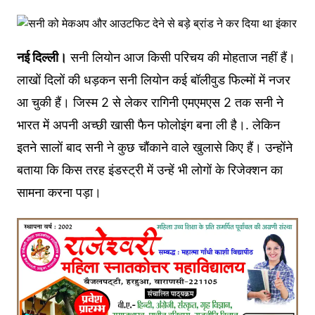
नई दिल्ली।
सनी लियोन आज किसी परिचय की मोहताज नहीं हैं।
लाखों दिलों की धड़कन सनी लियोन कई बॉलीवुड फिल्मों में नजर
आ चुकी हैं। जिस्म 2 से लेकर रागिनी एमएमएस 2 तक सनी ने
भारत में अपनी अच्छी खासी फैन फोलोइंग बना ली है।. लेकिन
इतने सालों बाद सनी ने कुछ चौंकाने वाले खुलासे किए हैं। उन्होंने
बताया कि किस तरह इंडस्ट्री में उन्हें भी लोगों के रिजेक्शन का
सामना करना पड़ा।