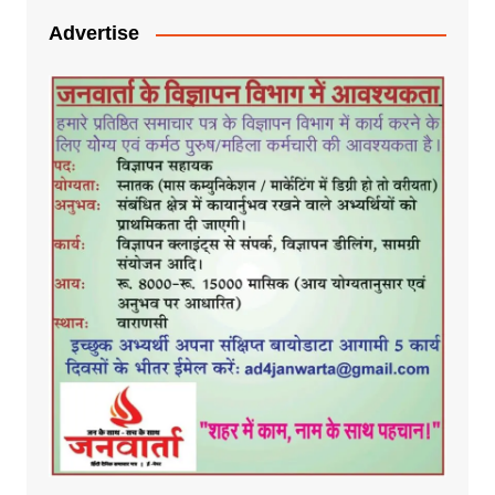
Advertise