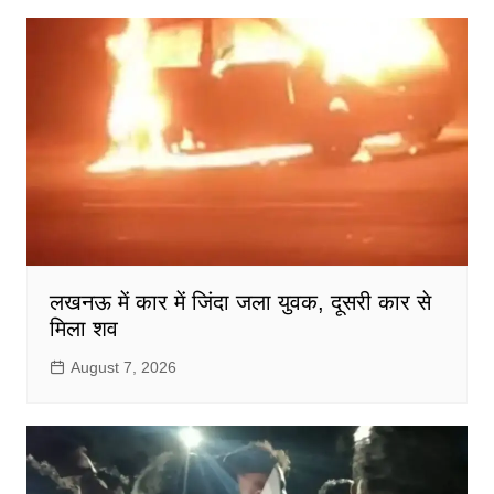
लखनऊ में कार में जिंदा जला युवक, दूसरी कार से
मिला शव
August 7, 2026