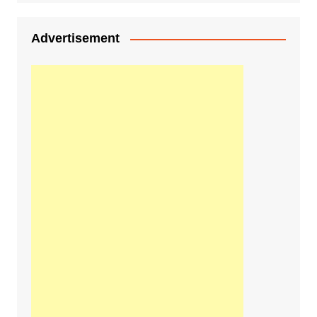
Advertisement