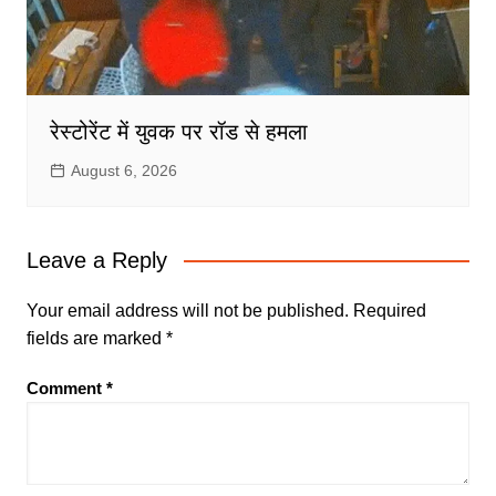
रेस्टोरेंट में युवक पर रॉड से हमला
August 6, 2026
Leave a Reply
Your email address will not be published.
Required
fields are marked
*
Comment
*