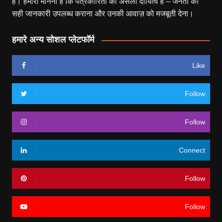
हैं। हमारा मानना है कि पत्रकारिता का असली दायित्व है – जनता को
सही जानकारी उपलब्ध कराना और उनकी आवाज़ को मजबूती देना।
हमारे अन्य सोशल प्लेटफॉर्म
Like
Follow
Follow
Connect
Follow
Follow