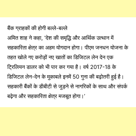
बैंक ग्राहकों की होगी बल्ले-बल्ले
अमित शाह ने कहा, ‘देश की समृद्धि और आर्थिक उत्थान में
सहकारिता क्षेत्र का अहम योगदान होगा। पीएम जनधन योजना के
तहत खोले गए करोड़ों नए खातों का डिजिटल लेन देन एक
ट्रिलियन डालर को भी पार कर गया है। वर्ष 2017-18 के
डिजिटल लेन-देन के मुकाबले इनमें 50 गुना की बढ़ोतरी हुई है।
सहकारी बैंकों के डीबीटी से जुड़ने से नागरिकों के साथ और संपर्क
बढ़ेगा और सहकारिता क्षेत्र मजबूत होगा।’