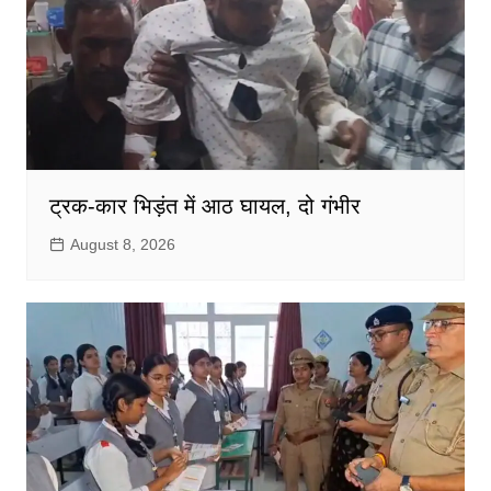
ट्रक-कार भिड़ंत में आठ घायल, दो गंभीर
August 8, 2026