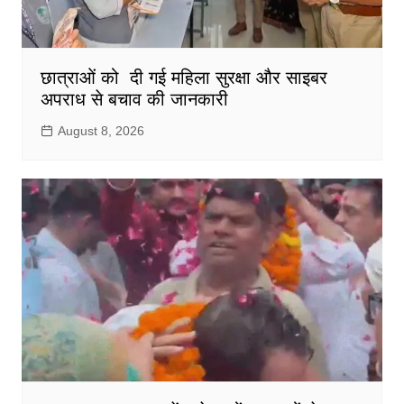
छात्राओं को दी गई महिला सुरक्षा और साइबर
अपराध से बचाव की जानकारी
August 8, 2026