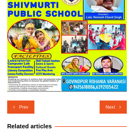
Post
Prev
Next
navigation
Related articles