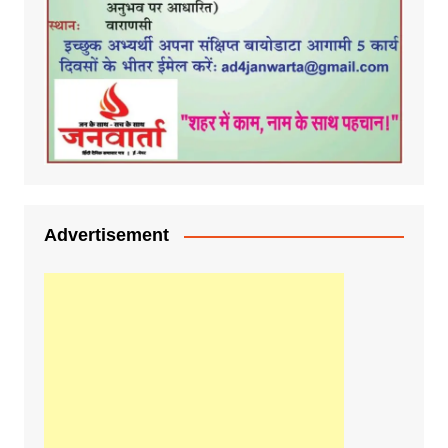
Advertisement