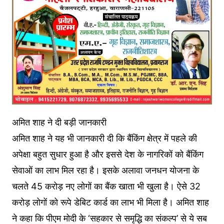
अमित शाह ने दी बड़ी जानकारी
अमित शाह ने यह भी जानकारी दी कि बैंकिंग क्षेत्र में पहले की
अपेक्षा बहुत सुधार हुआ है और इससे देश के नागरिकों को बैंकिंग
सेवाओं का लाभ मिल रहा है। इसके अलावा जनधन योजना के
चलते 45 करोड़ नए लोगों का बैंक खाता भी खुला है। ऐसे 32
करोड़ लोगों को रूपे डेबिट कार्ड का लाभ भी मिला है। अमित शाह
ने कहा कि पीएम मोदी के ‘सहकार से समृद्धि का संकल्प’ से ये सब