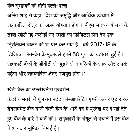
बैंक ग्राहकों की होगी बल्ले-बल्ले
अमित शाह ने कहा, ‘देश की समृद्धि और आर्थिक उत्थान में
सहकारिता क्षेत्र का अहम योगदान होगा। पीएम जनधन योजना के
तहत खोले गए करोड़ों नए खातों का डिजिटल लेन देन एक
ट्रिलियन डालर को भी पार कर गया है। वर्ष 2017-18 के
डिजिटल लेन-देन के मुकाबले इनमें 50 गुना की बढ़ोतरी हुई है।
सहकारी बैंकों के डीबीटी से जुड़ने से नागरिकों के साथ और संपर्क
बढ़ेगा और सहकारिता क्षेत्र मजबूत होगा।’
खेती बैंक का उल्लेखनीय प्रदर्शन
केंद्रीय मंत्री ने गुजरात स्टेट को-आपरेटिव एग्रीकल्चर एंड रूरल
डेवलपमेंट बैंक यानी खेती बैंक के 71वें वर्ष में प्रवेश पर बधाई देते
हुए बैंक के बारे में बातें की। साहूकारों के चंगुल से बचाने में इस बैंक
ने शानदार भूमिका निभाई है।