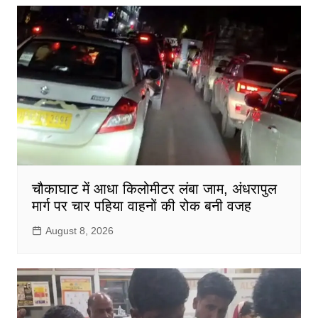
चौकाघाट में आधा किलोमीटर लंबा जाम, अंधरापुल
मार्ग पर चार पहिया वाहनों की रोक बनी वजह
August 8, 2026