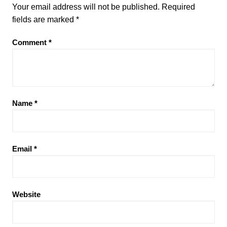
Your email address will not be published.
Required
fields are marked
*
Comment
*
Name
*
Email
*
Website