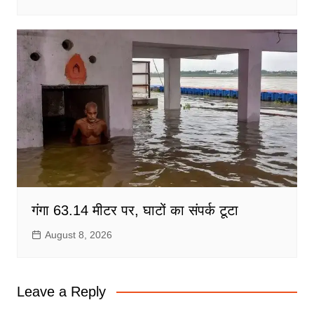
गंगा 63.14 मीटर पर, घाटों का संपर्क टूटा
August 8, 2026
Leave a Reply