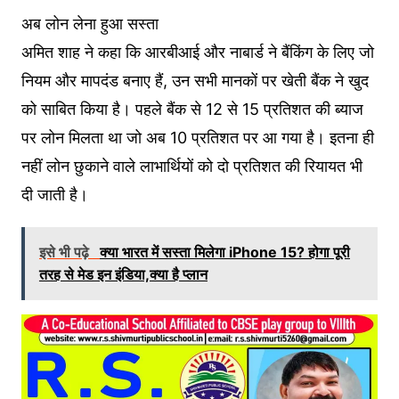
अब लोन लेना हुआ सस्ता
अमित शाह ने कहा कि आरबीआई और नाबार्ड ने बैंकिंग के लिए जो
नियम और मापदंड बनाए हैं, उन सभी मानकों पर खेती बैंक ने खुद
को साबित किया है। पहले बैंक से 12 से 15 प्रतिशत की ब्याज
पर लोन मिलता था जो अब 10 प्रतिशत पर आ गया है। इतना ही
नहीं लोन छुकाने वाले लाभार्थियों को दो प्रतिशत की रियायत भी
दी जाती है।
इसे भी पढ़े
क्या भारत में सस्ता मिलेगा iPhone 15? होगा पूरी
तरह से मेड इन इंडिया,क्या है प्लान