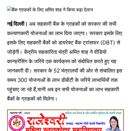
नई दिल्ली।
अब सहकारी बैंक के ग्राहकों को सरकार की सभी
कल्याणकारी योजनाओं का लाभ दिया जाएगा। सरकार इसके लिए
इसके लिए सहकारी बैंकों को डायरेक्ट बैंक ट्रांसफर (DBT) से
जोड़ेगी। केंद्रीय सहकारिता मंत्री अमित शाह ने वीडियो
कान्फ्रेंसिंग के जरिये एक कार्यक्रम को संबोधित करते हुए यह
जानकारी दी। सरकार के 52 मंत्रालयों की ओर से संचालित इस
समय 300 योजनाओं के लाभ डीबीटी के जरिये लाभार्थियों तक
पहुंचाए जा रहे हैं,यानी अब इन सभी योजनाओं का लाभ सहकारी
बैंकों के ग्राहकों को मिलेगा।