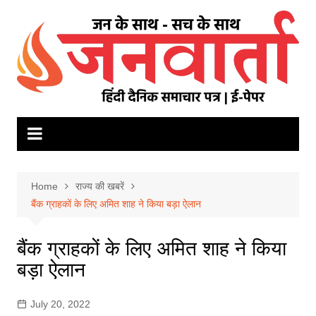
Skip
to
content
Home
राज्य की खबरें
बैंक ग्राहकों के लिए अमित शाह ने किया बड़ा ऐलान
बैंक ग्राहकों के लिए अमित शाह ने किया
बड़ा ऐलान
July 20, 2022