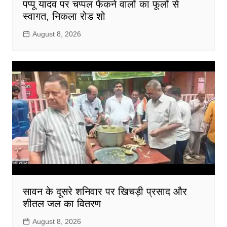
पप्पू यादव पर चप्पल फेंकने वालों का फूलों से
स्वागत, निकला रोड शो
August 8, 2026
सावन के दूसरे शनिवार पर खिचड़ी प्रसाद और
शीतल जल का वितरण
August 8, 2026