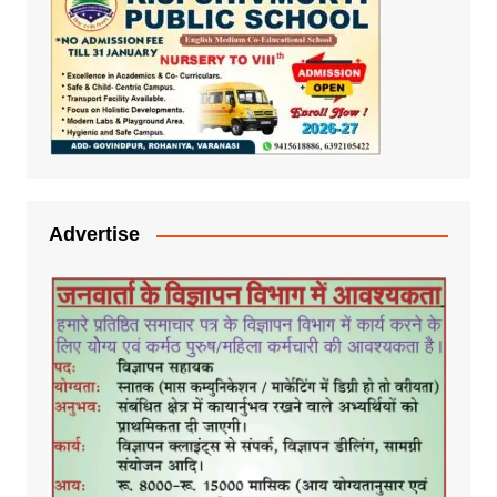
Advertise