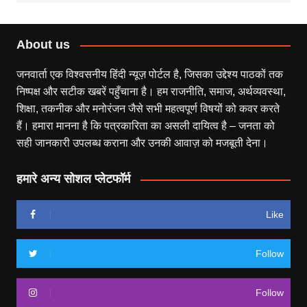
About us
जनवार्ता एक विश्वसनीय हिंदी न्यूज़ पोर्टल है, जिसका उद्देश्य पाठकों तक
निष्पक्ष और सटीक खबरें पहुँचाना है। हम राजनीति, समाज, अर्थव्यवस्था,
शिक्षा, तकनीक और मनोरंजन जैसे सभी महत्वपूर्ण विषयों को कवर करते
हैं। हमारा मानना है कि पत्रकारिता का असली दायित्व है – जनता को
सही जानकारी उपलब्ध कराना और उनकी आवाज़ को मजबूती देना।
हमारे अन्य सोशल प्लेटफॉर्म
Like
Follow
Follow