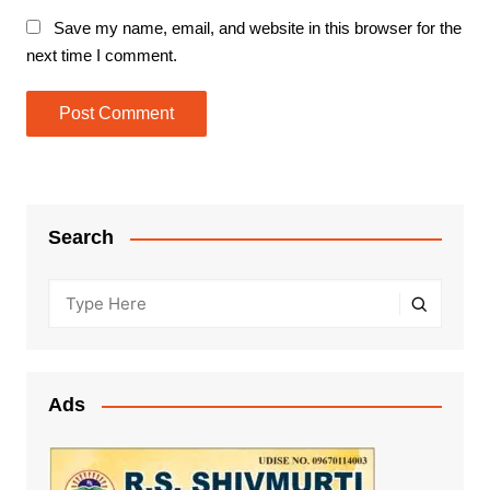
Save my name, email, and website in this browser for the
next time I comment.
Search
Ads