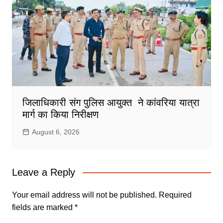
जिलाधिकारी संग पुलिस आयुक्त ने कांवरिया यात्रा
मार्ग का किया निरीक्षण
August 6, 2026
Leave a Reply
Your email address will not be published.
Required
fields are marked
*