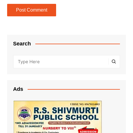
Search
Ads