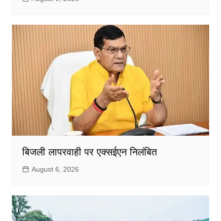
बिजली लापरवाही पर एक्सईएन निलंबित
August 6, 2026