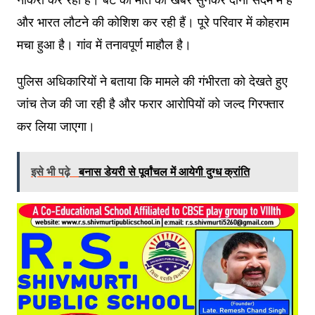
और भारत लौटने की कोशिश कर रही हैं। पूरे परिवार में कोहराम
मचा हुआ है। गांव में तनावपूर्ण माहौल है।
पुलिस अधिकारियों ने बताया कि मामले की गंभीरता को देखते हुए
जांच तेज की जा रही है और फरार आरोपियों को जल्द गिरफ्तार
कर लिया जाएगा।
इसे भी पढ़े
बनास डेयरी से पूर्वांचल में आयेगी दुग्ध क्रांति