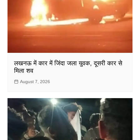
लखनऊ में कार में जिंदा जला युवक, दूसरी कार से
मिला शव
August 7, 2026