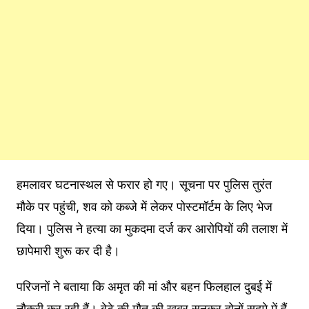
हमलावर घटनास्थल से फरार हो गए। सूचना पर पुलिस तुरंत
मौके पर पहुंची, शव को कब्जे में लेकर पोस्टमॉर्टम के लिए भेज
दिया। पुलिस ने हत्या का मुकदमा दर्ज कर आरोपियों की तलाश में
छापेमारी शुरू कर दी है।
परिजनों ने बताया कि अमृत की मां और बहन फिलहाल दुबई में
नौकरी कर रही हैं। बेटे की मौत की खबर सुनकर दोनों सदमे में हैं