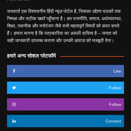
जनवार्ता एक विश्वसनीय हिंदी न्यूज़ पोर्टल है, जिसका उद्देश्य पाठकों तक
निष्पक्ष और सटीक खबरें पहुँचाना है। हम राजनीति, समाज, अर्थव्यवस्था,
शिक्षा, तकनीक और मनोरंजन जैसे सभी महत्वपूर्ण विषयों को कवर करते
हैं। हमारा मानना है कि पत्रकारिता का असली दायित्व है – जनता को
सही जानकारी उपलब्ध कराना और उनकी आवाज़ को मजबूती देना।
हमारे अन्य सोशल प्लेटफॉर्म
Like
Follow
Follow
Connect