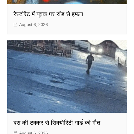
रेस्टोरेंट में युवक पर रॉड से हमला
August 6, 2026
बस की टक्कर से सिक्योरिटी गार्ड की मौत
August 6, 2026