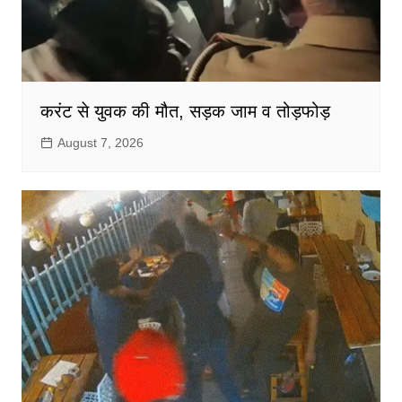
करंट से युवक की मौत, सड़क जाम व तोड़फोड़
August 7, 2026