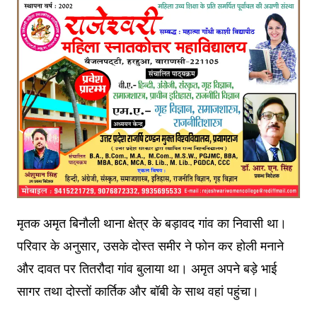
मृतक अमृत बिनौली थाना क्षेत्र के बड़ावद गांव का निवासी था।
परिवार के अनुसार, उसके दोस्त समीर ने फोन कर होली मनाने
और दावत पर तितरौदा गांव बुलाया था। अमृत अपने बड़े भाई
सागर तथा दोस्तों कार्तिक और बॉबी के साथ वहां पहुंचा।