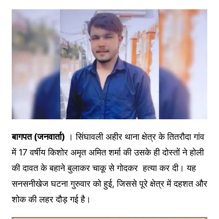
बागपत (जनवार्ता)
। सिंघावली अहीर थाना क्षेत्र के तितरौदा गांव
में 17 वर्षीय किशोर अमृत अमित शर्मा की उसके ही दोस्तों ने होली
की दावत के बहाने बुलाकर चाकू से गोदकर हत्या कर दी। यह
सनसनीखेज घटना गुरुवार को हुई, जिससे पूरे क्षेत्र में दहशत और
शोक की लहर दौड़ गई है।