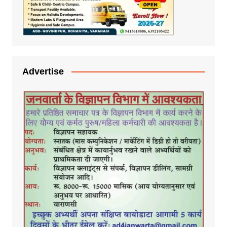
Advertise