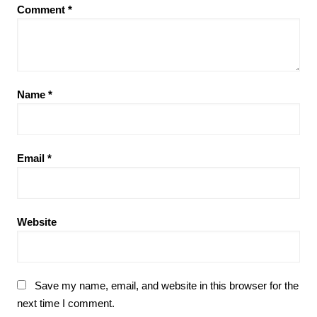
Comment
*
Name
*
Email
*
Website
Save my name, email, and website in this browser for the
next time I comment.