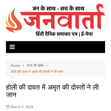
Skip
to
content
Home
राज्य की खबरें
होली की दावत में अमृत की दोस्तों ने ली जान
होली की दावत में अमृत की दोस्तों ने ली
जान
March 5, 2026