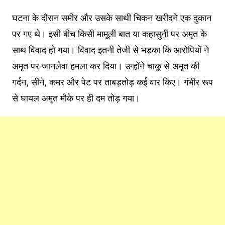
घटना के दौरान समीर और उसके साथी चिकन खरीदने एक दुकान
पर गए थे। इसी बीच किसी मामूली बात या कहासुनी पर अमृत के
साथ विवाद हो गया। विवाद इतनी तेजी से भड़का कि आरोपियों ने
अमृत पर जानलेवा हमला कर दिया। उन्होंने चाकू से अमृत की
गर्दन, सीने, कमर और पेट पर ताबड़तोड़ कई वार किए। गंभीर रूप
से घायल अमृत मौके पर ही दम तोड़ गया।