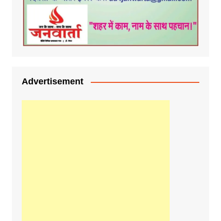
Advertisement