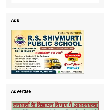
Ads
Advertise