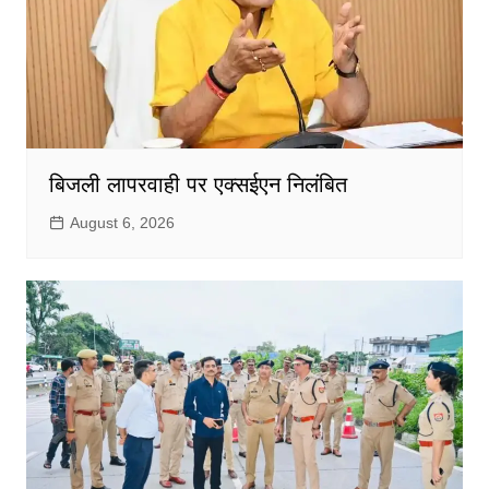
बिजली लापरवाही पर एक्सईएन निलंबित
August 6, 2026