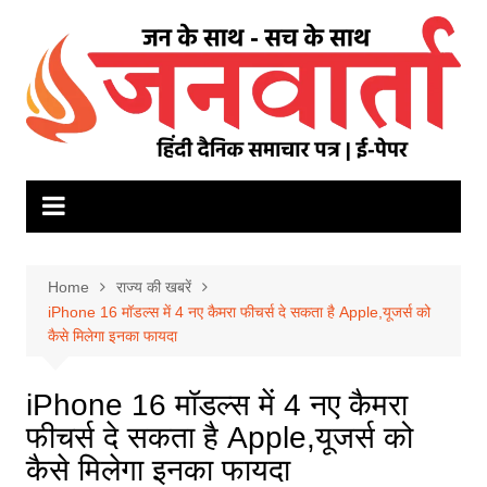
Skip
to
content
Home
राज्य की खबरें
iPhone 16 मॉडल्स में 4 नए कैमरा फीचर्स दे सकता है Apple,यूजर्स को
कैसे मिलेगा इनका फायदा
iPhone 16 मॉडल्स में 4 नए कैमरा
फीचर्स दे सकता है Apple,यूजर्स को
कैसे मिलेगा इनका फायदा