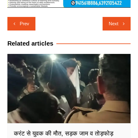
Post
Prev
Next
navigation
Related articles
करंट से युवक की मौत, सड़क जाम व तोड़फोड़