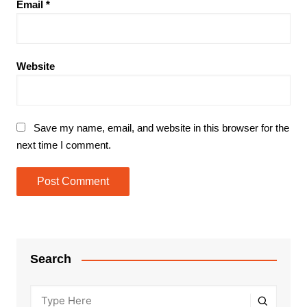
Email
*
Website
Save my name, email, and website in this browser for the
next time I comment.
Search