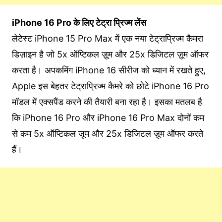
iPhone 16 Pro के लिए टेट्रा प्रिज्म लेंस
लेटेस्ट iPhone 15 Pro Max में एक नया टेट्राप्रिज्म कैमरा
डिज़ाइन है जो 5x ऑप्टिकल ज़ूम और 25x डिजिटल ज़ूम ऑफर
करता है। अपकमिंग iPhone 16 सीरीज को ध्यान में रखते हुए,
Apple इस बेहतर टेट्राप्रिज्म कैमरे को छोटे iPhone 16 Pro
मॉडल में एक्सपैंड करने की तैयारी बना रहा है। इसका मतलब है
कि iPhone 16 Pro और iPhone 16 Pro Max दोनों कम
से कम 5x ऑप्टिकल ज़ूम और 25x डिजिटल ज़ूम ऑफर करते
हैं।