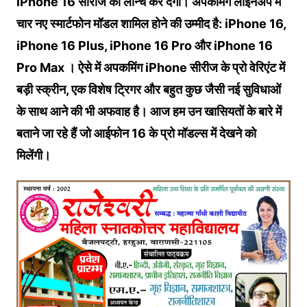
iPhone 16 सीरीज को लॉन्च कर देगा। अपकमिंग लाइनअप में
चार नए स्मार्टफोन मॉडल शामिल होने की उम्मीद है: iPhone 16,
iPhone 16 Plus, iPhone 16 Pro और iPhone 16
Pro Max । ऐसे में अपकमिंग iPhone सीरीज के प्रो वेरिएंट में
बड़ी स्क्रीन, एक विशेष ट्रिगर और बहुत कुछ जैसी नई सुविधाओं
के साथ आने की भी अफवाह है। आज हम उन खासियतों के बारे में
बताने जा रहे हैं जो आईफोन 16 के प्रो मॉडल्स में देखने को
मिलेंगी।