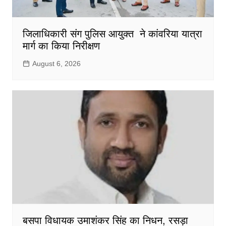
जिलाधिकारी संग पुलिस आयुक्त ने कांवरिया यात्रा
मार्ग का किया निरीक्षण
August 6, 2026
बसपा विधायक उमाशंकर सिंह का निधन, रसड़ा