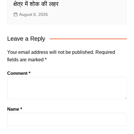
क्षेत्र में शोक की लहर
August 6, 2026
Leave a Reply
Your email address will not be published.
Required
fields are marked
*
Comment
*
Name
*