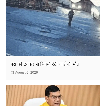
बस की टक्कर से सिक्योरिटी गार्ड की मौत
August 6, 2026