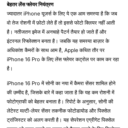
बेहतर लेंस फ्लेयर नियंत्रण
ज्यादातर iPhone यूजर्स के लिए ये एक आम समस्या है कि जब
वो तेज रोशनी में फ़ोटो लेते हैं तो इससे फोटो क्लियर नहीं आती
है। नतीजतन इमेज में अनचाहे पैटर्न तैयार हो जाते हैं और
इंटरनल रिफ्लेक्शन बनता है। जबकि यह समस्या बाज़ार के
अधिकांश कैमरों के साथ आम है, Apple कथित तौर पर
iPhone 16 Pro के लिए लेंस फ्लेयर कट्रोल पर काम कर रहा
है।
iPhone 16 Pro में सोनी का नया में कैमरा सेंसर शामिल होने
की उम्मीद है, जिसके बारे में कहा जाता है कि यह कम रोशनी में
फोटोग्राफी को बेहतर बनाता है। रिपोर्ट के अनुसार, सोनी की
लेटेस्ट मल्टी-लेयर सेंसर तकनीक फोटोडायोड और पिक्सेल
ट्रांजिस्टर को अलग करती है। यह सेपरेशन एग्रीगेट पिक्सेल