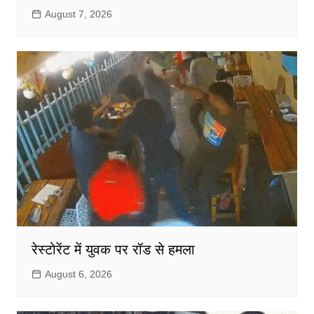
August 7, 2026
रेस्टोरेंट में युवक पर रॉड से हमला
August 6, 2026