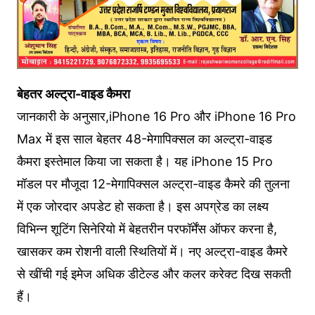
बेहतर अल्ट्रा-वाइड कैमरा
जानकारी के अनुसार,iPhone 16 Pro और iPhone 16 Pro
Max में इस साल बेहतर 48-मेगापिक्सल का अल्ट्रा-वाइड
कैमरा इस्तेमाल किया जा सकता है। यह iPhone 15 Pro
मॉडल पर मौजूदा 12-मेगापिक्सल अल्ट्रा-वाइड कैमरे की तुलना
में एक जोरदार अपडेट हो सकता है। इस अपग्रेड का लक्ष्य
विभिन्न शूटिंग सिनेरियो में बेहतरीन परफॉर्मेंस ऑफर करना है,
खासकर कम रोशनी वाली स्थितियों में। नए अल्ट्रा-वाइड कैमरे
से खींची गई इमेज अधिक डीटेल्ड और कलर करेक्ट दिख सकती
हैं।