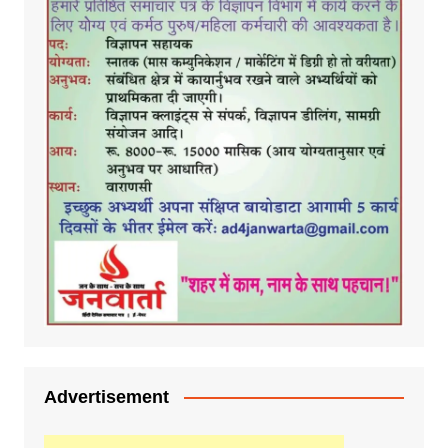
Advertisement