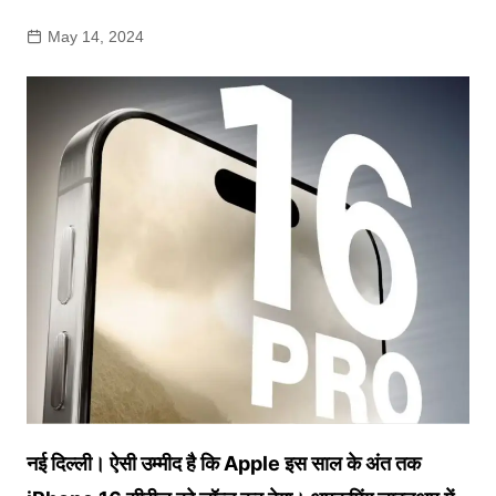
May 14, 2024
नई दिल्ली। ऐसी उम्मीद है कि Apple इस साल के अंत तक