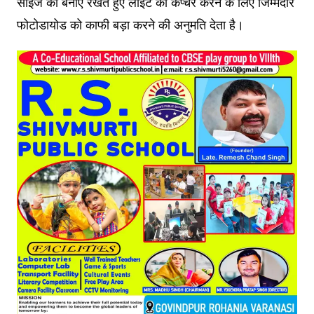
साइज को बनाए रखते हुए लाइट को कैप्चर करने के लिए जिम्मेदार
फोटोडायोड को काफी बड़ा करने की अनुमति देता है।