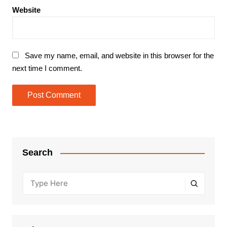
Website
Save my name, email, and website in this browser for the
next time I comment.
Search