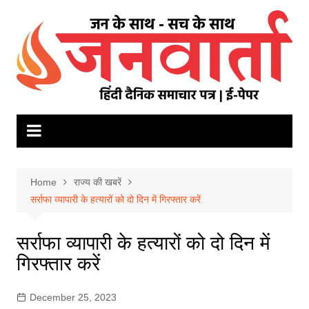
Skip
to
content
Home
राज्य की खबरें
सर्राफा व्यापारी के हत्यारों को दो दिन में गिरफ्तार करें
सर्राफा व्यापारी के हत्यारों को दो दिन में
गिरफ्तार करें
December 25, 2023