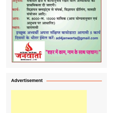
Advertisement