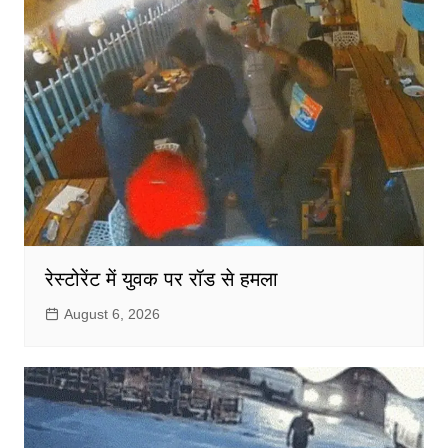
रेस्टोरेंट में युवक पर रॉड से हमला
August 6, 2026