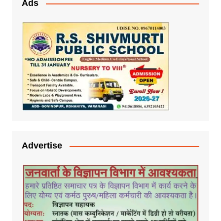
Ads
Advertise