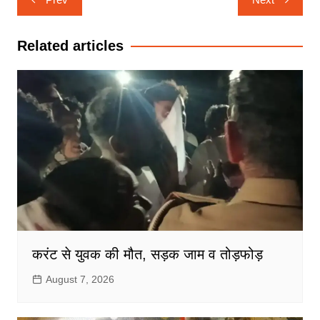
navigation
Related articles
करंट से युवक की मौत, सड़क जाम व तोड़फोड़
August 7, 2026