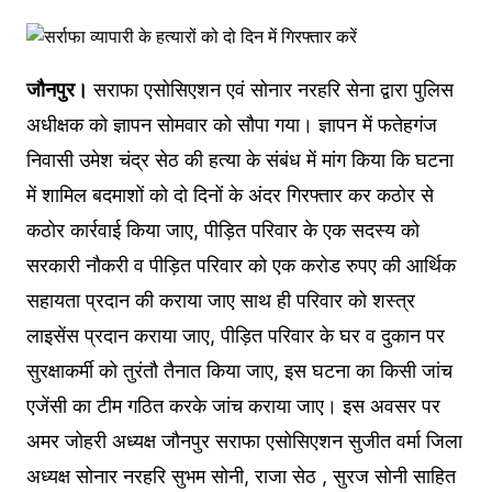
जौनपुर।
सराफा एसोसिएशन एवं सोनार नरहरि सेना द्वारा पुलिस
अधीक्षक को ज्ञापन सोमवार को सौपा गया। ज्ञापन में फतेहगंज
निवासी उमेश चंद्र सेठ की हत्या के संबंध में मांग किया कि घटना
में शामिल बदमाशों को दो दिनों के अंदर गिरफ्तार कर कठोर से
कठोर कार्रवाई किया जाए, पीड़ित परिवार के एक सदस्य को
सरकारी नौकरी व पीड़ित परिवार को एक करोड रुपए की आर्थिक
सहायता प्रदान की कराया जाए साथ ही परिवार को शस्त्र
लाइसेंस प्रदान कराया जाए, पीड़ित परिवार के घर व दुकान पर
सुरक्षाकर्मी को तुरंतौ तैनात किया जाए, इस घटना का किसी जांच
एजेंसी का टीम गठित करके जांच कराया जाए। इस अवसर पर
अमर जोहरी अध्यक्ष जौनपुर सराफा एसोसिएशन सुजीत वर्मा जिला
अध्यक्ष सोनार नरहरि सुभम सोनी, राजा सेठ , सुरज सोनी साहित