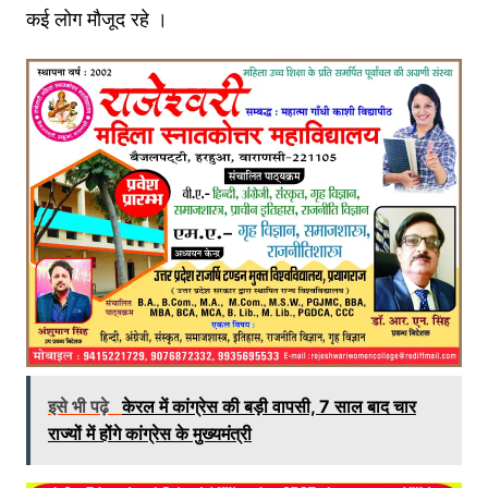
कई लोग मौजूद रहे ।
इसे भी पढ़े
केरल में कांग्रेस की बड़ी वापसी, 7 साल बाद चार
राज्यों में होंगे कांग्रेस के मुख्यमंत्री