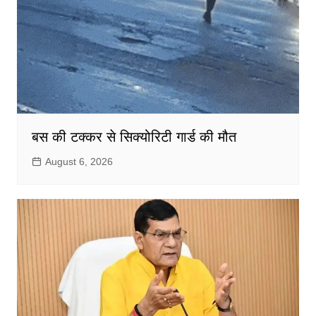
बस की टक्कर से सिक्योरिटी गार्ड की मौत
August 6, 2026