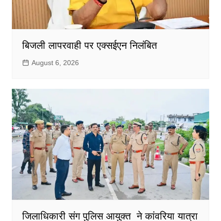
बिजली लापरवाही पर एक्सईएन निलंबित
August 6, 2026
जिलाधिकारी संग पुलिस आयुक्त ने कांवरिया यात्रा