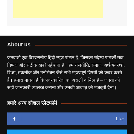
About us
जनवार्ता एक विश्वसनीय हिंदी न्यूज़ पोर्टल है, जिसका उद्देश्य पाठकों तक
निष्पक्ष और सटीक खबरें पहुँचाना है। हम राजनीति, समाज, अर्थव्यवस्था,
शिक्षा, तकनीक और मनोरंजन जैसे सभी महत्वपूर्ण विषयों को कवर करते
हैं। हमारा मानना है कि पत्रकारिता का असली दायित्व है – जनता को
सही जानकारी उपलब्ध कराना और उनकी आवाज़ को मजबूती देना।
हमारे अन्य सोशल प्लेटफॉर्म
Like