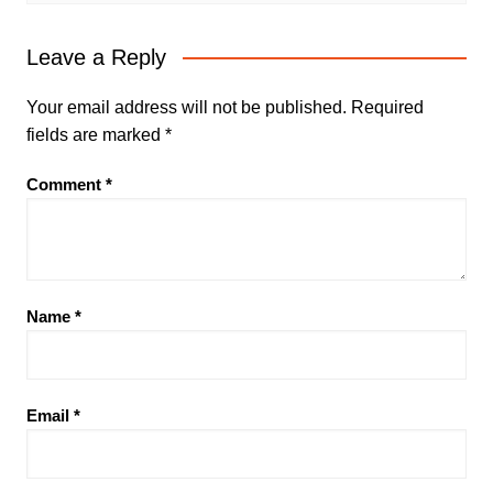
Leave a Reply
Your email address will not be published.
Required
fields are marked
*
Comment
*
Name
*
Email
*