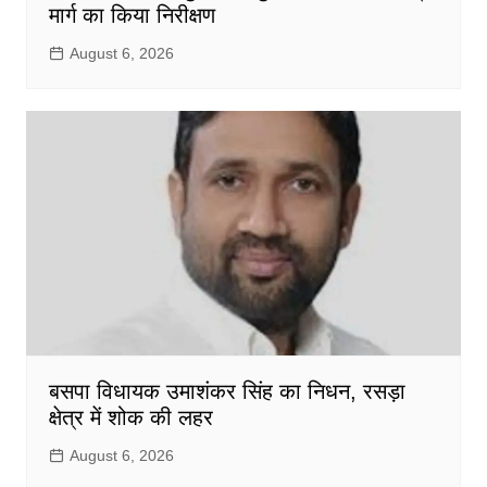
मार्ग का किया निरीक्षण
August 6, 2026
बसपा विधायक उमाशंकर सिंह का निधन, रसड़ा
क्षेत्र में शोक की लहर
August 6, 2026