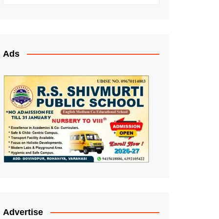
Ads
Advertise