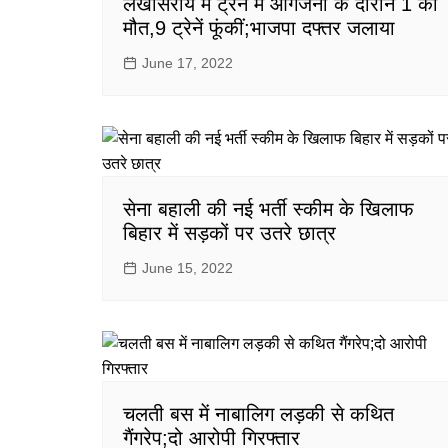
लखीसराय में ट्रेन में आगजनी के दौरान 1 की
मौत,9 ट्रेनें फूंकीं;भाजपा दफ्तर जलाया
June 17, 2022
सेना बहाली की नई भर्ती स्कीम के खिलाफ
बिहार में सड़कों पर उतरे छात्र
June 15, 2022
चलती बस में नाबालिग लड़की से कथित
गैंगरेप;दो आरोपी गिरफ्तार