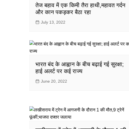
गोरखपुर
तेज बहाव में एक किमी तैरा हाथी,महावत गर्दन
लखनऊ
और कान पकड़कर बैठा रहा
सोनभद्र
July 13, 2022
भारत बंद के आह्वान के बीच बढ़ाई गई सुरक्षा;
हाई अलर्ट पर कई राज्य
June 20, 2022