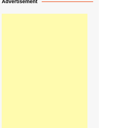
Advertisement