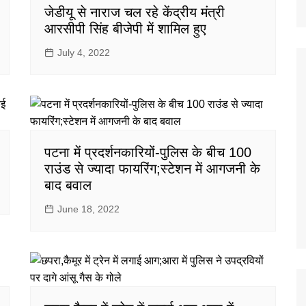
जेडीयू से नाराज चल रहे केंद्रीय मंत्री
आरसीपी सिंह बीजेपी में शामिल हुए
July 4, 2022
पटना में प्रदर्शनकारियों-पुलिस के बीच 100
राउंड से ज्यादा फायरिंग;स्टेशन में आगजनी के
बाद बवाल
June 18, 2022