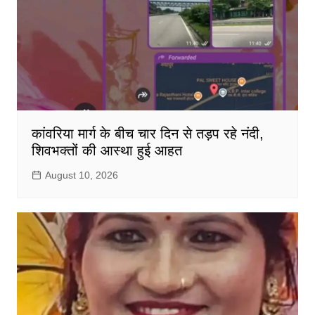
कांवरिया मार्ग के बीच चार दिन से तड़प रहे नंदी,
शिवभक्तों की आस्था हुई आहत
August 10, 2026