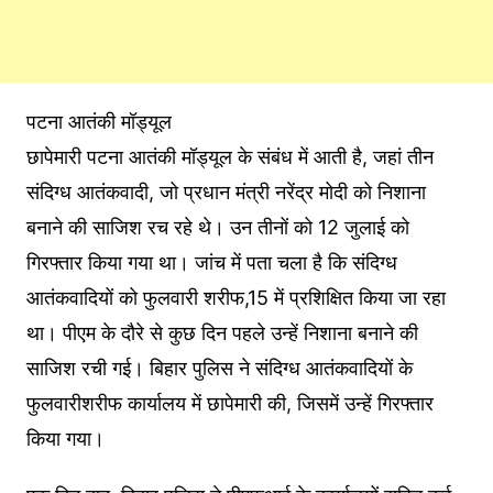
पटना आतंकी मॉड्यूल
छापेमारी पटना आतंकी मॉड्यूल के संबंध में आती है, जहां तीन
संदिग्ध आतंकवादी, जो प्रधान मंत्री नरेंद्र मोदी को निशाना
बनाने की साजिश रच रहे थे। उन तीनों को 12 जुलाई को
गिरफ्तार किया गया था। जांच में पता चला है कि संदिग्ध
आतंकवादियों को फुलवारी शरीफ,15 में प्रशिक्षित किया जा रहा
था। पीएम के दौरे से कुछ दिन पहले उन्हें निशाना बनाने की
साजिश रची गई। बिहार पुलिस ने संदिग्ध आतंकवादियों के
फुलवारीशरीफ कार्यालय में छापेमारी की, जिसमें उन्हें गिरफ्तार
किया गया।