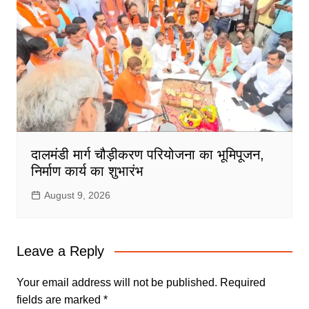
दालमंडी मार्ग चौड़ीकरण परियोजना का भूमिपूजन,
निर्माण कार्य का शुभारंभ
August 9, 2026
Leave a Reply
Your email address will not be published.
Required
fields are marked
*