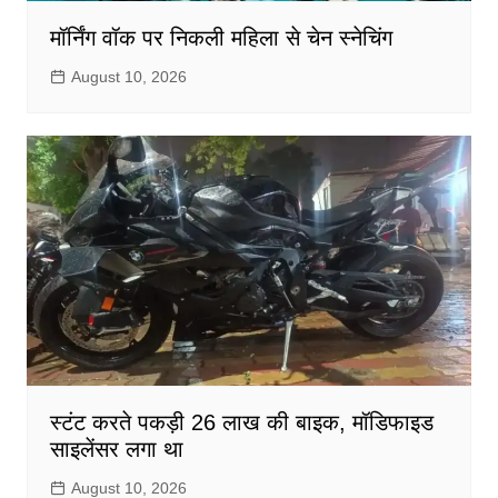
मॉर्निंग वॉक पर निकली महिला से चेन स्नेचिंग
August 10, 2026
स्टंट करते पकड़ी 26 लाख की बाइक, मॉडिफाइड
साइलेंसर लगा था
August 10, 2026