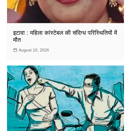
इटावा : महिला कांस्टेबल की संदिग्ध परिस्थितियों में
मौत
August 10, 2026