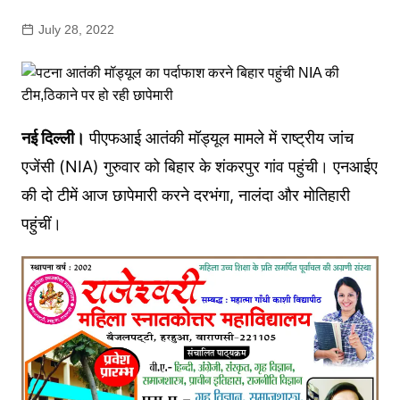
July 28, 2022
नई दिल्ली।
पीएफआई आतंकी मॉड्यूल मामले में राष्ट्रीय जांच
एजेंसी (NIA) गुरुवार को बिहार के शंकरपुर गांव पहुंची। एनआईए
की दो टीमें आज छापेमारी करने दरभंगा, नालंदा और मोतिहारी
पहुंचीं।