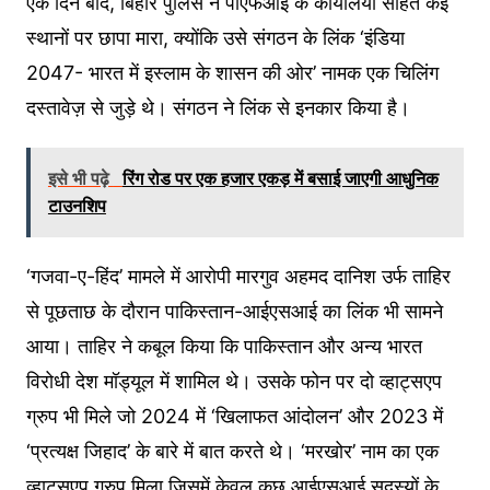
एक दिन बाद, बिहार पुलिस ने पीएफआई के कार्यालयों सहित कई
स्थानों पर छापा मारा, क्योंकि उसे संगठन के लिंक ‘इंडिया
2047- भारत में इस्लाम के शासन की ओर’ नामक एक चिलिंग
दस्तावेज़ से जुड़े थे। संगठन ने लिंक से इनकार किया है।
इसे भी पढ़े
रिंग रोड पर एक हजार एकड़ में बसाई जाएगी आधुनिक
टाउनशिप
‘गजवा-ए-हिंद’ मामले में आरोपी मारगुव अहमद दानिश उर्फ ​​ताहिर
से पूछताछ के दौरान पाकिस्तान-आईएसआई का लिंक भी सामने
आया। ताहिर ने कबूल किया कि पाकिस्तान और अन्य भारत
विरोधी देश मॉड्यूल में शामिल थे। उसके फोन पर दो व्हाट्सएप
ग्रुप भी मिले जो 2024 में ‘खिलाफत आंदोलन’ और 2023 में
‘प्रत्यक्ष जिहाद’ के बारे में बात करते थे। ‘मरखोर’ नाम का एक
व्हाट्सएप ग्रुप मिला जिसमें केवल कुछ आईएसआई सदस्यों के