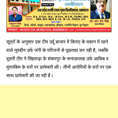
सूत्रों के अनुसार एक टीम उर्दू बाजार में किराए के मकान में रहने
वाले नूरुद्दीन उर्फ ​​जंगी के परिजनों से पूछताछ कर रही है, जबकि
दूसरी टीम ने सिंहवाड़ा के शंकरपुर के सनाउल्लाह उर्फ ​​आकिब व
मुस्तकिम के घरों पर छापेमारी की। तीनों आरोपियों के घरों पर एक
साथ छापेमारी की जा रही है।