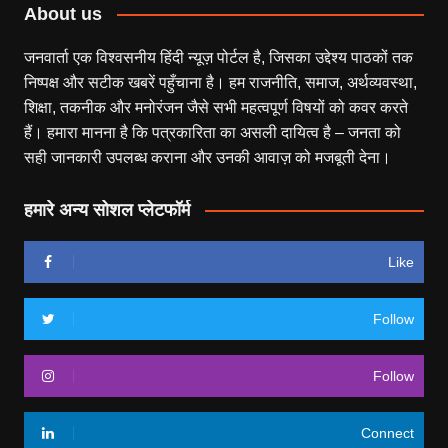
About us
जनवार्ता एक विश्वसनीय हिंदी न्यूज़ पोर्टल है, जिसका उद्देश्य पाठकों तक
निष्पक्ष और सटीक खबरें पहुँचाना है। हम राजनीति, समाज, अर्थव्यवस्था,
शिक्षा, तकनीक और मनोरंजन जैसे सभी महत्वपूर्ण विषयों को कवर करते
हैं। हमारा मानना है कि पत्रकारिता का असली दायित्व है – जनता को
सही जानकारी उपलब्ध कराना और उनकी आवाज़ को मजबूती देना।
हमारे अन्य सोशल प्लेटफॉर्म
Like
Follow
Follow
Connect