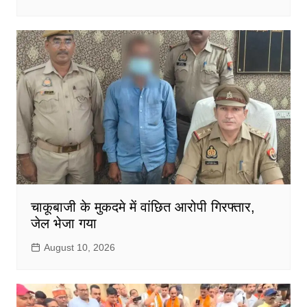
चाकूबाजी के मुकदमे में वांछित आरोपी गिरफ्तार,
जेल भेजा गया
August 10, 2026