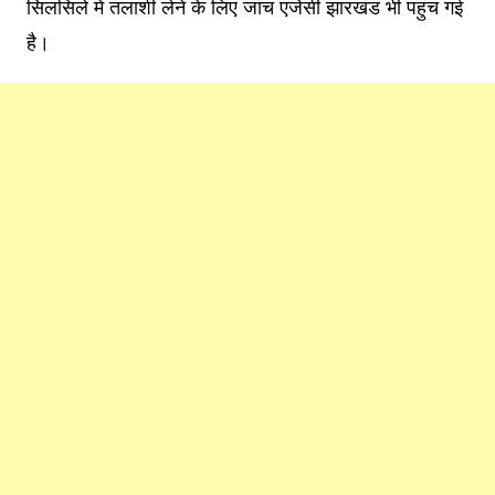
सिलसिले में तलाशी लेने के लिए जांच एजेंसी झारखंड भी पहुंच गई
है।