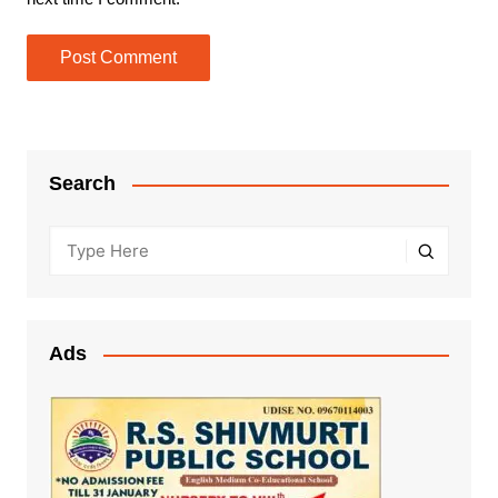
Search
Ads