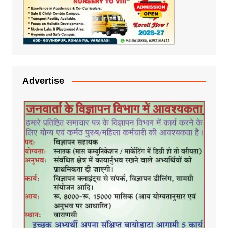
Advertise