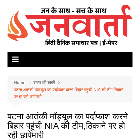
Skip
to
content
Home
राज्य की खबरें
पटना आतंकी मॉड्यूल का पर्दाफाश करने बिहार पहुंची NIA की टीम,ठिकाने
पर हो रही छापेमारी
पटना आतंकी मॉड्यूल का पर्दाफाश करने
बिहार पहुंची NIA की टीम,ठिकाने पर हो
रही छापेमारी