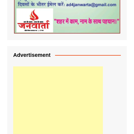
Advertisement