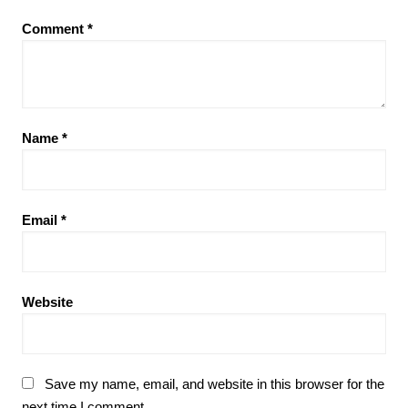
Comment
*
Name
*
Email
*
Website
Save my name, email, and website in this browser for the
next time I comment.