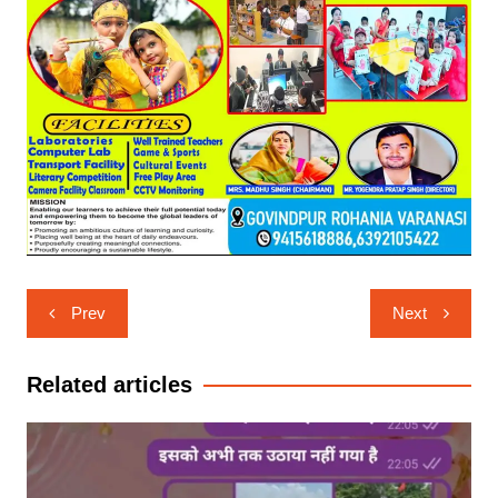
Post
Prev
Next
navigation
Related articles