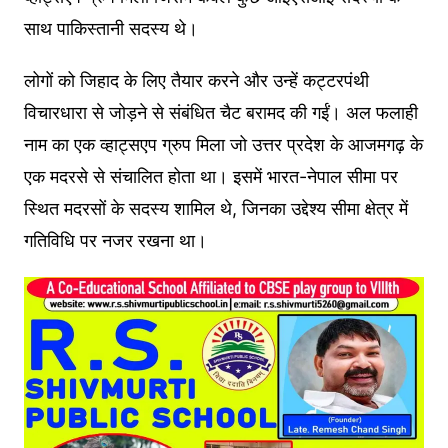
साथ पाकिस्तानी सदस्य थे।
लोगों को जिहाद के लिए तैयार करने और उन्हें कट्टरपंथी
विचारधारा से जोड़ने से संबंधित चैट बरामद की गईं। अल फलाही
नाम का एक व्हाट्सएप ग्रुप मिला जो उत्तर प्रदेश के आजमगढ़ के
एक मदरसे से संचालित होता था। इसमें भारत-नेपाल सीमा पर
स्थित मदरसों के सदस्य शामिल थे, जिनका उद्देश्य सीमा क्षेत्र में
गतिविधि पर नजर रखना था।