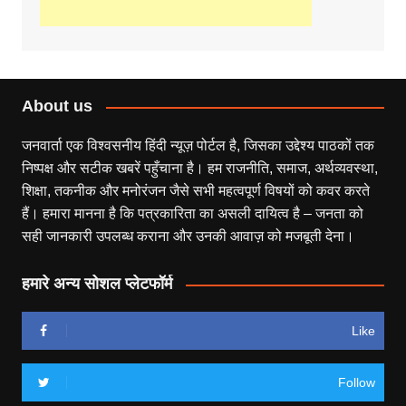
About us
जनवार्ता एक विश्वसनीय हिंदी न्यूज़ पोर्टल है, जिसका उद्देश्य पाठकों तक
निष्पक्ष और सटीक खबरें पहुँचाना है। हम राजनीति, समाज, अर्थव्यवस्था,
शिक्षा, तकनीक और मनोरंजन जैसे सभी महत्वपूर्ण विषयों को कवर करते
हैं। हमारा मानना है कि पत्रकारिता का असली दायित्व है – जनता को
सही जानकारी उपलब्ध कराना और उनकी आवाज़ को मजबूती देना।
हमारे अन्य सोशल प्लेटफॉर्म
Like
Follow