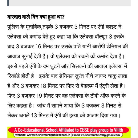
वारदात वाले दिन क्या हुआ था?
पुलिस के मुताबिक,तड़के 3 बजकर 3 मिनट पर एंगी व्हाइट ने
एलेक्सा को कमांड देते हुए कहा था कि एलेक्सा वॉल्यूम 3 इसके
बाद 3 बजकर 16 मिनट पर उसके पति यानी आरोपी डेनियल की
आवाज सुनाई देती है। वो एलेक्सा को रुकने की कमांड देता है।
इससे पहले एंगी के दम घुटने और सिसकने की आवाज एलेक्सा में
रिकॉर्ड होती है। इसके बाद डेनियल तुरंत नीचे जाकर चाकू लाता
है और 3 बजकर 18 मिनट पर फिर से बेडरूम में एंट्री लेता है।
फिर 3 बजकर 19 मिनट पर वह एलेक्सा के टीवी ऑफ करने के
लिए कहता है। जांच में सामने आया कि 3 बजकर 3 मिनट से
लेकर अगले 13 मिनट में एंगी की हत्या को अंजाम दिया गया।