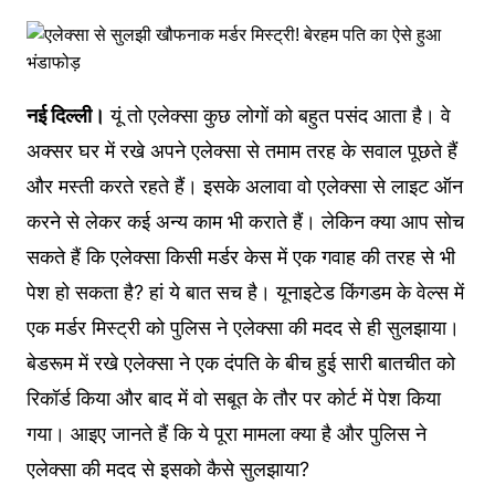
नई दिल्ली।
यूं तो एलेक्सा कुछ लोगों को बहुत पसंद आता है। वे
अक्सर घर में रखे अपने एलेक्सा से तमाम तरह के सवाल पूछते हैं
और मस्ती करते रहते हैं। इसके अलावा वो एलेक्सा से लाइट ऑन
करने से लेकर कई अन्य काम भी कराते हैं। लेकिन क्या आप सोच
सकते हैं कि एलेक्सा किसी मर्डर केस में एक गवाह की तरह से भी
पेश हो सकता है? हां ये बात सच है। यूनाइटेड किंगडम के वेल्स में
एक मर्डर मिस्ट्री को पुलिस ने एलेक्सा की मदद से ही सुलझाया।
बेडरूम में रखे एलेक्सा ने एक दंपति के बीच हुई सारी बातचीत को
रिकॉर्ड किया और बाद में वो सबूत के तौर पर कोर्ट में पेश किया
गया। आइए जानते हैं कि ये पूरा मामला क्या है और पुलिस ने
एलेक्सा की मदद से इसको कैसे सुलझाया?