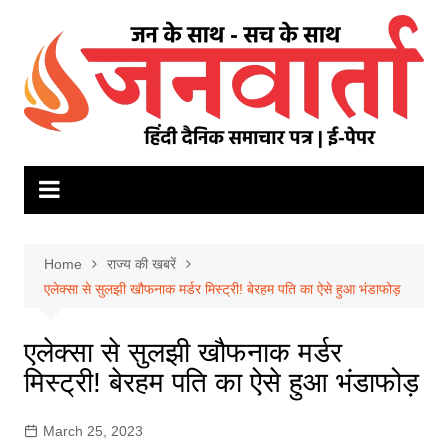
Skip
to
content
Home
राज्य की खबरें
एलेक्सा से सुलझी खौफनाक मर्डर मिस्ट्री! बेरहम पति का ऐसे हुआ भंडाफोड़
एलेक्सा से सुलझी खौफनाक मर्डर
मिस्ट्री! बेरहम पति का ऐसे हुआ भंडाफोड़
March 25, 2023