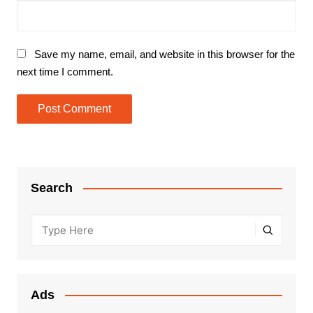
Save my name, email, and website in this browser for the
next time I comment.
Search
Ads