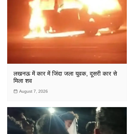
लखनऊ में कार में जिंदा जला युवक, दूसरी कार से
मिला शव
August 7, 2026