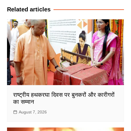
Related articles
राष्ट्रीय हथकरघा दिवस पर बुनकरों और कारीगरों
का सम्मान
August 7, 2026