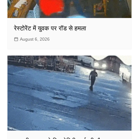
रेस्टोरेंट में युवक पर रॉड से हमला
August 6, 2026