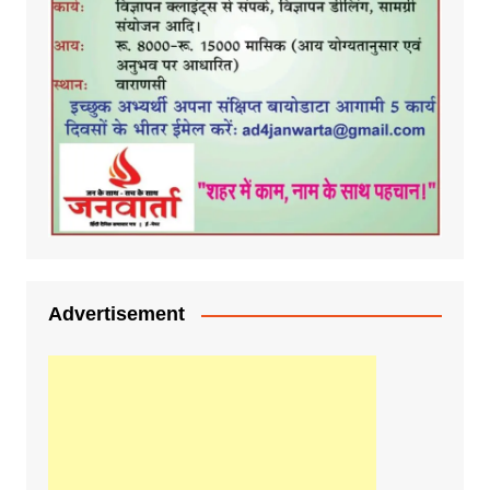
Advertisement