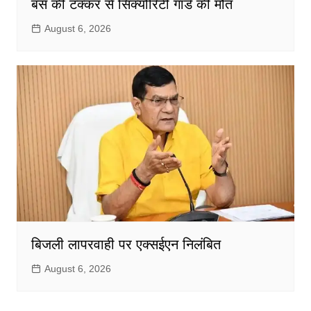
बस की टक्कर से सिक्योरिटी गार्ड की मौत
August 6, 2026
बिजली लापरवाही पर एक्सईएन निलंबित
August 6, 2026