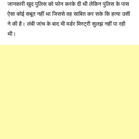
जानकारी खुद पुलिस को फोन करके दी थी लेकिन पुलिस के पास
ऐसा कोई सबूत नहीं था जिससे वह साबित कर सके कि हत्या उसी
ने की है। लंबी जांच के बाद भी मर्डर मिस्ट्री सुलझ नहीं पा रही
थी।