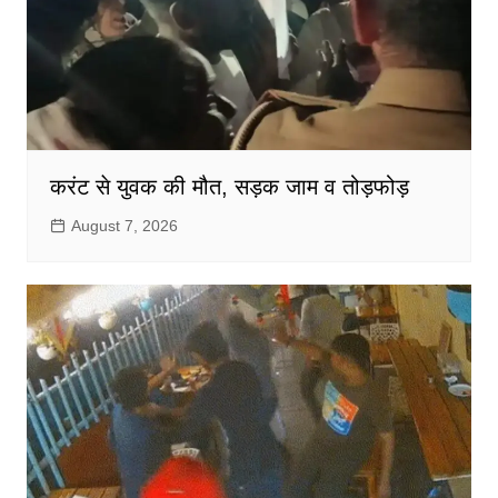
करंट से युवक की मौत, सड़क जाम व तोड़फोड़
August 7, 2026