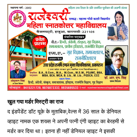
खुल गया मर्डर मिस्ट्री का राज
द इंडपेंडेंट डॉट यूके के मुताबिक,वेल्स में 36 साल के डेनियल
व्हाइट नामक एक शख्स ने अपनी पत्नी एंगी व्हाइट का बेरहमी से
मर्डर कर दिया था। इतना ही नहीं डेनियल व्हाइट ने इसकी