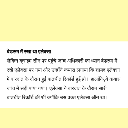
बेडरूम में रखा था एलेक्सा
लेकिन क्राइम सीन पर पहुंचे जांच अधिकारी का ध्यान बेडरूम में
रखे एलेक्सा पर गया और उन्होंने कयास लगाया कि शायद एलेक्सा
में वारदात के दौरान हुई बातचीत रिकॉर्ड हुई हो। हालांकि,ये कयास
जांच में सही पाया गया। एलेक्सा ने वारदात के दौरान सारी
बातचीत रिकॉर्ड की थी क्योंकि उस वक्त एलेक्सा ऑन था।