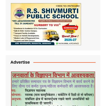
Advertise