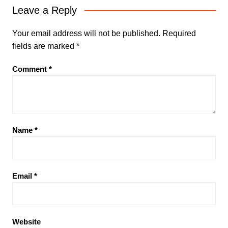
Leave a Reply
Your email address will not be published.
Required
fields are marked
*
Comment
*
Name
*
Email
*
Website