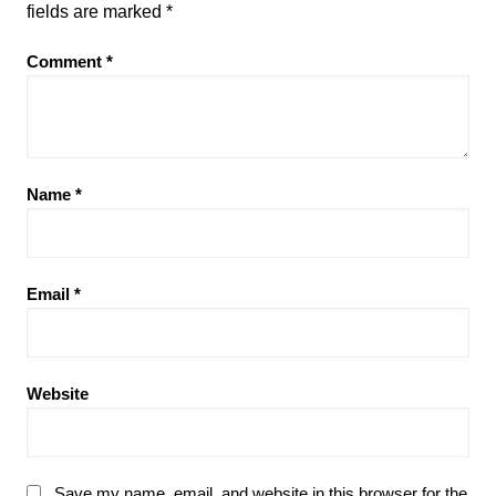
fields are marked
*
Comment
*
Name
*
Email
*
Website
Save my name, email, and website in this browser for the