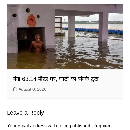
गंगा 63.14 मीटर पर, घाटों का संपर्क टूटा
August 8, 2026
Leave a Reply
Your email address will not be published.
Required