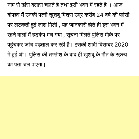
नाम से डांस क्लास चलते है तथा इसी भवन में रहते है । आज
दोपहर में उनकी पत्नी खुशबू मिश्रा उम्र करीब 24 वर्ष की फांसी
पर लटकती हुई लाश मिली , यह जानकारी होते ही इस भवन में
रहने वालों में हड़कंप मच गया , सूचना मिलते पुलिस मौके पर
पहुंचकर जांच पड़ताल कर रही है। इसकी शादी दिसम्बर 2020
में हुई थी। पुलिस की तफ्तीश के बाद ही खुशबू के मौत के रहस्य
का पता चल पाएगा।