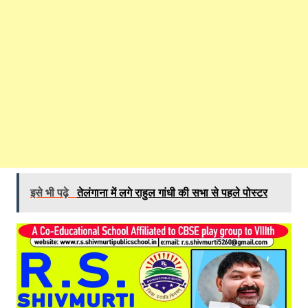
इसे भी पढ़े
तेलंगाना में लगे राहुल गांधी की सभा से पहले पोस्टर