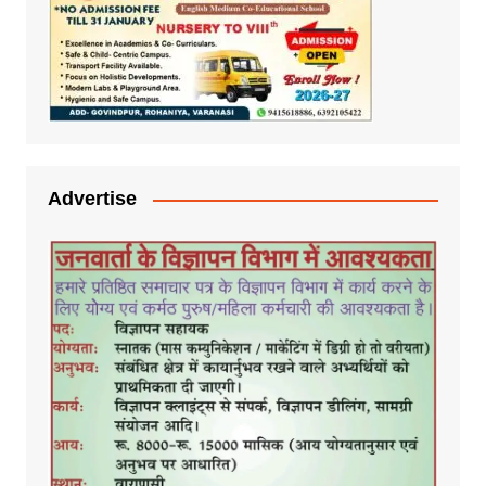
Advertise