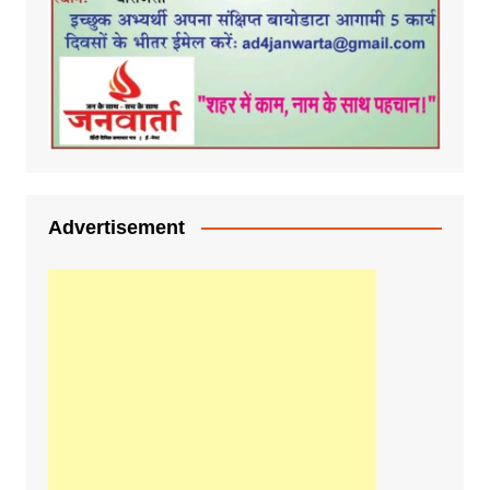
Advertisement