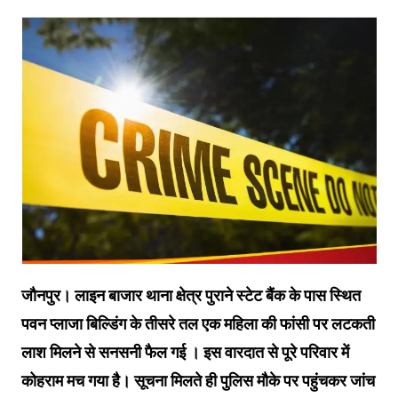
जौनपुर। लाइन बाजार थाना क्षेत्र पुराने स्टेट बैंक के पास स्थित
पवन प्लाजा बिल्डिंग के तीसरे तल एक महिला की फांसी पर लटकती
लाश मिलने से सनसनी फैल गई । इस वारदात से पूरे परिवार में
कोहराम मच गया है। सूचना मिलते ही पुलिस मौके पर पहुंचकर जांच