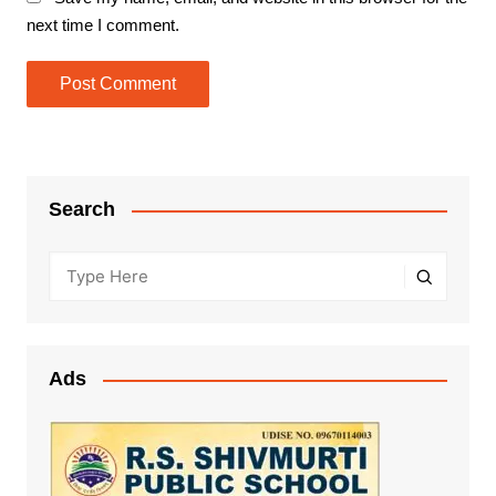
next time I comment.
Search
Ads