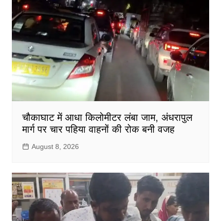
चौकाघाट में आधा किलोमीटर लंबा जाम, अंधरापुल
मार्ग पर चार पहिया वाहनों की रोक बनी वजह
August 8, 2026