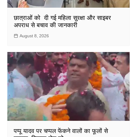
छात्राओं को दी गई महिला सुरक्षा और साइबर
अपराध से बचाव की जानकारी
August 8, 2026
पप्पू यादव पर चप्पल फेंकने वालों का फूलों से