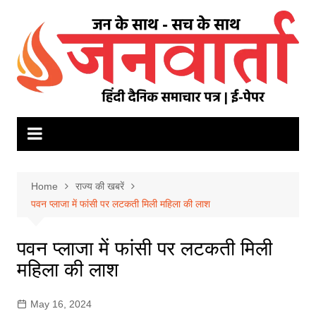
Skip
to
content
Home
राज्य की खबरें
पवन प्लाजा में फांसी पर लटकती मिली महिला की लाश
पवन प्लाजा में फांसी पर लटकती मिली
महिला की लाश
May 16, 2024