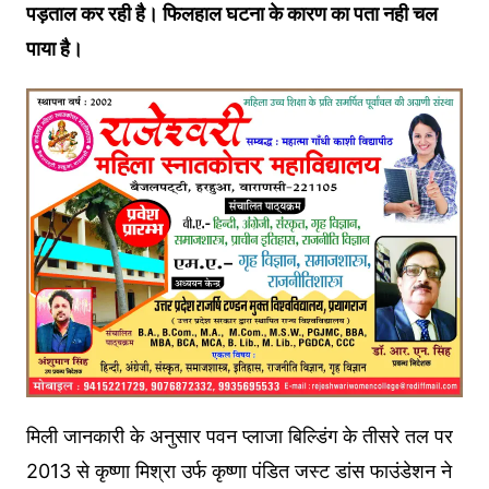
पड़ताल कर रही है। फिलहाल घटना के कारण का पता नही चल
पाया है।
मिली जानकारी के अनुसार पवन प्लाजा बिल्डिंग के तीसरे तल पर
2013 से कृष्णा मिश्रा उर्फ कृष्णा पंडित जस्ट डांस फाउंडेशन ने