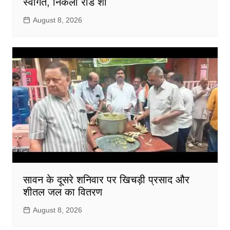
स्वागत, निकला रोड शो
August 8, 2026
सावन के दूसरे शनिवार पर खिचड़ी प्रसाद और
शीतल जल का वितरण
August 8, 2026