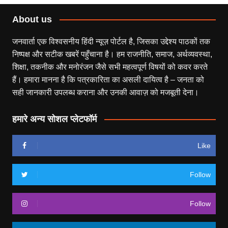
About us
जनवार्ता एक विश्वसनीय हिंदी न्यूज़ पोर्टल है, जिसका उद्देश्य पाठकों तक
निष्पक्ष और सटीक खबरें पहुँचाना है। हम राजनीति, समाज, अर्थव्यवस्था,
शिक्षा, तकनीक और मनोरंजन जैसे सभी महत्वपूर्ण विषयों को कवर करते
हैं। हमारा मानना है कि पत्रकारिता का असली दायित्व है – जनता को
सही जानकारी उपलब्ध कराना और उनकी आवाज़ को मजबूती देना।
हमारे अन्य सोशल प्लेटफॉर्म
Like
Follow
Follow