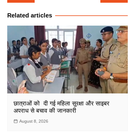
navigation
Related articles
छात्राओं को दी गई महिला सुरक्षा और साइबर
अपराध से बचाव की जानकारी
August 8, 2026