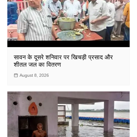
सावन के दूसरे शनिवार पर खिचड़ी प्रसाद और
शीतल जल का वितरण
August 8, 2026