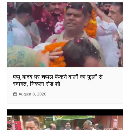
पप्पू यादव पर चप्पल फेंकने वालों का फूलों से
स्वागत, निकला रोड शो
August 8, 2026