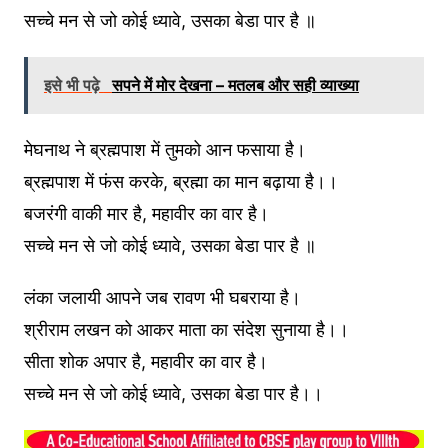
सच्चे मन से जो कोई ध्यावे, उसका बेडा पार है ॥
इसे भी पढ़े
सपने में मोर देखना – मतलब और सही व्याख्या
मेघनाथ ने ब्रह्मपाश में तुमको आन फसाया है।
ब्रह्मपाश में फंस करके, ब्रह्मा का मान बढ़ाया है।।
बजरंगी वाकी मार है, महावीर का वार है।
सच्चे मन से जो कोई ध्यावे, उसका बेडा पार है ॥
लंका जलायी आपने जब रावण भी घबराया है।
श्रीराम लखन को आकर माता का संदेश सुनाया है।।
सीता शोक अपार है, महावीर का वार है।
सच्चे मन से जो कोई ध्यावे, उसका बेडा पार है।।