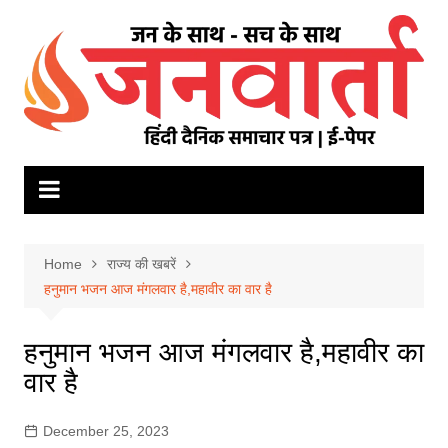
Skip
to
content
Home
राज्य की खबरें
हनुमान भजन आज मंगलवार है,महावीर का वार है
हनुमान भजन आज मंगलवार है,महावीर का
वार है
December 25, 2023