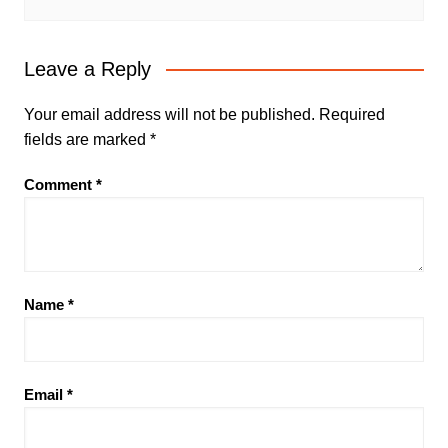
Leave a Reply
Your email address will not be published.
Required
fields are marked
*
Comment
*
Name
*
Email
*