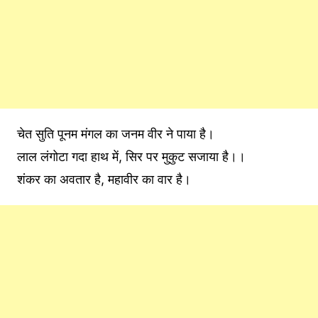
चेत सुति पूनम मंगल का जनम वीर ने पाया है।
लाल लंगोटा गदा हाथ में, सिर पर मुकुट सजाया है।।
शंकर का अवतार है, महावीर का वार है।