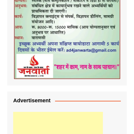
Advertisement