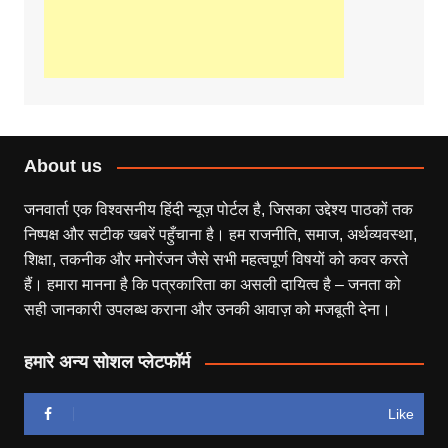
About us
जनवार्ता एक विश्वसनीय हिंदी न्यूज़ पोर्टल है, जिसका उद्देश्य पाठकों तक
निष्पक्ष और सटीक खबरें पहुँचाना है। हम राजनीति, समाज, अर्थव्यवस्था,
शिक्षा, तकनीक और मनोरंजन जैसे सभी महत्वपूर्ण विषयों को कवर करते
हैं। हमारा मानना है कि पत्रकारिता का असली दायित्व है – जनता को
सही जानकारी उपलब्ध कराना और उनकी आवाज़ को मजबूती देना।
हमारे अन्य सोशल प्लेटफॉर्म
Like