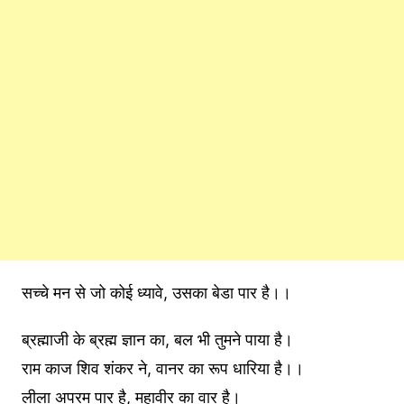
सच्चे मन से जो कोई ध्यावे, उसका बेडा पार है।।
ब्रह्माजी के ब्रह्म ज्ञान का, बल भी तुमने पाया है।
राम काज शिव शंकर ने, वानर का रूप धारिया है।।
लीला अपरम पार है, महावीर का वार है।