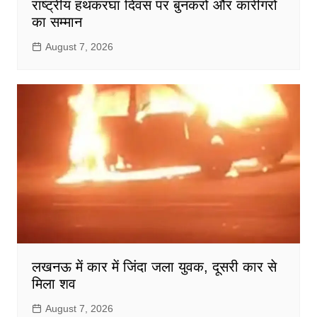
राष्ट्रीय हथकरघा दिवस पर बुनकरों और कारीगरों
का सम्मान
August 7, 2026
लखनऊ में कार में जिंदा जला युवक, दूसरी कार से
मिला शव
August 7, 2026