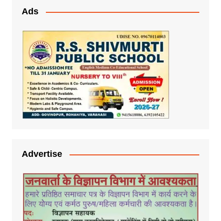
Ads
Advertise