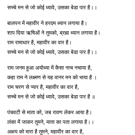
सच्चे मन से जो कोई ध्यावे, उसका बेडा पार है।।
बालपन में महावीर ने हरदम ध्यान लगाया है।
शाप दिया ऋषिओं ने तुमको, ब्रह्म ध्यान लगाया है।
राम रामाधार है, महावीर का वार है।
सच्चे मन से जो कोई ध्यावे, उसका बेडा पार है।।
राम जनम हुआ अयोध्या में कैसा नाच नचाया है,
कहा राम ने लक्ष्मण से यह वानर मन को भाया है ।
राम चरण से प्यार है, महावीर का वार है,
सच्चे मन से जो कोई ध्यावे, उसका बेडा पार है ॥
पंचवटी से माता को, जब रावण लेकर आया है।
लंका में जाकर तुमने, माता का पता लगाया है।।
अक्षय को मारा है तुमने, महावीर का वार है,