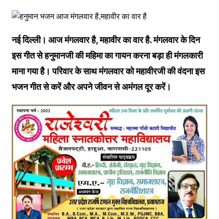
नई दिल्ली। आज मंगलवार है, महावीर का वार है. मंगलवार के दिन
इस गीत से हनुमानजी की महिमा का गायन करना बड़ा ही मंगलकारी
माना गया है। परिवार के साथ मंगलवार को महावीरजी की वंदना इस
भजन गीत से करें और अपने जीवन से अमंगल दूर करें।