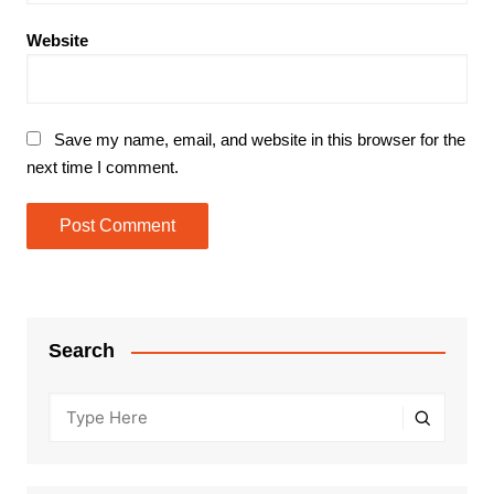
Website
Save my name, email, and website in this browser for the
next time I comment.
Search