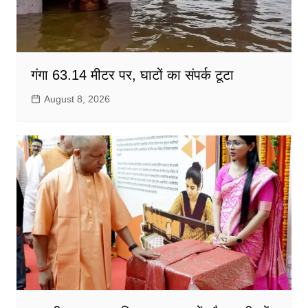
गंगा 63.14 मीटर पर, घाटों का संपर्क टूटा
August 8, 2026