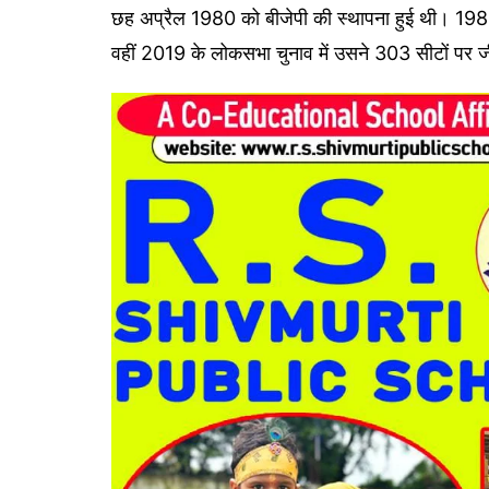
छह अप्रैल 1980 को बीजेपी की स्थापना हुई थी। 1984 क
वहीं 2019 के लोकसभा चुनाव में उसने 303 सीटों पर 