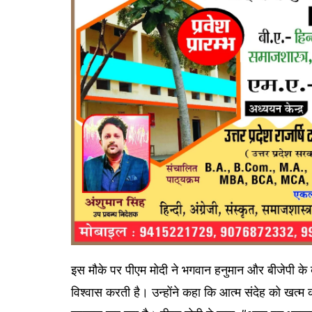
इस मौके पर पीएम मोदी ने भगवान हनुमान और बीजेपी के बीच
विश्वास करती है। उन्होंने कहा कि आत्म संदेह को खत्