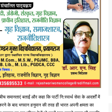
 समानताएं बताईं और कहा कि पार्टी नि:स्वार्थ सेवा के आदर्शों में
म करने के बाद भगवान हनुमान की तरह ही भारत अपनी क्षमता का