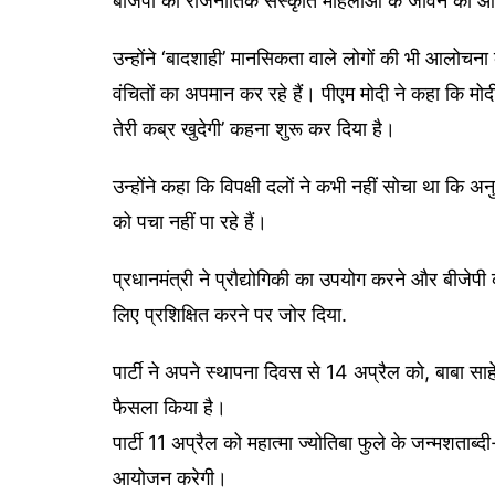
बीजेपी की राजनीतिक संस्कृति महिलाओं के जीवन को आ
उन्होंने ‘बादशाही’ मानसिकता वाले लोगों की भी आलोच
वंचितों का अपमान कर रहे हैं। पीएम मोदी ने कहा कि मोद
तेरी कब्र खुदेगी’ कहना शुरू कर दिया है।
उन्होंने कहा कि विपक्षी दलों ने कभी नहीं सोचा था क
को पचा नहीं पा रहे हैं।
प्रधानमंत्री ने प्रौद्योगिकी का उपयोग करने और बीजेप
लिए प्रशिक्षित करने पर जोर दिया.
पार्टी ने अपने स्थापना दिवस से 14 अप्रैल को, बाबा 
फैसला किया है।
पार्टी 11 अप्रैल को महात्मा ज्योतिबा फुले के जन्मशताब
आयोजन करेगी।