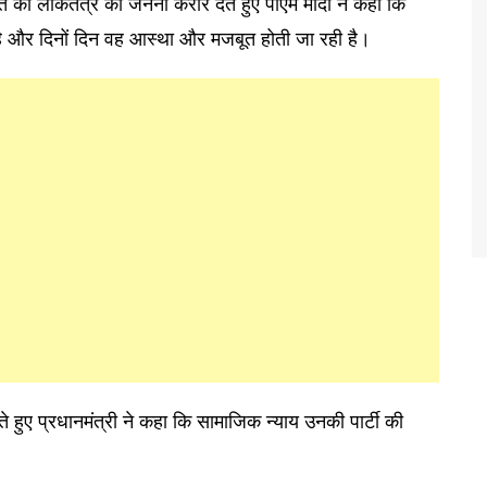
 को लोकतंत्र की जननी करार देते हुए पीएम मोदी ने कहा कि
 है और दिनों दिन वह आस्था और मजबूत होती जा रही है।
 हुए प्रधानमंत्री ने कहा कि सामाजिक न्याय उनकी पार्टी की