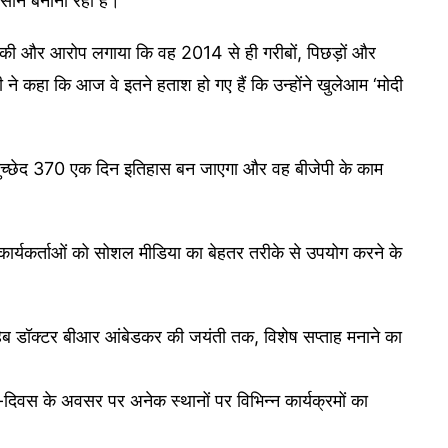
सान बनाना रही है।
ना की और आरोप लगाया कि वह 2014 से ही गरीबों, पिछड़ों और
ी ने कहा कि आज वे इतने हताश हो गए हैं कि उन्होंने खुलेआम ‘मोदी
ि अनुच्छेद 370 एक दिन इतिहास बन जाएगा और वह बीजेपी के काम
ी कार्यकर्ताओं को सोशल मीडिया का बेहतर तरीके से उपयोग करने के
साहेब डॉक्टर बीआर आंबेडकर की जयंती तक, विशेष सप्ताह मनाने का
्दी-दिवस के अवसर पर अनेक स्थानों पर विभिन्न कार्यक्रमों का