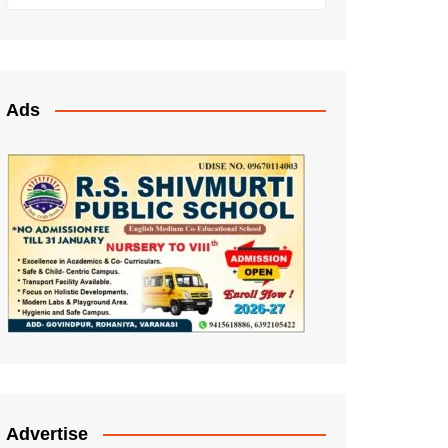
Ads
Advertise