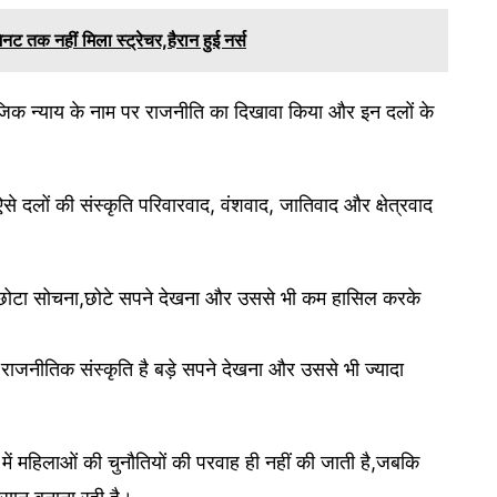
िनट तक नहीं मिला स्ट्रेचर,हैरान हुई नर्स
 सामाजिक न्याय के नाम पर राजनीति का दिखावा किया और इन दलों के
ऐसे दलों की संस्कृति परिवारवाद, वंशवाद, जातिवाद और क्षेत्रवाद
 छोटा-छोटा सोचना,छोटे सपने देखना और उससे भी कम हासिल करके
ाजनीतिक संस्कृति है बड़े सपने देखना और उससे भी ज्यादा
ि में महिलाओं की चुनौतियों की परवाह ही नहीं की जाती है,जबकि