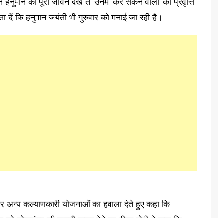
ुमान का पूरा जीवन देखें तो उनमें ‘कर सकने वाला’ की प्रवृत्ति
ा दें कि हनुमान जयंती भी गुरुवार को मनाई जा रही है।
ा और अन्य कल्याणकारी योजनाओं का हवाला देते हुए कहा कि