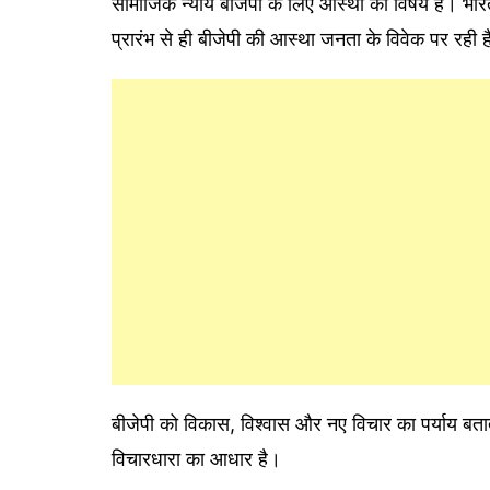
सामाजिक न्याय बीजेपी के लिए आस्था का विषय है। भारत
प्रारंभ से ही बीजेपी की आस्था जनता के विवेक पर रही
बीजेपी को विकास, विश्वास और नए विचार का पर्याय बताते
विचारधारा का आधार है।