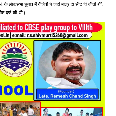
े लोकसभा चुनाव में बीजेपी ने जहां मात्र दो सीट ही जीती थीं,
जीत दर्ज की थी।