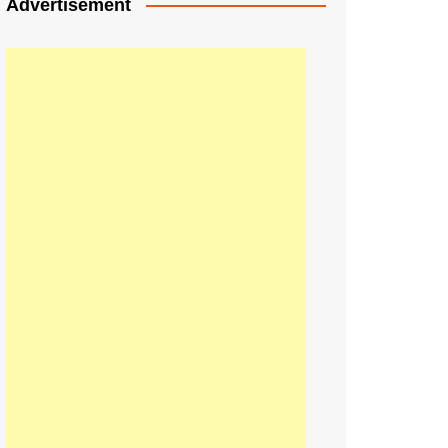
Advertisement