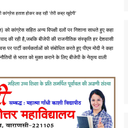
रैल) को कांग्रेस सहित अन्य विपक्षी दलों पर निशाना साधते हुए कहा
्रवाद की रही है,जबकि बीजेपी की राजनीतिक संस्कृति हर देशवासी
 पर पार्टी कार्यकर्ताओं को संबोधित करते हुए पीएम मोदी ने कहा
तियों से भारत को मुक्त कराने के लिए बीजेपी के नेतृत्व वाली