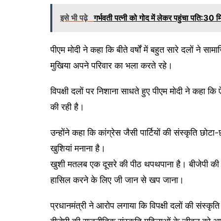
इसे भी पढ़े
गर्भवती पत्नी को गोद में लेकर पहुंचा पति:30 म
पीएम मोदी ने कहा कि बीते वर्षों में बहुत सारे दलों ने
मुखिया अपने परिवार का भला करते रहे।
विपक्षी दलों पर निशाना साधते हुए पीएम मोदी ने कहा कि 
की रही है।
उन्होंने कहा कि कांग्रेस जैसी पार्टियों की संस्कृति
खुशियां मनाना है।
खुशी मतलब एक दूसरे की पीठ थपथपाना है। बीजेपी की र
हासिल करने के लिए जी जान से खप जाना।
प्रधानमंत्री ने आरोप लगाया कि विपक्षी दलों की संस्कृत