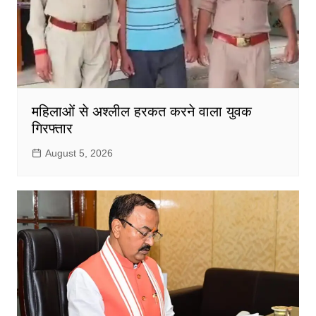
महिलाओं से अश्लील हरकत करने वाला युवक
गिरफ्तार
August 5, 2026