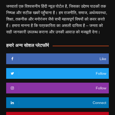
जनवार्ता एक विश्वसनीय हिंदी न्यूज़ पोर्टल है, जिसका उद्देश्य पाठकों तक
निष्पक्ष और सटीक खबरें पहुँचाना है। हम राजनीति, समाज, अर्थव्यवस्था,
शिक्षा, तकनीक और मनोरंजन जैसे सभी महत्वपूर्ण विषयों को कवर करते
हैं। हमारा मानना है कि पत्रकारिता का असली दायित्व है – जनता को
सही जानकारी उपलब्ध कराना और उनकी आवाज़ को मजबूती देना।
हमारे अन्य सोशल प्लेटफॉर्म
Like
Follow
Follow
Connect