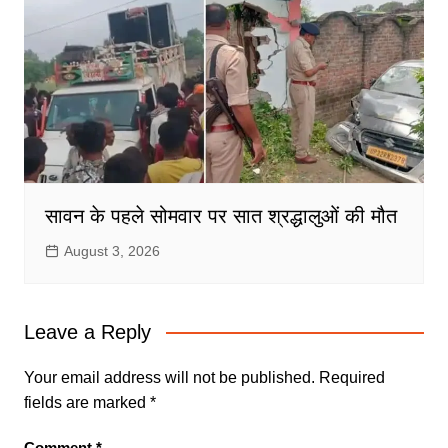
सावन के पहले सोमवार पर सात श्रद्धालुओं की मौत
August 3, 2026
Leave a Reply
Your email address will not be published.
Required
fields are marked
*
Comment
*