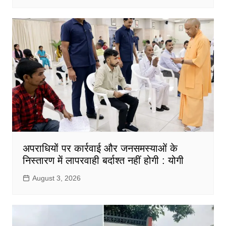
अपराधियों पर कार्रवाई और जनसमस्याओं के
निस्तारण में लापरवाही बर्दाश्त नहीं होगी : योगी
August 3, 2026