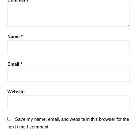
Name
*
Email
*
Website
Save my name, email, and website in this browser for the
next time I comment.