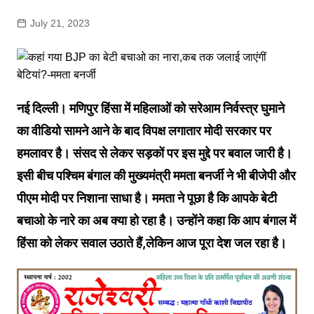
July 21, 2023
नई दिल्ली। मणिपुर हिंसा में महिलाओं को सरेआम निर्वस्त्र घुमाने
का वीडियो सामने आने के बाद विपक्ष लगातार मोदी सरकार पर
हमलावर है। संसद से लेकर सड़कों पर इस मुद्दे पर बवाल जारी है।
इसी बीच पश्चिम बंगाल की मुख्यमंत्री ममता बनर्जी ने भी बीजेपी और
पीएम मोदी पर निशाना साधा है। ममता ने पूछा है कि आपके बेटी
बचाओ के नारे का अब क्या हो रहा है। उन्होंने कहा कि आप बंगाल में
हिंसा को लेकर सवाल उठाते हैं,लेकिन आज पूरा देश जल रहा है।