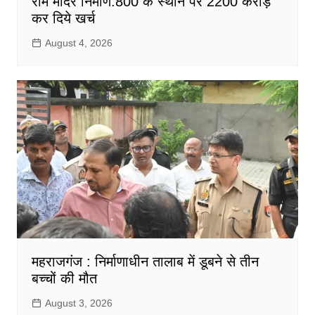
राम मंदिर निर्माण:800 के स्थान पर 2200 करोड़
कर दिये खर्च
August 4, 2026
महराजगंज : निर्माणाधीन तालाब में डूबने से तीन
बच्चों की मौत
August 3, 2026