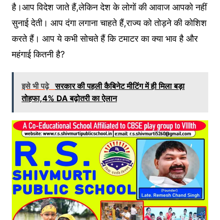
है।आप विदेश जाते हैं,लेकिन देश के लोगों की आवाज आपको नहीं
सुनाई देती। आप दंगा लगाना चाहते हैं,राज्य को तोड़ने की कोशिश
करते हैं। आप ये कभी सोचते हैं कि टमाटर का क्या भाव है और
महंगाई कितनी है?
इसे भी पढ़े
सरकार की पहली कैबिनेट मीटिंग में ही मिला बड़ा
तोहफा,4% DA बढ़ोतरी का ऐलान