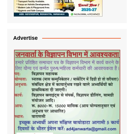
Advertise