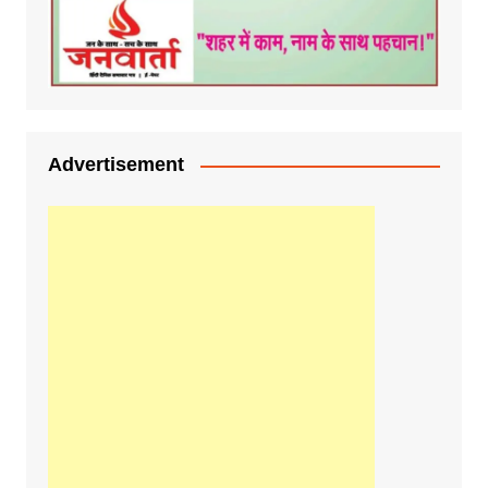
Advertisement