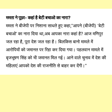
ममता ने पूछा- कहां है बेटी बचाओ का नारा?
ममता ने बीजेपी पर निशाना साधते हुए कहा,”आपने (बीजेपी) ‘बेटी
बचाओ’ का नारा दिया था,अब आपका नारा कहां है? आज मणिपुर
जल रहा है, पूरा देश जल रहा है। बिलकिस बानो मामले में
आरोपियों को जमानत पर रिहा कर दिया गया। पहलवान मामले में
बृजभूषण सिंह को भी जमानत मिल गई। आने वाले चुनाव में देश की
महिलाएं आपको देश की राजनीति से बाहर कर देंगी।”