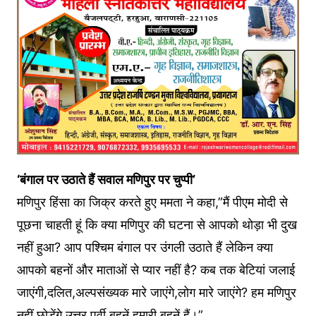
‘बंगाल पर उठाते हैं सवाल मणिपुर पर चुप्पी’
मणिपुर हिंसा का जिक्र करते हुए ममता ने कहा,”मैं पीएम मोदी से
पूछना चाहती हूं कि क्या मणिपुर की घटना से आपको थोड़ा भी दुख
नहीं हुआ? आप पश्चिम बंगाल पर उंगली उठाते हैं लेकिन क्या
आपको बहनों और माताओं से प्यार नहीं है? कब तक बेटियां जलाई
जाएंगी,दलित,अल्पसंख्यक मारे जाएंगे,लोग मारे जाएंगे? हम मणिपुर
नहीं छोड़ेंगे,उत्तर पूर्वी बहनें हमारी बहनें हैं।”