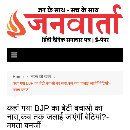
Skip
to
content
Home
राज्य की खबरें
कहां गया BJP का बेटी बचाओ का नारा,कब तक जलाई जाएंगीं बेटियां?-
ममता बनर्जी
कहां गया BJP का बेटी बचाओ का
नारा,कब तक जलाई जाएंगीं बेटियां?-
ममता बनर्जी