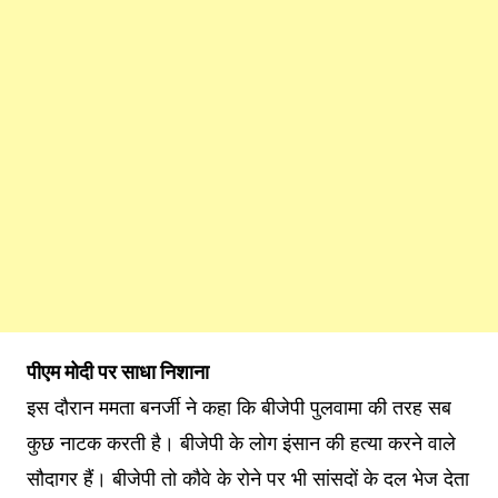
पीएम मोदी पर साधा निशाना
इस दौरान ममता बनर्जी ने कहा कि बीजेपी पुलवामा की तरह सब
कुछ नाटक करती है। बीजेपी के लोग इंसान की हत्या करने वाले
सौदागर हैं। बीजेपी तो कौवे के रोने पर भी सांसदों के दल भेज देता