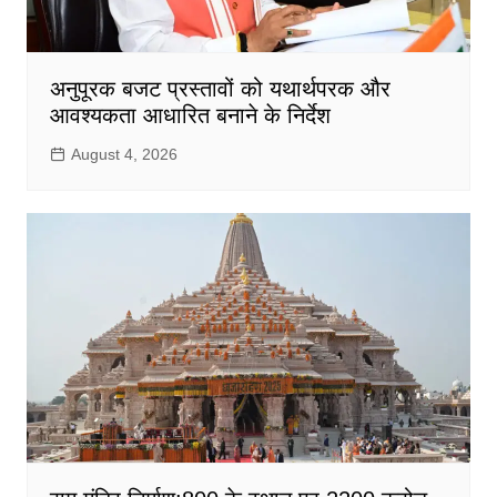
अनुपूरक बजट प्रस्तावों को यथार्थपरक और
आवश्यकता आधारित बनाने के निर्देश
August 4, 2026