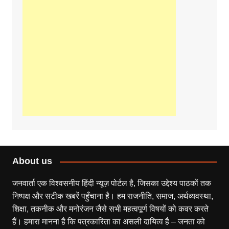
About us
जनवार्ता एक विश्वसनीय हिंदी न्यूज़ पोर्टल है, जिसका उद्देश्य पाठकों तक
निष्पक्ष और सटीक खबरें पहुँचाना है। हम राजनीति, समाज, अर्थव्यवस्था,
शिक्षा, तकनीक और मनोरंजन जैसे सभी महत्वपूर्ण विषयों को कवर करते
हैं। हमारा मानना है कि पत्रकारिता का असली दायित्व है – जनता को