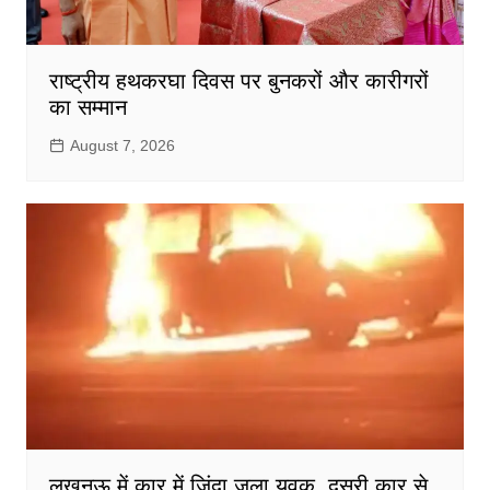
राष्ट्रीय हथकरघा दिवस पर बुनकरों और कारीगरों
का सम्मान
August 7, 2026
लखनऊ में कार में जिंदा जला युवक, दूसरी कार से