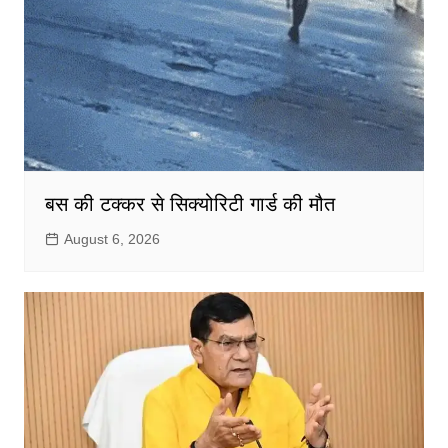
बस की टक्कर से सिक्योरिटी गार्ड की मौत
August 6, 2026