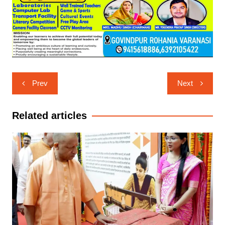
Post
Prev
Next
navigation
Related articles