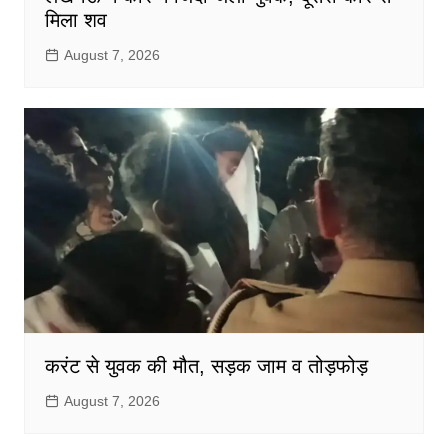
मिला शव
August 7, 2026
करंट से युवक की मौत, सड़क जाम व तोड़फोड़
August 7, 2026