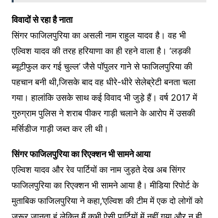
विवादों से रहा है नाता
सिंगर फाजिलपुरिया का असली नाम राहुल यादव है। वह भी
एल्विश यादव की तरह हरियाणा का ही रहने वाला है। ‘लड़की
ब्यूटीफुल कर गई चुल्ल’ जैसे पॉपुलर गाने से फाजिलपुरिया की
पहचान बनी थी,जिसके बाद वह धीरे-धीरे सेलेब्रेटी बनता चला
गया। हालांकि उसके साथ कई विवाद भी जुड़े हैं। वर्ष 2017 में
गुरुग्राम पुलिस ने शराब पीकर गाड़ी चलाने के आरोप में उसकी
मर्सिडीज गाड़ी जब्त कर ली थी।
सिंगर फाजिलपुरिया का रिएक्शन भी सामने आया
एल्विश यादव और रेव पार्टियों का नाम जुड़ते देख अब सिंगर
फाजिलपुरिया का रिएक्शन भी सामने आया है। मीडिया रिपोर्ट के
मुताबिक फाजिलपुरिया ने कहा,’एल्‍विश की टीम में एक दो लोगों को
जरूर जानता हूं लेकिन मैं कभी ऐसी पार्टियों में नहीं गया और न ही