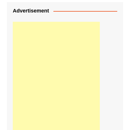
Advertisement