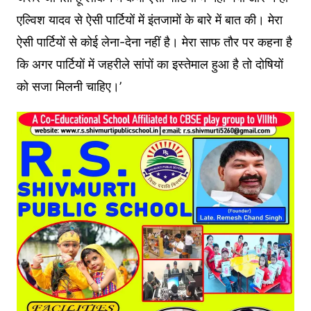
एल्विश यादव से ऐसी पार्टियों में इंतजामों के बारे में बात की। मेरा
ऐसी पार्टियों से कोई लेना-देना नहीं है। मेरा साफ तौर पर कहना है
कि अगर पार्टियों में जहरीले सांपों का इस्तेमाल हुआ है तो दोषियों
को सजा मिलनी चाहिए।’