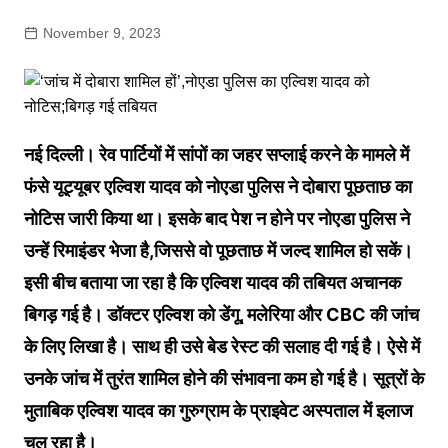
November 9, 2023
नई दिल्ली। रेव पार्टियों में सांपों का जहर सप्लाई करने के मामले में
फंसे यूट्यूबर एल्विश यादव को नोएडा पुलिस ने दोबारा पूछताछ का
नोटिस जारी किया था। इसके बाद पेश न होने पर नोएडा पुलिस ने
उन्हें रिमाइंडर भेजा है,जिससे वो पूछताछ में जल्द शामिल हो सकें।
इसी बीच बताया जा रहा है कि एल्विश यादव की तबियत अचानक
बिगड़ गई है। डॉक्टर एल्विश को डेंगू, मलेरिया और CBC की जांच
के लिए लिखा है। साथ ही उसे बेड रेस्ट की सलाह दी गई है। ऐसे में
उनके जांच में तुरंत शामिल होने की संभावना कम हो गई है। सूत्रों के
मुताबिक एल्विश यादव का गुरुग्राम के प्राइवेट अस्पताल में इलाज
चल रहा है।