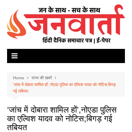
Skip
to
content
Home
राज्य की खबरें
‘जांच में दोबारा शामिल हों’,नोएडा पुलिस का एल्विश यादव को नोटिस;बिगड़
गई तबियत
‘जांच में दोबारा शामिल हों’,नोएडा पुलिस
का एल्विश यादव को नोटिस;बिगड़ गई
तबियत