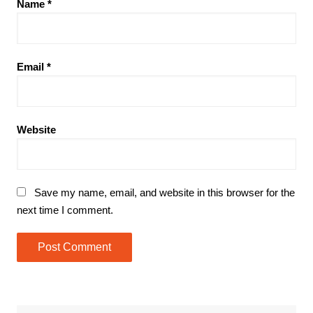
Name
*
Email
*
Website
Save my name, email, and website in this browser for the
next time I comment.