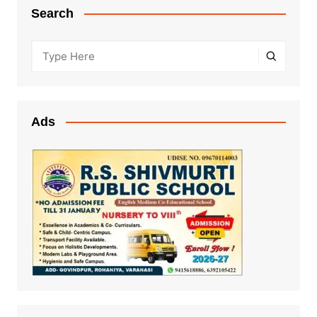
Search
Ads