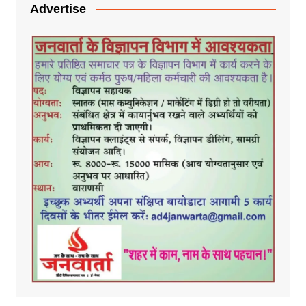
Advertise