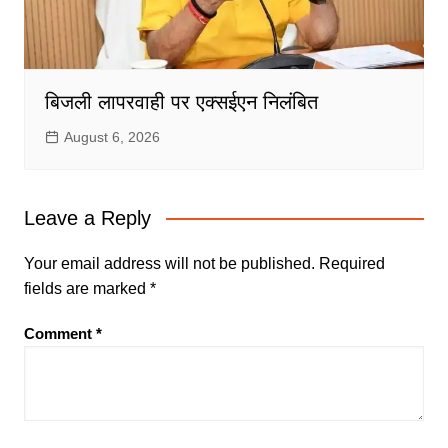
बिजली लापरवाही पर एक्सईएन निलंबित
August 6, 2026
Leave a Reply
Your email address will not be published.
Required
fields are marked
*
Comment
*