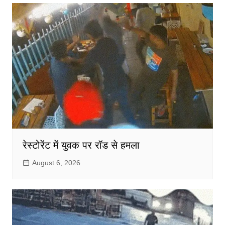
रेस्टोरेंट में युवक पर रॉड से हमला
August 6, 2026