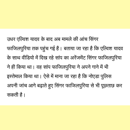
उधर एल्विश यादव के बाद अब मामले की आंच सिंगर
फाजिलपुरिया तक पहुंच गई है। बताया जा रहा है कि एल्विश यादव
के साथ वीडियो में दिख रहे सांप का अरेंजमेंट सिंगर फाजिलपुरिया
ने ही किया था। वह सांप फाजिलपुरिया ने अपने गाने में भी
इस्तेमाल किया था। ऐसे में माना जा रहा है कि नोएडा पुलिस
अपनी जांच आगे बढ़ाते हुए सिंगर फाजिलपुरिया से भी पूछताछ कर
सकती है।