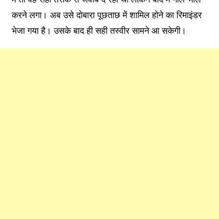
करने लगा। अब उसे दोबारा पूछताछ में शामिल होने का रिमाइंडर
भेजा गया है। उसके बाद ही सही तस्वीर सामने आ सकेगी।