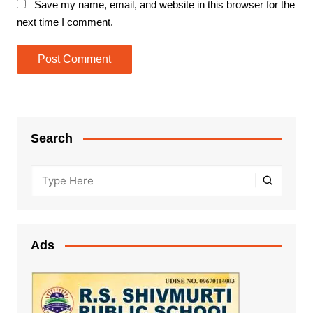
Save my name, email, and website in this browser for the
next time I comment.
Search
Ads