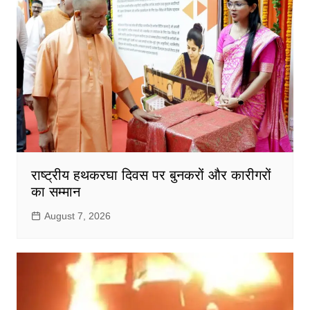
राष्ट्रीय हथकरघा दिवस पर बुनकरों और कारीगरों
का सम्मान
August 7, 2026