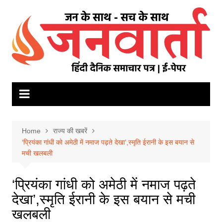
Skip
to
content
Home
राज्य की खबरें
‘प्रियंका गांधी को अमेठी में नमाज पढ़ते देखा’,स्मृति ईरानी के इस बयान से
मची खलबली
‘प्रियंका गांधी को अमेठी में नमाज पढ़ते
देखा’,स्मृति ईरानी के इस बयान से मची
खलबली