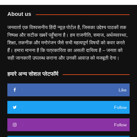
About us
जनवार्ता एक विश्वसनीय हिंदी न्यूज़ पोर्टल है, जिसका उद्देश्य पाठकों तक
निष्पक्ष और सटीक खबरें पहुँचाना है। हम राजनीति, समाज, अर्थव्यवस्था,
शिक्षा, तकनीक और मनोरंजन जैसे सभी महत्वपूर्ण विषयों को कवर करते
हैं। हमारा मानना है कि पत्रकारिता का असली दायित्व है – जनता को
सही जानकारी उपलब्ध कराना और उनकी आवाज़ को मजबूती देना।
हमारे अन्य सोशल प्लेटफॉर्म
Like
Follow
Follow