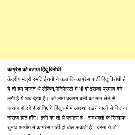
कांग्रेस को बताया हिंदू विरोधी
केंद्रीय मंत्री स्मृति ईरानी ने कहा कि कांग्रेस पार्टी हिंदू विरोधी है
ये तो हम जानते थे लेकिन,मेनिफेस्टो में भी वो इसका प्रमाण देने
लगी है ये अब देखा है। जो लोग बजरंग बली का नाम लेने से
नाराज हो रहे हैं सोचिए वे हिंदू धर्म में आस्था रखने वालों से कितना
नाराज होते होंगे। इसी का तो ये प्रमाण है। रामभक्तों के खिलाफ
चुनाव आयोग में कांग्रेस पार्टी ही बोल सकती है। वरना ये तो