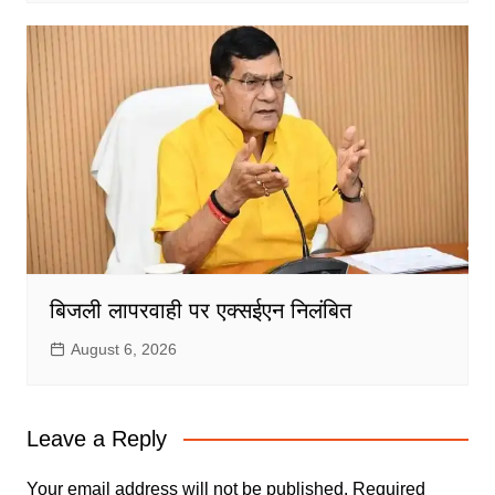
बिजली लापरवाही पर एक्सईएन निलंबित
August 6, 2026
Leave a Reply
Your email address will not be published.
Required