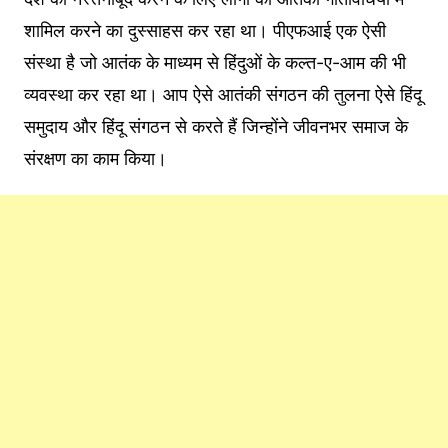
शामिल करने का दुस्साहस कर रहा था। पीएफआई एक ऐसी
संस्था है जो आतंक के माध्यम से हिंदुओं के कल्त-ए-आम की भी
व्यवस्था कर रहा था। आप ऐसे आतंकी संगठन की तुलना ऐसे हिंदू
समुदाय और हिंदू संगठन से करते हैं जिन्होंने जीवनभर समाज के
संरक्षण का काम किया।