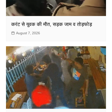
करंट से युवक की मौत, सड़क जाम व तोड़फोड़
August 7, 2026