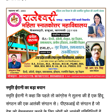
स्मृति ईरानी का बड़ा बयान
स्मृति ईरानी ने कहा कि पहले तो कांग्रेस ने तुलना की है एक हिंदू
संगठन की एक आतंकी संगठन से। पीएफआई वो संगठन है जो
देश को नेस्तनाबूद करने के लिए लोगों को आतंकी गतिविधियों में