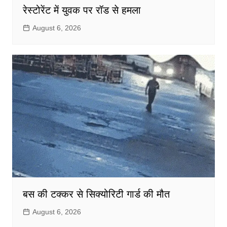
रेस्टोरेंट में युवक पर रॉड से हमला
August 6, 2026
बस की टक्कर से सिक्योरिटी गार्ड की मौत
August 6, 2026