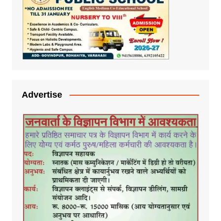
Advertise