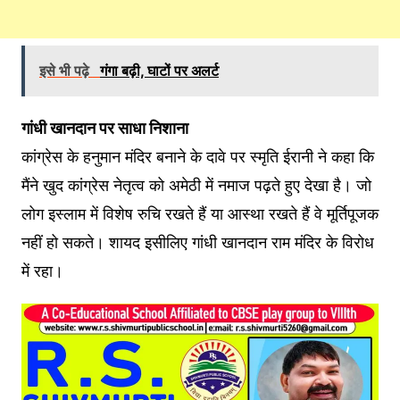
इसे भी पढ़े
गंगा बढ़ी, घाटों पर अलर्ट
गांधी खानदान पर साधा निशाना
कांग्रेस के हनुमान मंदिर बनाने के दावे पर स्मृति ईरानी ने कहा कि
मैंने खुद कांग्रेस नेतृत्व को अमेठी में नमाज पढ़ते हुए देखा है। जो
लोग इस्लाम में विशेष रुचि रखते हैं या आस्था रखते हैं वे मूर्तिपूजक
नहीं हो सकते। शायद इसीलिए गांधी खानदान राम मंदिर के विरोध
में रहा।