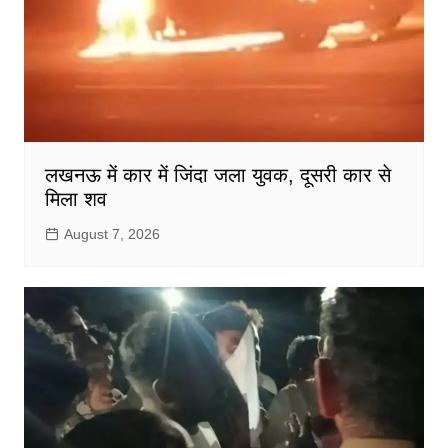
लखनऊ में कार में जिंदा जला युवक, दूसरी कार से
मिला शव
August 7, 2026