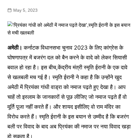
May 5, 2023
अमेठी।
कर्नाटक विधानसभा चुनाव 2023 के लिए कांग्रेस के
घोषणापत्र में बजरंग दल को बैन करने के वादे को लेकर सियासी
बवाल हो रहा है। इस बीच,केंद्रीय मंत्री स्मृति ईरानी के एक दावे
से खलबली मच गई है। स्मृति ईरानी ने कहा है कि उन्होंने खुद
अमेठी में प्रियंका गांधी वाड्रा को नमाज पढ़ते हुए देखा है। आप
चाहें तो इस्लाम के जानकारों से पूछ लीजिए जो नमाज पढ़ते हैं वो
मूर्ति पूजा नहीं करते हैं। और शायद इसीलिए वो राम मंदिर का
विरोध करते हैं। स्मृति ईरानी के इस बयान से उम्मीद है कि बजरंग
बली पर विवाद के बाद अब प्रियंका की नमाज पर नया विवाद खड़ा
हो सकता है।