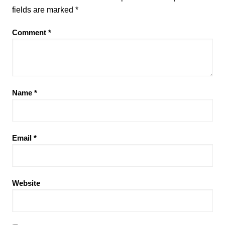
fields are marked
*
Comment
*
Name
*
Email
*
Website