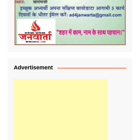
Advertisement