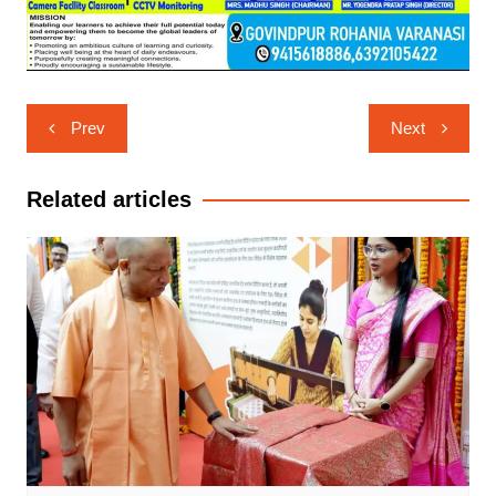
Post
Prev
Next
navigation
Related articles