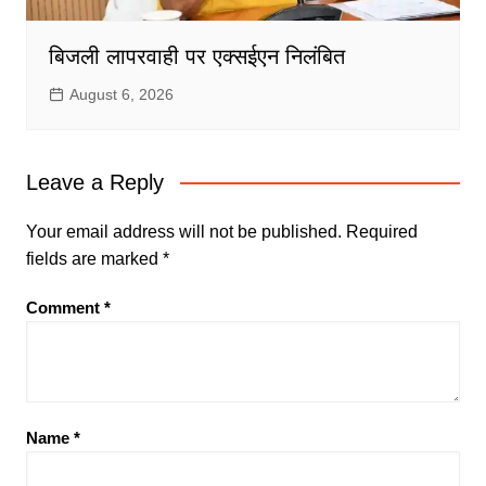
बिजली लापरवाही पर एक्सईएन निलंबित
August 6, 2026
Leave a Reply
Your email address will not be published.
Required
fields are marked
*
Comment
*
Name
*