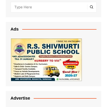
Ads
Advertise