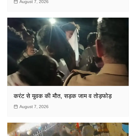
August 7, 2026
करंट से युवक की मौत, सड़क जाम व तोड़फोड़
August 7, 2026