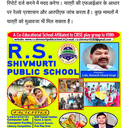
रिपोर्ट दर्ज करने में मदद करेगा। यात्री की एफआईआर के आधार
पर रेलवे प्रशासन और आरपीएफ जांच करता है। कुछ मामलों में
यात्री को मुआवजा भी म‍िल सकता है।