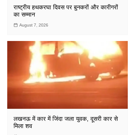
राष्ट्रीय हथकरघा दिवस पर बुनकरों और कारीगरों
का सम्मान
August 7, 2026
लखनऊ में कार में जिंदा जला युवक, दूसरी कार से
मिला शव