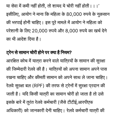
या सेवा में कमी नहीं होती, तो शायद ये चोरी नहीं होती।।।’
इसीलिए, आयोग ने माना कि महिला के 80,000 रुपये के नुकसान
की भरपाई होनी चाह‍िए। इस पूरे मामले में आयोग ने मह‍िला को
परेशानी के लिए 20,000 रुपये और 8,000 रुपये का खर्च देने
का भी आदेश दिया है।
ट्रेन से सामान चोरी होने पर क्‍या है न‍ियम?
आरक्ष‍ित कोच में यात्रा करने वाले यात्रियों के सामान की सुरक्षा
की ज‍िम्‍मेदारी रेलवे की है। यात्रियों को अपना सामान अपने पास
रखना चाहिए और कीमती सामान को अपने साथ ले जाना चाहिए।
रेलवे सुरक्षा बल (RPF) की तरफ से ट्रेनों में सुरक्षा प्रदान की
जाती है। यदि क‍िसी यात्री का सामान चोरी हो जाता है तो उसे
इसके बारे में तुरंत रेलवे कर्मचारी (जैसे टीटीई,आरपीएफ
अधिकारी) को जानकारी देनी चाह‍िए। रेलवे कर्मचारी यात्री की