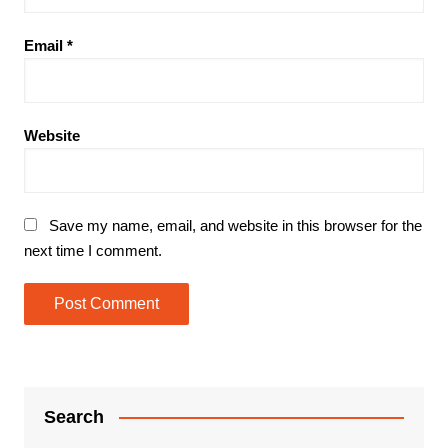
Email
*
Website
Save my name, email, and website in this browser for the
next time I comment.
Search