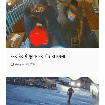
रेस्टोरेंट में युवक पर रॉड से हमला
August 6, 2026