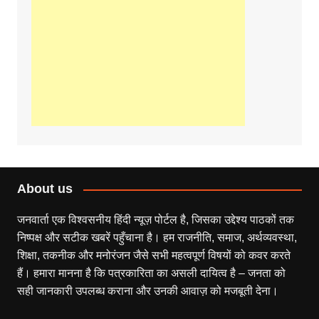
About us
जनवार्ता एक विश्वसनीय हिंदी न्यूज़ पोर्टल है, जिसका उद्देश्य पाठकों तक
निष्पक्ष और सटीक खबरें पहुँचाना है। हम राजनीति, समाज, अर्थव्यवस्था,
शिक्षा, तकनीक और मनोरंजन जैसे सभी महत्वपूर्ण विषयों को कवर करते
हैं। हमारा मानना है कि पत्रकारिता का असली दायित्व है – जनता को
सही जानकारी उपलब्ध कराना और उनकी आवाज़ को मजबूती देना।