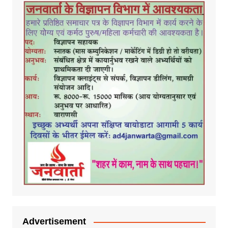
Advertisement