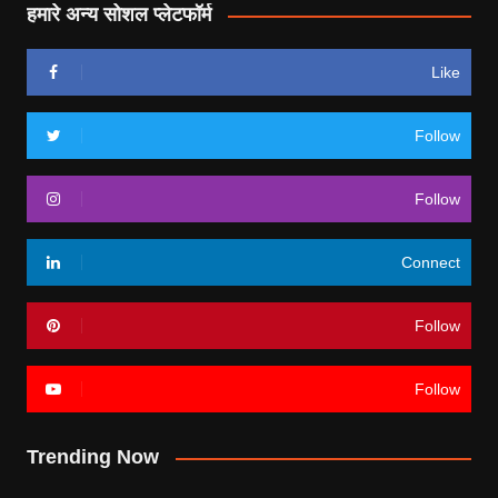
हमारे अन्य सोशल प्लेटफॉर्म
Like
Follow
Follow
Connect
Follow
Follow
Trending Now