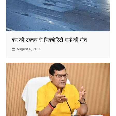
बस की टक्कर से सिक्योरिटी गार्ड की मौत
August 6, 2026