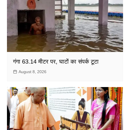
गंगा 63.14 मीटर पर, घाटों का संपर्क टूटा
August 8, 2026