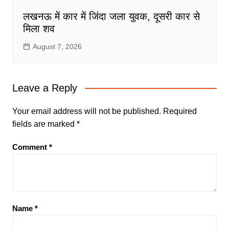
लखनऊ में कार में जिंदा जला युवक, दूसरी कार से
मिला शव
August 7, 2026
Leave a Reply
Your email address will not be published.
Required
fields are marked
*
Comment
*
Name
*