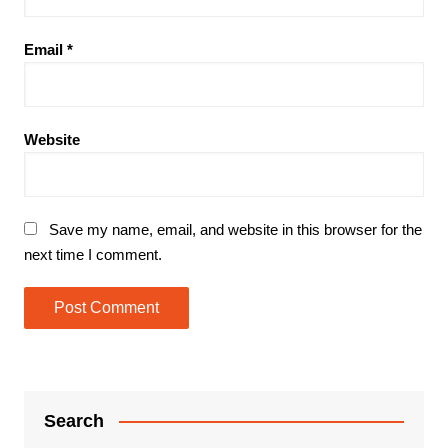
Email
*
Website
Save my name, email, and website in this browser for the
next time I comment.
Search