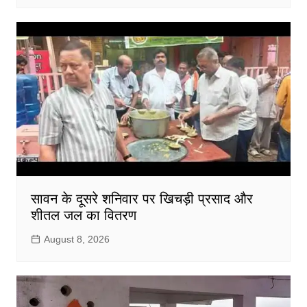
सावन के दूसरे शनिवार पर खिचड़ी प्रसाद और
शीतल जल का वितरण
August 8, 2026