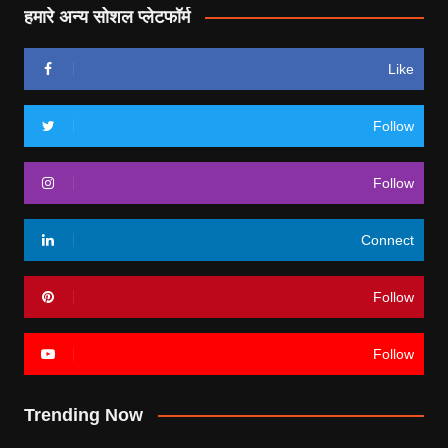
हमारे अन्य सोशल प्लेटफॉर्म
Like
Follow
Follow
Connect
Follow
Follow
Trending Now