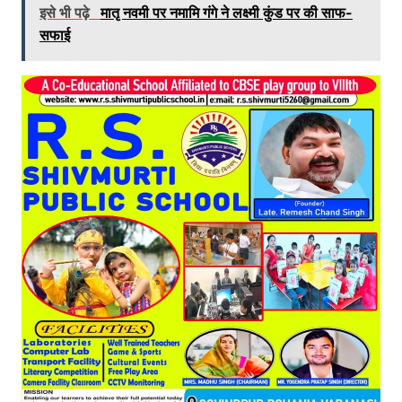
इसे भी पढ़े
मातृ नवमी पर नमामि गंगे ने लक्ष्मी कुंड पर की साफ-
सफाई