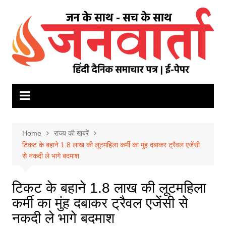
Skip
to
content
Home
राज्य की खबरें
टिकट के बहाने 1.8 लाख की लूटमहिला कर्मी का मुंह दबाकर ट्रैवल एजेंसी
से नकदी ले भागे बदमाश
टिकट के बहाने 1.8 लाख की लूटमहिला
कर्मी का मुंह दबाकर ट्रैवल एजेंसी से
नकदी ले भागे बदमाश