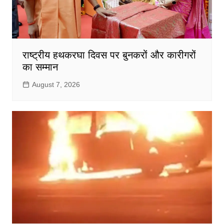
राष्ट्रीय हथकरघा दिवस पर बुनकरों और कारीगरों
का सम्मान
August 7, 2026