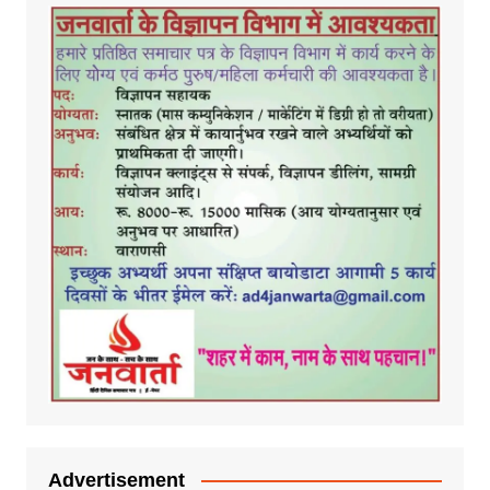
Advertisement