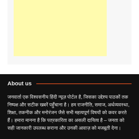
About us
जनवार्ता एक विश्वसनीय हिंदी न्यूज़ पोर्टल है, जिसका उद्देश्य पाठकों तक
निष्पक्ष और सटीक खबरें पहुँचाना है। हम राजनीति, समाज, अर्थव्यवस्था,
शिक्षा, तकनीक और मनोरंजन जैसे सभी महत्वपूर्ण विषयों को कवर करते
हैं। हमारा मानना है कि पत्रकारिता का असली दायित्व है – जनता को
सही जानकारी उपलब्ध कराना और उनकी आवाज़ को मजबूती देना।