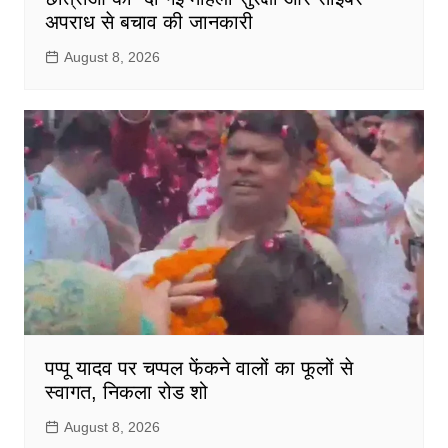
अपराध से बचाव की जानकारी
August 8, 2026
पप्पू यादव पर चप्पल फेंकने वालों का फूलों से
स्वागत, निकला रोड शो
August 8, 2026