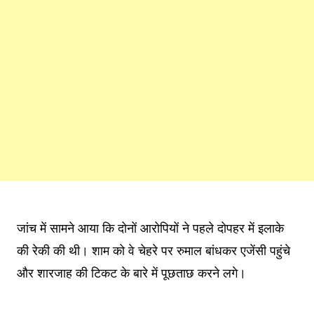
जांच में सामने आया कि दोनों आरोपियों ने पहले दोपहर में इलाके
की रेकी की थी। शाम को वे चेहरे पर रुमाल बांधकर एजेंसी पहुंचे
और शारजाह की टिकट के बारे में पूछताछ करने लगे।