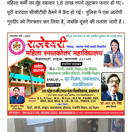
महिला कर्मी का मुंह दबाकर 1.8 लाख रुपये लूटकर फरार हो गए।
पूरी वारदात सीसीटीवी कैमरे में कैद हो गई। पुलिस ने एक आरोपी
गुरदीप को गिरफ्तार कर लिया है, जबकि दूसरे की तलाश जारी है।