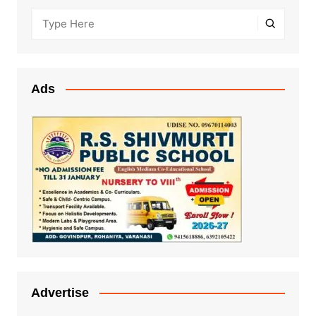
Ads
Advertise