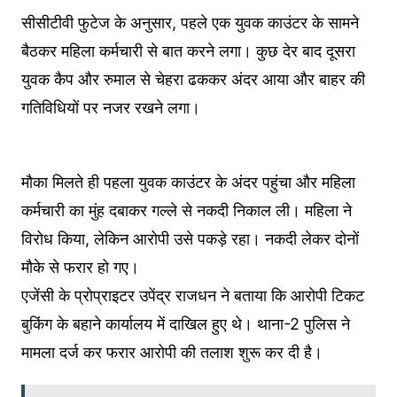
सीसीटीवी फुटेज के अनुसार, पहले एक युवक काउंटर के सामने
बैठकर महिला कर्मचारी से बात करने लगा। कुछ देर बाद दूसरा
युवक कैप और रुमाल से चेहरा ढककर अंदर आया और बाहर की
गतिविधियों पर नजर रखने लगा।
मौका मिलते ही पहला युवक काउंटर के अंदर पहुंचा और महिला
कर्मचारी का मुंह दबाकर गल्ले से नकदी निकाल ली। महिला ने
विरोध किया, लेकिन आरोपी उसे पकड़े रहा। नकदी लेकर दोनों
मौके से फरार हो गए।
एजेंसी के प्रोप्राइटर उपेंद्र राजधन ने बताया कि आरोपी टिकट
बुकिंग के बहाने कार्यालय में दाखिल हुए थे। थाना-2 पुलिस ने
मामला दर्ज कर फरार आरोपी की तलाश शुरू कर दी है।