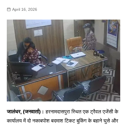
April 16, 2026
जालंधर, (जनवार्ता)
। हरनामदासपुरा स्थित एक ट्रैवल एजेंसी के
कार्यालय में दो नकाबपोश बदमाश टिकट बुकिंग के बहाने घुसे और