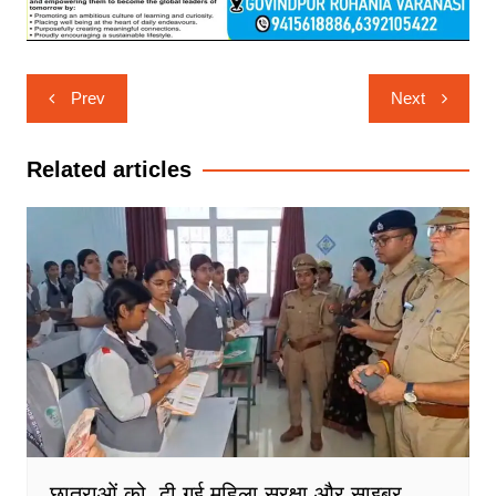
Post
Prev
Next
navigation
Related articles
छात्राओं को दी गई महिला सुरक्षा और साइबर