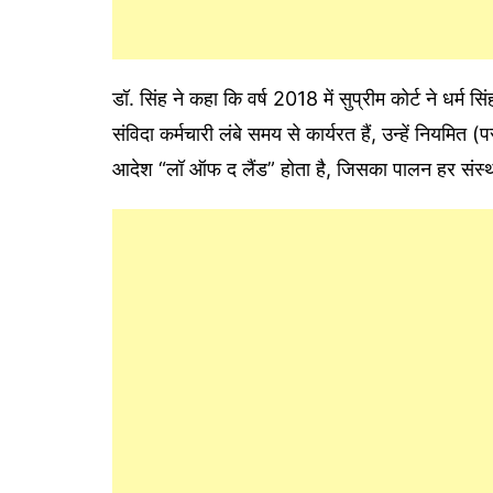
डॉ. सिंह ने कहा कि वर्ष 2018 में सुप्रीम कोर्ट ने धर्म स
संविदा कर्मचारी लंबे समय से कार्यरत हैं, उन्हें नियमित 
आदेश “लॉ ऑफ द लैंड” होता है, जिसका पालन हर संस्था