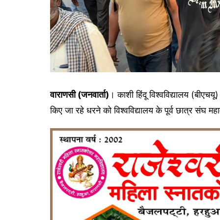
वाराणसी (जनवार्ता)
। काशी हिंदू विश्वविद्यालय (बीएचयू) 
किए जा रहे धरने को विश्वविद्यालय के पूर्व छात्र संघ महाम