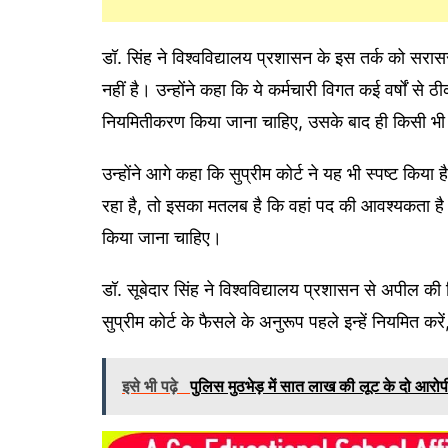
डॉ. सिंह ने विश्वविद्यालय प्रशासन के इस तर्क को सरासर
नहीं है। उन्होंने कहा कि ये कर्मचारी विगत कई वर्षों से ठ
नियमितीकरण किया जाना चाहिए, उसके बाद ही किसी भी प्
उन्होंने आगे कहा कि सुप्रीम कोर्ट ने यह भी स्पष्ट किया
रहा है, तो इसका मतलब है कि वहां पद की आवश्यकता है। 
किया जाना चाहिए।
डॉ. सूबेदार सिंह ने विश्वविद्यालय प्रशासन से अपील की क
सुप्रीम कोर्ट के फैसले के अनुरूप पहले इन्हें नियमित क
इसे भी पढ़े
पुलिस मुठभेड़ में सात लाख की लूट के दो आरोप