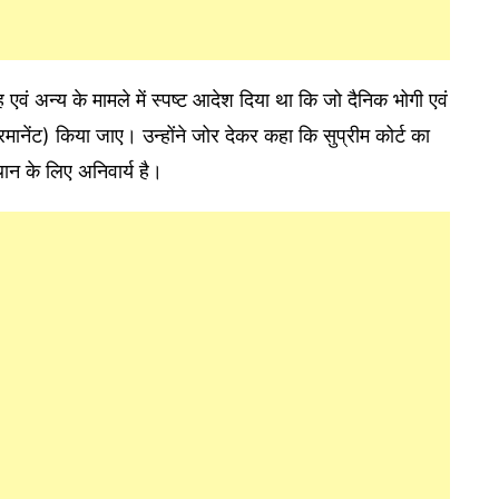
िंह एवं अन्य के मामले में स्पष्ट आदेश दिया था कि जो दैनिक भोगी एवं
(परमानेंट) किया जाए। उन्होंने जोर देकर कहा कि सुप्रीम कोर्ट का
न के लिए अनिवार्य है।