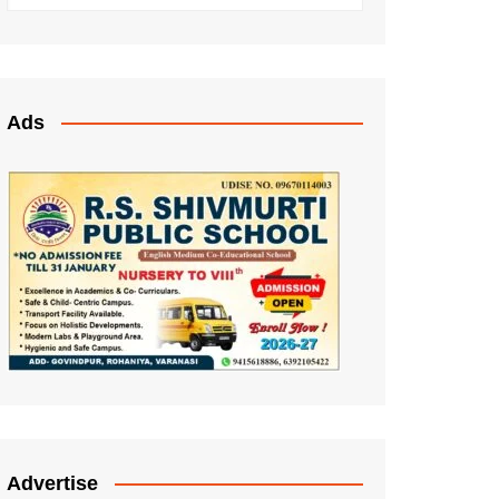
Ads
Advertise