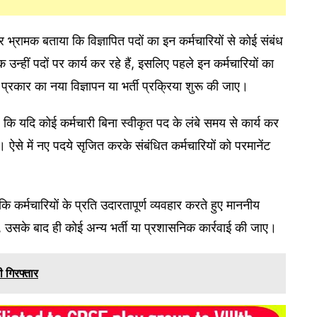
 भ्रामक बताया कि विज्ञापित पदों का इन कर्मचारियों से कोई संबंध
ीक उन्हीं पदों पर कार्य कर रहे हैं, इसलिए पहले इन कर्मचारियों का
रकार का नया विज्ञापन या भर्ती प्रक्रिया शुरू की जाए।
 है कि यदि कोई कर्मचारी बिना स्वीकृत पद के लंबे समय से कार्य कर
ऐसे में नए पदये सृजित करके संबंधित कर्मचारियों को परमानेंट
ि कर्मचारियों के प्रति उदारतापूर्ण व्यवहार करते हुए माननीय
रें, उसके बाद ही कोई अन्य भर्ती या प्रशासनिक कार्रवाई की जाए।
ी गिरफ्तार