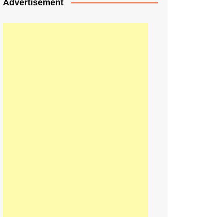
Advertisement