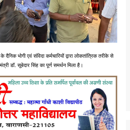
के दैनिक भोगी एवं संविदा कर्मचारियों द्वारा लोकतांत्रिक तरीके से
ंत्री डॉ. सूबेदार सिंह का पूर्ण समर्थन मिला है।