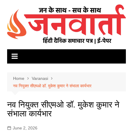
Skip
to
content
Home
Varanasi
नव नियुक्त सीएमओ डॉ. मुकेश कुमार ने संभाला कार्यभार
नव नियुक्त सीएमओ डॉ. मुकेश कुमार ने
संभाला कार्यभार
June 2, 2026