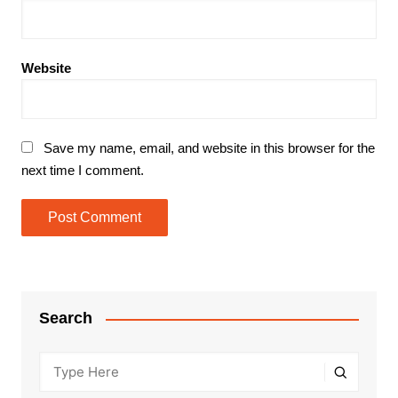
Website
Save my name, email, and website in this browser for the
next time I comment.
Search