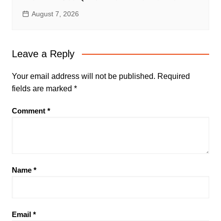
August 7, 2026
Leave a Reply
Your email address will not be published.
Required
fields are marked
*
Comment
*
Name
*
Email
*