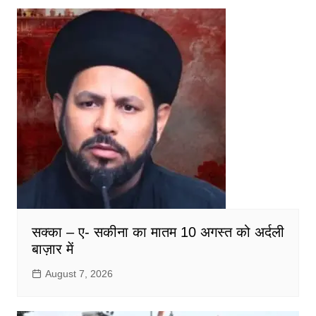
सक्का – ए- सकीना का मातम 10 अगस्त को अर्दली
बाज़ार में
August 7, 2026