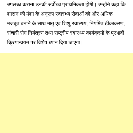
उपलब्ध कराना उनकी सर्वोच्च प्राथमिकता होगी। उन्होंने कहा कि
शासन की मंशा के अनुरूप स्वास्थ्य सेवाओं को और अधिक
मजबूत बनाने के साथ मातृ एवं शिशु स्वास्थ्य, नियमित टीकाकरण,
संचारी रोग नियंत्रण तथा राष्ट्रीय स्वास्थ्य कार्यक्रमों के प्रभावी
क्रियान्वयन पर विशेष ध्यान दिया जाएगा।