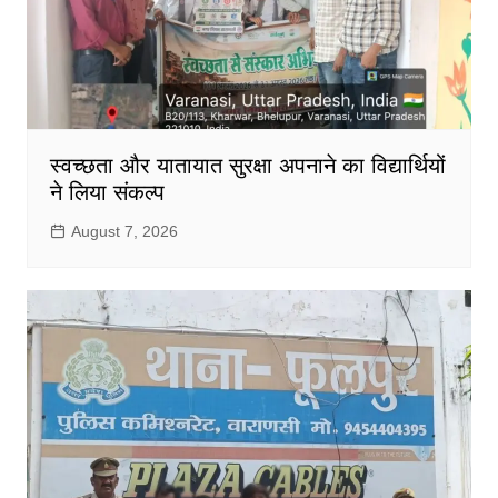
स्वच्छता और यातायात सुरक्षा अपनाने का विद्यार्थियों
ने लिया संकल्प
August 7, 2026