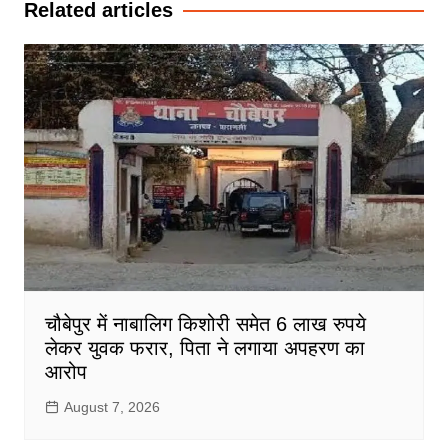
Related articles
चौबेपुर में नाबालिग किशोरी समेत 6 लाख रुपये
लेकर युवक फरार, पिता ने लगाया अपहरण का
आरोप
August 7, 2026