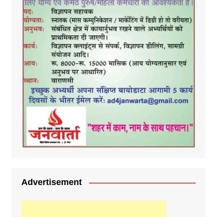
Advertisement