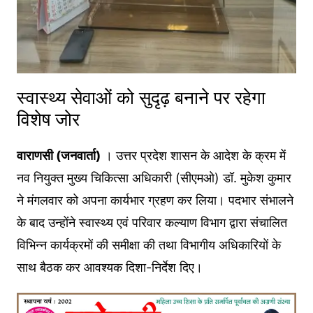
स्वास्थ्य सेवाओं को सुदृढ़ बनाने पर रहेगा
विशेष जोर
वाराणसी (जनवार्ता)
। उत्तर प्रदेश शासन के आदेश के क्रम में
नव नियुक्त मुख्य चिकित्सा अधिकारी (सीएमओ) डॉ. मुकेश कुमार
ने मंगलवार को अपना कार्यभार ग्रहण कर लिया। पदभार संभालने
के बाद उन्होंने स्वास्थ्य एवं परिवार कल्याण विभाग द्वारा संचालित
विभिन्न कार्यक्रमों की समीक्षा की तथा विभागीय अधिकारियों के
साथ बैठक कर आवश्यक दिशा-निर्देश दिए।