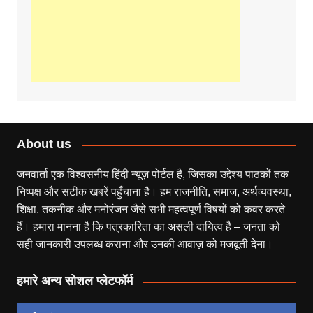
About us
जनवार्ता एक विश्वसनीय हिंदी न्यूज़ पोर्टल है, जिसका उद्देश्य पाठकों तक
निष्पक्ष और सटीक खबरें पहुँचाना है। हम राजनीति, समाज, अर्थव्यवस्था,
शिक्षा, तकनीक और मनोरंजन जैसे सभी महत्वपूर्ण विषयों को कवर करते
हैं। हमारा मानना है कि पत्रकारिता का असली दायित्व है – जनता को
सही जानकारी उपलब्ध कराना और उनकी आवाज़ को मजबूती देना।
हमारे अन्य सोशल प्लेटफॉर्म