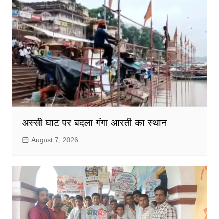
अस्सी घाट पर बदला गंगा आरती का स्थान
August 7, 2026