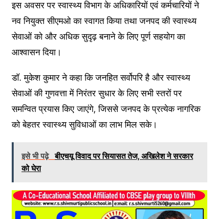
इस अवसर पर स्वास्थ्य विभाग के अधिकारियों एवं कर्मचारियों ने
नव नियुक्त सीएमओ का स्वागत किया तथा जनपद की स्वास्थ्य
सेवाओं को और अधिक सुदृढ़ बनाने के लिए पूर्ण सहयोग का
आश्वासन दिया।
डॉ. मुकेश कुमार ने कहा कि जनहित सर्वोपरि है और स्वास्थ्य
सेवाओं की गुणवत्ता में निरंतर सुधार के लिए सभी स्तरों पर
समन्वित प्रयास किए जाएंगे, जिससे जनपद के प्रत्येक नागरिक
को बेहतर स्वास्थ्य सुविधाओं का लाभ मिल सके।
इसे भी पढ़े
बीएचयू विवाद पर सियासत तेज, अखिलेश ने सरकार
को घेरा