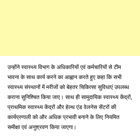
उन्होंने स्वास्थ्य विभाग के अधिकारियों एवं कर्मचारियों से टीम
भावना के साथ कार्य करने का आह्वान करते हुए कहा कि सभी
स्वास्थ्य संस्थानों में मरीजों को बेहतर चिकित्सा सुविधाएं उपलब्ध
कराना सुनिश्चित किया जाए। साथ ही सामुदायिक स्वास्थ्य केंद्रों,
प्राथमिक स्वास्थ्य केंद्रों और हेल्थ एंड वेलनेस सेंटरों की
कार्यप्रणाली को और अधिक प्रभावी बनाने के लिए नियमित
समीक्षा एवं अनुश्रवण किया जाएगा।