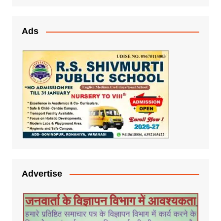
Ads
Advertise