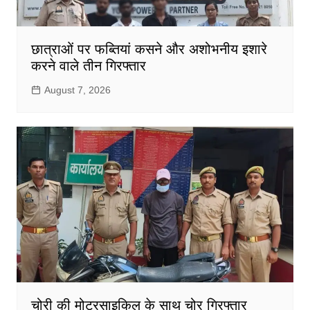
छात्राओं पर फब्तियां कसने और अशोभनीय इशारे
करने वाले तीन गिरफ्तार
August 7, 2026
चोरी की मोटरसाइकिल के साथ चोर गिरफ्तार