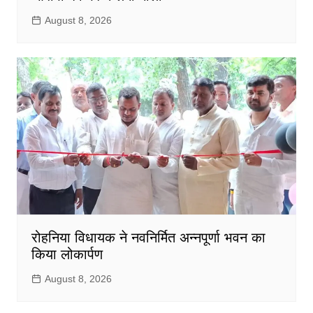
August 8, 2026
रोहनिया विधायक ने नवनिर्मित अन्नपूर्णा भवन का
किया लोकार्पण
August 8, 2026