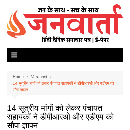
Skip
to
content
Home
Varanasi
14 सूत्रीय मांगों को लेकर पंचायत सहायकों ने डीपीआरओ और एडीएम को
सौंपा ज्ञापन
14 सूत्रीय मांगों को लेकर पंचायत
सहायकों ने डीपीआरओ और एडीएम को
सौंपा ज्ञापन