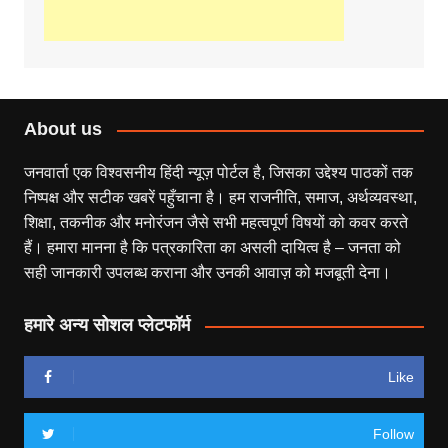
About us
जनवार्ता एक विश्वसनीय हिंदी न्यूज़ पोर्टल है, जिसका उद्देश्य पाठकों तक
निष्पक्ष और सटीक खबरें पहुँचाना है। हम राजनीति, समाज, अर्थव्यवस्था,
शिक्षा, तकनीक और मनोरंजन जैसे सभी महत्वपूर्ण विषयों को कवर करते
हैं। हमारा मानना है कि पत्रकारिता का असली दायित्व है – जनता को
सही जानकारी उपलब्ध कराना और उनकी आवाज़ को मजबूती देना।
हमारे अन्य सोशल प्लेटफॉर्म
Like
Follow