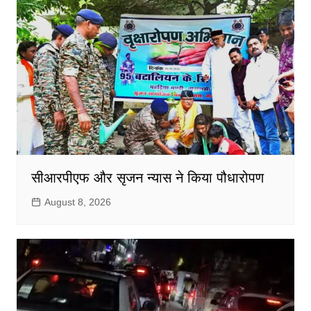
सीआरपीएफ और सृजन न्यास ने किया पौधारोपण
August 8, 2026