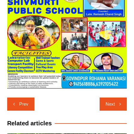
Post
Prev
Next
navigation
Related articles