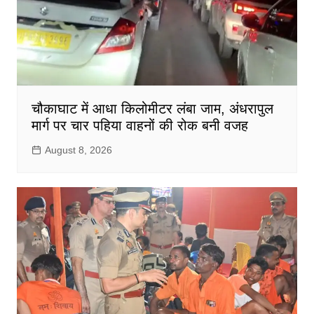
चौकाघाट में आधा किलोमीटर लंबा जाम, अंधरापुल
मार्ग पर चार पहिया वाहनों की रोक बनी वजह
August 8, 2026