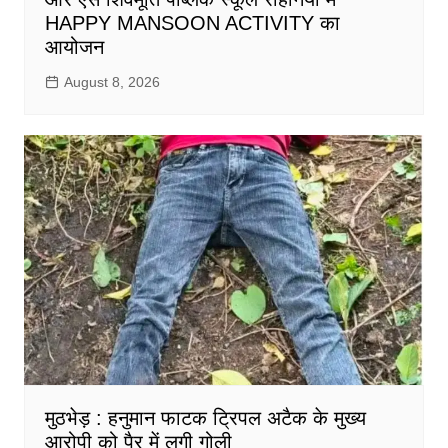
HAPPY MANSOON ACTIVITY का
आयोजन
August 8, 2026
मुठभेड़ : हनुमान फाटक ट्रिपल अटैक के मुख्य
आरोपी को पैर में लगी गोली