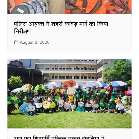
पुलिस आयुक्त ने शहरी कांवड़ मार्ग का किया
निरीक्षण
August 8, 2026
आर एस शिवमूर्ति पब्लिक स्कूल रोहनिया में