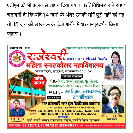
एडीएम को भी अलग से ज्ञापन दिया गया। प्रतिनिधिमंडल ने स्पष्ट
चेतावनी दी कि यदि 14 दिनों के अंदर उनकी मांगें पूरी नहीं की गईं
तो 15 जून को लखनऊ के ईको गार्डेन में धरना-प्रदर्शन किया
जाएगा।