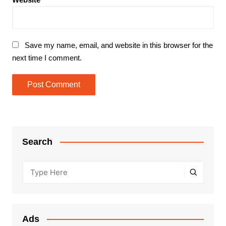
Save my name, email, and website in this browser for the
next time I comment.
Search
Ads