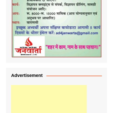
Advertisement