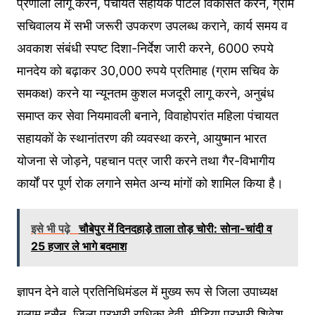
प्रणाली लागू करने, पंचायत सहायक पोर्टल विकसित करने, ग्राम
सचिवालय में सभी जरूरी उपकरण उपलब्ध कराने, कार्य समय व
अवकाश संबंधी स्पष्ट दिशा-निर्देश जारी करने, 6000 रुपये
मानदेय को बढ़ाकर 30,000 रुपये प्रतिमाह (ग्राम सचिव के
समकक्ष) करने या न्यूनतम कुशल मजदूरी लागू करने, अनुबंध
समाप्त कर सेवा नियमावली बनाने, विवाहोपरांत महिला पंचायत
सहायकों के स्थानांतरण की व्यवस्था करने, आयुष्मान भारत
योजना से जोड़ने, पहचान पत्र जारी करने तथा गैर-विभागीय
कार्यों पर पूर्ण रोक लगाने समेत अन्य मांगों को शामिल किया है।
इसे भी पढ़े
चौबेपुर में दिनदहाड़े ताला तोड़ चोरी: सोना-चांदी व
25 हजार ले भागे बदमाश
ज्ञापन देने वाले प्रतिनिधिमंडल में मुख्य रूप से जिला उपाध्यक्ष
गुलाम हुसैन, जिला प्रभारी राधिका देवी, मीडिया प्रभारी शिवेश