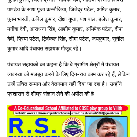
पाण्डेय के साथ पूजा कन्नौजिया, जितेंद्र पटेल, अमित कुमार,
पूनम भारती, कपिल कुमार, दीक्षा गुप्ता, यश पाल, बृजेश कुमार,
मनीषा देवी, आराधना सिंह, आशीष कुमार, अभिषेक पटेल, दीपा
देवी, प्रिया पटेल, ट्विंकल सिंह, सीमा पटेल, जयकुमार, सुनील
कुमार आदि पंचायत सहायक मौजूद रहे।
पंचायत सहायकों का कहना है कि वे ग्रामीण क्षेत्रों में पंचायत
व्यवस्था को मजबूत करने के लिए दिन-रात काम कर रहे हैं, लेकिन
उन्हें उचित सम्मान और वेतनमान नहीं दिया जा रहा है। उन्होंने
प्रशासन से शीघ्र संज्ञान लेने की अपील की है।