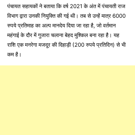
पंचायत सहायकों ने बताया कि वर्ष 2021 के अंत में पंचायती राज
विभाग द्वारा उनकी नियुक्ति की गई थी। तब से उन्हें मात्र 6000
रुपये प्रतिमाह का अल्प मानदेय दिया जा रहा है, जो वर्तमान
महंगाई के दौर में गुजारा चलाना बेहद मुश्किल बना रहा है। यह
राशि एक मनरेगा मजदूर की दिहाड़ी (200 रुपये प्रतिदिन) से भी
कम है।