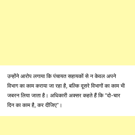
उन्होंने आरोप लगाया कि पंचायत सहायकों से न केवल अपने
विभाग का काम कराया जा रहा है, बल्कि दूसरे विभागों का काम भी
जबरन लिया जाता है। अधिकारी अक्सर कहते हैं कि “दो-चार
दिन का काम है, कर दीजिए”।