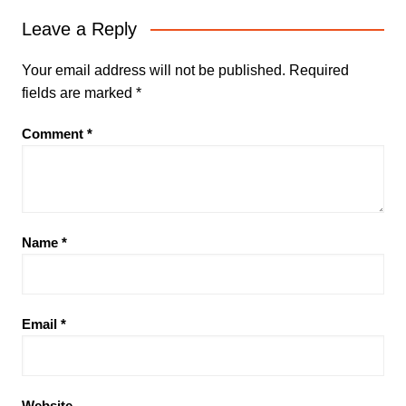
Leave a Reply
Your email address will not be published.
Required
fields are marked
*
Comment
*
Name
*
Email
*
Website