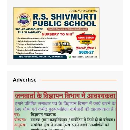
Advertise