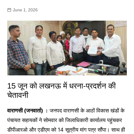
June 1, 2026
15 जून को लखनऊ में धरना-प्रदर्शन की
चेतावनी
वाराणसी (जनवार्ता)
। जनपद वाराणसी के आठों विकास खंडों के
पंचायत सहायकों ने सोमवार को जिलाधिकारी कार्यालय पहुंचकर
डीपीआरओ और एडीएम को 14 सूत्रीय मांग पत्र सौंपा। साथ ही