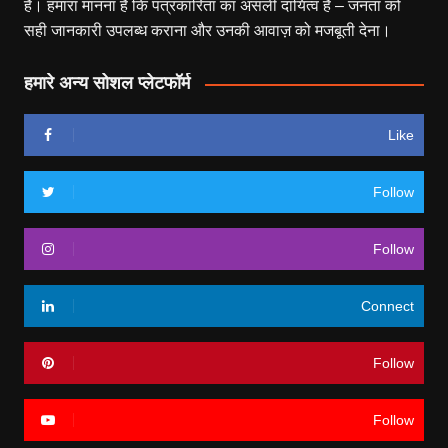
हैं। हमारा मानना है कि पत्रकारिता का असली दायित्व है – जनता को
सही जानकारी उपलब्ध कराना और उनकी आवाज़ को मजबूती देना।
हमारे अन्य सोशल प्लेटफॉर्म
Like
Follow
Follow
Connect
Follow
Follow