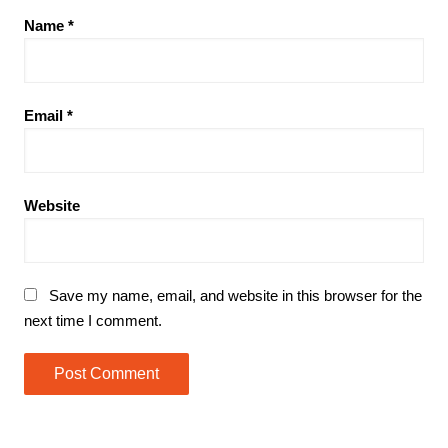
Name
*
Email
*
Website
Save my name, email, and website in this browser for the
next time I comment.