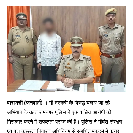
वाराणसी (जनवार्ता)
। गौ तस्करी के विरुद्ध चलाए जा रहे
अभियान के तहत रामनगर पुलिस ने एक वांछित आरोपी को
गिरफ्तार करने में सफलता प्राप्त की है। पुलिस ने गौवंश संरक्षण
एवं पशु क्रूरता निवारण अधिनियम से संबंधित मुकदमे में फरार