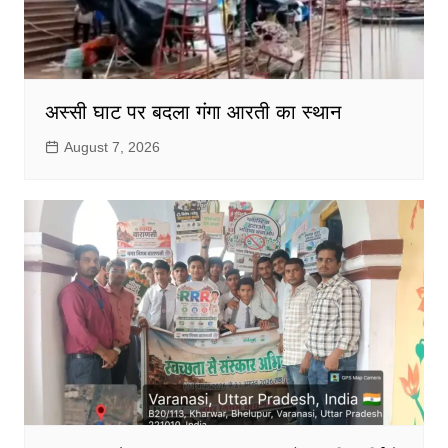
अस्सी घाट पर बदला गंगा आरती का स्थान
August 7, 2026