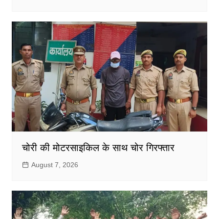
चोरी की मोटरसाइकिल के साथ चोर गिरफ्तार
August 7, 2026