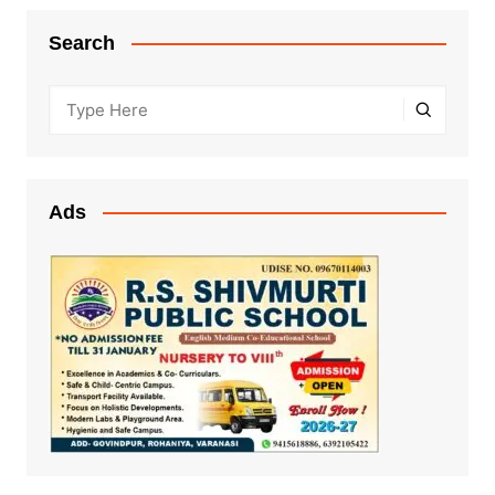
Search
Ads