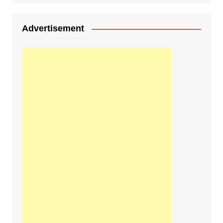
Advertisement