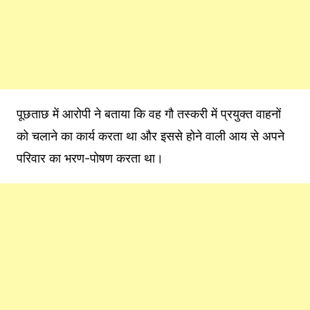
पूछताछ में आरोपी ने बताया कि वह गौ तस्करी में प्रयुक्त वाहनों
को चलाने का कार्य करता था और इससे होने वाली आय से अपने
परिवार का भरण-पोषण करता था।