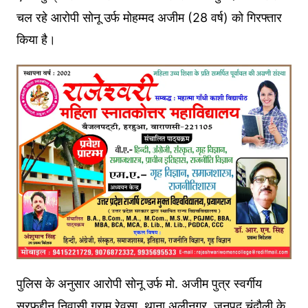
चल रहे आरोपी सोनू उर्फ मोहम्मद अजीम (28 वर्ष) को गिरफ्तार
किया है।
पुलिस के अनुसार आरोपी सोनू उर्फ मो. अजीम पुत्र स्वर्गीय
सरफुद्दीन निवासी ग्राम रेवसा, थाना अलीनगर, जनपद चंदौली के