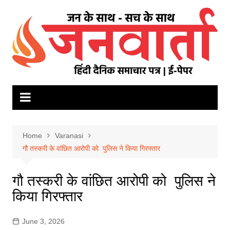
Skip
to
content
Home
Varanasi
गौ तस्करी के वांछित आरोपी को पुलिस ने किया गिरफ्तार
गौ तस्करी के वांछित आरोपी को पुलिस ने
किया गिरफ्तार
June 3, 2026