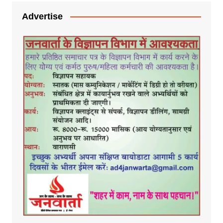
Advertise