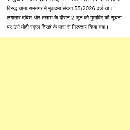
विरुद्ध थाना रामनगर में मुकदमा संख्या 55/2026 दर्ज था।
लगातार दबिश और तलाश के दौरान 2 जून को मुखबिर की सूचना
पर उसे मोदी स्कूल तिराहे के पास से गिरफ्तार किया गया।