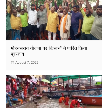
मोहनसराय योजना पर किसानों ने पारित किया
प्रस्ताव
August 7, 2026