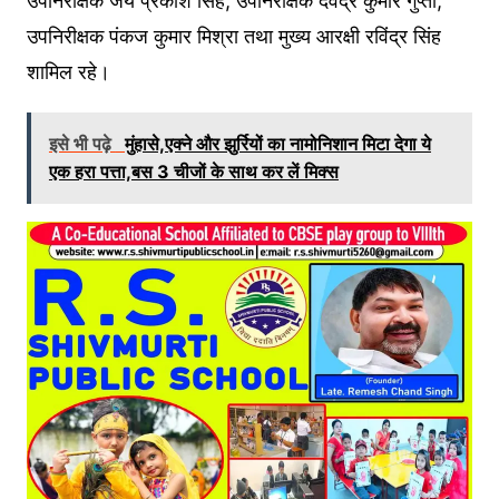
उपनिरीक्षक जय प्रकाश सिंह, उपनिरीक्षक देवेंद्र कुमार गुप्ता,
उपनिरीक्षक पंकज कुमार मिश्रा तथा मुख्य आरक्षी रविंद्र सिंह
शामिल रहे।
इसे भी पढ़े
मुंहासे,एक्ने और झुर्रियों का नामोनिशान मिटा देगा ये
एक हरा पत्ता,बस 3 चीजों के साथ कर लें मिक्स