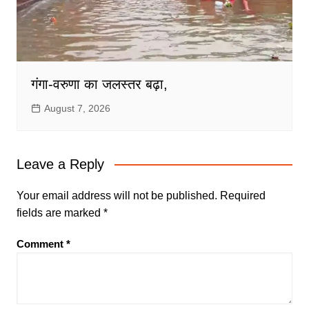
गंगा-वरुणा का जलस्तर बढ़ा,
August 7, 2026
Leave a Reply
Your email address will not be published.
Required
fields are marked
*
Comment
*