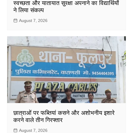
स्वच्छता और यातायात सुरक्षा अपनाने का विद्यार्थियों
ने लिया संकल्प
August 7, 2026
छात्राओं पर फब्तियां कसने और अशोभनीय इशारे
करने वाले तीन गिरफ्तार
August 7, 2026