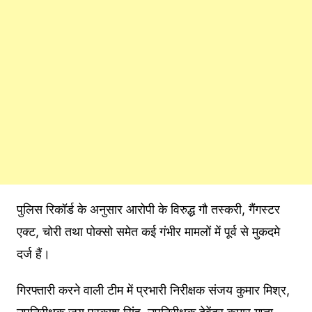
पुलिस रिकॉर्ड के अनुसार आरोपी के विरुद्ध गौ तस्करी, गैंगस्टर
एक्ट, चोरी तथा पोक्सो समेत कई गंभीर मामलों में पूर्व से मुकदमे
दर्ज हैं।
गिरफ्तारी करने वाली टीम में प्रभारी निरीक्षक संजय कुमार मिश्र,