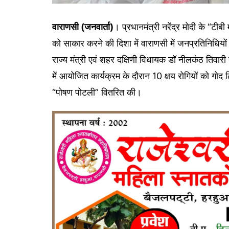
वाराणसी (जनवार्ता)
। प्रधानमंत्री नरेंद्र मोदी के “टीब
को साकार करने की दिशा में वाराणसी में जनप्रतिनिधियों 
राज्य मंत्री एवं शहर दक्षिणी विधायक डॉ नीलकंठ तिवारी न
में आयोजित कार्यक्रम के दौरान 10 क्षय रोगियों को गोद 
“पोषण पोटली” वितरित की।