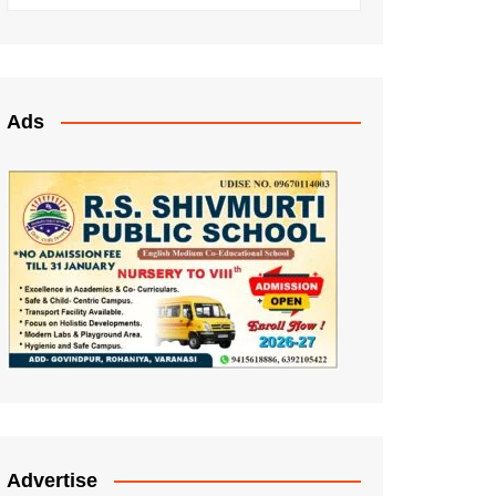
Ads
Advertise