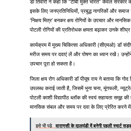
डॉ तिवारी ने कहा कि “टीबी मुक्त भारत” केवल सरकार 
इसके लिए जनप्रतिनिधियों, प्रबुद्ध नागरिकों और समाज क
‘निक्षय मित्र’ बनकर क्षय रोगियों के उपचार और मानसि
पोटली रोगियों की प्रतिरोधक क्षमता बढ़ाकर उनके शीघ्र 
कार्यक्रम में मुख्य चिकित्सा अधिकारी (सीएमओ) डॉ संदी
मरीज समय पर दवाएं लें और पोषण का ध्यान रखें। उन्हो
उपचार पूरा हो सकता है।
जिला क्षय रोग अधिकारी डॉ पीयूष राय ने बताया कि गो
उपलब्ध कराई जाती है, जिसमें भुना चना, मूंगफली, न्यूट्र
पोटली काशी विद्यापीठ ब्लॉक की स्वयं सहायता समूह की मह
मानसिक संबल और समय पर दवा के लिए प्रेरित करने में ‘
इसे भी पढ़े
वाराणसी के दालमंडी में बनेगी पहली स्मार्ट सड़