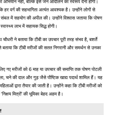
का अभियान नहीं, बल्कि इसे जन आंदोलन का स्वरूप देना होगा।
े हर वर्ग की सहभागिता अत्यंत आवश्यक है। उन्होंने लोगों से
क संबल में सहयोग की अपील की। उन्होंने विश्वास जताया कि पोषण
स्वास्थ्य लाभ में सहायक सिद्ध होगी।
प चौधरी ने बताया कि टीबी का उपचार पूरी तरह संभव है, बशर्ते
ंने बताया कि टीबी मरीजों की सतत निगरानी और समर्थन से उनका
द लिए गए मरीजों को 6 माह या उपचार की समाप्ति तक पोषण पोटली
ेला, चने की दाल और गुड़ जैसे पौष्टिक खाद्य पदार्थ शामिल हैं। यह
िलाओं द्वारा तैयार की जाती है। उन्होंने कहा कि टीबी मरीजों को
निक्षय मित्रों’ की भूमिका बेहद अहम है।
क