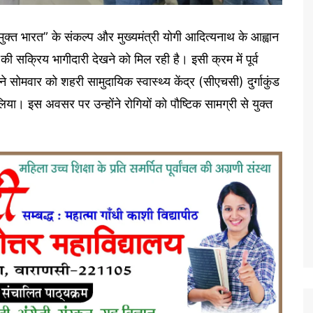
ी मुक्त भारत” के संकल्प और मुख्यमंत्री योगी आदित्यनाथ के आह्वान
की सक्रिय भागीदारी देखने को मिल रही है। इसी क्रम में पूर्व
े सोमवार को शहरी सामुदायिक स्वास्थ्य केंद्र (सीएचसी) दुर्गाकुंड
लिया। इस अवसर पर उन्होंने रोगियों को पौष्टिक सामग्री से युक्त