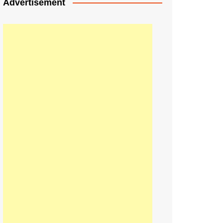
Advertisement