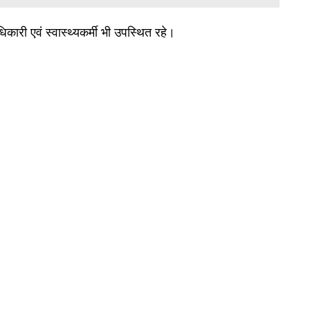
ारी एवं स्वास्थ्यकर्मी भी उपस्थित रहे।