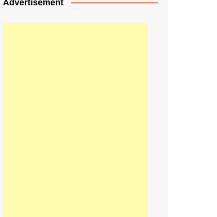
Advertisement