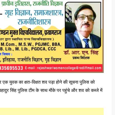
 एक युवक का क्षत-विक्षत शव पड़ा होने की सूचना पुलिस को
दुर सिंह पुलिस टीम के साथ मौके पर पहुंचे और शव को कब्जे में