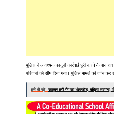
पुलिस ने आवश्यक कानूनी कार्रवाई पूरी करने के बाद शव 
परिजनों को सौंप दिया गया। पुलिस मामले की जांच कर र
इसे भी पढ़े
साइबर ठगी गैंग का भंडाफोड़, महिला सरगना, प