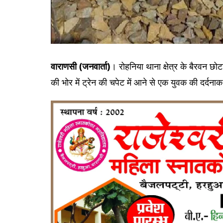
वाराणसी (जनवार्ता)
। रोहनिया थाना क्षेत्र के बैरवन छोट
की भोर में ट्रेन की चपेट में आने से एक युवक की दर्दन