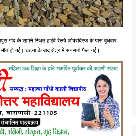
ापुरा गांव के सामने स्थित हाईवे रेलवे ओवरब्रिज के पास बुधवार
ाक मौत हो गई। घटना के बाद क्षेत्र में सनसनी फैल गई।