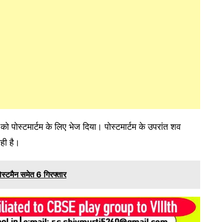
को पोस्टमार्टम के लिए भेज दिया। पोस्टमार्टम के उपरांत शव
ही है।
ोस्टमैन समेत 6 गिरफ्तार