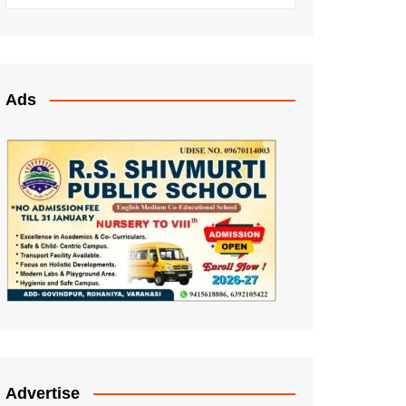
Ads
Advertise