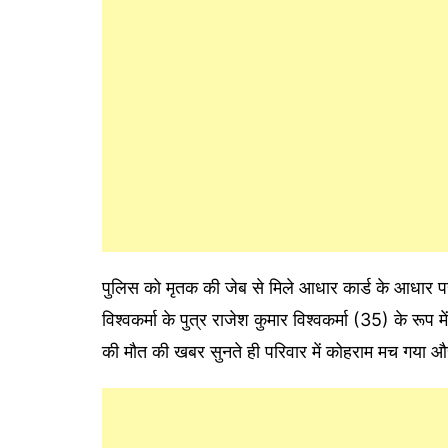
पुलिस को मृतक की जेब से मिले आधार कार्ड के आधार प
विश्वकर्मा के पुत्र राजेश कुमार विश्वकर्मा (35) के रू
की मौत की खबर सुनते ही परिवार में कोहराम मच गया औ