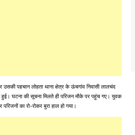
र उसकी पहचान लोहता थाना क्षेत्र के ऊंचगांव निवासी लालचंद
प में हुई। घटना की सूचना मिलते ही परिजन मौके पर पहुंच गए। युवक
र परिजनों का रो-रोकर बुरा हाल हो गया।