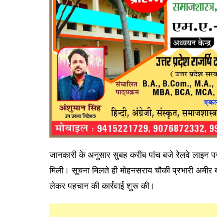
जानकारी के अनुसार सुबह करीब पांच बजे रेलवे लाइन पर
मिली। सूचना मिलते ही मोहनसराय चौकी प्रभारी अमीर बहा
लेकर पहचान की कार्रवाई शुरू की।