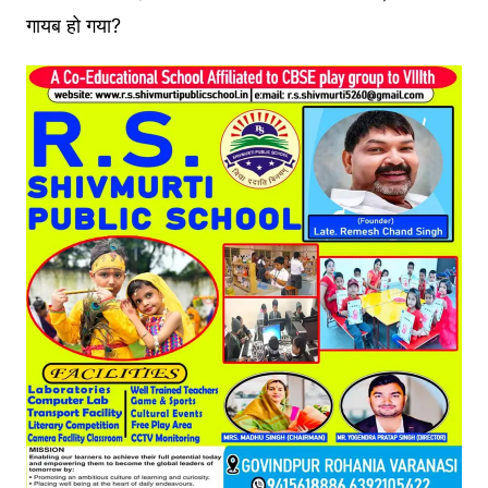
गायब हो गया?