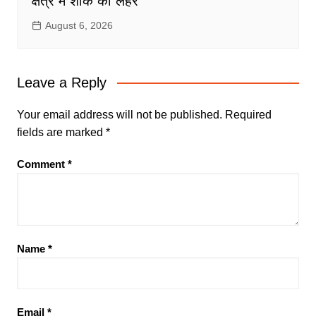
क्षेत्र में शोक की लहर
August 6, 2026
Leave a Reply
Your email address will not be published.
Required
fields are marked
*
Comment
*
Name
*
Email
*