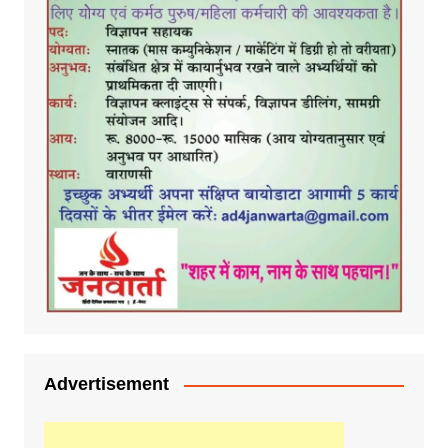
Advertisement