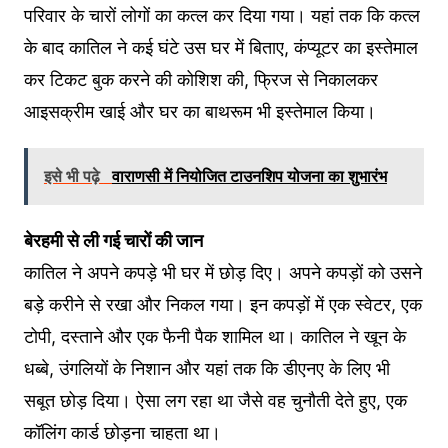
परिवार के चारों लोगों का कत्ल कर दिया गया। यहां तक कि कत्ल
के बाद कातिल ने कई घंटे उस घर में बिताए, कंप्यूटर का इस्तेमाल
कर टिकट बुक करने की कोशिश की, फ्रिज से निकालकर
आइसक्रीम खाई और घर का बाथरूम भी इस्तेमाल किया।
इसे भी पढ़े
वाराणसी में नियोजित टाउनशिप योजना का शुभारंभ
बेरहमी से ली गई चारों की जान
कातिल ने अपने कपड़े भी घर में छोड़ दिए। अपने कपड़ों को उसने
बड़े करीने से रखा और निकल गया। इन कपड़ों में एक स्वेटर, एक
टोपी, दस्ताने और एक फैनी पैक शामिल था। कातिल ने खून के
धब्बे, उंगलियों के निशान और यहां तक कि डीएनए के लिए भी
सबूत छोड़ दिया। ऐसा लग रहा था जैसे वह चुनौती देते हुए, एक
कॉलिंग कार्ड छोड़ना चाहता था।