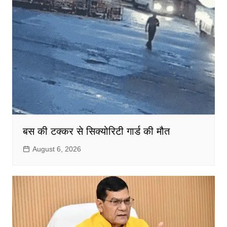
बस की टक्कर से सिक्योरिटी गार्ड की मौत
August 6, 2026