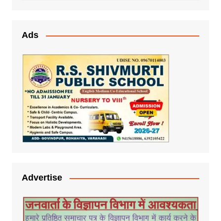
Ads
Advertise