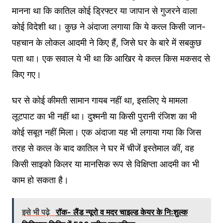
मानना था कि कातिल कोई ड्रिफ्टर या जापान से गुजरने वाला
कोई विदेशी था। कुछ ने अंदाजा लगाया कि ये कत्ल किसी जान-
पहचान के लोकल आदमी ने किए हैं, जिसे घर के बारे में सबकुछ
पता था। एक सवाल ये भी था कि आखिर ये कत्ल किस मकसद से
किए गए।
घर से कोई कीमती सामान गायब नहीं था, इसलिए ये मामला
लूटपाट का भी नहीं था। दुश्मनी या किसी पुरानी रंजिश का भी
कोई सबूत नहीं मिला। एक अंदाजा यह भी लगाया गया कि जिस
तरह से कत्ल के बाद कातिल ने घर में चीजें इस्तेमाल कीं, वह
किसी साइको किलर या मानसिक रूप से विक्षिप्ता आदमी का भी
काम हो सकता है।
इसे भी पढ़े
रॉक- लैंड न्यूरो व मदर चाइल्ड केयर के निःशुल्क