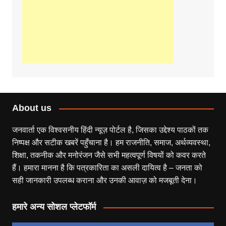
About us
जनवार्ता एक विश्वसनीय हिंदी न्यूज़ पोर्टल है, जिसका उद्देश्य पाठकों तक
निष्पक्ष और सटीक खबरें पहुँचाना है। हम राजनीति, समाज, अर्थव्यवस्था,
शिक्षा, तकनीक और मनोरंजन जैसे सभी महत्वपूर्ण विषयों को कवर करते
हैं। हमारा मानना है कि पत्रकारिता का असली दायित्व है – जनता को
सही जानकारी उपलब्ध कराना और उनकी आवाज़ को मजबूती देना।
हमारे अन्य सोशल प्लेटफॉर्म