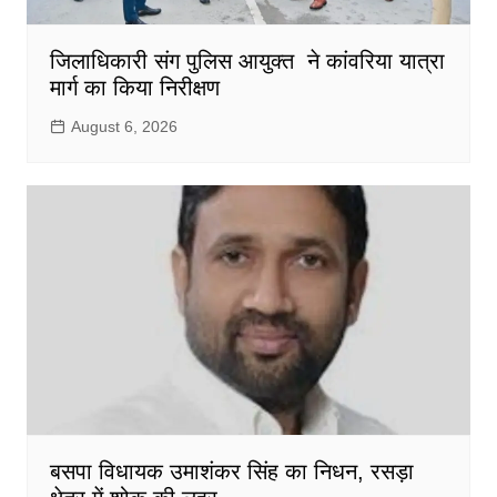
जिलाधिकारी संग पुलिस आयुक्त ने कांवरिया यात्रा
मार्ग का किया निरीक्षण
August 6, 2026
बसपा विधायक उमाशंकर सिंह का निधन, रसड़ा