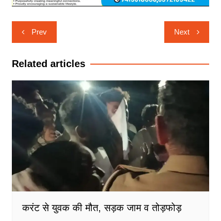
Post
Prev
Next
navigation
Related articles
करंट से युवक की मौत, सड़क जाम व तोड़फोड़