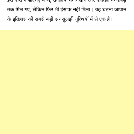
तक मिल गए, लेकिन फिर भी इंसाफ नहीं मिला। यह घटना जापान
के इतिहास की सबसे बड़ी अनसुलझी गुत्थियों में से एक है।