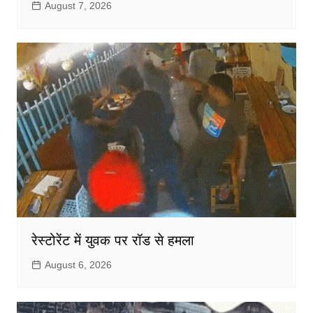
August 7, 2026
रेस्टोरेंट में युवक पर रॉड से हमला
August 6, 2026