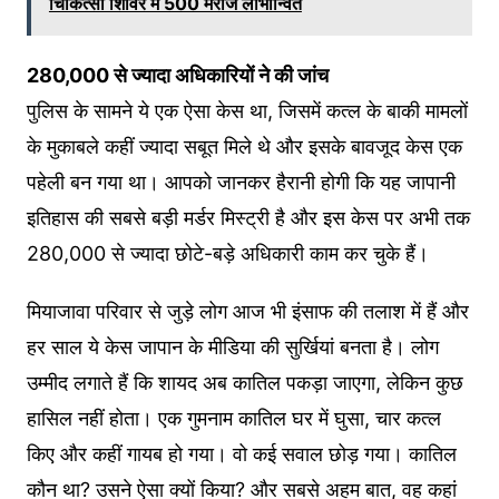
चिकित्सा शिविर में 500 मरीज लाभान्वित
280,000 से ज्यादा अधिकारियों ने की जांच
पुलिस के सामने ये एक ऐसा केस था, जिसमें कत्ल के बाकी मामलों
के मुकाबले कहीं ज्यादा सबूत मिले थे और इसके बावजूद केस एक
पहेली बन गया था। आपको जानकर हैरानी होगी कि यह जापानी
इतिहास की सबसे बड़ी मर्डर मिस्ट्री है और इस केस पर अभी तक
280,000 से ज्यादा छोटे-बड़े अधिकारी काम कर चुके हैं।
मियाजावा परिवार से जुड़े लोग आज भी इंसाफ की तलाश में हैं और
हर साल ये केस जापान के मीडिया की सुर्खियां बनता है। लोग
उम्मीद लगाते हैं कि शायद अब कातिल पकड़ा जाएगा, लेकिन कुछ
हासिल नहीं होता। एक गुमनाम कातिल घर में घुसा, चार कत्ल
किए और कहीं गायब हो गया। वो कई सवाल छोड़ गया। कातिल
कौन था? उसने ऐसा क्यों किया? और सबसे अहम बात, वह कहां