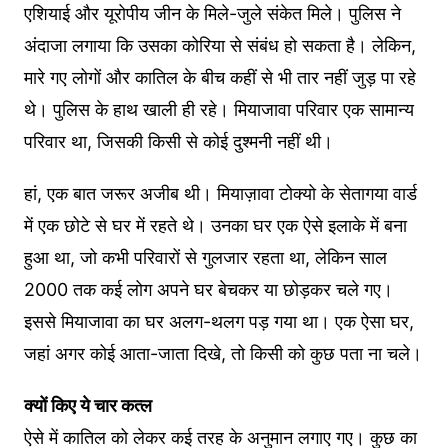
एशियाई और यूरोपीय जीन के मिले-जुले संकेत मिले। पुलिस ने
अंदाजा लगाया कि उसका कोरिया से संबंध हो सकता है। लेकिन,
मारे गए लोगों और कातिल के बीच कहीं से भी तार नहीं जुड़ पा रहे
थे। पुलिस के हाथ खाली ही रहे। मियाजावा परिवार एक सामान्य
परिवार था, जिसकी किसी से कोई दुश्मनी नहीं थी।
हां, एक बात जरूर अजीब थी। मियाज़ावा टोक्यो के सेतागया वार्ड
में एक छोटे से घर में रहते थे। उनका घर एक ऐसे इलाके में बना
हुआ था, जो कभी परिवारों से गुलजार रहता था, लेकिन साल
2000 तक कई लोग अपने घर बेचकर या छोड़कर चले गए।
इससे मियाजावा का घर अलग-थलग पड़ गया था। एक ऐसा घर,
जहां अगर कोई आता-जाता दिखे, तो किसी को कुछ पता ना चले।
क्यों किए ये चार कत्ल
ऐसे में कातिल को लेकर कई तरह के अनुमान लगाए गए। कुछ का