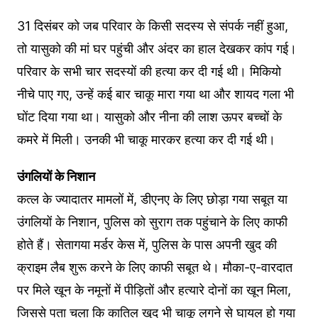
31 दिसंबर को जब परिवार के किसी सदस्य से संपर्क नहीं हुआ,
तो यासुको की मां घर पहुंची और अंदर का हाल देखकर कांप गई।
परिवार के सभी चार सदस्यों की हत्या कर दी गई थी। मिकियो
नीचे पाए गए, उन्हें कई बार चाकू मारा गया था और शायद गला भी
घोंट दिया गया था। यासुको और नीना की लाश ऊपर बच्चों के
कमरे में मिली। उनकी भी चाकू मारकर हत्या कर दी गई थी।
उंगलियों के निशान
कत्ल के ज्यादातर मामलों में, डीएनए के लिए छोड़ा गया सबूत या
उंगलियों के निशान, पुलिस को सुराग तक पहुंचाने के लिए काफी
होते हैं। सेतागया मर्डर केस में, पुलिस के पास अपनी खुद की
क्राइम लैब शुरू करने के लिए काफी सबूत थे। मौका-ए-वारदात
पर मिले खून के नमूनों में पीड़ितों और हत्यारे दोनों का खून मिला,
जिससे पता चला कि कातिल खुद भी चाकू लगने से घायल हो गया