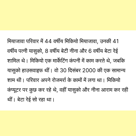
मियाजावा परिवार में 44 वर्षीय मिकियो मियाजावा, उनकी 41
वर्षीय पत्नी यासुको, 8 वर्षीय बेटी नीना और 6 वर्षीय बेटा रेई
शामिल थे। मिकियो एक मार्केटिंग कंपनी में काम करते थे, जबकि
यासुको हाउसवाइफ थीं। वो 30 दिसंबर 2000 की एक सामान्य
शाम थी। परिवार अपने रोजमर्रा के कामों में लगा था। मिकियो
कंप्यूटर पर कुछ कर रहे थे, वहीं यासुको और नीना आराम कर रही
थीं। बेटा रेई सो रहा था।