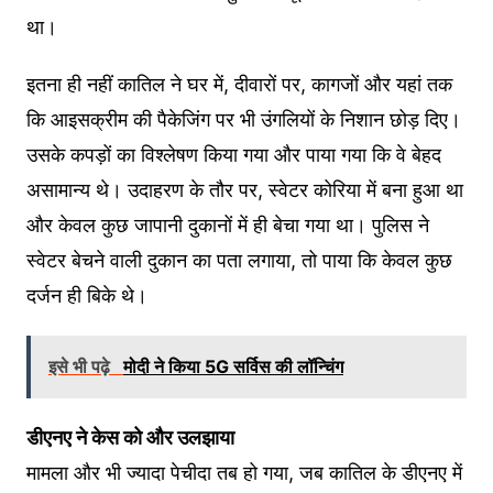
था।
इतना ही नहीं कातिल ने घर में, दीवारों पर, कागजों और यहां तक
कि आइसक्रीम की पैकेजिंग पर भी उंगलियों के निशान छोड़ दिए।
उसके कपड़ों का विश्लेषण किया गया और पाया गया कि वे बेहद
असामान्य थे। उदाहरण के तौर पर, स्वेटर कोरिया में बना हुआ था
और केवल कुछ जापानी दुकानों में ही बेचा गया था। पुलिस ने
स्वेटर बेचने वाली दुकान का पता लगाया, तो पाया कि केवल कुछ
दर्जन ही बिके थे।
इसे भी पढ़े
मोदी ने किया 5G सर्विस की लॉन्चिंग
डीएनए ने केस को और उलझाया
मामला और भी ज्यादा पेचीदा तब हो गया, जब कातिल के डीएनए में