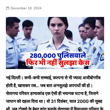
December 18, 2024
नई दिल्ली। कभी-कभी सच्चाई, कल्पना से भी ज्यादा अजीबोगरीब
होती है, खासकर तब… जब बात अनसुलझे अपराधों की हो।
सेतागया परिवार हत्याकांड एक ऐसी ही भयानक घटना है, जिसने
जापान को दहला दिया था। वो 31 दिसंबर, साल 2000 की सुबह
थी, जब टोक्यो के बेहद शांत इलाके सेतागया में मियाजावा परिवार के