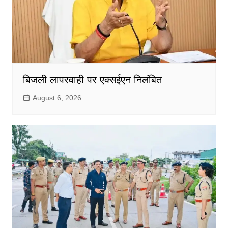
बिजली लापरवाही पर एक्सईएन निलंबित
August 6, 2026