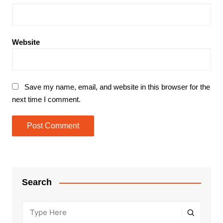
Website
Save my name, email, and website in this browser for the
next time I comment.
Search