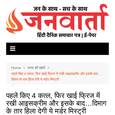
Skip
to
content
Home
राज्य की खबरें
पहले किए 4 कत्ल, फिर खाई फ्रिज में रखी आइसक्रीम और इसके बाद…
दिमाग के तार हिला देगी ये मर्डर मिस्ट्री
पहले किए 4 कत्ल, फिर खाई फ्रिज में
रखी आइसक्रीम और इसके बाद…दिमाग
के तार हिला देगी ये मर्डर मिस्ट्री