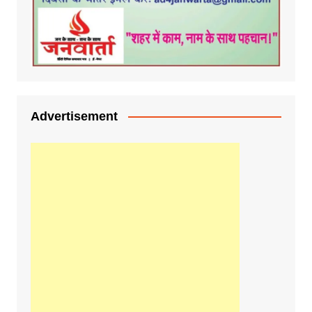
Advertisement