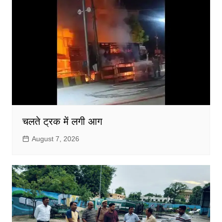
चलते ट्रक में लगी आग
August 7, 2026