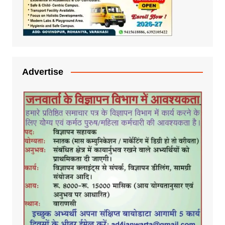
Advertise