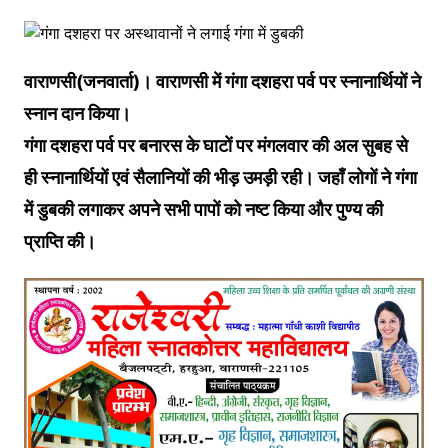
वाराणसी(जनवार्ता)। वाराणसी में गंगा दशहरा पर्व पर स्नानार्थियों ने
स्नान दान किया।
गंगा दशहरा पर्व पर बनारस के घाटों पर मंगलवार की अल सुबह से
ही स्नानार्थियों एवं सैलानियों की भीड़ उमड़ी रही। जहाँ लोगों ने गंगा
में डुबकी लगाकर अपने सभी पापों को नष्ट किया और पुण्य की
प्राप्ति की।