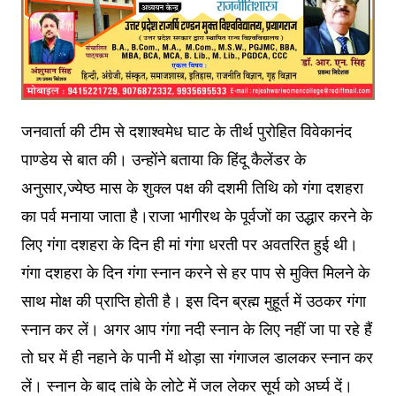
जनवार्ता की टीम से दशाश्वमेध घाट के तीर्थ पुरोहित विवेकानंद
पाण्डेय से बात की। उन्होंने बताया कि हिंदू कैलेंडर के
अनुसार,ज्येष्ठ मास के शुक्ल पक्ष की दशमी तिथि को गंगा दशहरा
का पर्व मनाया जाता है।राजा भागीरथ के पूर्वजों का उद्धार करने के
लिए गंगा दशहरा के दिन ही मां गंगा धरती पर अवतरित हुई थी।
गंगा दशहरा के दिन गंगा स्नान करने से हर पाप से मुक्ति मिलने के
साथ मोक्ष की प्राप्ति होती है। इस दिन ब्रह्म मुहूर्त में उठकर गंगा
स्नान कर लें। अगर आप गंगा नदी स्नान के लिए नहीं जा पा रहे हैं
तो घर में ही नहाने के पानी में थोड़ा सा गंगाजल डालकर स्नान कर
लें। स्नान के बाद तांबे के लोटे में जल लेकर सूर्य को अर्घ्य दें।