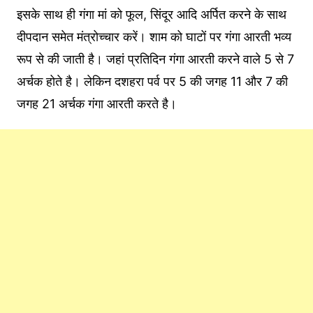
इसके साथ ही गंगा मां को फूल, सिंदूर आदि अर्पित करने के साथ
दीपदान समेत मंत्रोच्चार करें। शाम को घाटों पर गंगा आरती भव्य
रूप से की जाती है। जहां प्रतिदिन गंगा आरती करने वाले 5 से 7
अर्चक होते है। लेकिन दशहरा पर्व पर 5 की जगह 11 और 7 की
जगह 21 अर्चक गंगा आरती करते है।