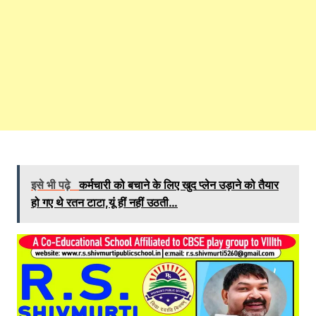
इसे भी पढ़े
कर्मचारी को बचाने के लिए खुद प्लेन उड़ाने को तैयार
हो गए थे रतन टाटा,यूं हीं नहीं उठती…