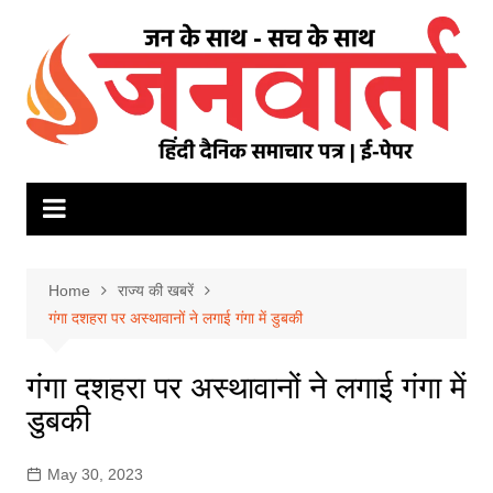
Skip
to
content
Home
राज्य की खबरें
गंगा दशहरा पर अस्थावानों ने लगाई गंगा में डुबकी
गंगा दशहरा पर अस्थावानों ने लगाई गंगा में
डुबकी
May 30, 2023