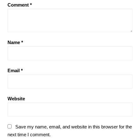
Comment
*
Name
*
Email
*
Website
Save my name, email, and website in this browser for the
next time I comment.