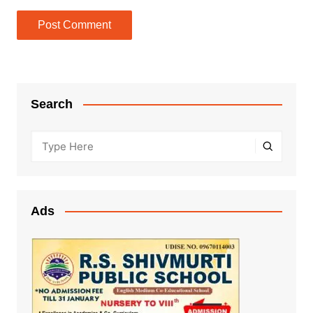
Search
Ads