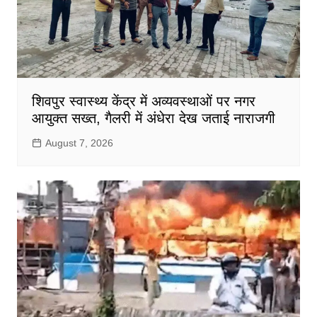
शिवपुर स्वास्थ्य केंद्र में अव्यवस्थाओं पर नगर
आयुक्त सख्त, गैलरी में अंधेरा देख जताई नाराजगी
August 7, 2026