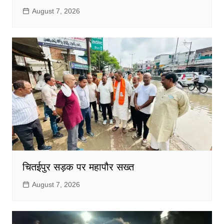
August 7, 2026
चितईपुर सड़क पर महापौर सख्त
August 7, 2026