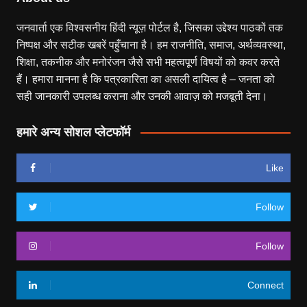
जनवार्ता एक विश्वसनीय हिंदी न्यूज़ पोर्टल है, जिसका उद्देश्य पाठकों तक
निष्पक्ष और सटीक खबरें पहुँचाना है। हम राजनीति, समाज, अर्थव्यवस्था,
शिक्षा, तकनीक और मनोरंजन जैसे सभी महत्वपूर्ण विषयों को कवर करते
हैं। हमारा मानना है कि पत्रकारिता का असली दायित्व है – जनता को
सही जानकारी उपलब्ध कराना और उनकी आवाज़ को मजबूती देना।
हमारे अन्य सोशल प्लेटफॉर्म
Like
Follow
Follow
Connect