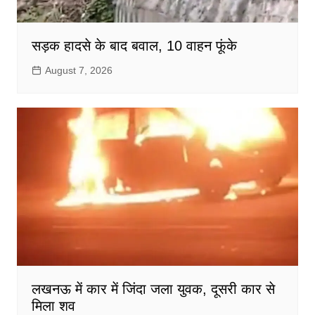
सड़क हादसे के बाद बवाल, 10 वाहन फूंके
August 7, 2026
लखनऊ में कार में जिंदा जला युवक, दूसरी कार से
मिला शव