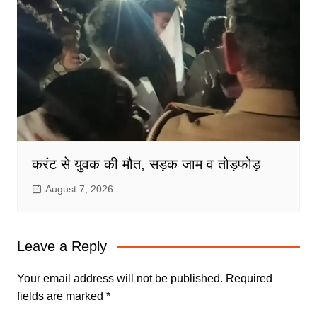
करंट से युवक की मौत, सड़क जाम व तोड़फोड़
August 7, 2026
Leave a Reply
Your email address will not be published.
Required
fields are marked
*