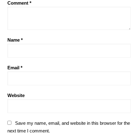
Comment
*
Name
*
Email
*
Website
Save my name, email, and website in this browser for the
next time I comment.