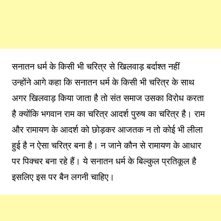
सनातन धर्म के किसी भी चरित्र से खिलवाड़ बर्दाश्त नहीं
उन्होंने आगे कहा कि सनातन धर्म के किसी भी चरित्र के साथ
अगर खिलवाड़ किया जाता है तो संत समाज उसका विरोध करता
है क्योंकि भगवान राम का चरित्र आदर्श पुरुष का चरित्र है। राम
और रामायण के आदर्श को छोड़कर आजतक न तो कोई भी लीला
हुई है न ऐसा चरित्र बना है। न जाने कौन से रामायण के आधार
पर पिक्चर बना रहे हैं। ये सनातन धर्म के बिल्कुल प्रतिकूल है
इसलिए इस पर बैन लगनी चाहिए।