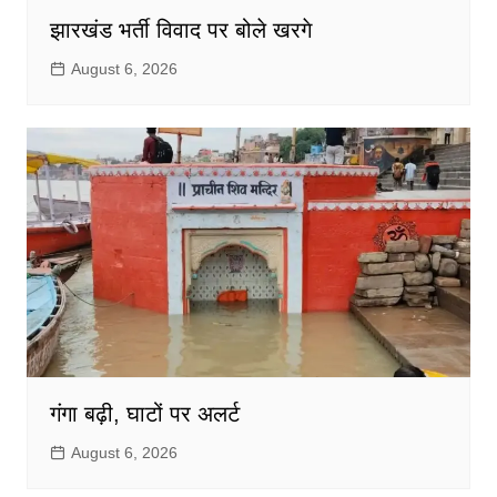
झारखंड भर्ती विवाद पर बोले खरगे
August 6, 2026
गंगा बढ़ी, घाटों पर अलर्ट
August 6, 2026