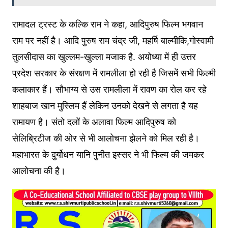
रामादल ट्रस्ट के कल्कि राम ने कहा, आदिपुरुष फिल्म भगवान
राम पर नहीं है। आदि पुरुष राम चंद्र जी, महर्षि बाल्मीकि,गोस्वामी
तुलसीदास का खुल्लम-खुल्ला मजाक है. अयोध्या में ही उत्तर
प्रदेश सरकार के संरक्षण में रामलीला हो रही है जिसमें सभी फिल्मी
कलाकार हैं। सौभाग्य से उस रामलीला में रावण का रोल कर रहे
शाहबाज खान मुस्लिम हैं लेकिन उनको देखने से लगता है यह
रामायण है। संतो दलों के अलावा फिल्म आदिपुरुष को
सेलिब्रिटीज की ओर से भी आलोचना झेलने को मिल रही है।
महाभारत के दुर्योधन यानि पुनीत इस्सर ने भी फिल्म की जमकर
आलोचना की है।