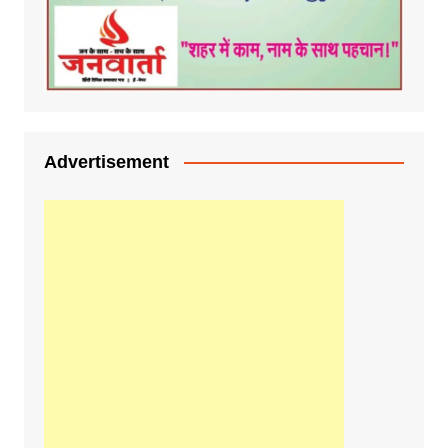
Advertisement