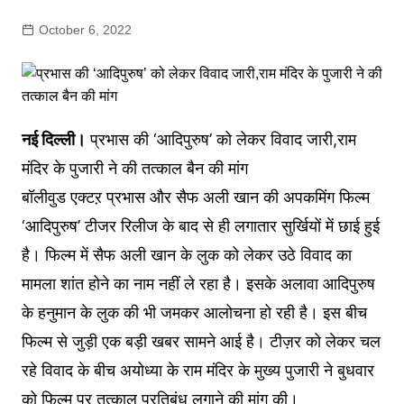
October 6, 2022
नई दिल्ली।
प्रभास की ‘आदिपुरुष’ को लेकर विवाद जारी,राम
मंदिर के पुजारी ने की तत्काल बैन की मांग
बॉलीवुड एक्टऱ प्रभास और सैफ अली खान की अपकमिंग फिल्म
‘आदिपुरुष’ टीजर रिलीज के बाद से ही लगातार सुर्खियों में छाई हुई
है। फिल्म में सैफ अली खान के लुक को लेकर उठे विवाद का
मामला शांत होने का नाम नहीं ले रहा है। इसके अलावा आदिपुरुष
के हनुमान के लुक की भी जमकर आलोचना हो रही है। इस बीच
फिल्म से जुड़ी एक बड़ी खबर सामने आई है। टीज़र को लेकर चल
रहे विवाद के बीच अयोध्या के राम मंदिर के मुख्य पुजारी ने बुधवार
को फिल्म पर तत्काल प्रतिबंध लगाने की मांग की।