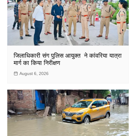
जिलाधिकारी संग पुलिस आयुक्त ने कांवरिया यात्रा
मार्ग का किया निरीक्षण
August 6, 2026