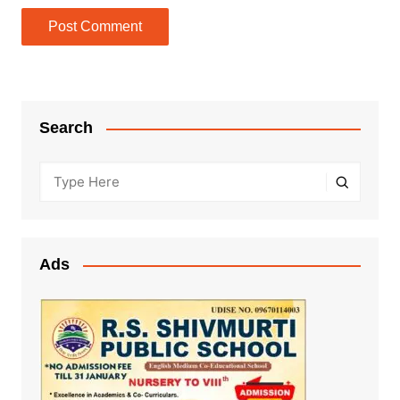
Search
Ads