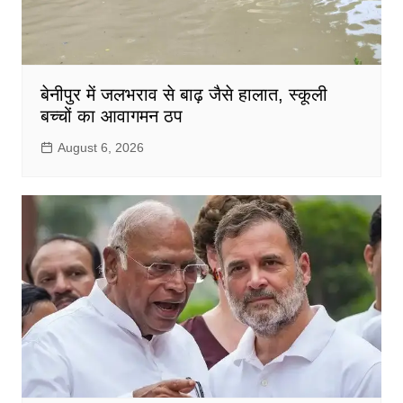
बेनीपुर में जलभराव से बाढ़ जैसे हालात, स्कूली
बच्चों का आवागमन ठप
August 6, 2026