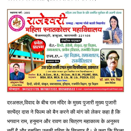
दरअसल,विवाद के बीच राम मंदिर के मुख्य पुजारी मुख्य पुजारी
सत्येंद्र दास ने फिल्म को बैन करने की मांग को लेकर कहा है कि
भगवान राम, हनुमान और रावण का चित्रण महाकाव्य के अनुरूप
नहीं है और इसलिए उनकी गरिमा के खिलाफ है। ने कहा कि फिल्म