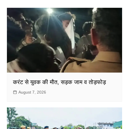
करंट से युवक की मौत, सड़क जाम व तोड़फोड़
August 7, 2026