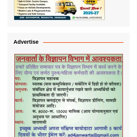
Advertise