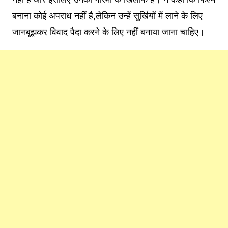
बनाना कोई अपराध नहीं है,लेकिन उन्हें सुर्खियों में लाने के लिए
जानबूझकर विवाद पैदा करने के लिए नहीं बनाया जाना चाहिए।