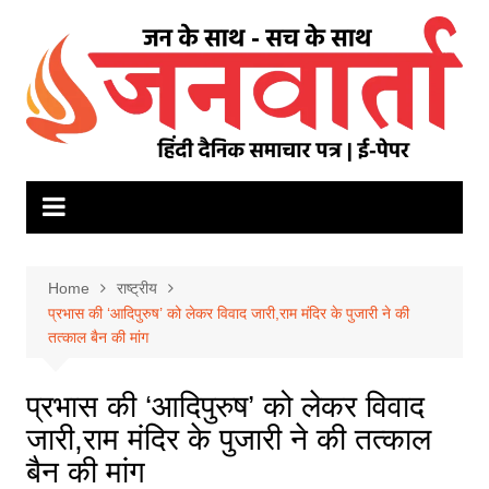
Skip
to
content
Home
राष्ट्रीय
प्रभास की ‘आदिपुरुष’ को लेकर विवाद जारी,राम मंदिर के पुजारी ने की
तत्काल बैन की मांग
प्रभास की ‘आदिपुरुष’ को लेकर विवाद
जारी,राम मंदिर के पुजारी ने की तत्काल
बैन की मांग