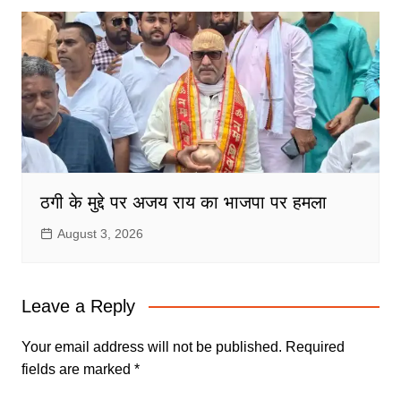
ठगी के मुद्दे पर अजय राय का भाजपा पर हमला
August 3, 2026
Leave a Reply
Your email address will not be published.
Required
fields are marked
*