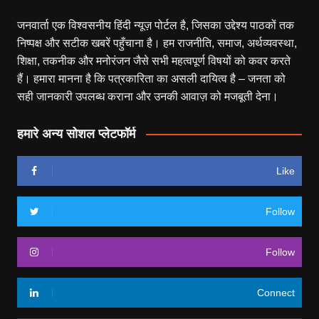
जनवार्ता एक विश्वसनीय हिंदी न्यूज़ पोर्टल है, जिसका उद्देश्य पाठकों तक
निष्पक्ष और सटीक खबरें पहुँचाना है। हम राजनीति, समाज, अर्थव्यवस्था,
शिक्षा, तकनीक और मनोरंजन जैसे सभी महत्वपूर्ण विषयों को कवर करते
हैं। हमारा मानना है कि पत्रकारिता का असली दायित्व है – जनता को
सही जानकारी उपलब्ध कराना और उनकी आवाज़ को मजबूती देना।
हमारे अन्य सोशल प्लेटफॉर्म
Like
Follow
Follow
Connect