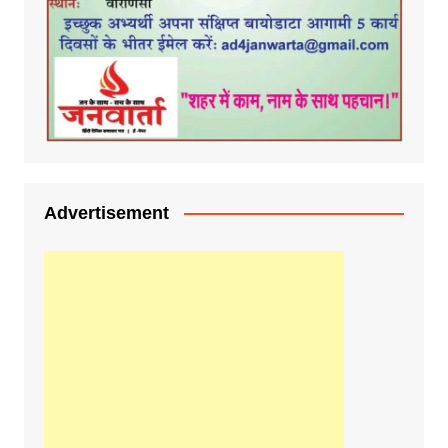
Advertisement