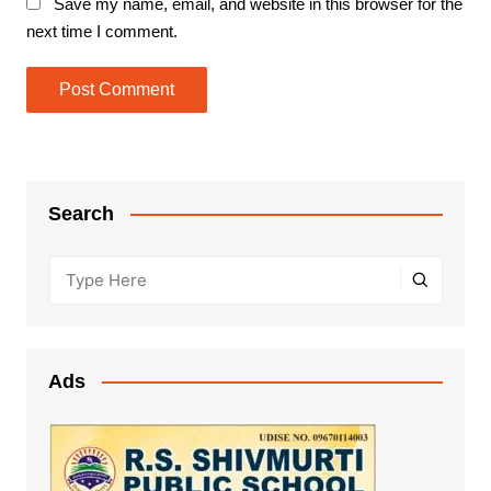
Save my name, email, and website in this browser for the
next time I comment.
Search
Ads