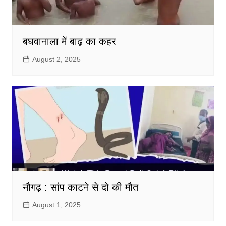
बघवानाला में बाढ़ का कहर
August 2, 2025
नौगढ़ : सांप काटने से दो की मौत
August 1, 2025