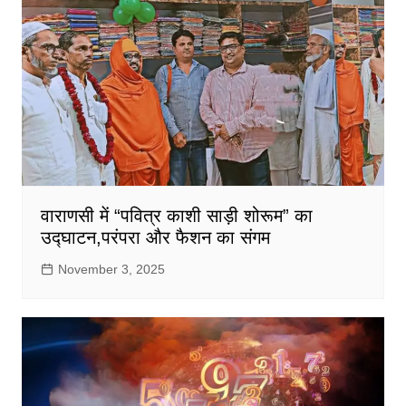
वाराणसी में “पवित्र काशी साड़ी शोरूम” का
उद्घाटन,परंपरा और फैशन का संगम
November 3, 2025