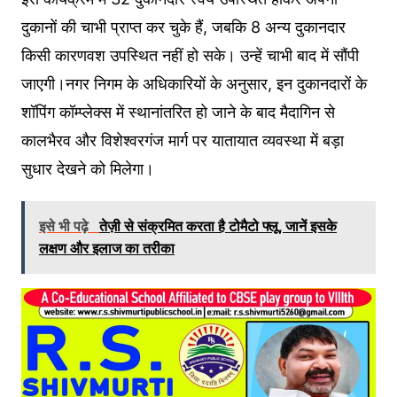
दुकानों की चाभी प्राप्त कर चुके हैं, जबकि 8 अन्य दुकानदार
किसी कारणवश उपस्थित नहीं हो सके। उन्हें चाभी बाद में सौंपी
जाएगी।नगर निगम के अधिकारियों के अनुसार, इन दुकानदारों के
शॉपिंग कॉम्प्लेक्स में स्थानांतरित हो जाने के बाद मैदागिन से
कालभैरव और विशेश्वरगंज मार्ग पर यातायात व्यवस्था में बड़ा
सुधार देखने को मिलेगा।
इसे भी पढ़े
तेज़ी से संक्रमित करता है टोमैटो फ्लू, जानें इसके
लक्षण और इलाज का तरीका