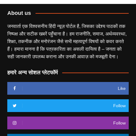
About us
जनवार्ता एक विश्वसनीय हिंदी न्यूज़ पोर्टल है, जिसका उद्देश्य पाठकों तक
निष्पक्ष और सटीक खबरें पहुँचाना है। हम राजनीति, समाज, अर्थव्यवस्था,
शिक्षा, तकनीक और मनोरंजन जैसे सभी महत्वपूर्ण विषयों को कवर करते
हैं। हमारा मानना है कि पत्रकारिता का असली दायित्व है – जनता को
सही जानकारी उपलब्ध कराना और उनकी आवाज़ को मजबूती देना।
हमारे अन्य सोशल प्लेटफॉर्म
Like
Follow
Follow