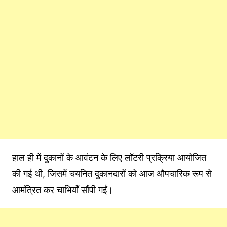
हाल ही में दुकानों के आवंटन के लिए लॉटरी प्रक्रिया आयोजित
की गई थी, जिसमें चयनित दुकानदारों को आज औपचारिक रूप से
आमंत्रित कर चाभियाँ सौंपी गईं।