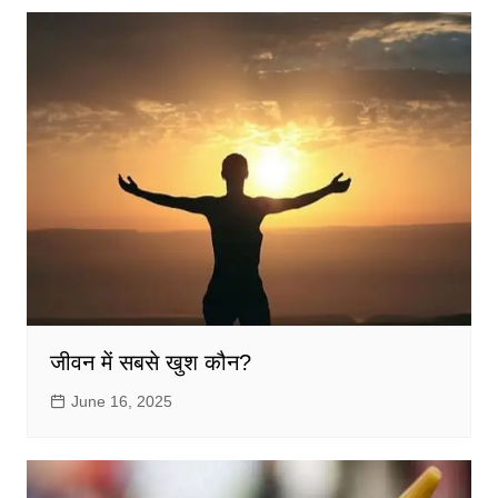
जीवन में सबसे खुश कौन?
June 16, 2025