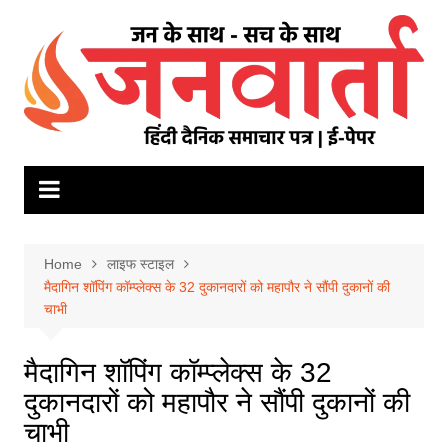
Skip
to
content
Home
लाइफ स्टाइल
मैदागिन शॉपिंग कॉम्प्लेक्स के 32 दुकानदारों को महापौर ने सौंपी दुकानों की
चाभी
मैदागिन शॉपिंग कॉम्प्लेक्स के 32
दुकानदारों को महापौर ने सौंपी दुकानों की
चाभी