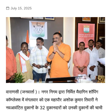
July 15, 2025
वाराणसी (जनवार्ता )। नगर निगम द्वारा निर्मित मैदागिन शॉपिंग
कॉम्प्लेक्स में मंगलवार को एक महापौर अशोक कुमार तिवारी ने
नवआवंटित दुकानों के 32 दुकानदारों को उनकी दुकानों की चाभी