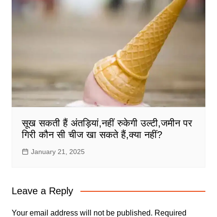
सूख सकती हैं अंतड़ियां,नहीं रुकेगी उल्टी,जमीन पर
गिरी कौन सी चीज खा सकते हैं,क्या नहीं?
January 21, 2025
Leave a Reply
Your email address will not be published.
Required