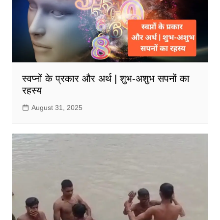
स्वप्नों के प्रकार और अर्थ | शुभ-अशुभ सपनों का
रहस्य
August 31, 2025