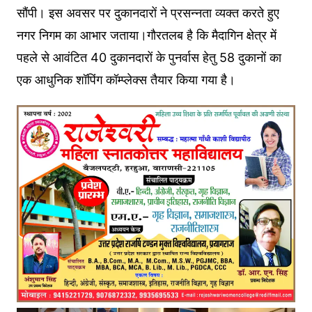
सौंपी। इस अवसर पर दुकानदारों ने प्रसन्नता व्यक्त करते हुए
नगर निगम का आभार जताया।गौरतलब है कि मैदागिन क्षेत्र में
पहले से आवंटित 40 दुकानदारों के पुनर्वास हेतु 58 दुकानों का
एक आधुनिक शॉपिंग कॉम्प्लेक्स तैयार किया गया है।