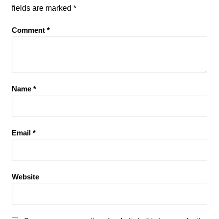
fields are marked
*
Comment
*
Name
*
Email
*
Website