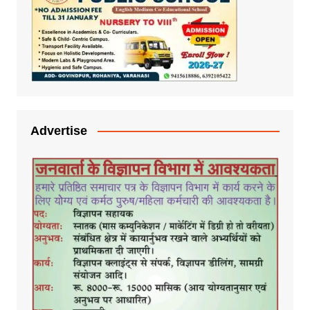
Advertise