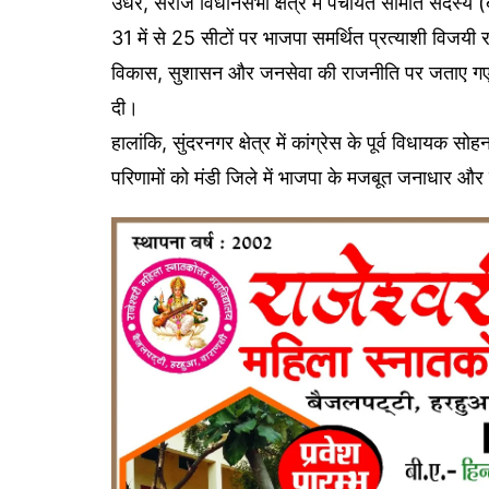
उधर, सराज विधानसभा क्षेत्र में पंचायत समिति सदस्य (ब
31 में से 25 सीटों पर भाजपा समर्थित प्रत्याशी विजयी र
विकास, सुशासन और जनसेवा की राजनीति पर जताए गए वि
दी।
हालांकि, सुंदरनगर क्षेत्र में कांग्रेस के पूर्व विधायक 
परिणामों को मंडी जिले में भाजपा के मजबूत जनाधार और कां