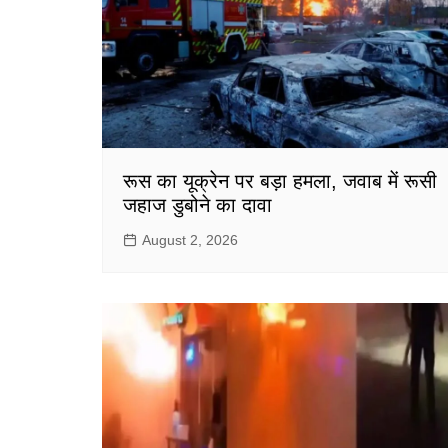
रूस का यूक्रेन पर बड़ा हमला, जवाब में रूसी
जहाज डुबोने का दावा
August 2, 2026