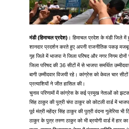
मंडी (हिमाचल प्रदेश)
। हिमाचल प्रदेश के मंडी जिले में
शानदार प्रदर्शन करते हुए अपनी राजनीतिक पकड़ मजबूत 
गृह जिले में भाजपा ने जिला परिषद और नगर निगम दोनों
जिला परिषद की 36 सीटों में से भाजपा समर्थित उम्मीदव
बागी उम्मीदवार विजयी रहे। कांग्रेस को केवल चार सीटो
प्रत्याशियों ने जीत हासिल की।
चुनाव परिणामों में कांग्रेस के कई प्रमुख नेताओं को झटक
सिंह ठाकुर की पुत्री चंपा ठाकुर को कोटली वार्ड में भ
पूर्व मंत्री महेंद्र सिंह ठाकुर की पुत्री वंदना गुलेरिया भी
ठाकुर के पुत्र तरुण ठाकुर को भी ब्रयोगी वार्ड में हार