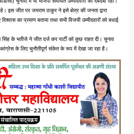
ीडीसी) चुनावों में भी भाजपा समर्थित उम्मीदवारों का दबदबा रहा।
हे। इस जीत पर जयराम ठाकुर ने इसे क्षेत्र की जनता द्वारा
श्वास का प्रमाण बताया तथा सभी विजयी उम्मीदवारों को बधाई
सोहन सिंह के भतीजे ने जीत दर्ज कर पार्टी को कुछ राहत दी। चुनाव
ग्रेस के लिए चुनौतीपूर्ण संकेत के रूप में देखा जा रहा है।