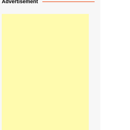
Advertisement