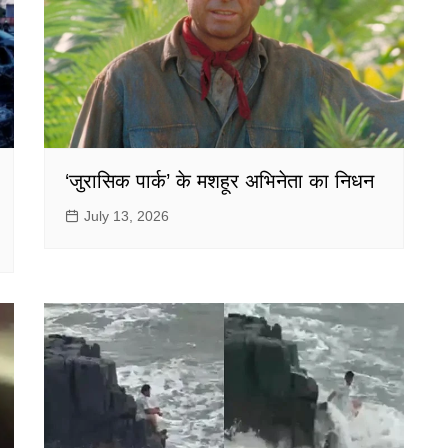
‘जुरासिक पार्क’ के मशहूर अभिनेता का निधन
July 13, 2026