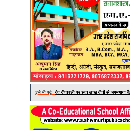
इसे भी पढ़े
देव दीपावली पर सवा लाख दीपों से जगमगाया क