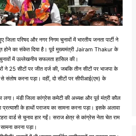
 हुए जिला परिषद और नगर निगम चुनावों में भारतीय जनता पार्टी ने
होने का संकेत दिया है। पूर्व मुख्यमंत्री Jairam Thakur के
 चुनावों में उल्लेखनीय सफलता हासिल की।
ारों ने 25 सीटों पर जीत दर्ज की, जबकि तीन सीटों पर भाजपा के
ं से संतोष करना पड़ा। वहीं, दो सीटों पर सीपीआई(एम) के
ा लगा। मंडी जिला कांग्रेस कमेटी की अध्यक्ष और पूर्व मंत्री कौल
ाजपा प्रत्याशी के हाथों पराजय का सामना करना पड़ा। इसके अलावा
 टिहरा वार्ड से चुनाव हार गईं। सराज क्षेत्र से कांग्रेस नेता चेत राम
 का सामना करना पड़ा।