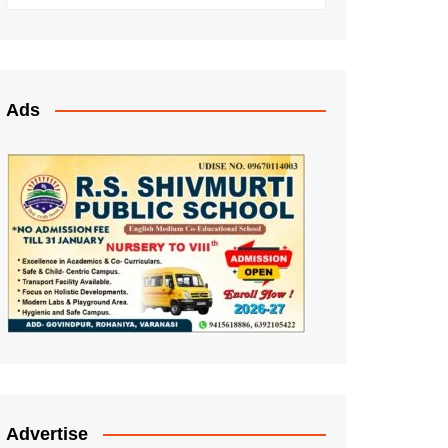
Ads
Advertise