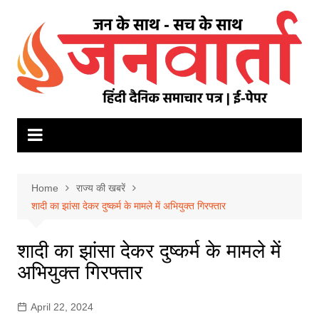
Skip
to
content
Home
राज्य की खबरें
शादी का झांसा देकर दुष्कर्म के मामले में अभियुक्त गिरफ्तार
शादी का झांसा देकर दुष्कर्म के मामले में
अभियुक्त गिरफ्तार
April 22, 2024