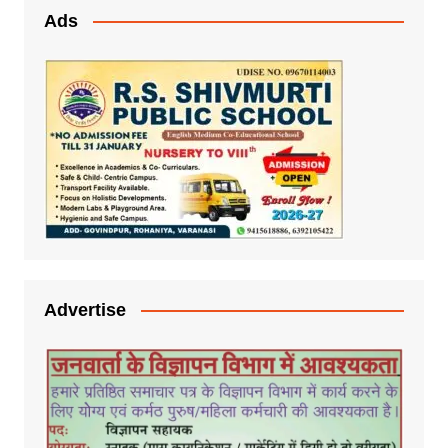
Ads
Advertise