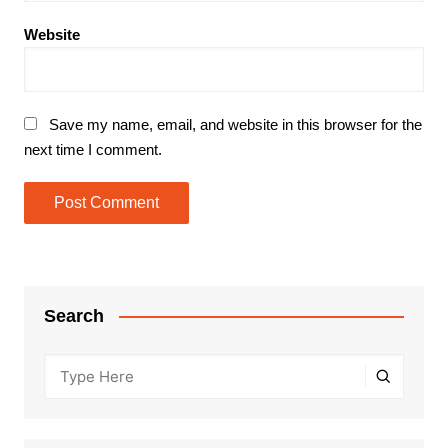
Website
Save my name, email, and website in this browser for the
next time I comment.
Search