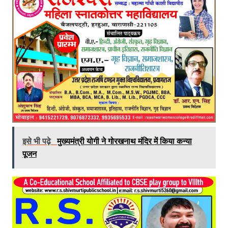
इसे भी पढ़े
मुख्यमंत्री योगी ने गोरखनाथ मंदिर में किया कन्या
पूजन