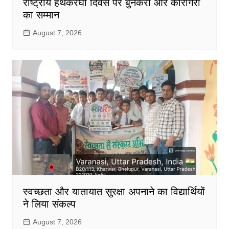
राष्ट्रीय हथकरघा दिवस पर बुनकरों और कारीगरों
का सम्मान
August 7, 2026
स्वच्छता और यातायात सुरक्षा अपनाने का विद्यार्थियों
ने लिया संकल्प
August 7, 2026