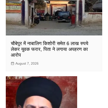
चौबेपुर में नाबालिग किशोरी समेत 6 लाख रुपये
लेकर युवक फरार, पिता ने लगाया अपहरण का
आरोप
August 7, 2026