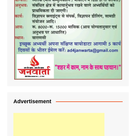
Advertisement