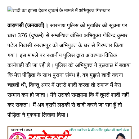
वाराणसी (जनवार्ता)।
सारनाथ पुलिस को मुखबिर की सूचना पर
धारा 376 (दुष्कर्म) से सम्बन्धित वांछित अभियुक्त गोविन्द कुमार
पटेल निवासी रुस्तमपुर को अभियुक्त के घर से गिरफ्तार किया
गया। इस मामले पर स्थानीय पुलिस द्वारा आवश्यक विधिक
कार्यवाही की जा रही है। पुलिस को अभियुक्त ने पूछताछ में बताया
कि मेरा पीड़िता के साथ पुराना संबंध है, वह मुझसे शादी करना
चाहती थी, किन्तु अगर मैं उससे शादी करता तो समाज में मेरा
सम्मान कम हो जाता। मैंने उसको समझाया कि मैं तुमसे शादी नहीं
कर सकता। मैं अब दूसरी लड़की से शादी करने जा रहा हूँ तो
पीड़िता ने मुकदमा लिखवा दिया।