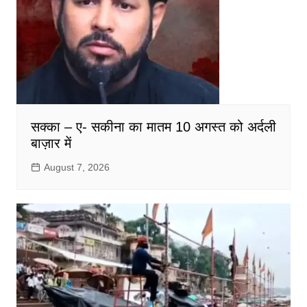
सक्का – ए- सकीना का मातम 10 अगस्त को अर्दली
बाज़ार में
August 7, 2026