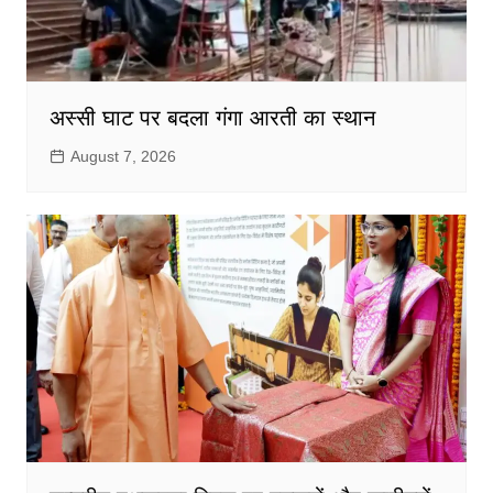
अस्सी घाट पर बदला गंगा आरती का स्थान
August 7, 2026