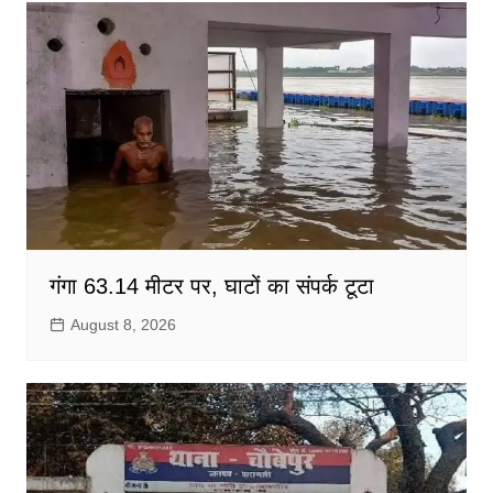
गंगा 63.14 मीटर पर, घाटों का संपर्क टूटा
August 8, 2026