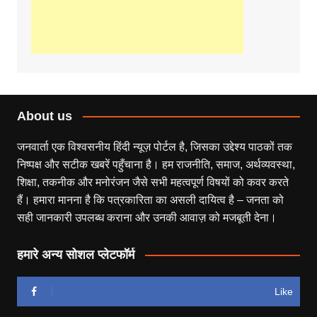
About us
जनवार्ता एक विश्वसनीय हिंदी न्यूज़ पोर्टल है, जिसका उद्देश्य पाठकों तक
निष्पक्ष और सटीक खबरें पहुँचाना है। हम राजनीति, समाज, अर्थव्यवस्था,
शिक्षा, तकनीक और मनोरंजन जैसे सभी महत्वपूर्ण विषयों को कवर करते
हैं। हमारा मानना है कि पत्रकारिता का असली दायित्व है – जनता को
सही जानकारी उपलब्ध कराना और उनकी आवाज़ को मजबूती देना।
हमारे अन्य सोशल प्लेटफॉर्म
Like