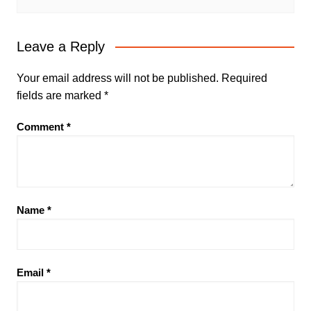
Leave a Reply
Your email address will not be published.
Required
fields are marked
*
Comment
*
Name
*
Email
*