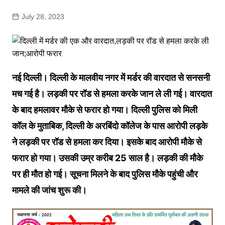
July 28, 2023
नई दिल्ली। दिल्ली के मालवीय नगर में मर्डर की वारदात से सनसनी
मच गई है। लड़की पर रॉड से हमला करके जान ले ली गई। वारदात
के बाद हमलावर मौके से फरार हो गया। दिल्ली पुलिस को मिली
कॉल के मुताबिक, दिल्ली के अरबिंदो कॉलेज के पास आरोपी लड़के
ने लड़की पर रॉड से हमला कर दिया। इसके बाद आरोपी मौके से
फरार हो गया। उसकी उम्र करीब 25 साल है। लड़की की मौके
पर ही मौत हो गई। सूचना मिलने के बाद पुलिस मौके पहुंची और
मामले की जांच शुरू की।