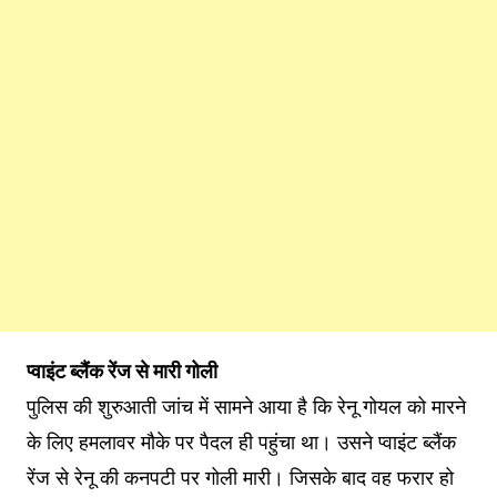
प्वाइंट ब्लैंक रेंज से मारी गोली
पुलिस की शुरुआती जांच में सामने आया है कि रेनू गोयल को मारने
के लिए हमलावर मौके पर पैदल ही पहुंचा था। उसने प्वाइंट ब्लैंक
रेंज से रेनू की कनपटी पर गोली मारी। जिसके बाद वह फरार हो