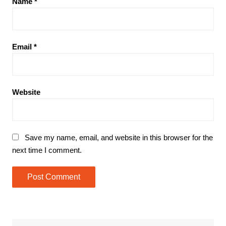
Name
*
Email
*
Website
Save my name, email, and website in this browser for the
next time I comment.