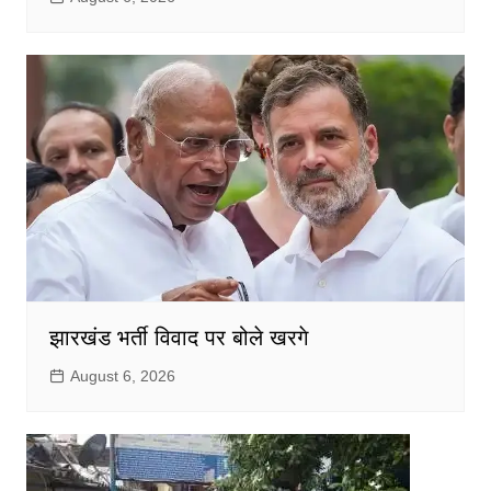
झारखंड भर्ती विवाद पर बोले खरगे
August 6, 2026