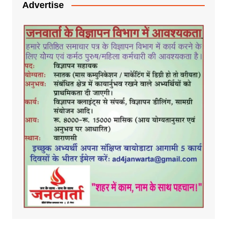
Advertise