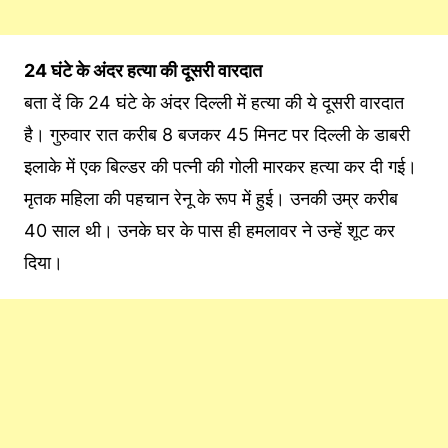
24 घंटे के अंदर हत्या की दूसरी वारदात
बता दें कि 24 घंटे के अंदर दिल्ली में हत्या की ये दूसरी वारदात
है। गुरुवार रात करीब 8 बजकर 45 मिनट पर दिल्ली के डाबरी
इलाके में एक बिल्डर की पत्नी की गोली मारकर हत्या कर दी गई।
मृतक महिला की पहचान रेनू के रूप में हुई। उनकी उम्र करीब
40 साल थी। उनके घर के पास ही हमलावर ने उन्हें शूट कर
दिया।