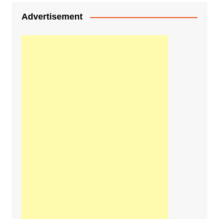
Advertisement