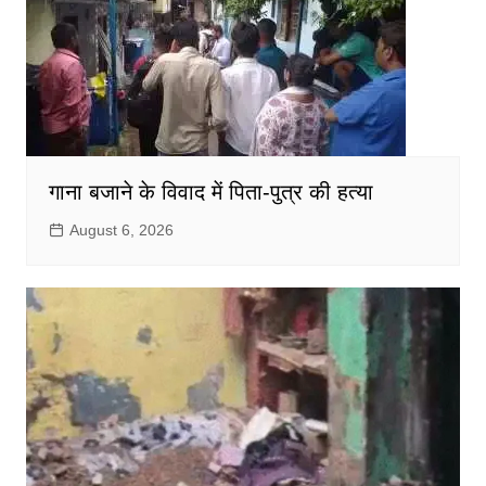
गाना बजाने के विवाद में पिता-पुत्र की हत्या
August 6, 2026