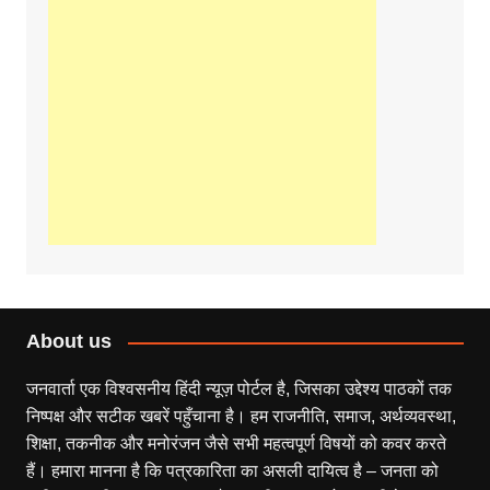
About us
जनवार्ता एक विश्वसनीय हिंदी न्यूज़ पोर्टल है, जिसका उद्देश्य पाठकों तक
निष्पक्ष और सटीक खबरें पहुँचाना है। हम राजनीति, समाज, अर्थव्यवस्था,
शिक्षा, तकनीक और मनोरंजन जैसे सभी महत्वपूर्ण विषयों को कवर करते
हैं। हमारा मानना है कि पत्रकारिता का असली दायित्व है – जनता को