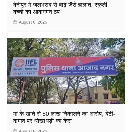
बेनीपुर में जलभराव से बाढ़ जैसे हालात, स्कूली
बच्चों का आवागमन ठप
August 6, 2026
मां के खाते से 80 लाख निकालने का आरोप, बेटी-
दामाद पर धोखाधड़ी का केस
August 6, 2026