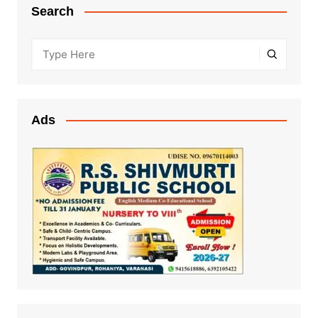
Search
Ads