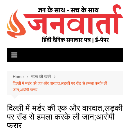
Skip
to
content
Home
राज्य की खबरें
दिल्ली में मर्डर की एक और वारदात,लड़की पर रॉड से हमला करके ली
जान;आरोपी फरार
दिल्ली में मर्डर की एक और वारदात,लड़की
पर रॉड से हमला करके ली जान;आरोपी
फरार