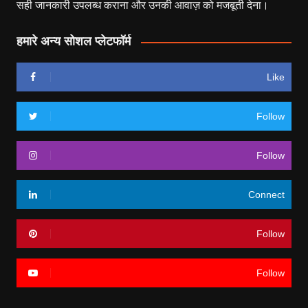
सही जानकारी उपलब्ध कराना और उनकी आवाज़ को मजबूती देना।
हमारे अन्य सोशल प्लेटफॉर्म
Like
Follow
Follow
Connect
Follow
Follow