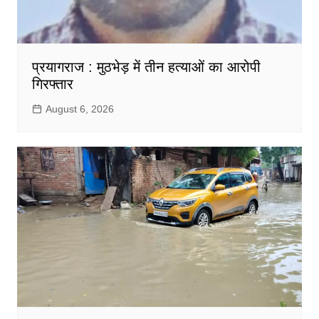
प्रयागराज : मुठभेड़ में तीन हत्याओं का आरोपी
गिरफ्तार
August 6, 2026