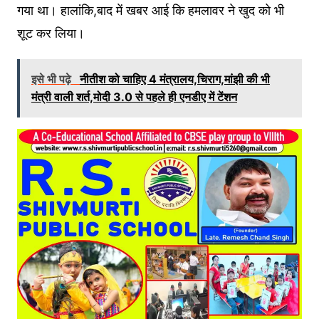
गया था। हालांकि,बाद में खबर आई कि हमलावर ने खुद को भी
शूट कर लिया।
इसे भी पढ़े
नीतीश को चाहिए 4 मंत्रालय,चिराग,मांझी की भी
मंत्री वाली शर्त,मोदी 3.0 से पहले ही एनडीए में टेंशन