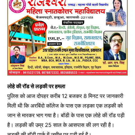
लोहे की रॉड से लड़की पर हमला
पुलिस को आज दोपहर करीब 12 बजकर 8 मिनट पर जानकारी
मिली थी कि अरबिंदो कॉलेज के पास एक लड़का एक लड़की को
जान से मारकर भाग गया है। बॉडी के पास एक लोहे की रॉड पड़ी
है। लड़की की उम्र 25 साल के आसपास की लग रही है।
लड़की की बॉडी पार्क में जमीन पर पड़ी हुई है।