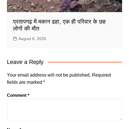
प्रतापगढ़ में मकान ढहा, एक ही परिवार के छह
लोगों की मौत
August 6, 2026
Leave a Reply
Your email address will not be published.
Required
fields are marked
*
Comment
*