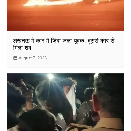
लखनऊ में कार में जिंदा जला युवक, दूसरी कार से
मिला शव
August 7, 2026