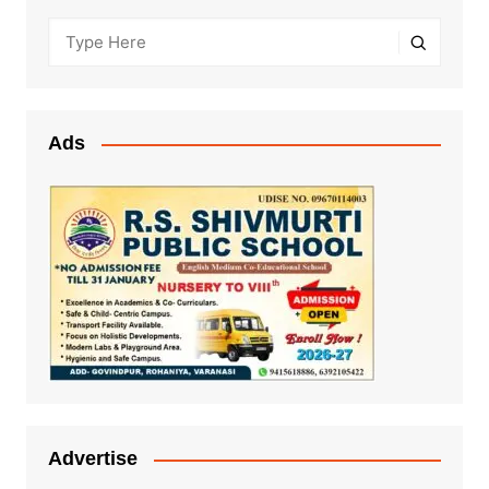
Ads
Advertise