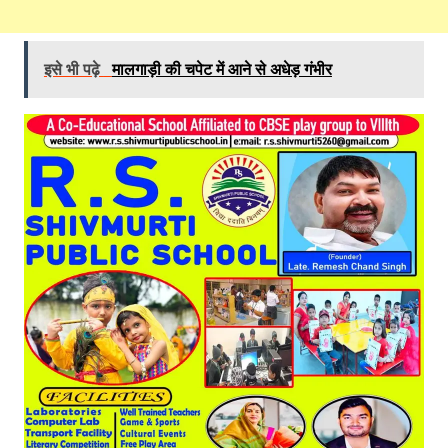
इसे भी पढ़े
मालगाड़ी की चपेट में आने से अधेड़ गंभीर