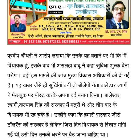
प्रदीप चौधरी ने आरोप लगाया कि उनके यह बताने पर भी कि ‘मैं
विधायक हूं’, इसके बाद भी असलहा बाबू ने कहा सुविधा शुल्क देना
पड़ेगा। वहीं इस मामले की जांच मुख्य विकास अधिकारी को दी गई
है। यह खबर जैसे ही सुर्खियां बनीं तो बीजेपी नेता बालेश्वर त्यागी
ने फेसबुक पर पोस्ट करके अपना दर्द बयान किया। बालेश्वर
त्यागी,कल्याण सिंह की सरकार में मंत्री थे और तीन बार के
विधायक भी रह चुके है। उन्होंने कहा कि हमारी सरकार जीरो
टॉलरेंस की सरकार है लेकिन जिस दिन विधायक से रिश्वत मांगी
गई थी,उसी दिन उनको धरने पर बैठ जाना चाहिए था।