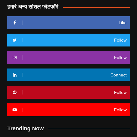
हमारे अन्य सोशल प्लेटफॉर्म
Like
Follow
Follow
Connect
Follow
Follow
Trending Now