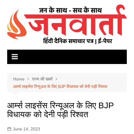
Skip
to
content
Home
राज्य की खबरें
आर्म्स लाइसेंस रिन्यूअल के लिए BJP विधायक को देनी पड़ी रिश्वत
आर्म्स लाइसेंस रिन्यूअल के लिए BJP
विधायक को देनी पड़ी रिश्वत
June 14, 2023