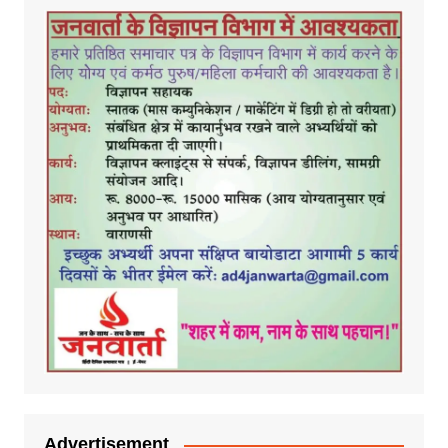
Advertisement