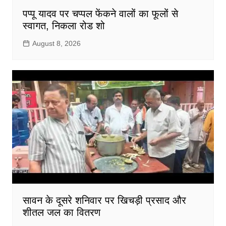
पप्पू यादव पर चप्पल फेंकने वालों का फूलों से
स्वागत, निकला रोड शो
August 8, 2026
सावन के दूसरे शनिवार पर खिचड़ी प्रसाद और
शीतल जल का वितरण