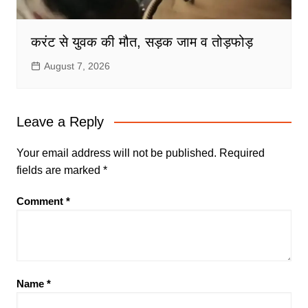
करंट से युवक की मौत, सड़क जाम व तोड़फोड़
August 7, 2026
Leave a Reply
Your email address will not be published.
Required
fields are marked
*
Comment
*
Name
*