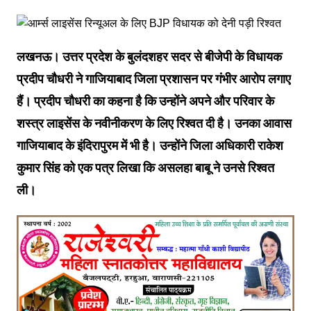
लखनऊ। उत्तर प्रदेश के बुलंदशहर सदर से बीजेपी के विधायक
प्रदीप चौधरी ने गाजियाबाद जिला प्रशासन पर गंभीर आरोप लगाए
हैं। प्रदीप चौधरी का कहना है कि उन्होंने अपने और परिवार के
शस्त्र लाइसेंस के नवीनीकरण के लिए रिश्वत दी है। उनका आवास
गाजियाबाद के इंदिरापुरम में भी है। उन्होंने जिला अधिकारी राकेश
कुमार सिंह को एक पत्र लिखा कि असलहा बाबू ने उनसे रिश्वत
ली।