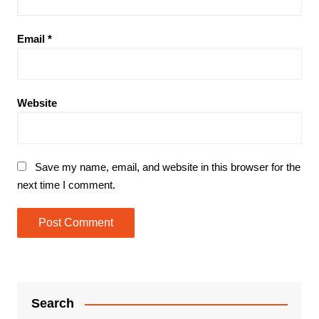
Email
*
Website
Save my name, email, and website in this browser for the
next time I comment.
Search