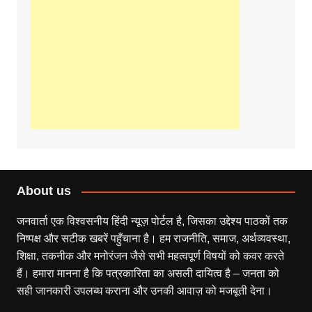
About us
जनवार्ता एक विश्वसनीय हिंदी न्यूज़ पोर्टल है, जिसका उद्देश्य पाठकों तक
निष्पक्ष और सटीक खबरें पहुँचाना है। हम राजनीति, समाज, अर्थव्यवस्था,
शिक्षा, तकनीक और मनोरंजन जैसे सभी महत्वपूर्ण विषयों को कवर करते
हैं। हमारा मानना है कि पत्रकारिता का असली दायित्व है – जनता को
सही जानकारी उपलब्ध कराना और उनकी आवाज़ को मजबूती देना।