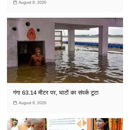
August 8, 2026
गंगा 63.14 मीटर पर, घाटों का संपर्क टूटा
August 8, 2026