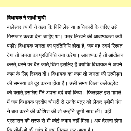
विधायक ने साधी चुप्पी
बालेश्वर त्यागी ने कहा कि विजिलेंस या अधिकारी के जरिए उसे
गिरफ्तार करवा देना चाहिए था। पत्र लिखने की आवश्यकता क्यों
पड़ी? विधायक जनता का प्रतिनिधि होता है, जब वह स्वयं रिश्वत
देगा तो जनता का प्रतिनिधि क्या करेगा। आवश्यक है तो आंदोलन
करते,धरने पर बैठ जाते,चिंता इसलिए है क्योंकि विधायक ने अपने
काम के लिए रिश्वत दी। विधायक का काम तो जनता की उत्पीड़न
की समस्या को दूर करना होता है। उसी समय जिला कलेक्ट्रेट
को बताते,इसलिए मैंने अपना दर्द बयां किया। फिलहाल इस मामले
में जब विधायक प्रदीप चौधरी से उनके पत्र को लेकर एबीपी गंगा
ने बात करने की कोशिश की तो उन्होंने चुप्पी साध ली। वहीं
प्रशासन की तरफ से भी कोई जवाब नहीं मिला। अब देखना होगा
कि सीडीओ की जांच में क्या निकल कर आता है।