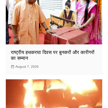
राष्ट्रीय हथकरघा दिवस पर बुनकरों और कारीगरों
का सम्मान
August 7, 2026