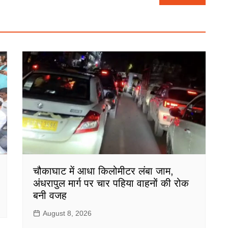
चौकाघाट में आधा किलोमीटर लंबा जाम,
अंधरापुल मार्ग पर चार पहिया वाहनों की रोक
बनी वजह
August 8, 2026