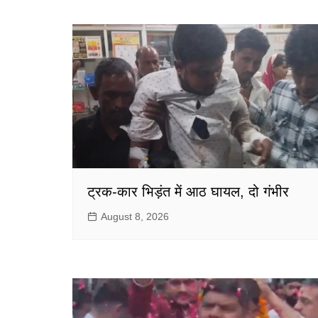
ट्रक-कार भिड़ंत में आठ घायल, दो गंभीर
August 8, 2026