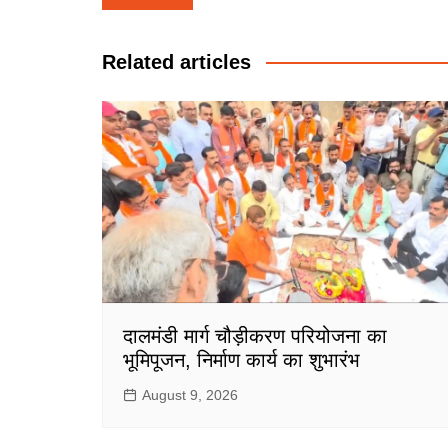
navigation
Related articles
दालमंडी मार्ग चौड़ीकरण परियोजना का
भूमिपूजन, निर्माण कार्य का शुभारंभ
August 9, 2026