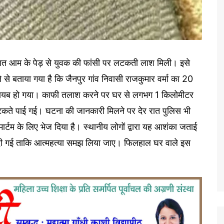
वार रात आम के पेड़ से युवक की फांसी पर लटकती लाश मिली। इसे
 से बताया गया है कि जैनपुर गांव निवासी राजकुमार वर्मा का 20
े गायब हो गया। काफी तलाश करने पर घर से लगभग 1 किलोमीटर
लटकते पाई गई। घटना की जानकारी मिलने पर देर रात पुलिस भी
र्टम के लिए भेज दिया है। स्थानीय लोगों द्वारा यह आशंका जताई
दी गई ताकि आत्महत्या समझ लिया जाए। फिलहाल घर वाले इस