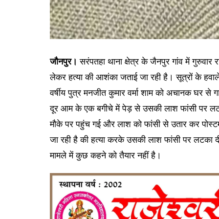
जौनपुर।
सरंपतहा थाना क्षेत्र के जैनपुर गांव में गुरु
लेकर हत्या की आशंका जताई जा रही है। सूत्रों के हवाले
वर्षीय पुत्र मनजीत कुमार वर्मा शाम को अचानक घर स
दूर आम के एक बगीचे में पेड़ से उसकी लाश फांसी पर 
मौके पर पहुंच गई और लाश को फांसी से उतार कर पोस्टमा
जा रही है की हत्या करके उसकी लाश फांसी पर लटका 
मामले में कुछ कहने को तैयार नहीं है।