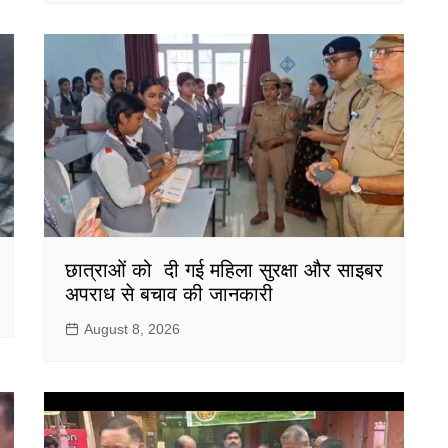
छात्राओं को दी गई महिला सुरक्षा और साइबर
अपराध से बचाव की जानकारी
August 8, 2026