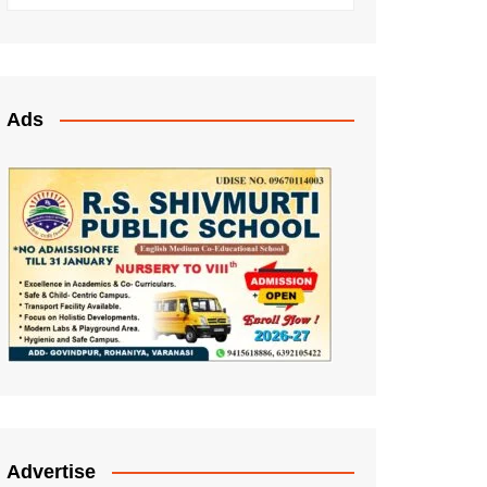
Ads
Advertise