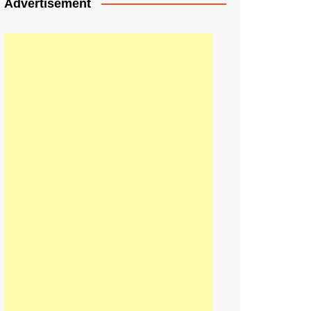
Advertisement