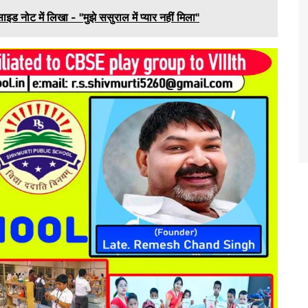
ाइड नोट में लिखा - "मुझे ससुराल में प्यार नहीं मिला"