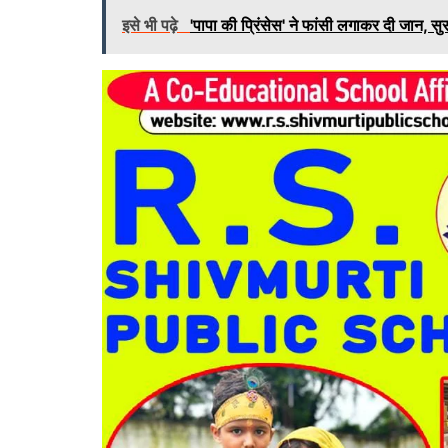
इसे भी पढ़े
'पापा की प्रिंसेस' ने फांसी लगाकर दी जान, सुस