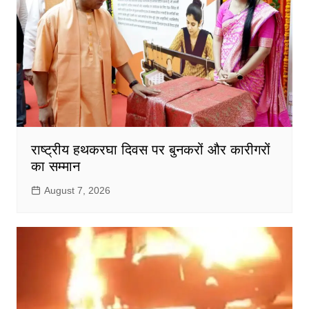
राष्ट्रीय हथकरघा दिवस पर बुनकरों और कारीगरों
का सम्मान
August 7, 2026