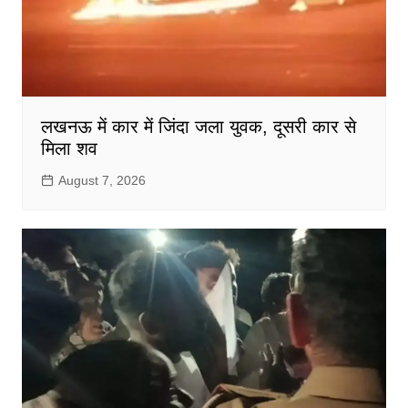
लखनऊ में कार में जिंदा जला युवक, दूसरी कार से
मिला शव
August 7, 2026