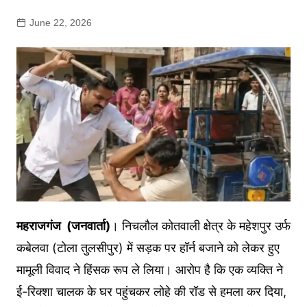
June 22, 2026
महराजगंज (जनवार्ता)
। निचलौल कोतवाली क्षेत्र के महेशपुर उर्फ
कबेलवा (टोला तुलसीपुर) में सड़क पर हॉर्न बजाने को लेकर हुए
मामूली विवाद ने हिंसक रूप ले लिया। आरोप है कि एक व्यक्ति ने
ई-रिक्शा चालक के घर पहुंचकर लोहे की रॉड से हमला कर दिया,