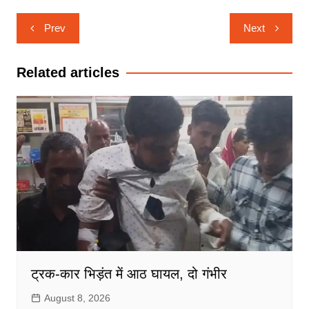
Post
Prev
Next
navigation
Related articles
ट्रक-कार भिड़ंत में आठ घायल, दो गंभीर
August 8, 2026