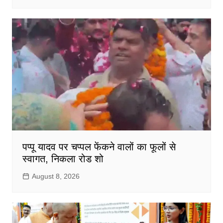
पप्पू यादव पर चप्पल फेंकने वालों का फूलों से
स्वागत, निकला रोड शो
August 8, 2026