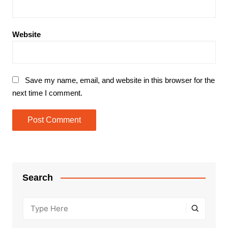
Website
Save my name, email, and website in this browser for the
next time I comment.
Search