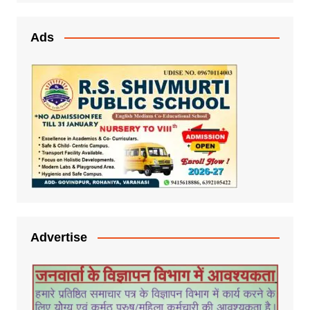
Ads
Advertise