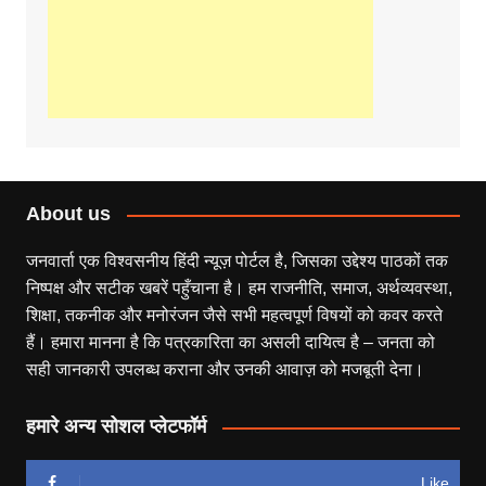
About us
जनवार्ता एक विश्वसनीय हिंदी न्यूज़ पोर्टल है, जिसका उद्देश्य पाठकों तक
निष्पक्ष और सटीक खबरें पहुँचाना है। हम राजनीति, समाज, अर्थव्यवस्था,
शिक्षा, तकनीक और मनोरंजन जैसे सभी महत्वपूर्ण विषयों को कवर करते
हैं। हमारा मानना है कि पत्रकारिता का असली दायित्व है – जनता को
सही जानकारी उपलब्ध कराना और उनकी आवाज़ को मजबूती देना।
हमारे अन्य सोशल प्लेटफॉर्म
Like