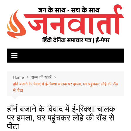
Skip
to
content
Home
राज्य की खबरें
हॉर्न बजाने के विवाद में ई-रिक्शा चालक पर हमला, घर पहुंचकर लोहे की रॉड
से पीटा
हॉर्न बजाने के विवाद में ई-रिक्शा चालक
पर हमला, घर पहुंचकर लोहे की रॉड से
पीटा