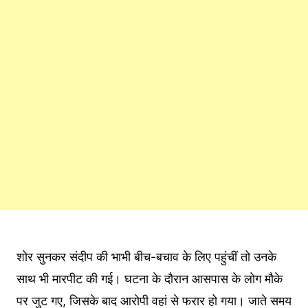
शोर सुनकर संदीप की भाभी बीच-बचाव के लिए पहुंचीं तो उनके
साथ भी मारपीट की गई। घटना के दौरान आसपास के लोग मौके
पर जुट गए, जिसके बाद आरोपी वहां से फरार हो गया। जाते समय