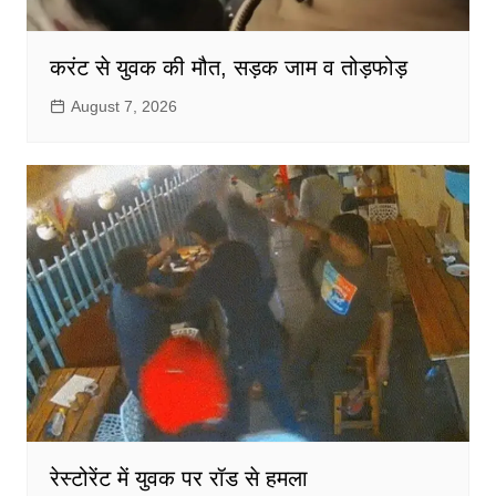
करंट से युवक की मौत, सड़क जाम व तोड़फोड़
August 7, 2026
रेस्टोरेंट में युवक पर रॉड से हमला