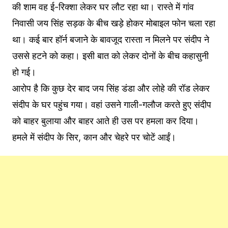
की शाम वह ई-रिक्शा लेकर घर लौट रहा था। रास्ते में गांव
निवासी जय सिंह सड़क के बीच खड़े होकर मोबाइल फोन चला रहा
था। कई बार हॉर्न बजाने के बावजूद रास्ता न मिलने पर संदीप ने
उससे हटने को कहा। इसी बात को लेकर दोनों के बीच कहासुनी
हो गई।
आरोप है कि कुछ देर बाद जय सिंह डंडा और लोहे की रॉड लेकर
संदीप के घर पहुंच गया। वहां उसने गाली-गलौज करते हुए संदीप
को बाहर बुलाया और बाहर आते ही उस पर हमला कर दिया।
हमले में संदीप के सिर, कान और चेहरे पर चोटें आईं।