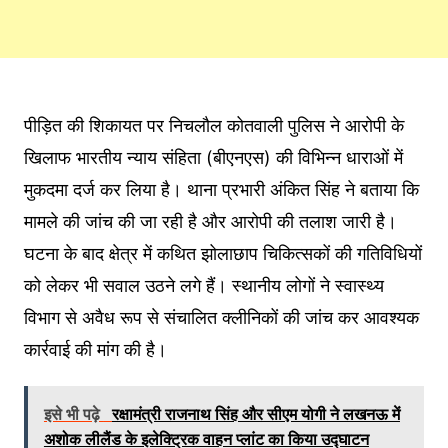
पीड़ित की शिकायत पर निचलौल कोतवाली पुलिस ने आरोपी के
खिलाफ भारतीय न्याय संहिता (बीएनएस) की विभिन्न धाराओं में
मुकदमा दर्ज कर लिया है। थाना प्रभारी अंकित सिंह ने बताया कि
मामले की जांच की जा रही है और आरोपी की तलाश जारी है।
घटना के बाद क्षेत्र में कथित झोलाछाप चिकित्सकों की गतिविधियों
को लेकर भी सवाल उठने लगे हैं। स्थानीय लोगों ने स्वास्थ्य
विभाग से अवैध रूप से संचालित क्लीनिकों की जांच कर आवश्यक
कार्रवाई की मांग की है।
इसे भी पढ़े
रक्षामंत्री राजनाथ सिंह और सीएम योगी ने लखनऊ में
अशोक लीलैंड के इलेक्ट्रिक वाहन प्लांट का किया उद्घाटन