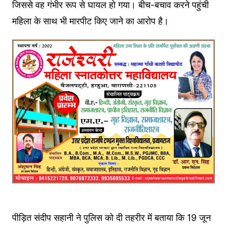
जिससे वह गंभीर रूप से घायल हो गया। बीच-बचाव करने पहुंची
महिला के साथ भी मारपीट किए जाने का आरोप है।
पीड़ित संदीप सहानी ने पुलिस को दी तहरीर में बताया कि 19 जून