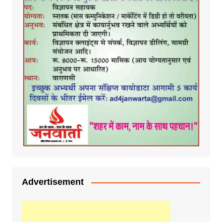
Advertisement