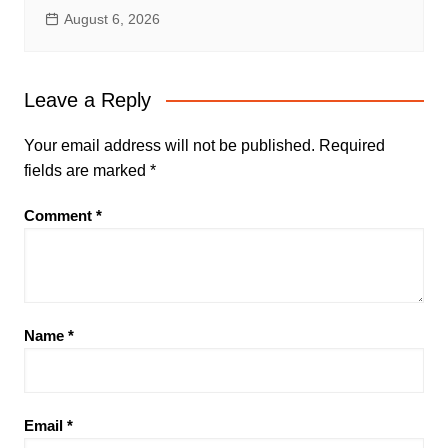
August 6, 2026
Leave a Reply
Your email address will not be published.
Required
fields are marked
*
Comment
*
Name
*
Email
*