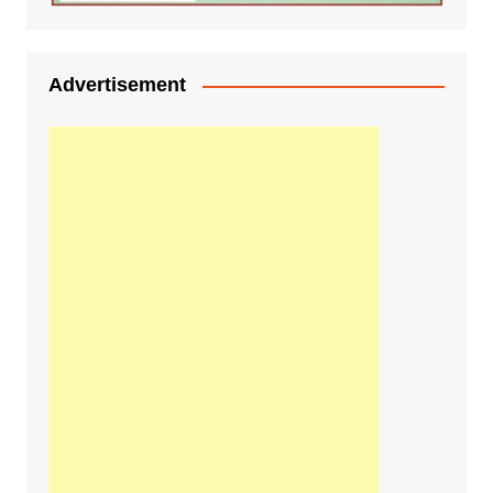
Advertisement