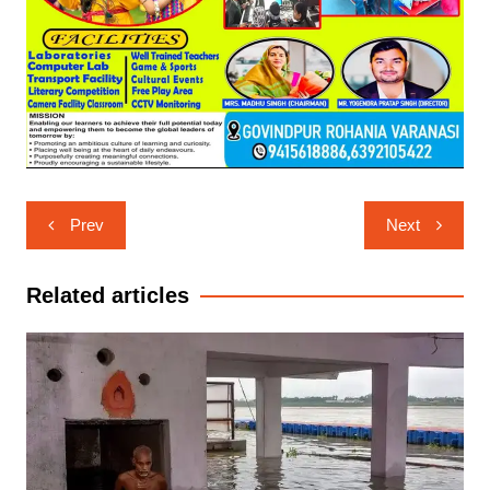
Post
Prev
Next
navigation
Related articles