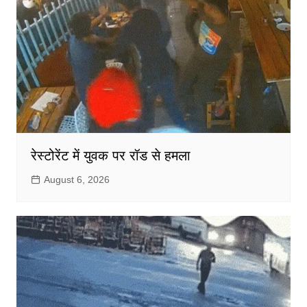
रेस्टोरेंट में युवक पर रॉड से हमला
August 6, 2026