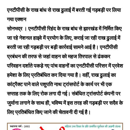
एनटीपीसी के राख बांध से राख ढुलाई में बरती गई गड़बड़ी पर लिया
गया एक्शन
सोनभद्र । एनटीपीसी रिहंद के राख बांध से झारखंड में निर्मित किए
जा रहे नेशनल हाइवे में प्रयोग के लिए, कराई जा रही राख ढुलाई में
बरती जा रही गड़बड़ी पर बड़ी कार्रवाई सामने आई है। एनटीपीसी
प्रबंधन की तरफ से जहां वाहन को महज तिरपाल से ढंककर
परिवहन दर्शाते पकडे़ गए पांच वाहनों का एनटीपीसी परिसर में प्रवेश
हमेशा के लिए प्रतिबंधित कर दिया गया है। वहीं, राख ढुलाई का
कांट्रैक्ट पाने वाले पशुपति नाथ ट्रांसपोर्ट के कार्य पर भी एक
सप्ताह तक के लिए रोक लगा दी गई। संबंधित ट्रांसपोर्ट कंपनी पर
जुर्माना लगाने के साथ ही, भविष्य में इस तरह की गड़बड़ी पर सदैव के
लिए प्रतिबंधित किए जाने की चेतावनी दी गई है।