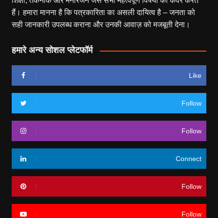
शिक्षा, तकनीक और मनोरंजन जैसे सभी महत्वपूर्ण विषयों को कवर करते
हैं। हमारा मानना है कि पत्रकारिता का असली दायित्व है – जनता को
सही जानकारी उपलब्ध कराना और उनकी आवाज़ को मजबूती देना।
हमारे अन्य सोशल प्लेटफॉर्म
Like
Follow
Follow
Connect
Follow
Follow