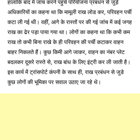
हालांकि बाद में जांच करने पहुंचे परियोजना प्रबंधन से जुड़े
अधिकारियों का कहना था कि मामूली राख लोड कर, परिवहन पर्ची
कटा ली गई थी। वहीं, आगे के रास्तों पर की गई जांच में कई जगह
राख का ढेर पड़ा पाया गया था। लोगों का कहना था कि कभी कम
राख तो कभी बिना राखे के ही परिवहन की पर्ची कटाकर वाहन
बाहर निकलते हैं। कुछ किमी आगे जाकर, वाहन का नंबर प्लेट
बदलकर दूसरे रास्ते से, राख बांध के लिए इंट्री कर ली जाती है।
इस कार्य में ट्रांसपोर्ट कंपनी के साथ ही, राख प्रबंधन से जुडे
कुछ लोगों की भूमिका पर सवाल उठाए जा रहे थे।