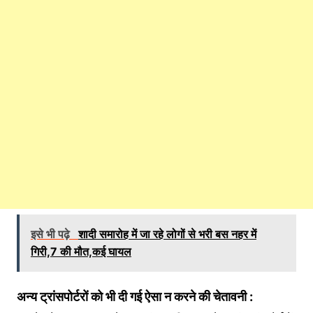
इसे भी पढ़े
शादी समारोह में जा रहे लोगों से भरी बस नहर में
गिरी,7 की मौत,कई घायल
अन्य ट्रांसपोर्टरों को भी दी गई ऐसा न करने की चेतावनी :