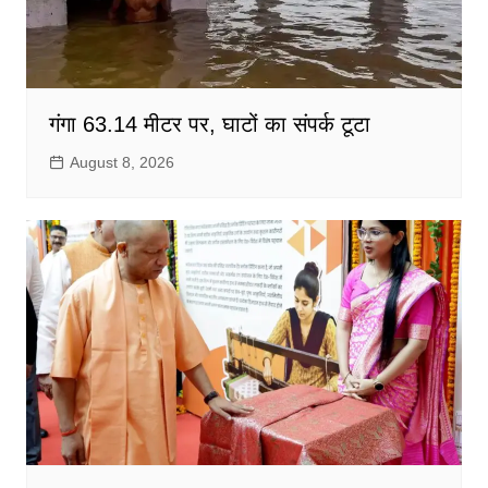
गंगा 63.14 मीटर पर, घाटों का संपर्क टूटा
August 8, 2026