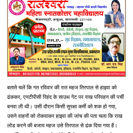
बताते चलें कि गत रविवार की रात महज तिरपाल से हाइवा को
ढंककर, एनटीपीसी रिहंद के साउथ गेट पर राख परिवहन की पर्ची
बनवा ली थी। उसी दौरान किसी सुरक्षा कर्मी को शक हो गया,
उसने वाहनों को रोकवाकर हाइवा की जांच की पता चला कि राख
लोड करने की बजाय महज उसे तिरपाल से ढंक दिया गया है।