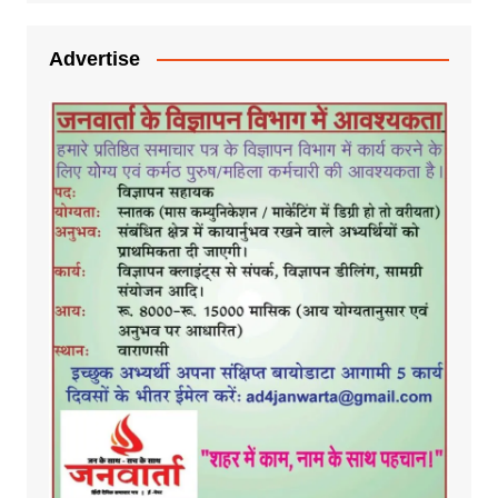
Advertise