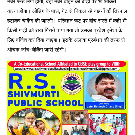
नंबर प्लेट लगा होगा, वहीं नंबर वाहन की बाड़ी पर भी अंकित
करना होगा। लोडिंग के पास, गेट से निकल रहे वाहनों की तिरपाल
हटाकर चेकिंग की जाएगी। परिवहन रूट पर बीच रास्ते में कही भी
किसी गाड़ी को राख गिराते पाया गया तो उसका प्रवेश हमेशा के
लिए वर्जित कर दिया जाएगा। इसके अलावा प्रबंधन की तरफ से
औचक जांच-चेकिंग जारी रहेगी।