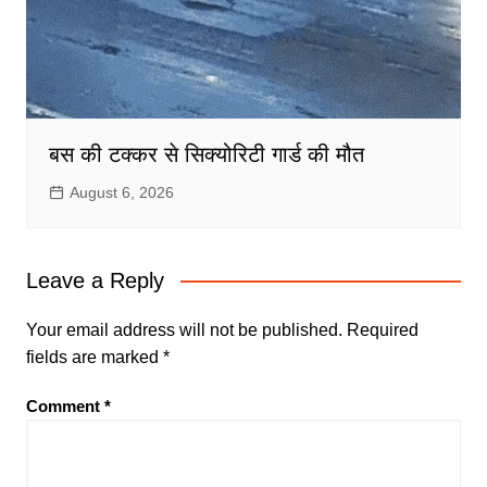
बस की टक्कर से सिक्योरिटी गार्ड की मौत
August 6, 2026
Leave a Reply
Your email address will not be published.
Required
fields are marked
*
Comment
*