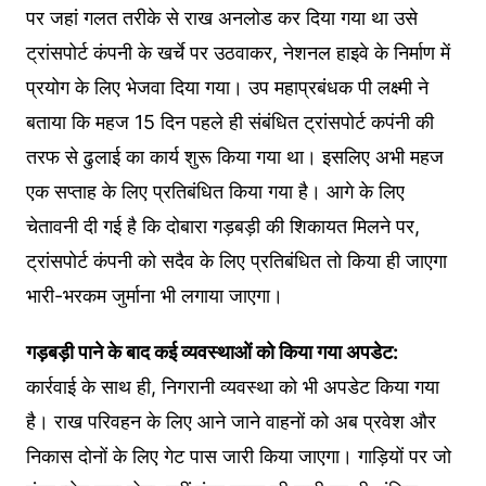
पर जहां गलत तरीके से राख अनलोड कर दिया गया था उसे
ट्रांसपोर्ट कंपनी के खर्चे पर उठवाकर, नेशनल हाइवे के निर्माण में
प्रयोग के लिए भेजवा दिया गया। उप महाप्रबंधक पी लक्ष्मी ने
बताया कि महज 15 दिन पहले ही संबंधित ट्रांसपोर्ट कपंनी की
तरफ से ढुलाई का कार्य शुरू किया गया था। इसलिए अभी महज
एक सप्ताह के लिए प्रतिबंधित किया गया है। आगे के लिए
चेतावनी दी गई है कि दोबारा गड़बड़ी की शिकायत मिलने पर,
ट्रांसपोर्ट कंपनी को सदैव के लिए प्रतिबंधित तो किया ही जाएगा
भारी-भरकम जुर्माना भी लगाया जाएगा।
गड़बड़ी पाने के बाद कई व्यवस्थाओं को किया गया अपडेट:
कार्रवाई के साथ ही, निगरानी व्यवस्था को भी अपडेट किया गया
है। राख परिवहन के लिए आने जाने वाहनों को अब प्रवेश और
निकास दोनों के लिए गेट पास जारी किया जाएगा। गाड़ियों पर जो