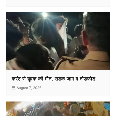
करंट से युवक की मौत, सड़क जाम व तोड़फोड़
August 7, 2026