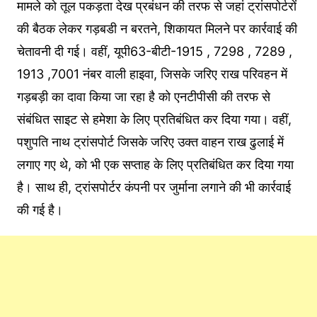
मामले को तूल पकड़ता देख प्रबंधन की तरफ से जहां ट्रांसपोर्टरों
की बैठक लेकर गड़बडी न बरतने, शिकायत मिलने पर कार्रवाई की
चेतावनी दी गई। वहीं, यूपी63-बीटी-1915 , 7298 , 7289 ,
1913 ,7001 नंबर वाली हाइवा, जिसके जरिए राख परिवहन में
गड़बड़ी का दावा किया जा रहा है को एनटीपीसी की तरफ से
संबंधित साइट से हमेशा के लिए प्रतिबंधित कर दिया गया। वहीं,
पशुपति नाथ ट्रांसपोर्ट जिसके जरिए उक्त वाहन राख ढुलाई में
लगाए गए थे, को भी एक सप्ताह के लिए प्रतिबंधित कर दिया गया
है। साथ ही, ट्रांसपोर्टर कंपनी पर जुर्माना लगाने की भी कार्रवाई
की गई है।