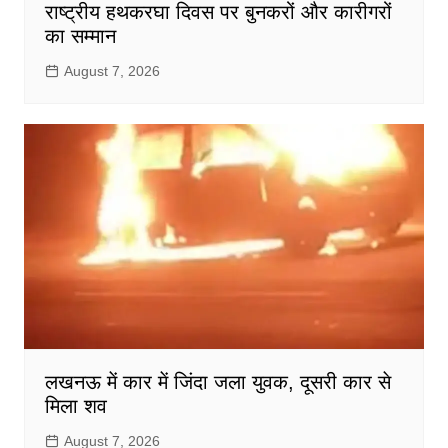
राष्ट्रीय हथकरघा दिवस पर बुनकरों और कारीगरों
का सम्मान
August 7, 2026
लखनऊ में कार में जिंदा जला युवक, दूसरी कार से
मिला शव
August 7, 2026