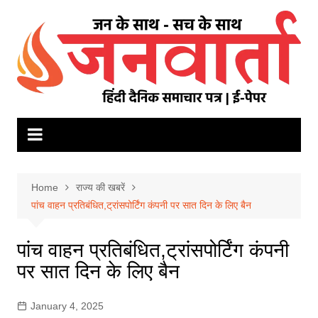
Skip
to
content
Home
राज्य की खबरें
पांच वाहन प्रतिबंधित,ट्रांसपोर्टिंग कंपनी पर सात दिन के लिए बैन
पांच वाहन प्रतिबंधित,ट्रांसपोर्टिंग कंपनी
पर सात दिन के लिए बैन
January 4, 2025