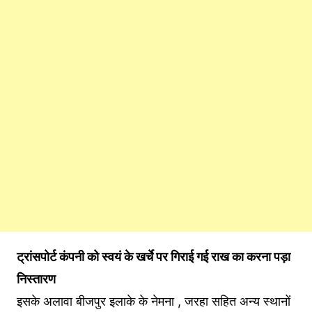
ट्रांसपोर्ट कंपनी को स्वयं के खर्चे पर गिराई गई राख का करना पड़ा
निस्तारण
इसके अलावा बीजपुर इलाके के नेमना , जरहा सहित अन्य स्थानों