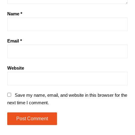
Name
*
Email
*
Website
Save my name, email, and website in this browser for the
next time I comment.