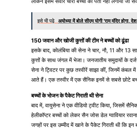
लेकिन इसमें सवार चारों बच्चों का पता नहीं लगाया जा 
इसे भी पढ़े
अयोध्या में बोले सीएम योगी 'राम मंदिर होगा, देश 
150 जवान और खोजी कुत्तों की टीम ने बच्चों को ढूंढा
इसके बाद, कोलंबिया की सेना ने चार, नौ, 11 और 13 स
कुत्तों के साथ जंगल में भेजा। जनजातीय समुदायों के दर
सेना ने ट्विटर पर कुछ तस्वीरें साझा कीं, जिनमें कंबल 
आते हैं। एक तस्वीर में एक सैनिक इनमें से सबसे छोटे बच
बच्चों के भोजन के पैकेट गिराती थी सेना
बाद में, वायुसेना ने एक वीडियो ट्वीट किया, जिसमें सैनि
हेलीकॉप्टर बच्चों को लेकर सैन जोस डेल ग्वावियार र
जगहों पर इस उम्मीद में खाने के पैकेट गिराती थी कि इन