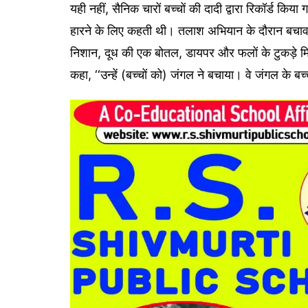
यही नहीं, सैनिक चारों बच्चों की दादी द्वारा रिकॉर्ड क
हारने के लिए कहती थी। तलाश अभियान के दौरान बचावकर्
निशान, दूध की एक बोतल, डायपर और फलों के टुकड़े मिले,
कहा, ‘‘उन्हें (बच्चों को) जंगल ने बचाया। वे जंगल के बच्चे