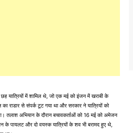
छह यात्रियों में शामिल थे, जो एक मई को इंजन में खराबी के
न का राडार से संपर्क टूट गया था और सरकार ने यात्रियों को
ा था। तलाश अभियान के दौरान बचावकर्ताओं को 16 मई को अमेजन
मान के पायलट और दो वयस्क यात्रियों के शव भी बरामद हुए थे,