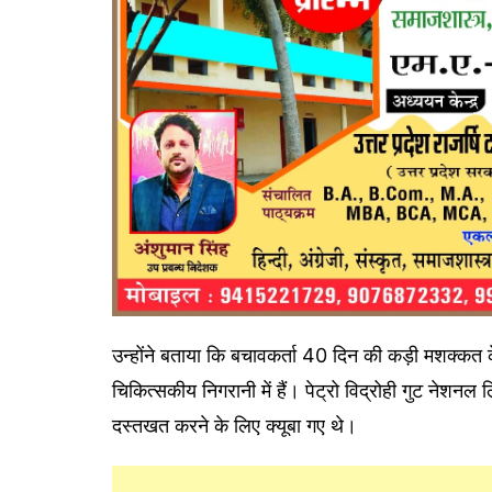
उन्होंने बताया कि बचावकर्ता 40 दिन की कड़ी मशक्कत के ब
चिकित्सकीय निगरानी में हैं। पेट्रो विद्रोही गुट नेशनल
दस्तखत करने के लिए क्यूबा गए थे।