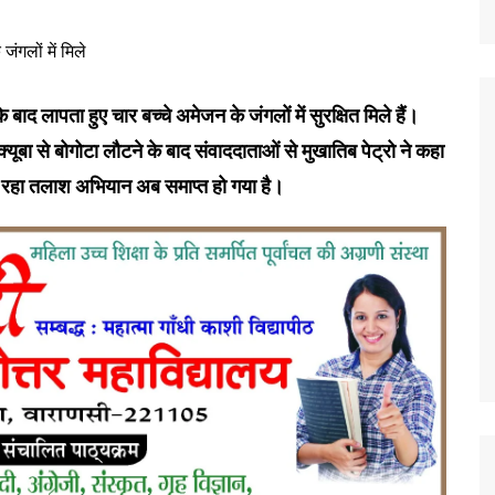
ाद लापता हुए चार बच्चे अमेजन के जंगलों में सुरक्षित मिले हैं।
्यूबा से बोगोटा लौटने के बाद संवाददाताओं से मुखातिब पेट्रो ने कहा
जा रहा तलाश अभियान अब समाप्त हो गया है।