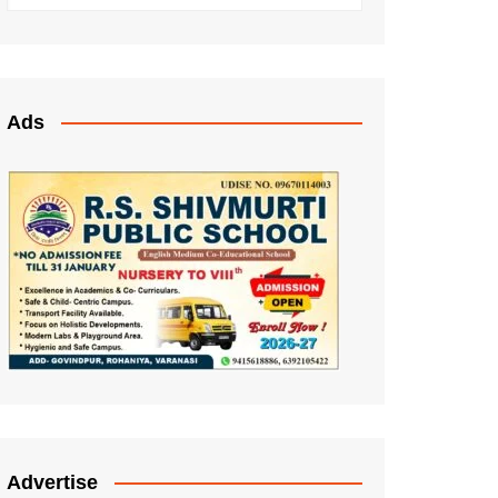
Ads
Advertise