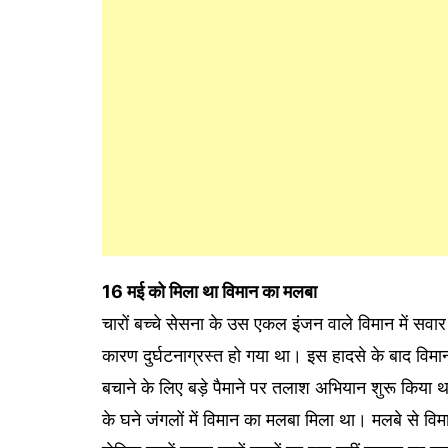
16 मई को मिला था विमान का मलबा
चारों बच्चे सेसना के उस एकल इंजन वाले विमान में सवार 
कारण दुर्घटनाग्रस्त हो गया था। इस हादसे के बाद विमा
बचाने के लिए बड़े पैमाने पर तलाश अभियान शुरू किय
के घने जंगलों में विमान का मलबा मिला था। मलबे से वि