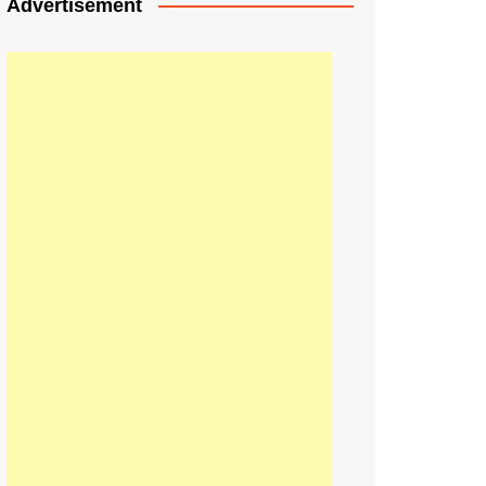
Advertisement