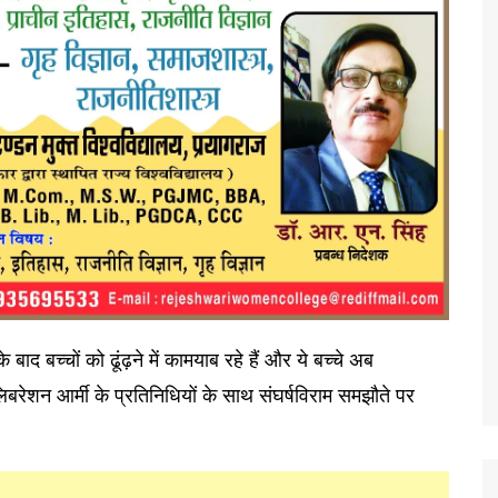
ाद बच्चों को ढूंढ़ने में कामयाब रहे हैं और ये बच्चे अब
 लिबरेशन आर्मी के प्रतिनिधियों के साथ संघर्षविराम समझौते पर