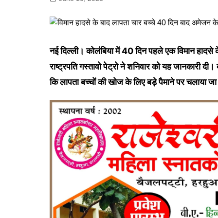
गोरखपुर
लखनऊ
सोनभद्र
नई दिल्ली। कोलंबिया में 40 दिन पहले एक विमान हादसे के ब
राष्ट्रपति गस्तावो पेट्रो ने शनिवार को यह जानकारी दी। क
कि लापता बच्चों की खोज के लिए बड़े पैमाने पर चलाया 