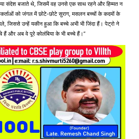
िया गया संदेश बजाते थे, जिसमें वह उनसे एक साथ रहने और हिम्मत न
ताओं को जंगल में छोटे-छोटे सुराग, मसलन बच्चों के कदमों के
 जिससे उन्हें यकीन हुआ कि बच्चे अभी भी जिंदा हैं। पेट्रो ने
 हैं और अब वे पूरे कोलंबिया के भी बच्चे हैं।’’