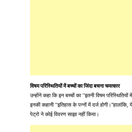
विषम परिस्थितियों में बच्चों का जिंदा बचना चमत्कार
उन्होंने कहा कि इन बच्चों का ‘‘इतनी विषम परिस्थितियो
इनकी कहानी ‘‘इतिहास के पन्नों में दर्ज होगी।’’हालांकि,
पेट्रो ने कोई विवरण साझा नहीं किया।