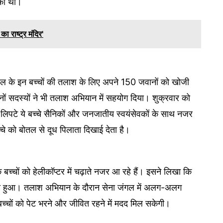
सका था।
का राष्ट्र मंदिर'
ाल के इन बच्चों की तलाश के लिए अपने 150 जवानों को खोजी
्जनों सदस्यों ने भी तलाश अभियान में सहयोग दिया। शुक्रवार को
में लिपटे ये बच्चे सैनिकों और जनजातीय स्वयंसेवकों के साथ नजर
्चे को बोतल से दूध पिलाता दिखाई देता है।
क बच्चों को हेलीकॉप्टर में चढ़ाते नजर आ रहे हैं। इसने लिखा कि
वाना हुआ। तलाश अभियान के दौरान सेना जंगल में अलग-अलग
 बच्चों को पेट भरने और जीवित रहने में मदद मिल सकेगी।