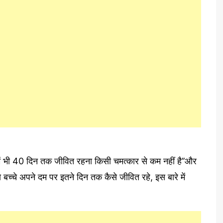
ं में भी 40 दिन तक जीवित रहना किसी चमत्कार से कम नहीं है’’और
 ये बच्चे अपने दम पर इतने दिन तक कैसे जीवित रहे, इस बारे में