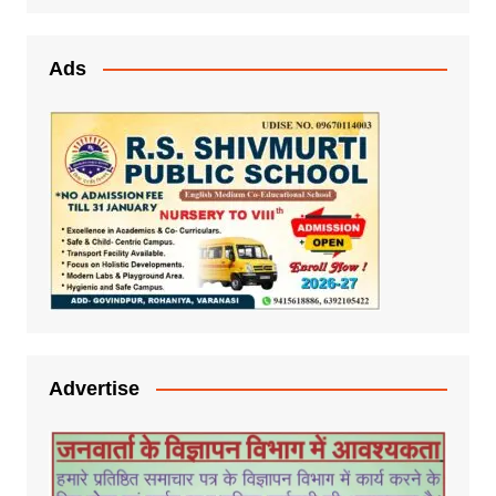
Ads
Advertise