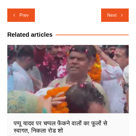
Post
Prev
Next
navigation
Related articles
पप्पू यादव पर चप्पल फेंकने वालों का फूलों से
स्वागत, निकला रोड शो