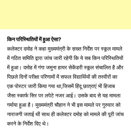
किन परिस्थितियों में हुआ ऐसा?
कलेक्टर दमोह ने कहा मुख्यमंत्री के स़ख्त निर्देश पर स्कूल मामले
में गठित समिति द्वारा जांच जारी रहेगी कि ये सब किन परिस्थितियों
में हुआ। दमोह में गंगा जमुना हायर सेकेंडरी स्कूल संचालित है और
पिछले दिनों परीक्षा परिणामों में सफल विद्यार्थियों की तस्वीरों का
एक पोस्टर जारी किया गया था,जिसमें हिंदू छात्राएं भी हिजाब
जैसा स्कार्फ सिर पर लपेटे नजर आई। उसके बाद से यह मामला
गर्माया हुआ है। मुख्यमंत्री चौहान ने भी इस मामले पर गुरुवार को
नाराजगी जताई थी साथ ही कलेक्टर दमोह को मामले की पूरी जांच
करने के निर्देश दिए थे।