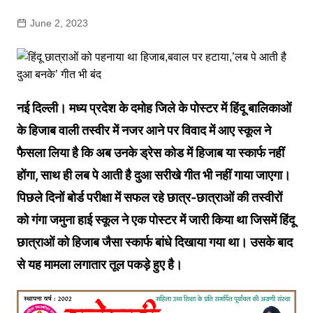
June 2, 2023
नई दिल्ली। मध्य प्रदेश के दमोह जिले के पोस्टर में हिंदू बालिकाओं
के हिजाब वाली तस्वीर में नजर आने पर विवाद में आए स्कूल ने
फैसला लिया है कि अब उनके ड्रेस कोड में हिजाब या स्कार्फ नहीं
होंगा, साथ ही लब पे आती है दुआ सरीखे गीत भी नहीं गाया जाएगा।
पिछले दिनों बोर्ड परीक्षा में सफल रहे छात्र-छात्राओं की तस्वीरों
को गंगा जमुना हाई स्कूल ने एक पोस्टर में जारी किया था जिसमें हिंदू
छात्राओं को हिजाब जैसा स्कार्फ बांधे दिखाया गया था। उसके बाद
से यह मामला लगातार तूल पकड़े हुए है।