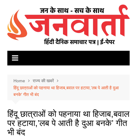
Skip
to
content
Home
राज्य की खबरें
हिंदू छात्राओं को पहनाया था हिजाब,बवाल पर हटाया,’लब पे आती है दुआ
बनके’ गीत भी बंद
हिंदू छात्राओं को पहनाया था हिजाब,बवाल
पर हटाया,’लब पे आती है दुआ बनके’ गीत
भी बंद