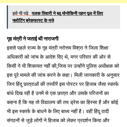
इसे भी पढ़े
पलक तिवारी ने ब्लू मोनोकिनी पहन पूल में लिए
फ्लोटिंग ब्रेकफास्ट के मजे
गृह मंत्री ने जताई थी नाराजगी
इससे पहले राज्य के गृह मंत्री नरोत्तम मिश्रा ने जिला शिक्षा
अधिकारी को जांच के आदेश दिए थे, मगर परिवार की ओर से
किसी ने भी शिकायत नहीं की,जिस पर उन्होंने पुलिस अधीक्षक को
इस पूरे मामले की जांच करने के कहा। मिली जानकारी के अनुसार
जिन हिंदू छात्राओं की तस्वीरें इस पोस्टर पर हिजाब जैसा स्कार्फ
बांधे दिख रही है उनमें से एक छात्रा और उसके परिजनों का
कहना है कि यह तो विद्यालय की तय ड्रेस का हिस्सा है और कोई
भी इस स्कार्फ के बांधने के लिए बाध्य नहीं है। वहीं हिंदू वादी
संगठनों से जुड़े लोगों ने हिजाब को लेकर प्रदर्शन किया और