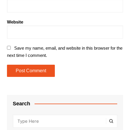
Website
Save my name, email, and website in this browser for the
next time I comment.
Search