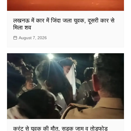
लखनऊ में कार में जिंदा जला युवक, दूसरी कार से
मिला शव
August 7, 2026
करंट से युवक की मौत, सड़क जाम व तोड़फोड़