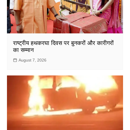
राष्ट्रीय हथकरघा दिवस पर बुनकरों और कारीगरों
का सम्मान
August 7, 2026