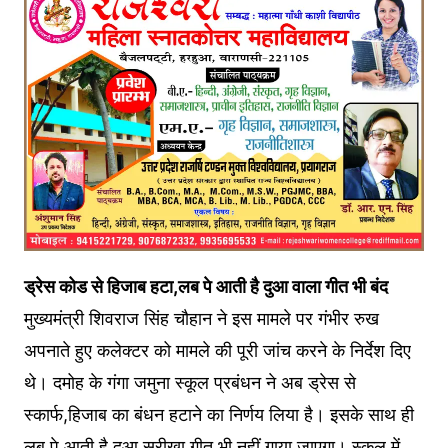
ड्रेस कोड से हिजाब हटा,लब पे आती है दुआ वाला गीत भी बंद
मुख्यमंत्री शिवराज सिंह चौहान ने इस मामले पर गंभीर रुख
अपनाते हुए कलेक्टर को मामले की पूरी जांच करने के निर्देश दिए
थे। दमोह के गंगा जमुना स्कूल प्रबंधन ने अब ड्रेस से
स्कार्फ,हिजाब का बंधन हटाने का निर्णय लिया है। इसके साथ ही
लब पे आती है दुआ सरीखा गीत भी नहीं गाया जाएगा। स्कूल में