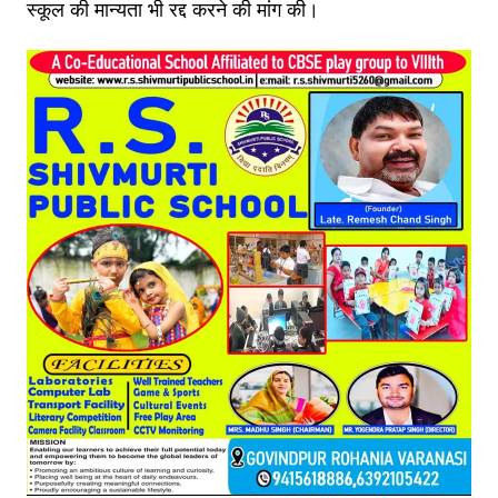
स्कूल की मान्यता भी रद्द करने की मांग की।