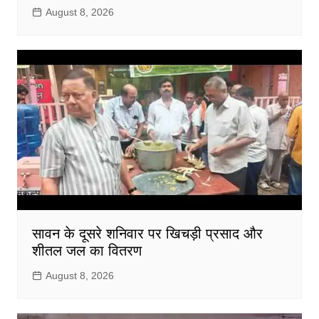
August 8, 2026
सावन के दूसरे शनिवार पर खिचड़ी प्रसाद और
शीतल जल का वितरण
August 8, 2026