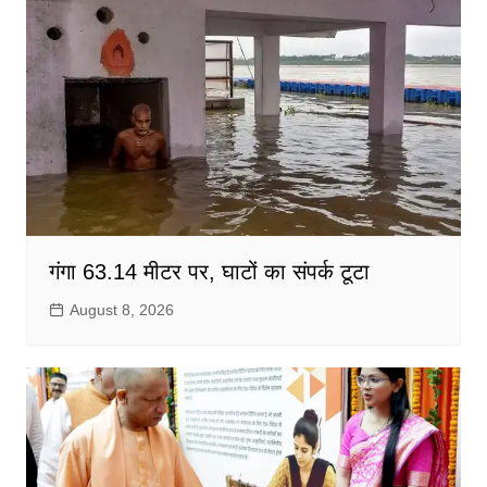
गंगा 63.14 मीटर पर, घाटों का संपर्क टूटा
August 8, 2026