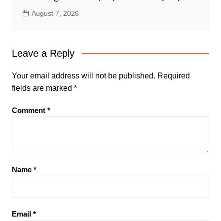
August 7, 2026
Leave a Reply
Your email address will not be published.
Required
fields are marked
*
Comment
*
Name
*
Email
*