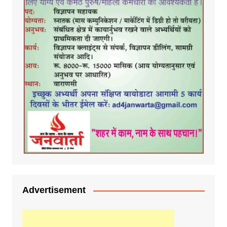
Advertisement