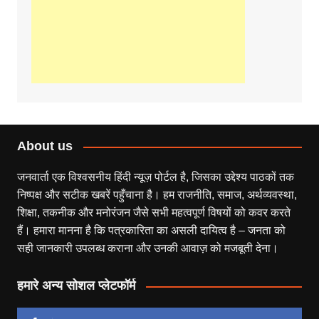
About us
जनवार्ता एक विश्वसनीय हिंदी न्यूज़ पोर्टल है, जिसका उद्देश्य पाठकों तक
निष्पक्ष और सटीक खबरें पहुँचाना है। हम राजनीति, समाज, अर्थव्यवस्था,
शिक्षा, तकनीक और मनोरंजन जैसे सभी महत्वपूर्ण विषयों को कवर करते
हैं। हमारा मानना है कि पत्रकारिता का असली दायित्व है – जनता को
सही जानकारी उपलब्ध कराना और उनकी आवाज़ को मजबूती देना।
हमारे अन्य सोशल प्लेटफॉर्म