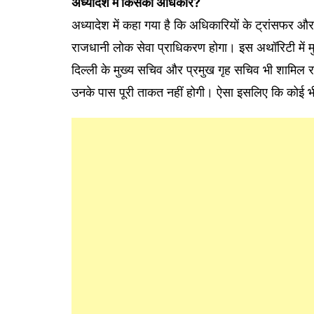
अध्यादेश में किसको अधिकार?
अध्यादेश में कहा गया है कि अधिकारियों के ट्रांसफर औ
राजधानी लोक सेवा प्राधिकरण होगा। इस अथॉरिटी में मुख्
दिल्ली के मुख्य सचिव और प्रमुख गृह सचिव भी शामिल रह
उनके पास पूरी ताकत नहीं होगी। ऐसा इसलिए कि कोई 