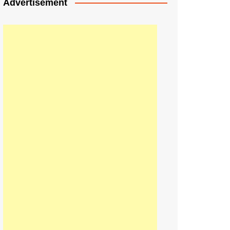
Advertisement