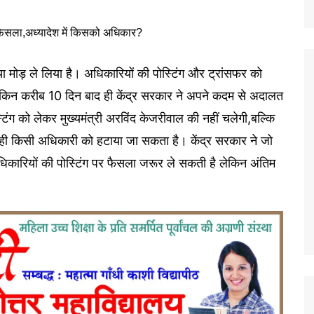
या मोड़ ले लिया है। अधिकारियों की पोस्टिंग और ट्रांसफर को
,लेकिन करीब 10 दिन बाद ही केंद्र सरकार ने अपने कदम से अदालत
ंग को लेकर मुख्यमंत्री अरविंद केजरीवाल की नहीं चलेगी,बल्कि
 ही किसी अधिकारी को हटाया जा सकता है। केंद्र सरकार ने जो
िकारियों की पोस्टिंग पर फैसला जरूर ले सकती है लेकिन अंतिम