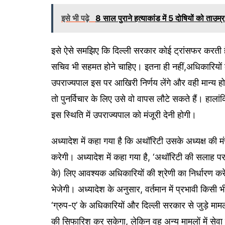
इसे भी पढ़े
8 साल पुराने हत्याकांड में 5 दोषियों को ताउम
इसे ऐसे समझिए कि दिल्ली सरकार कोई ट्रांसफर करती 
सचिव भी सहमत होने चाहिए। इतना ही नहीं,अधिकारियों के
उपराज्यपाल इस पर आखिरी निर्णय लेंगे और वही मान्य
तो पुनर्विचार के लिए उसे वो वापस लौटे सकते हैं। हालां
इस स्थिति में उपराज्यपाल को मंजूरी देनी होगी।
अध्यादेश में कहा गया है कि अथॉरिटी उसके अध्यक्ष की
करेगी। अध्यादेश में कहा गया है, ‘अथॉरिटी की सलाह पर 
के) लिए आवश्यक अधिकारियों की श्रेणी का निर्धारण 
भेजेगी। अध्यादेश के अनुसार, वर्तमान में प्रभावी किसी
‘ग्रुप-ए’ के अधिकारियों और दिल्ली सरकार से जुड़े मामल
की सिफारिश कर सकेगा, लेकिन वह अन्य मामलों में सेवा