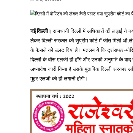
गोरखपुर
लखनऊ
सोनभद्र
नई दिल्ली।
राजधानी दिल्ली में अधिकारों की लड़ाई ने न
लेकर दिल्ली सरकार को सुप्रीम कोर्ट में जीत मिली थी
के फैसले को उलट दिया है। मतलब ये कि ट्रांसफर-पोस्टि
दिल्ली के बॉस एलजी ही होंगे और उनकी अनुमति के बाद
अध्यादेश जारी किया है उसके मुताबिक दिल्ली सरकार अध
मुहर एलजी को ही लगानी होगी।