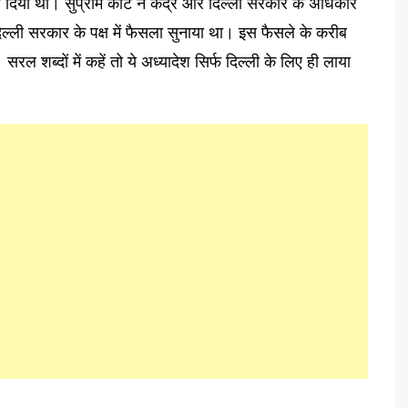
िया था। सुप्रीम कोर्ट ने केंद्र और दिल्ली सरकार के अधिकार
ल्ली सरकार के पक्ष में फैसला सुनाया था। इस फैसले के करीब
ल शब्दों में कहें तो ये अध्यादेश सिर्फ दिल्ली के लिए ही लाया