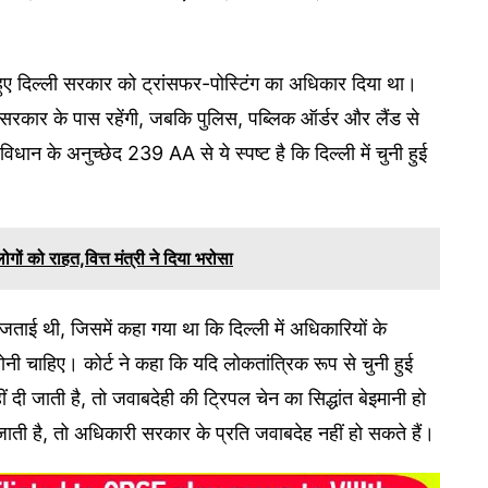
ते हुए दिल्ली सरकार को ट्रांसफर-पोस्टिंग का अधिकार दिया था।
सरकार के पास रहेंगी, जबकि पुलिस, पब्लिक ऑर्डर और लैंड से
विधान के अनुच्छेद 239 AA से ये स्पष्ट है कि दिल्ली में चुनी हुई
ं को राहत,वित्त मंत्री ने दिया भरोसा
जताई थी, जिसमें कहा गया था कि दिल्ली में अधिकारियों के
होनी चाहिए। कोर्ट ने कहा कि यदि लोकतांत्रिक रूप से चुनी हुई
दी जाती है, तो जवाबदेही की ट्रिपल चेन का सिद्धांत बेइमानी हो
जाती है, तो अधिकारी सरकार के प्रति जवाबदेह नहीं हो सकते हैं।