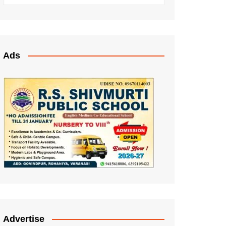
Ads
Advertise