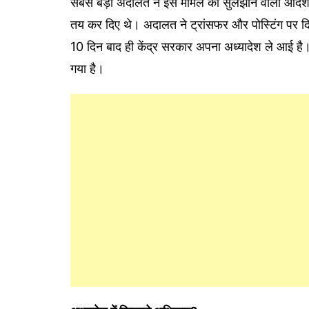
सबसे बड़ी अदालत ने इस मामले को सुलझाने वाला आदेश द
तय कर दिए थे। अदालत ने ट्रांसफर और पोस्टिंग पर दि
10 दिन बाद ही केंद्र सरकार अपना अध्यादेश ले आई है। सर
गया है।