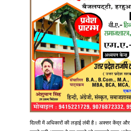
दिल्ली में अधिकारों की लड़ाई लंबी है। अक्सर केंद्र 