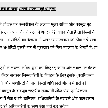
्र कैद की सजा,आपसी रंजिश में हुई थी हत्या
है तो इस पर केजरीवाल के अलावा मुख्य सचिव और प्रमुख गृह
 ट्रांसफर और पोस्टिंग में अगर कोई विवाद होता है तो दिल्ली के
 होगा। अथॉरिटी का फैसला भी अगर उपराज्यपाल को ठीक नहीं लगा
कि अथॉरिटी दूसरी बार भी प्रस्ताव को बिना बदलाव के भेजती है, तो
 मंजूरी से सदस्य सचिव द्वारा तय किए गए समय और स्थान पर बैठक
केंद्र सरकार जिम्मेदारियों के निर्वहन के लिए इसके (प्राधिकरण
करेगी और अथॉरिटी के पास किसी अधिकारी और कर्मचारी को
 भी कानून के बावजूद राष्ट्रीय राजधानी लोक सेवा प्राधिकरण
ों में सेवा दे रहे ‘दानिक्स’ अधिकारियों के तबादले और पदस्थापन
 दे रहे अधिकारियों के साथ ऐसा नहीं कर सकेगा।