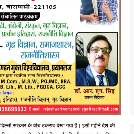
और दिल्ली सरकार के बीच टकराव देखा गया है। इसी महीने देश की