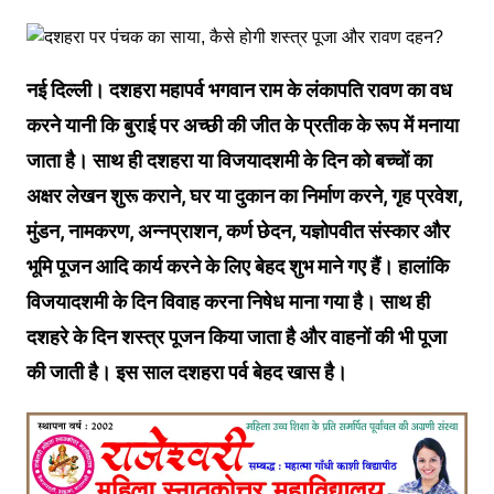
नई दिल्ली। दशहरा महापर्व भगवान राम के लंकापति रावण का वध
करने यानी कि बुराई पर अच्‍छी की जीत के प्रतीक के रूप में मनाया
जाता है। साथ ही दशहरा या विजयादशमी के दिन को बच्चों का
अक्षर लेखन शुरू कराने, घर या दुकान का निर्माण करने, गृह प्रवेश,
मुंडन, नामकरण, अन्नप्राशन, कर्ण छेदन, यज्ञोपवीत संस्कार और
भूमि पूजन आदि कार्य करने के लिए बेहद शुभ माने गए हैं। हालांकि
विजयादशमी के दिन विवाह करना निषेध माना गया है। साथ ही
दशहरे के दिन शस्‍त्र पूजन किया जाता है और वाहनों की भी पूजा
की जाती है। इस साल दशहरा पर्व बेहद खास है।