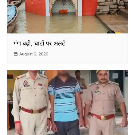
गंगा बढ़ी, घाटों पर अलर्ट
August 6, 2026