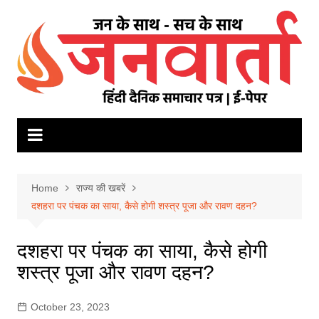
Skip
to
content
Home
राज्य की खबरें
दशहरा पर पंचक का साया, कैसे होगी शस्‍त्र पूजा और रावण दहन?
दशहरा पर पंचक का साया, कैसे होगी
शस्‍त्र पूजा और रावण दहन?
October 23, 2023