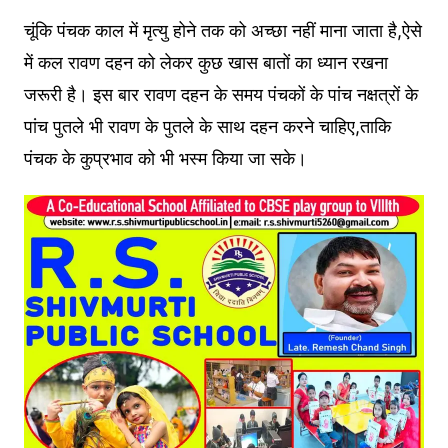
चूंकि पंचक काल में मृत्‍यु होने तक को अच्‍छा नहीं माना जाता है,ऐसे
में कल रावण दहन को लेकर कुछ खास बातों का ध्‍यान रखना
जरूरी है। इस बार रावण दहन के समय पंचकों के पांच नक्षत्रों के
पांच पुतले भी रावण के पुतले के साथ दहन करने चाहिए,ताकि
पंचक के कुप्रभाव को भी भस्म किया जा सके।