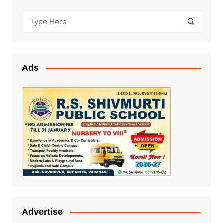
Ads
Advertise