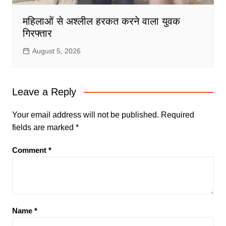
महिलाओं से अश्लील हरकत करने वाला युवक
गिरफ्तार
August 5, 2026
Leave a Reply
Your email address will not be published.
Required
fields are marked
*
Comment
*
Name
*