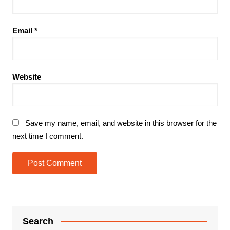
Email
*
Website
Save my name, email, and website in this browser for the
next time I comment.
Search