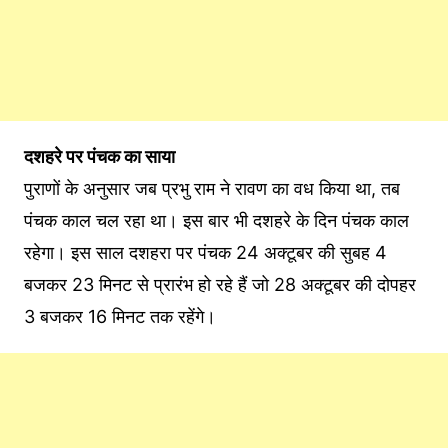
दशहरे पर पंचक का साया
पुराणों के अनुसार जब प्रभु राम ने रावण का वध किया था, तब
पंचक काल चल रहा था। इस बार भी दशहरे के दिन पंचक काल
रहेगा। इस साल दशहरा पर पंचक 24 अक्‍टूबर की सुबह 4
बजकर 23 मिनट से प्रारंभ हो रहे हैं जो 28 अक्‍टूबर की दोपहर
3 बजकर 16 मिनट तक रहेंगे।