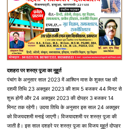
दशहरा पर शस्‍त्र पूजा का मुहूर्त
पंचांग के अनुसार साल 2023 में आश्विन मास के शुक्ल पक्ष की
दशमी तिथि 23 अक्तूबर 2023 की शाम 5 बजकर 44 मिनट से
शुरू होगी और 24 अक्तूबर 2023 की दोपहर 3 बजकर 14
मिनट तक रहेगी। उदया तिथि के अनुसार इस साल 24 अक्तूबर
को विजयदशमी मनाई जाएगी। विजयादशमी पर शस्त्र पूजा की
जाती है। इस साल दशहरे पर शस्‍त्र पूजा का विजय मुहूर्त दोपहर