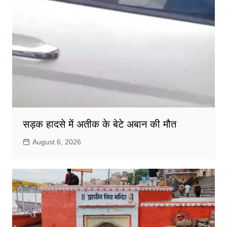
सड़क हादसे में अतीक के बेटे अबान की मौत
August 6, 2026