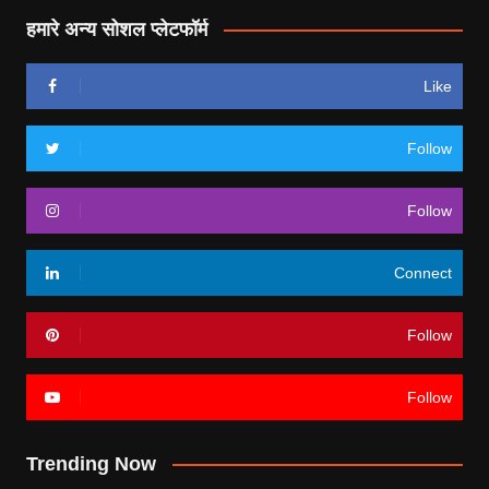
हमारे अन्य सोशल प्लेटफॉर्म
Like
Follow
Follow
Connect
Follow
Follow
Trending Now