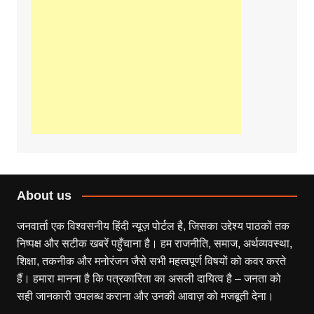
About us
जनवार्ता एक विश्वसनीय हिंदी न्यूज़ पोर्टल है, जिसका उद्देश्य पाठकों तक
निष्पक्ष और सटीक खबरें पहुँचाना है। हम राजनीति, समाज, अर्थव्यवस्था,
शिक्षा, तकनीक और मनोरंजन जैसे सभी महत्वपूर्ण विषयों को कवर करते
हैं। हमारा मानना है कि पत्रकारिता का असली दायित्व है – जनता को
सही जानकारी उपलब्ध कराना और उनकी आवाज़ को मजबूती देना।