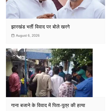
झारखंड भर्ती विवाद पर बोले खरगे
August 6, 2026
गाना बजाने के विवाद में पिता-पुत्र की हत्या