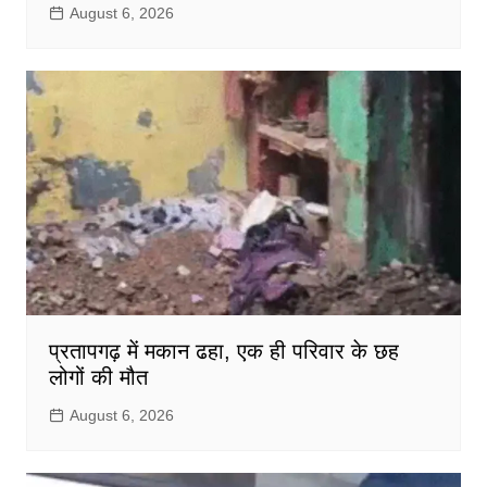
August 6, 2026
प्रतापगढ़ में मकान ढहा, एक ही परिवार के छह
लोगों की मौत
August 6, 2026