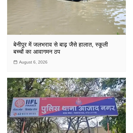
बेनीपुर में जलभराव से बाढ़ जैसे हालात, स्कूली
बच्चों का आवागमन ठप
August 6, 2026