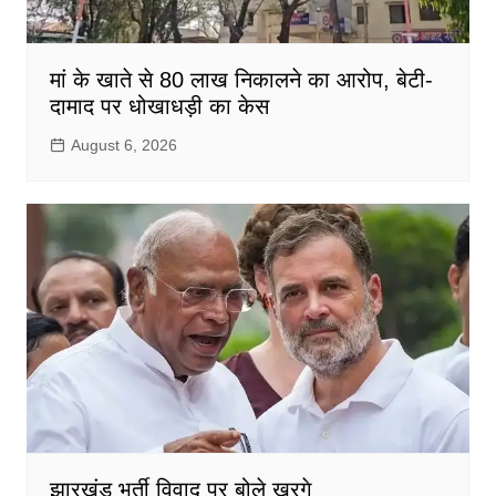
मां के खाते से 80 लाख निकालने का आरोप, बेटी-
दामाद पर धोखाधड़ी का केस
August 6, 2026
झारखंड भर्ती विवाद पर बोले खरगे