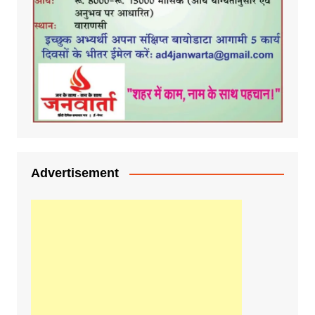
Advertisement