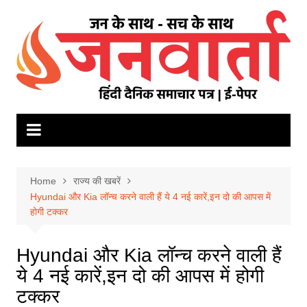
Skip
to
content
Home
राज्य की खबरें
Hyundai और Kia लॉन्च करने वाली हैं ये 4 नई कारें,इन दो की आपस में
होगी टक्कर
Hyundai और Kia लॉन्च करने वाली हैं
ये 4 नई कारें,इन दो की आपस में होगी
टक्कर