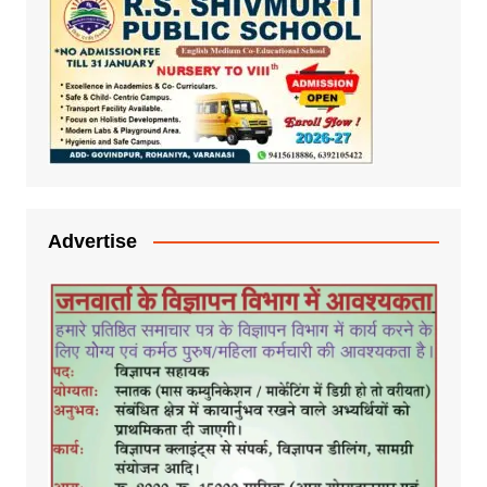
Advertise