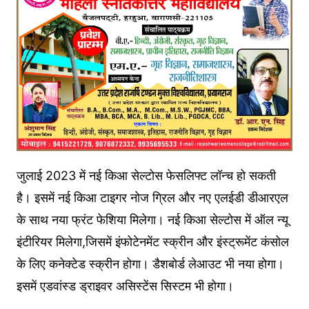
जुलाई 2023 में नई किआ सेल्टोस फेसलिफ्ट लॉन्च हो सकती
है। इसमें नई किआ टाइगर नोज ग्रिल और नए एलईडी डीआरएल
के साथ नया फ्रंट फेशिया मिलेगा। नई किआ सेल्टोस में ऑल न्यू
इंटीरियर मिलेगा,जिसमें इंफोटेनमेंट स्क्रीन और इंस्ट्रूमेंट कंसोल
के लिए कनेक्टेड स्क्रीन होगा। डैशबोर्ड लेआउट भी नया होगा।
इसमें एडवांस्ड ड्राइवर असिस्टेंस सिस्टम भी होगा।