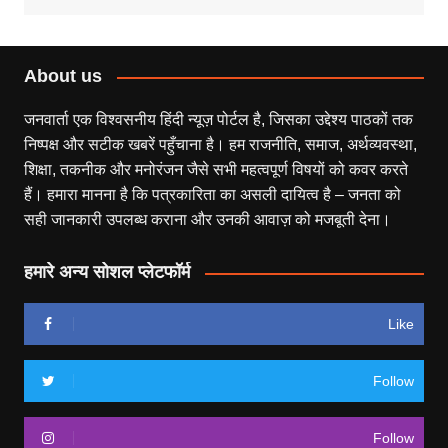
About us
जनवार्ता एक विश्वसनीय हिंदी न्यूज़ पोर्टल है, जिसका उद्देश्य पाठकों तक
निष्पक्ष और सटीक खबरें पहुँचाना है। हम राजनीति, समाज, अर्थव्यवस्था,
शिक्षा, तकनीक और मनोरंजन जैसे सभी महत्वपूर्ण विषयों को कवर करते
हैं। हमारा मानना है कि पत्रकारिता का असली दायित्व है – जनता को
सही जानकारी उपलब्ध कराना और उनकी आवाज़ को मजबूती देना।
हमारे अन्य सोशल प्लेटफॉर्म
Like
Follow
Follow