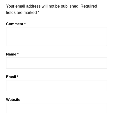
Your email address will not be published.
Required
fields are marked
*
Comment
*
Name
*
Email
*
Website