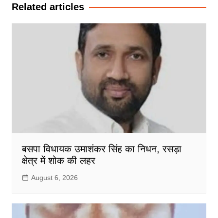
Related articles
बसपा विधायक उमाशंकर सिंह का निधन, रसड़ा
क्षेत्र में शोक की लहर
August 6, 2026