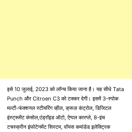
इसे 10 जुलाई, 2023 को लॉन्च किया जाना है। यह सीधे Tata
Punch और Citroen C3 को टक्कर देगी। इसमें 3-स्पोक
मल्टी-फंक्शनल स्टीयरिंग व्हील, क्रूज़ कंट्रोल, डिजिटल
इंस्ट्रूमेंट कंसोल,एंड्रॉइड ऑटो, ऐप्पल कारप्ले, 8-इंच
टचस्क्रीन इंफोटेनमेंट सिस्टम, वॉयस कमांडेड इलेक्ट्रिक