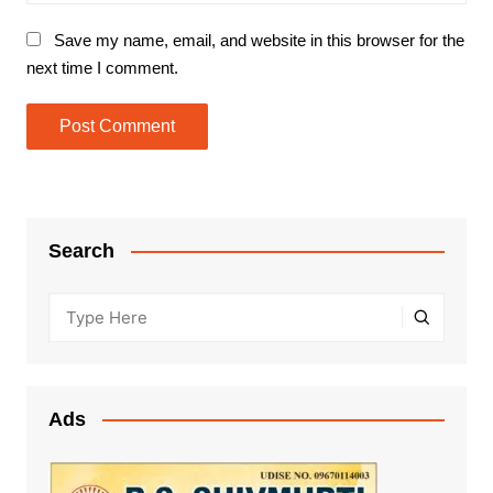
Save my name, email, and website in this browser for the
next time I comment.
Search
Ads