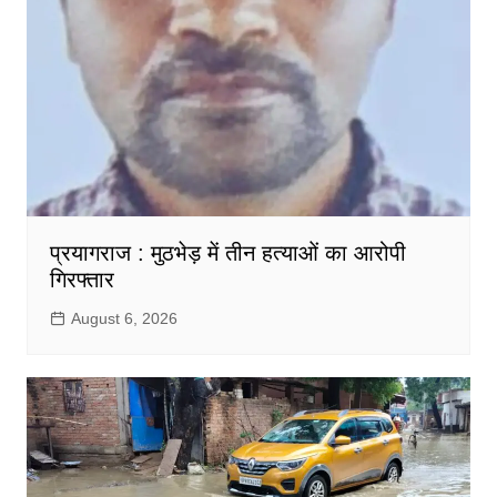
प्रयागराज : मुठभेड़ में तीन हत्याओं का आरोपी
गिरफ्तार
August 6, 2026