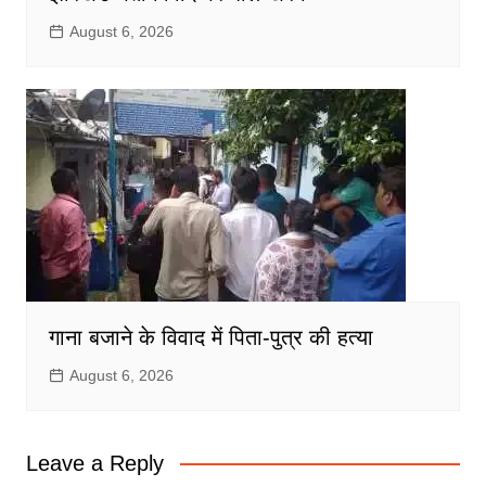
August 6, 2026
गाना बजाने के विवाद में पिता-पुत्र की हत्या
August 6, 2026
Leave a Reply