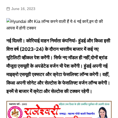
June 16, 2023
नई दिल्ली। कोरियाई वाहन निर्माता कंपनियां- हुंडई और किआ इसी
वित्त वर्ष (2023-24) के दौरान भारतीय बाजार में कई नए
यूटिलिटी व्हीकल पेश करेंगी। सिर्फ नए मॉडल ही नहीं,दोनों ब्रांड
मौजूदा एसयूवी के अपडेटेड वर्जन भी पेश करेंगी। हुंडई अपनी नई
माइक्रो एसयूवी एक्सटर और क्रेटा फेसलिफ्ट लॉन्च करेगी। वहीं,
किआ अपनी सोनेट और सेल्टोस के फेसलिफ्ट वर्जन लॉन्च करेगी।
इनमें से बाजार में क्रेटा और सेल्टोस की टक्कर रहेगी।