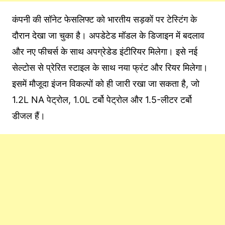
कंपनी की सॉनेट फेसलिफ्ट को भारतीय सड़कों पर टेस्टिंग के
दौरान देखा जा चुका है। अपडेटेड मॉडल के डिजाइन में बदलाव
और नए फीचर्स के साथ अपग्रेडेड इंटीरियर मिलेगा। इसे नई
सेल्टोस से प्रेरित स्टाइल के साथ नया फ्रंट और रियर मिलेगा।
इसमें मौजूदा इंजन विकल्पों को ही जारी रखा जा सकता है, जो
1.2L NA पेट्रोल, 1.0L टर्बो पेट्रोल और 1.5-लीटर टर्बो
डीजल हैं।