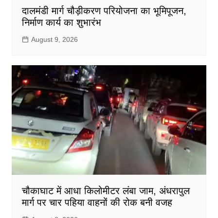
दालमंडी मार्ग चौड़ीकरण परियोजना का भूमिपूजन,
निर्माण कार्य का शुभारंभ
August 9, 2026
चौकाघाट में आधा किलोमीटर लंबा जाम, अंधरापुल
मार्ग पर चार पहिया वाहनों की रोक बनी वजह