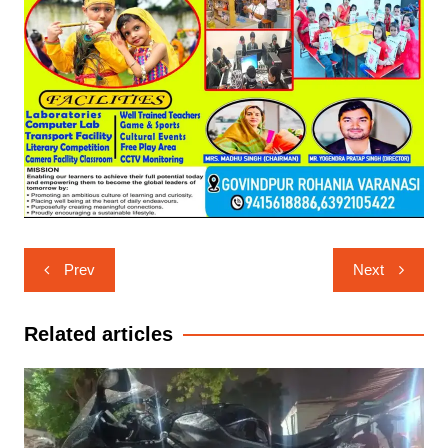
Post
Prev
Next
navigation
Related articles