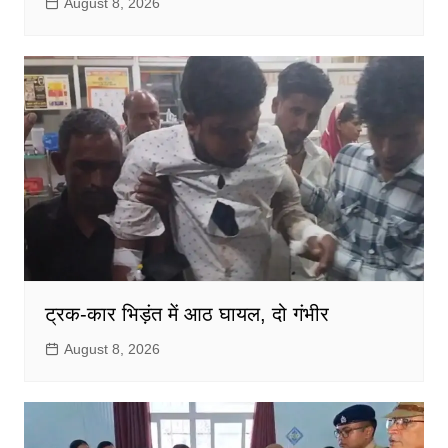
August 8, 2026
ट्रक-कार भिड़ंत में आठ घायल, दो गंभीर
August 8, 2026