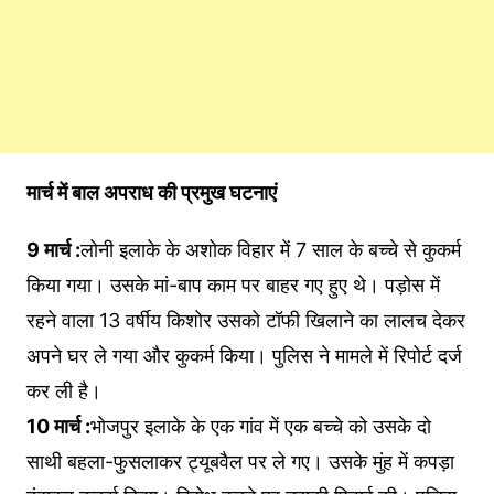
मार्च में बाल अपराध की प्रमुख घटनाएं
9 मार्च :
लोनी इलाके के अशोक विहार में 7 साल के बच्चे से कुकर्म
किया गया। उसके मां-बाप काम पर बाहर गए हुए थे। पड़ोस में
रहने वाला 13 वर्षीय किशोर उसको टॉफी खिलाने का लालच देकर
अपने घर ले गया और कुकर्म किया। पुलिस ने मामले में रिपोर्ट दर्ज
कर ली है।
10 मार्च :
भोजपुर इलाके के एक गांव में एक बच्चे को उसके दो
साथी बहला-फुसलाकर ट्यूबवैल पर ले गए। उसके मुंह में कपड़ा