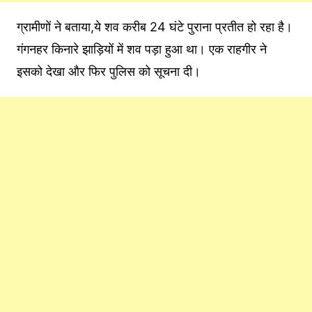
ग्रामीणों ने बताया,ये शव करीब 24 घंटे पुराना प्रतीत हो रहा है।
गंगनहर किनारे झाड़ियों में शव पड़ा हुआ था। एक राहगीर ने
इसको देखा और फिर पुलिस को सूचना दी।