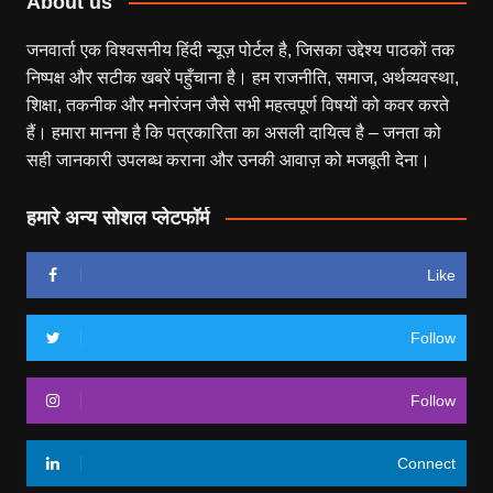
About us
जनवार्ता एक विश्वसनीय हिंदी न्यूज़ पोर्टल है, जिसका उद्देश्य पाठकों तक
निष्पक्ष और सटीक खबरें पहुँचाना है। हम राजनीति, समाज, अर्थव्यवस्था,
शिक्षा, तकनीक और मनोरंजन जैसे सभी महत्वपूर्ण विषयों को कवर करते
हैं। हमारा मानना है कि पत्रकारिता का असली दायित्व है – जनता को
सही जानकारी उपलब्ध कराना और उनकी आवाज़ को मजबूती देना।
हमारे अन्य सोशल प्लेटफॉर्म
Like
Follow
Follow
Connect