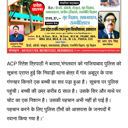
ACP रितेश त्रिपाठी ने बताया,’मंगलवार को गाजियाबाद पुलिस को
सूचना प्राप्त हुई कि निवाड़ी थाना क्षेत्र में गांव अबूपुर के पास
गंगनहर किनारे एक बच्ची का शव पड़ा हुआ है। सूचना पर पुलिस
पहुंची। बच्ची की उम्र करीब 6 साल है। उसके सिर और माथे पर
चोट का एक निशान है। उसकी पहचान अभी नहीं हो पाई है।
पहचान करने के लिए पुलिस टीमों को आसपास के जनपदों में
रवाना किया गया है।’