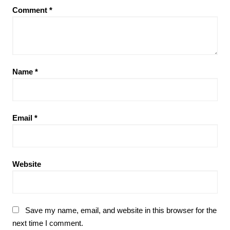
Comment
*
Name
*
Email
*
Website
Save my name, email, and website in this browser for the
next time I comment.