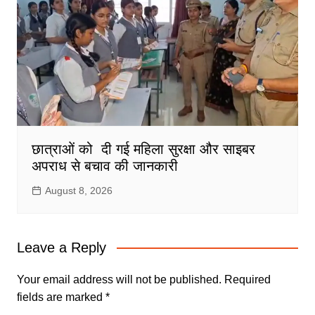
छात्राओं को दी गई महिला सुरक्षा और साइबर
अपराध से बचाव की जानकारी
August 8, 2026
Leave a Reply
Your email address will not be published.
Required
fields are marked
*