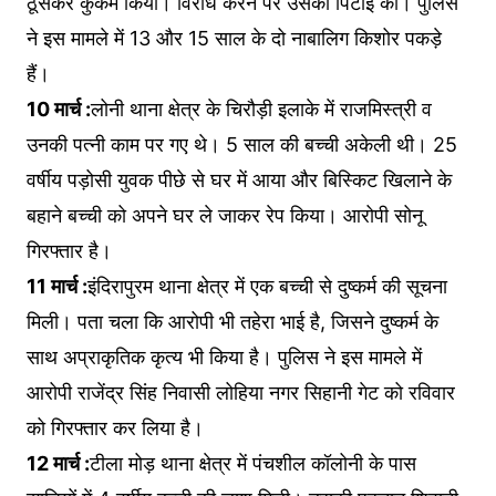
ठूंसकर कुकर्म किया। विरोध करने पर उसकी पिटाई की। पुलिस
ने इस मामले में 13 और 15 साल के दो नाबालिग किशोर पकड़े
हैं।
10 मार्च :
लोनी थाना क्षेत्र के चिरौड़ी इलाके में राजमिस्त्री व
उनकी पत्नी काम पर गए थे। 5 साल की बच्ची अकेली थी। 25
वर्षीय पड़ोसी युवक पीछे से घर में आया और बिस्किट खिलाने के
बहाने बच्ची को अपने घर ले जाकर रेप किया। आरोपी सोनू
गिरफ्तार है।
11 मार्च :
इंदिरापुरम थाना क्षेत्र में एक बच्ची से दुष्कर्म की सूचना
मिली। पता चला कि आरोपी भी तहेरा भाई है, जिसने दुष्कर्म के
साथ अप्राकृतिक कृत्य भी किया है। पुलिस ने इस मामले में
आरोपी राजेंद्र सिंह निवासी लोहिया नगर सिहानी गेट को रविवार
को गिरफ्तार कर लिया है।
12 मार्च :
टीला मोड़ थाना क्षेत्र में पंचशील कॉलोनी के पास