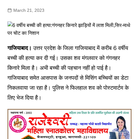
March 21, 2023
गाजियाबाद।
उत्तर प्रदेश के जिला गाजियाबाद में करीब 6 वर्षीय
बच्ची की हत्या कर दी गई। उसका शव मंगलवार को गंगनहर
किनारे मिला है। अभी बच्ची की पहचान नहीं हो पाई है।
गाजियाबाद समेत आसपास के जनपदों से मिसिंग बच्चियों का डेटा
निकलवाया जा रहा है। पुलिस ने फिलहाल शव को पोस्टमार्टम के
लिए भेज दिया है।