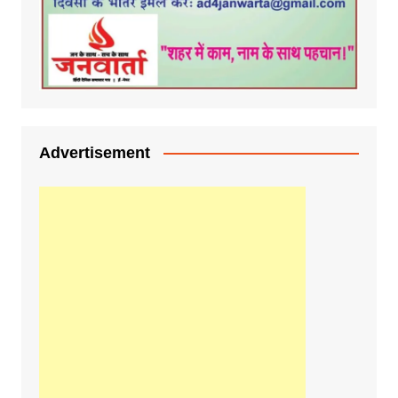
Advertisement