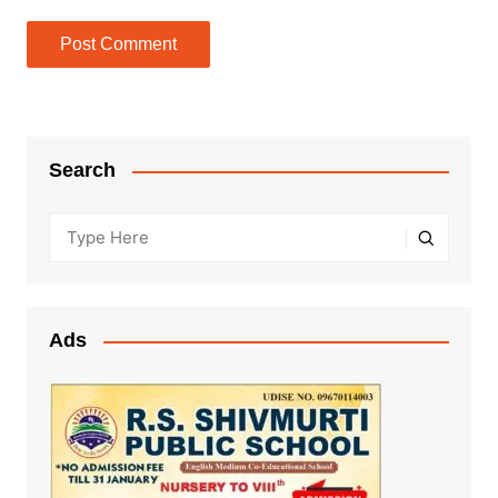
Search
Ads