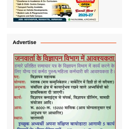
Advertise