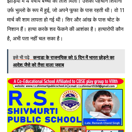
झाड़ियों में 4 वर्षीय बच्ची की लाश मिली। उसकी पहचान शिवानी
उर्फ भुल्लो के रूप में हुई, जो अपने फूफा के पास रहती थी। वो 11
मार्च की शाम लापता हो गई थी। सिर और आंख के पास चोट के
निशान हैं। हत्या करके शव फेंकने की आशंका है। हत्यारोपी कौन
है, अभी पता नहीं चल सका है।
इसे भी पढ़े
कनाडा के राजनयिक को 5 दिन में भारत छोड़ने का
आदेश,जैसे को तैसा वाला जवाब