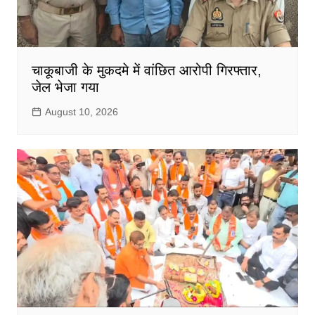
चाकूबाजी के मुकदमे में वांछित आरोपी गिरफ्तार,
जेल भेजा गया
August 10, 2026