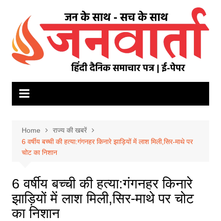
Skip
to
content
Home
राज्य की खबरें
6 वर्षीय बच्ची की हत्या:गंगनहर किनारे झाड़ियों में लाश मिली,सिर-माथे पर
चोट का निशान
6 वर्षीय बच्ची की हत्या:गंगनहर किनारे
झाड़ियों में लाश मिली,सिर-माथे पर चोट
का निशान