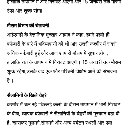
हालांकि तापमान में और गिरावट आएगी और 15 जनवरी तक मौसम
ठंडा और शुष्क रहेगा।
मौसम विभाग की चेतावनी
आईएमडी के वैज्ञानिक मुख्तार अहमद ने कहा, हमने पहले ही
बर्फबारी के बारे में भविष्यवाणी की थी और उत्तरी कश्मीर में सबसे
अधिक बर्फबारी हुई और आज शाम से मौसम में सुधार होगा,
हालांकि रात के तापमान में गिरावट आएगी। 15 जनवरी तक मौसम
शुष्क रहेगा,उसके बाद एक और पश्चिमी विक्षोभ आने की संभावना
है’।
सैलानियों के खिले चेहरे
कश्मीर में चल रहे ‘चिल्लई कलां’ के दौरान तापमान में भारी गिरावट
के बीच, व्यापक बर्फबारी ने सैलानियों के चेहरों की मुस्कान बढ़ा दी
है, खासकर गुलमर्ग,सोनमर्ग और अन्य पर्यटन स्थलों और डल