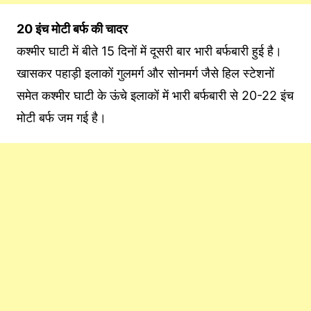
20 इंच मोटी बर्फ की चादर
कश्मीर घाटी में बीते 15 दिनों में दूसरी बार भारी बर्फबारी हुई है।
खासकर पहाड़ी इलाकों गुलमर्ग और सोनमर्ग जैसे हिल स्टेशनों
समेत कश्मीर घाटी के ऊंचे इलाकों में भारी बर्फबारी से 20-22 इंच
मोटी बर्फ जम गई है।