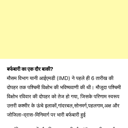
बर्फबारी का एक दौर बाकी?
मौसम विभाग यानी आईएमडी (IMD) ने पहले ही 6 तारीख की
दोपहर तक पश्चिमी विक्षोभ की भविष्यवाणी की थी। मौजूदा पश्चिमी
विक्षोभ रविवार की दोपहर को तेज हो गया, जिसके परिणाम स्वरूप
उत्तरी कश्मीर के ऊंचे इलाकों,गांदरबल,सोनमर्ग,पहलगाम,अक्ष और
जोजिला-द्रास-मिनिमार्ग पर भारी बर्फबारी हुई