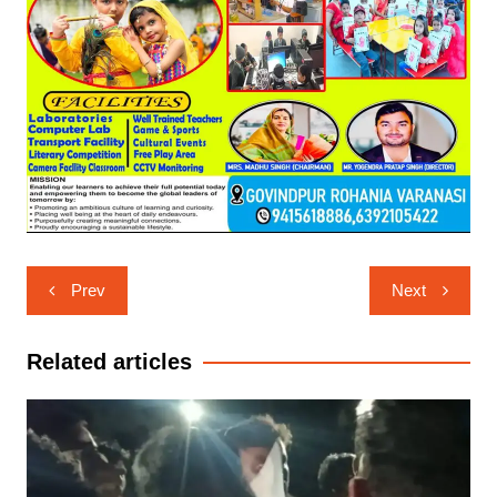
Post
Prev
Next
navigation
Related articles