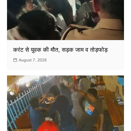
करंट से युवक की मौत, सड़क जाम व तोड़फोड़
August 7, 2026