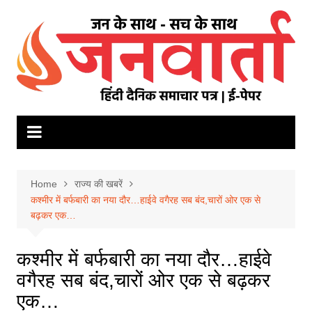
Skip
to
content
Home
राज्य की खबरें
कश्मीर में बर्फबारी का नया दौर…हाईवे वगैरह सब बंद,चारों ओर एक से
बढ़कर एक…
कश्मीर में बर्फबारी का नया दौर…हाईवे
वगैरह सब बंद,चारों ओर एक से बढ़कर
एक…