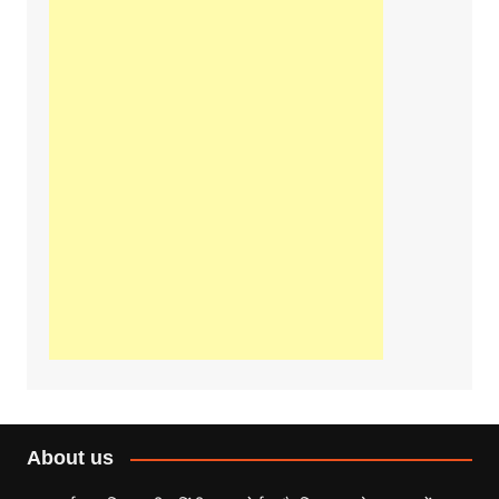
About us