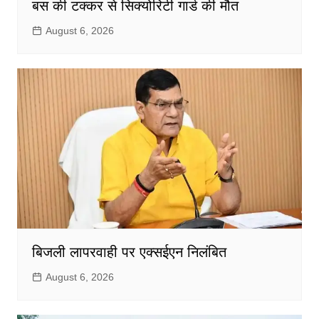
बस की टक्कर से सिक्योरिटी गार्ड की मौत
August 6, 2026
बिजली लापरवाही पर एक्सईएन निलंबित
August 6, 2026