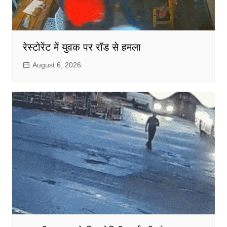
रेस्टोरेंट में युवक पर रॉड से हमला
August 6, 2026