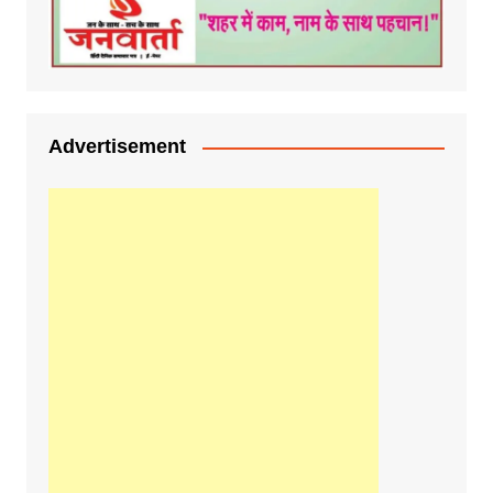
Advertisement