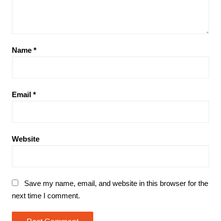
Name
*
Email
*
Website
Save my name, email, and website in this browser for the
next time I comment.