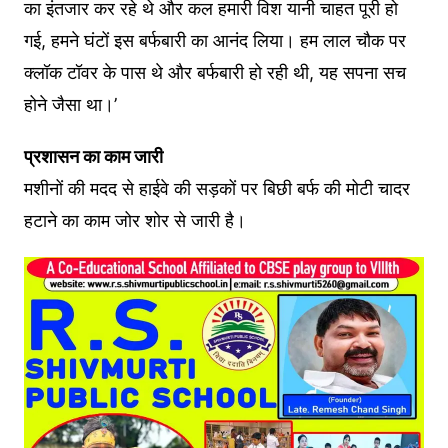
का इंतजार कर रहे थे और कल हमारी विश यानी चाहत पूरी हो
गई, हमने घंटों इस बर्फबारी का आनंद लिया। हम लाल चौक पर
क्लॉक टॉवर के पास थे और बर्फबारी हो रही थी, यह सपना सच
होने जैसा था।’
प्रशासन का काम जारी
मशीनों की मदद से हाईवे की सड़कों पर बिछी बर्फ की मोटी चादर
हटाने का काम जोर शोर से जारी है।