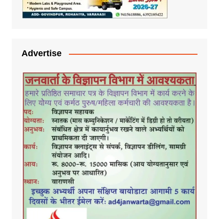
Advertise