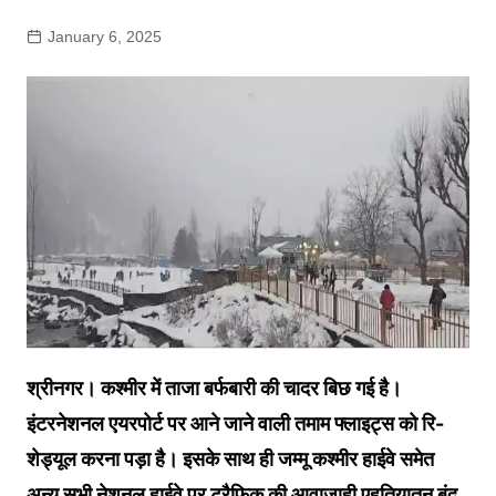
January 6, 2025
श्रीनगर। कश्मीर में ताजा बर्फबारी की चादर बिछ गई है।
इंटरनेशनल एयरपोर्ट पर आने जाने वाली तमाम फ्लाइट्स को रि-
शेड्यूल करना पड़ा है। इसके साथ ही जम्मू कश्मीर हाईवे समेत
अन्य सभी नेशनल हाईवे पर ट्रैफिक की आवाजाही एहतियातन बंद