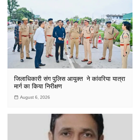
जिलाधिकारी संग पुलिस आयुक्त ने कांवरिया यात्रा
मार्ग का किया निरीक्षण
August 6, 2026