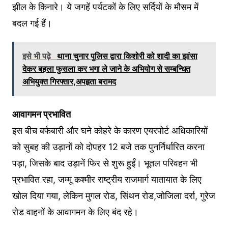
झील के किनारे। ये जगहें पर्यटकों के लिए सर्दियों के मौसम में
बदल गई हैं।
इसे भी पढ़े
थाना चुनार पुलिस द्वारा किशोरी को शादी का झांसा
देकर बहला फुसला कर भगा ले जाने के अभियोग से सम्बन्धित
अभियुक्त गिरफ्तार,अपहृता बरामद
आवागमन प्रभावित
इस बीच बर्फबारी और घने कोहरे के कारण एयरपोर्ट अधिकारियों
को सुबह की उड़ानों को दोपहर 12 बजे तक पुनर्निर्धारित करना
पड़ा, जिसके बाद उड़ानें फिर से शुरू हुईं। भूतल परिवहन भी
प्रभावित रहा, जम्मू कश्मीर राष्ट्रीय राजमार्ग यातायात के लिए
खोल दिया गया, लेकिन मुगल रोड, सिंथन रोड,जोजिला दर्रा, गुरेज
रोड वाहनों के आवागमन के लिए बंद रहे।