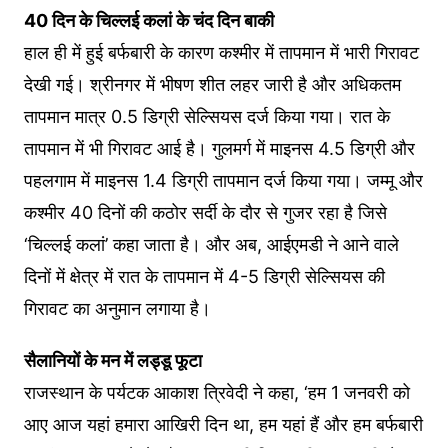
40 दिन के चिल्लई कलां के चंद दिन बाकी
हाल ही में हुई बर्फबारी के कारण कश्मीर में तापमान में भारी गिरावट
देखी गई। श्रीनगर में भीषण शीत लहर जारी है और अधिकतम
तापमान मात्र 0.5 डिग्री सेल्सियस दर्ज किया गया। रात के
तापमान में भी गिरावट आई है। गुलमर्ग में माइनस 4.5 डिग्री और
पहलगाम में माइनस 1.4 डिग्री तापमान दर्ज किया गया। जम्मू और
कश्मीर 40 दिनों की कठोर सर्दी के दौर से गुजर रहा है जिसे
‘चिल्लई कलां’ कहा जाता है। और अब, आईएमडी ने आने वाले
दिनों में क्षेत्र में रात के तापमान में 4-5 डिग्री सेल्सियस की
गिरावट का अनुमान लगाया है।
सैलानियों के मन में लड्डू फूटा
राजस्थान के पर्यटक आकाश त्रिवेदी ने कहा, ‘हम 1 जनवरी को
आए आज यहां हमारा आखिरी दिन था, हम यहां हैं और हम बर्फबारी