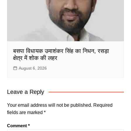
बसपा विधायक उमाशंकर सिंह का निधन, रसड़ा
क्षेत्र में शोक की लहर
August 6, 2026
Leave a Reply
Your email address will not be published.
Required
fields are marked
*
Comment
*