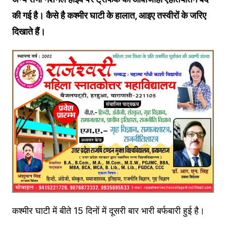
की गई है। कैसे है कश्मीर घाटी के हालात, आइए तस्वीरों के जरिए
दिखाते हैं।
कश्मीर घाटी में बीते 15 दिनों में दूसरी बार भारी बर्फबारी हुई है।