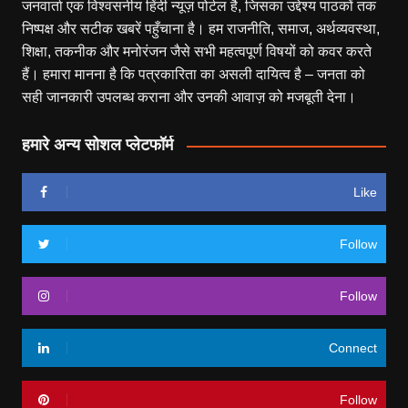
जनवार्ता एक विश्वसनीय हिंदी न्यूज़ पोर्टल है, जिसका उद्देश्य पाठकों तक
निष्पक्ष और सटीक खबरें पहुँचाना है। हम राजनीति, समाज, अर्थव्यवस्था,
शिक्षा, तकनीक और मनोरंजन जैसे सभी महत्वपूर्ण विषयों को कवर करते
हैं। हमारा मानना है कि पत्रकारिता का असली दायित्व है – जनता को
सही जानकारी उपलब्ध कराना और उनकी आवाज़ को मजबूती देना।
हमारे अन्य सोशल प्लेटफॉर्म
Like
Follow
Follow
Connect
Follow