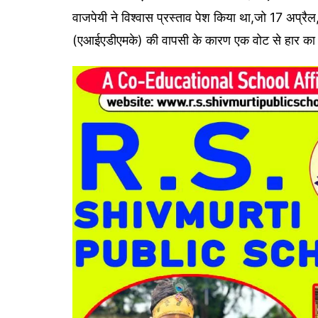
वाजपेयी ने विश्वास प्रस्ताव पेश किया था,जो 17 अप्र
(एआईएडीएमके) की वापसी के कारण एक वोट से हार का