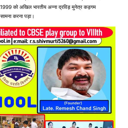
ैल,1999 को अखिल भारतीय अन्ना द्रविड़ मुनेत्र कड़गम
 सामना करना पड़ा।