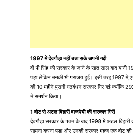
1997 में देवगौड़ा नहीं बचा सके अपनी गद्दी
वी पी सिंह की सरकार के जाने के सात साल बाद यानी 19
पड़ा लेकिन उनकी भी पराजय हुई। इसी तरह,1997 में,एचड
की 10 महीने पुरानी गठबंधन सरकार गिर गई क्योंकि 2
ने समर्थन किया।
1 वोट से अटल बिहारी वाजपेयी की सरकार गिरी
देवगौड़ा सरकार के पतन के बाद 1998 में अटल बिहारी वा
सामना करना पड़ा और उनकी सरकार महज एक वोट की कमी