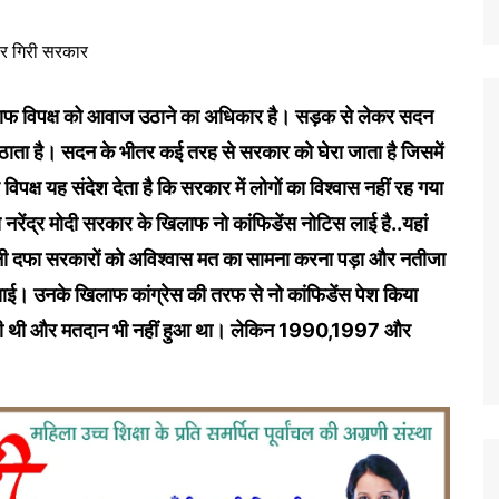
िलाफ विपक्ष को आवाज उठाने का अधिकार है। सड़क से लेकर सदन
ता है। सदन के भीतर कई तरह से सरकार को घेरा जाता है जिसमें
िपक्ष यह संदेश देता है कि सरकार में लोगों का विश्वास नहीं रह गया
ेस नरेंद्र मोदी सरकार के खिलाफ नो कांफिडेंस नोटिस लाई है..यहां
तनी दफा सरकारों को अविश्वास मत का सामना करना पड़ा और नतीजा
ाई। उनके खिलाफ कांग्रेस की तरफ से नो कांफिडेंस पेश किया
रही थी और मतदान भी नहीं हुआ था। लेकिन 1990,1997 और