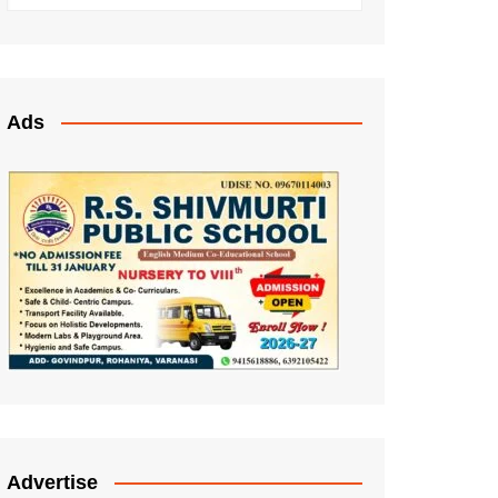
Ads
Advertise