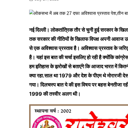
गोरखपुर
लखनऊ
सोनभद्र
नई दिल्ली। लोकतांत्रिक तौर से चुनी हुई सरकार के ख
तक सरकार की नीतियों के खिलाफ विपक्ष अपनी आवाज उठा
से एक अविश्वास प्रस्ताव है। अविश्वास प्रस्ताव के जरिए व
है। यहां इस बात की चर्चा इसलिए हो रही है क्योंकि कांग्र
हम इतिहास के झरोखों से बताएंगे कि आजाद भारत में कि
क्या रहा.साल था 1979 और देश के पीएम थे मोरारजी देस
गया। दिलचस्प बात ये की इस विषय पर बहस बेनतीजा 
1999 की तस्वीर अलग थी।