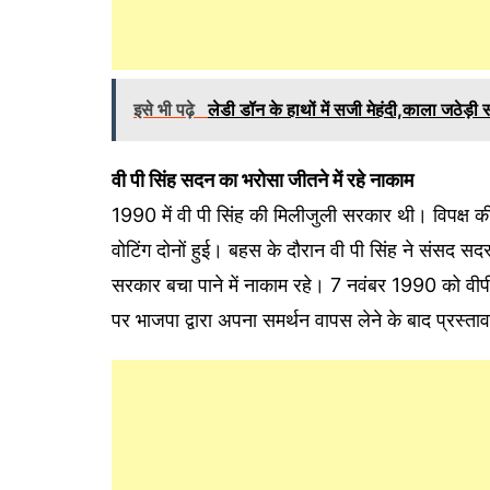
इसे भी पढ़े
लेडी डॉन के हाथों में सजी मेहंदी,काला जठेड़ी
वी पी सिंह सदन का भरोसा जीतने में रहे नाकाम
1990 में वी पी सिंह की मिलीजुली सरकार थी। विपक्ष 
वोटिंग दोनों हुई। बहस के दौरान वी पी सिंह ने संसद स
सरकार बचा पाने में नाकाम रहे। 7 नवंबर 1990 को वीपी सिं
पर भाजपा द्वारा अपना समर्थन वापस लेने के बाद प्रस्त