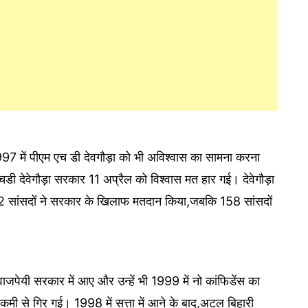
97 में पीएम एच डी देवगौड़ा को भी अविश्वास का सामना करना
ी देवेगौड़ा सरकार 11 अप्रैल को विश्वास मत हार गई। देवेगौड़ा
92 सांसदों ने सरकार के खिलाफ मतदान किया,जबकि 158 सांसदों
जपेयी सरकार में आए और उन्हें भी 1999 में नो कांफिडेंस का
 से गिर गई। 1998 में सत्ता में आने के बाद,अटल बिहारी