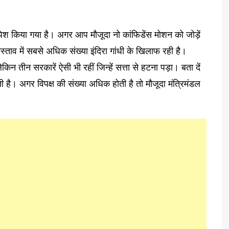
श किया गया है। अगर आप मौजूदा नो कांफिडेंस मोशन को जोड़ें
ताव में सबसे अधिक संख्या इंदिरा गांधी के खिलाफ रही है।
किन तीन सरकारें ऐसी भी रहीं जिन्हें सत्ता से हटना पड़ा। बता दें
है। अगर विपक्ष की संख्या अधिक होती है तो मौजूदा मंत्रिमंडल