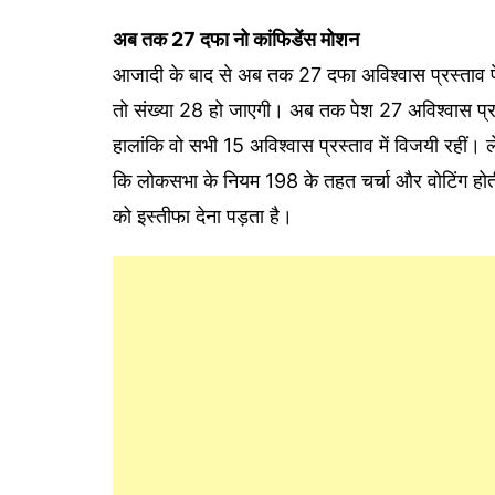
अब तक 27 दफा नो कांफिडेंस मोशन
आजादी के बाद से अब तक 27 दफा अविश्वास प्रस्ताव पे
तो संख्या 28 हो जाएगी। अब तक पेश 27 अविश्वास प्रस्
हालांकि वो सभी 15 अविश्वास प्रस्ताव में विजयी रहीं। ले
कि लोकसभा के नियम 198 के तहत चर्चा और वोटिंग होती 
को इस्तीफा देना पड़ता है।