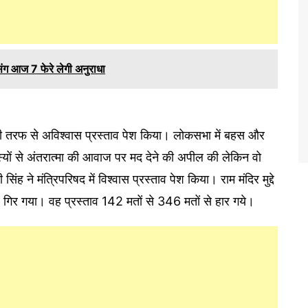
 संग आज 7 फेरे लेगी अनुराधा
की तरफ से अविश्वास प्रस्ताव पेश किया। लोकसभा में बहस और
दस्यों से अंतरात्मा की आवाज पर मद देने की अपील की लेकिन वो
ह ने मंत्रिपरिषद में विश्वास प्रस्ताव पेश किया। राम मंदिर मुद्दे
ाव गिर गया। वह प्रस्ताव 142 मतों से 346 मतों से हार गये।