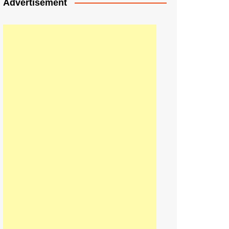
Advertisement