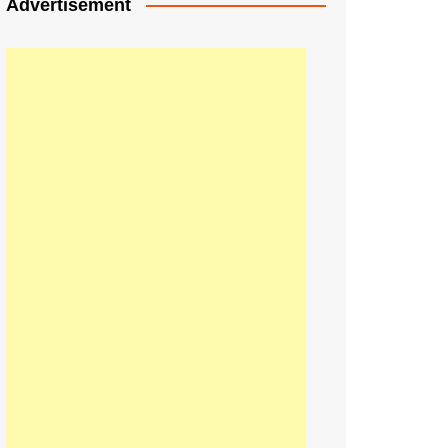
Advertisement