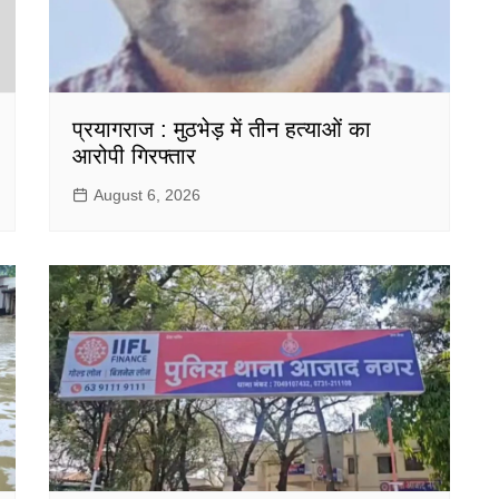
प्रयागराज : मुठभेड़ में तीन हत्याओं का
आरोपी गिरफ्तार
August 6, 2026