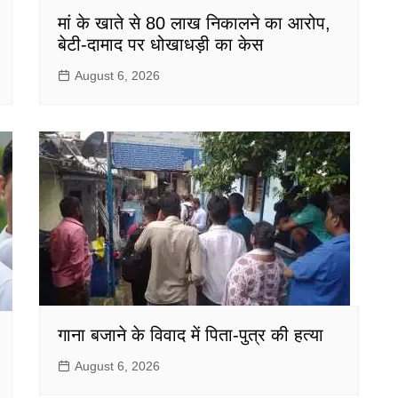
मां के खाते से 80 लाख निकालने का आरोप,
बेटी-दामाद पर धोखाधड़ी का केस
August 6, 2026
गाना बजाने के विवाद में पिता-पुत्र की हत्या
August 6, 2026