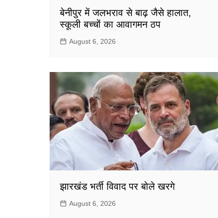
बेनीपुर में जलभराव से बाढ़ जैसे हालात,
स्कूली बच्चों का आवागमन ठप
August 6, 2026
झारखंड भर्ती विवाद पर बोले खरगे
August 6, 2026