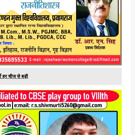
टी हर चीज से बड़ी