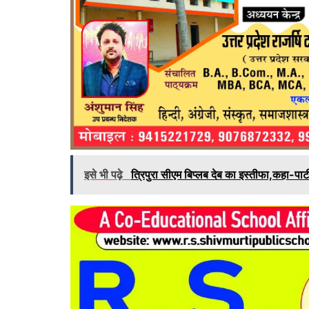
इसे भी पढ़े
त्रिपुरा सीएम बिप्लब देब का इस्तीफा,कहा-पार्