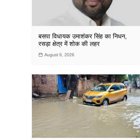
बसपा विधायक उमाशंकर सिंह का निधन,
रसड़ा क्षेत्र में शोक की लहर
August 6, 2026