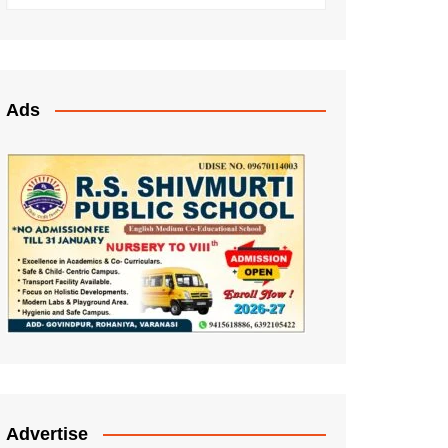
Ads
Advertise