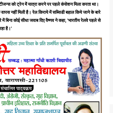
िटीजन्स को ट्रेन में यात्रा करने पर पहले कंसेशन मिला करता था।
पस नहीं मिली है। रेल किराये में सब्सिडी बहाल किये जाने के बारे
में बिना कोई सीधा जवाब दिए वैष्णव ने कहा, ‘भारतीय रेलवे पहले से
रहा है।’