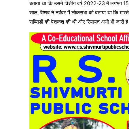
बताया था कि उसने वित्तीय वर्ष 2022-23 में लगभग 1
साल, वैष्णव ने नवंबर में लोकसभा को बताया था कि भार
सब्सिडी की पेशकश की थी और रियायत अभी भी जारी ह