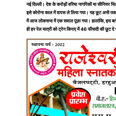
नई दिल्ली। देश के करोड़ों वरिष्ठ नागरिकों या सीनियर स
इसे कोरोना काल में वापस ले लिया गया। यह छूट अभी तक वा
में आज लोकसभा में एक सवाल पूछा गया। हालांकि, इस बारे 
ही हर रेल यात्री को ट्रेन किराए में 46 फीसदी की छूट दे 