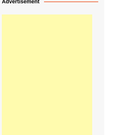
Advertisement