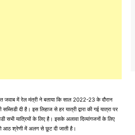
जवाब में रेल मंत्री ने बताया कि साल 2022-23 के दौरान
 सब्सिडी दी है। इस लिहाज से हर यात्री द्वारा की गई यात्रा पर
 सभी यात्रियों के लिए है। इसके अलावा दिव्यांगजनों के लिए
ों को आठ श्रेणी में अलग से छूट दी जाती है।