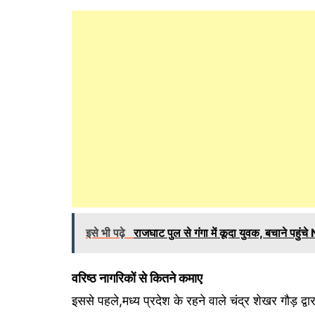
इसे भी पढ़े
राजघाट पुल से गंगा में कूदा युवक, बचाने पहु
वरिष्ठ नागरिकों से कितने कमाए
इससे पहले,मध्य प्रदेश के रहने वाले चंद्र शेखर गौड़ द