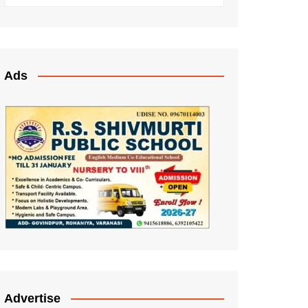
Ads
Advertise