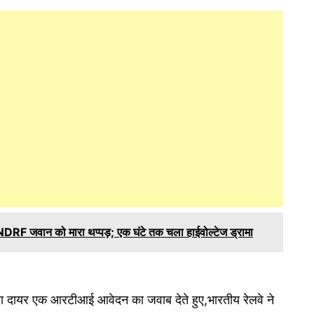
ंचे NDRF जवान को मारा थप्पड़; एक घंटे तक चला हाईवोल्टेज ड्रामा
्वारा दायर एक आरटीआई आवेदन का जवाब देते हुए,भारतीय रेलवे ने