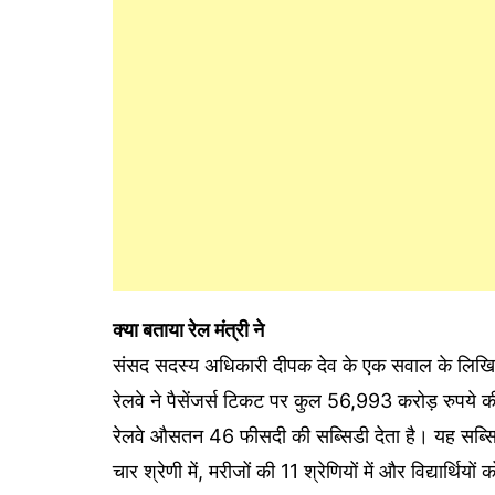
क्या बताया रेल मंत्री ने
संसद सदस्य अधिकारी दीपक देव के एक सवाल के लिखित 
रेलवे ने पैसेंजर्स टिकट पर कुल 56,993 करोड़ रुपये की
रेलवे औसतन 46 फीसदी की सब्सिडी देता है। यह सब्सिडी
चार श्रेणी में, मरीजों की 11 श्रेणियों में और विद्यार्थिय