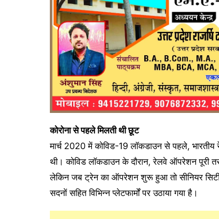
कोरोना से पहले मिलती थी छूट
मार्च 2020 में कोविड-19 लॉकडाउन से पहले, भारतीय रेल
थी। कोविड लॉकडाउन के दौरान, रेलवे ऑपरेशन पूरी तर
लेकिन जब ट्रेन का ऑपरेशन शुरू हुआ तो सीनियर सिटीजन
सदनों सहित विभिन्न प्लेटफार्मों पर उठाया गया है।