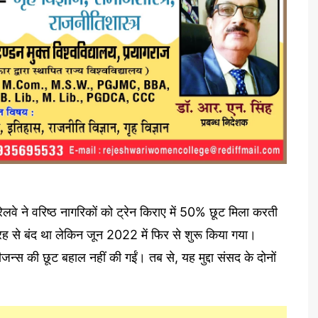
वे ने वरिष्ठ नागरिकों को ट्रेन किराए में 50% छूट मिला करती
ह से बंद था लेकिन जून 2022 में फिर से शुरू किया गया।
्स की छूट बहाल नहीं की गईं। तब से, यह मुद्दा संसद के दोनों