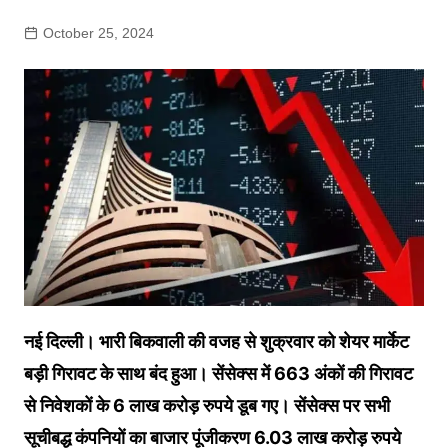
October 25, 2024
नई दिल्ली। भारी बिकवाली की वजह से शुक्रवार को शेयर मार्केट
बड़ी गिरावट के साथ बंद हुआ। सेंसेक्स में 663 अंकों की गिरावट
से निवेशकों के 6 लाख करोड़ रुपये डूब गए। सेंसेक्स पर सभी
सूचीबद्ध कंपनियों का बाजार पूंजीकरण 6.03 लाख करोड़ रुपये