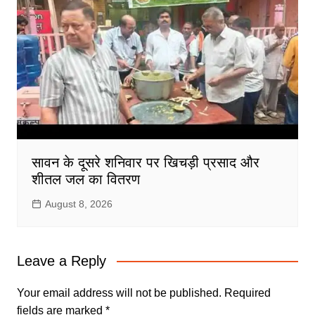
सावन के दूसरे शनिवार पर खिचड़ी प्रसाद और
शीतल जल का वितरण
August 8, 2026
Leave a Reply
Your email address will not be published.
Required
fields are marked
*