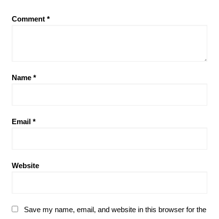
Comment
*
Name
*
Email
*
Website
Save my name, email, and website in this browser for the