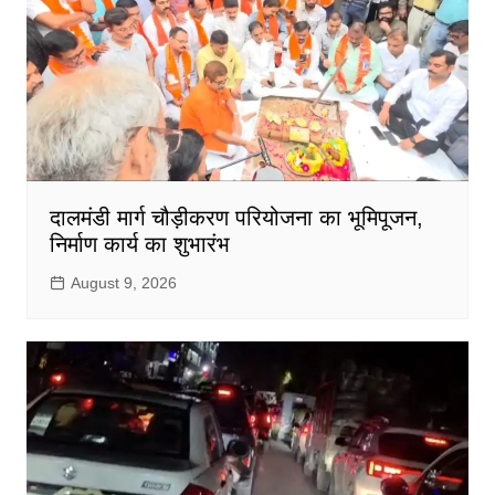
दालमंडी मार्ग चौड़ीकरण परियोजना का भूमिपूजन,
निर्माण कार्य का शुभारंभ
August 9, 2026