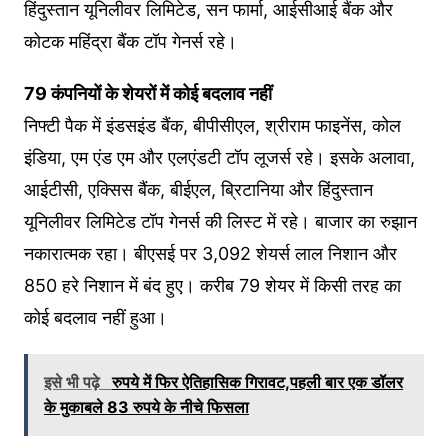
हिंदुस्तान यूनिलीवर लिमिटेड, सन फार्मा, आईसीआई बैंक और
कोटक महिंद्रा बैंक टॉप गेनर्स रहे।
79 कंपनियों के शेयरों में कोई बदलाव नहीं
निफ्टी पैक में इंडसइंड बैंक, बीपीसीएल, श्रीराम फाइनेंस, कोल
इंडिया, एम एंड एम और एलएंडटी टॉप लूजर्स रहे। इसके अलावा,
आईटीसी, एक्सिस बैंक, बीईएल, ब्रिटानिया और हिंदुस्तान
यूनिलीवर लिमिटेड टॉप गेनर्स की लिस्ट में रहे। बाजार का रुझान
नकारात्मक रहा। बीएसई पर 3,092 शेयर्स लाल निशान और
850 हरे निशान में बंद हुए। करीब 79 शेयर में किसी तरह का
कोई बदलाव नहीं हुआ।
इसे भी पढ़े
रुपये में फिर ऐतिहासिक गिरावट,पहली बार एक डॉलर
के मुकाबले 83 रुपये के नीचे फिसला