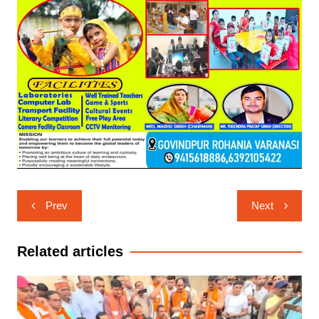
Post
Prev
Next
navigation
Related articles