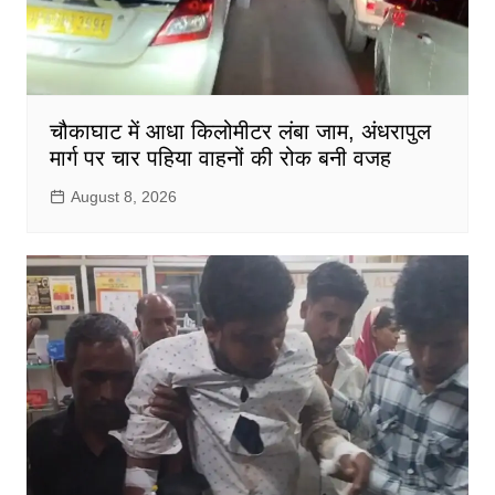
चौकाघाट में आधा किलोमीटर लंबा जाम, अंधरापुल
मार्ग पर चार पहिया वाहनों की रोक बनी वजह
August 8, 2026