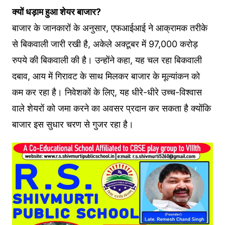
क्यों धड़ाम हुआ शेयर बाजार?
बाजार के जानकारों के अनुसार, एफआईआई ने आक्रामक तरीके
से बिकवाली जारी रखी है, अकेले अक्टूबर में 97,000 करोड़
रुपये की बिकवाली की है। उन्होंने कहा, यह चल रहा बिकवाली
दबाव, आय में गिरावट के साथ मिलकर बाजार के मूल्यांकन को
कम कर रहा है। निवेशकों के लिए, यह धीरे-धीरे उच्च-विश्वास
वाले शेयरों को जमा करने का अवसर प्रदान कर सकता है क्योंकि
बाजार इस सुधार चरण से गुजर रहा है।