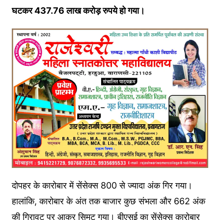
घटकर 437.76 लाख करोड़ रुपये हो गया।
दोपहर के कारोबार में सेंसेक्स 800 से ज्यादा अंक गिर गया।
हालांकि, कारोबार के अंत तक बाजार कुछ संभला और 662 अंक
की गिरावट पर आकर सिमट गया। बीएसई का सेंसेक्स कारोबार