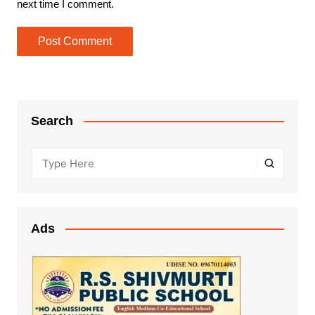
next time I comment.
Search
Ads