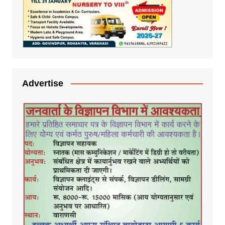
Advertise