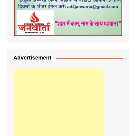
Advertisement