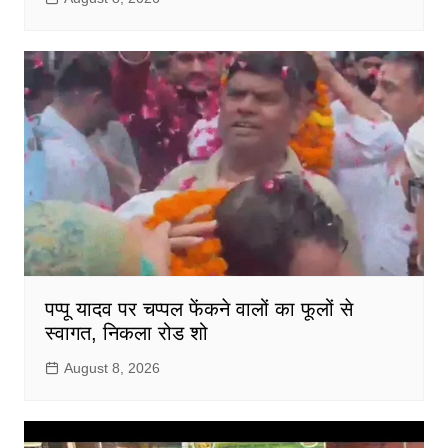
पप्पू यादव पर चप्पल फेंकने वालों का फूलों से
स्वागत, निकला रोड शो
August 8, 2026