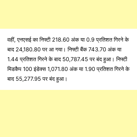
वहीं, एनएसई का निफ्टी 218.60 अंक या 0.9 प्रतिशत गिरने के
बाद 24,180.80 पर आ गया। निफ्टी बैंक 743.70 अंक या
1.44 प्रतिशत गिरने के बाद 50,787.45 पर बंद हुआ। निफ्टी
मिडकैप 100 इंडेक्स 1,071.80 अंक या 1.90 प्रतिशत गिरने के
बाद 55,277.95 पर बंद हुआ।