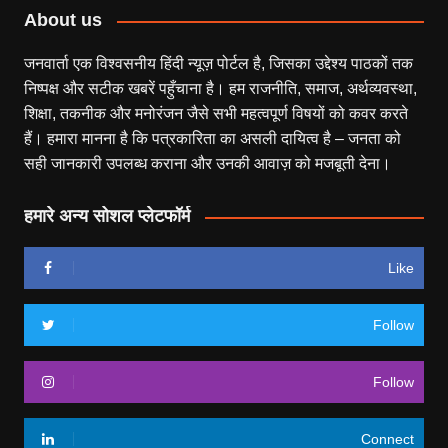
About us
जनवार्ता एक विश्वसनीय हिंदी न्यूज़ पोर्टल है, जिसका उद्देश्य पाठकों तक
निष्पक्ष और सटीक खबरें पहुँचाना है। हम राजनीति, समाज, अर्थव्यवस्था,
शिक्षा, तकनीक और मनोरंजन जैसे सभी महत्वपूर्ण विषयों को कवर करते
हैं। हमारा मानना है कि पत्रकारिता का असली दायित्व है – जनता को
सही जानकारी उपलब्ध कराना और उनकी आवाज़ को मजबूती देना।
हमारे अन्य सोशल प्लेटफॉर्म
Like
Follow
Follow
Connect