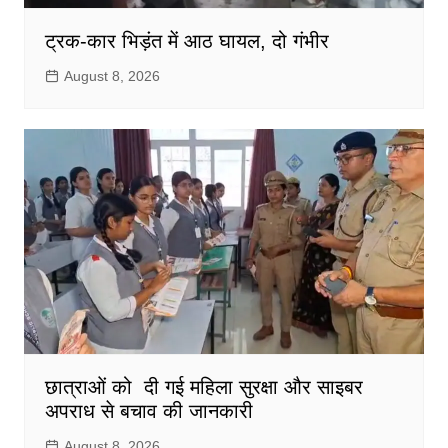
ट्रक-कार भिड़ंत में आठ घायल, दो गंभीर
August 8, 2026
छात्राओं को दी गई महिला सुरक्षा और साइबर
अपराध से बचाव की जानकारी
August 8, 2026