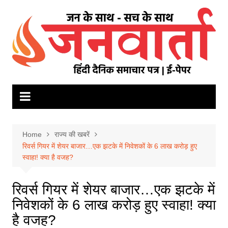
Skip
to
content
Home
राज्य की खबरें
रिवर्स गियर में शेयर बाजार…एक झटके में निवेशकों के 6 लाख करोड़ हुए
स्वाहा! क्या है वजह?
रिवर्स गियर में शेयर बाजार…एक झटके में
निवेशकों के 6 लाख करोड़ हुए स्वाहा! क्या
है वजह?