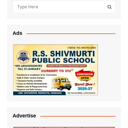
Ads
Advertise