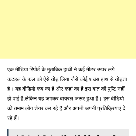
एक मीडिया रिपोर्ट के मुताबिक हाथी ने कई मीटर ऊपर लगे
कटहल के फल को ऐसे तोड़ लिया जैसे कोई शख्स हाथ से तोड़ता
है। यह वीडियो कब का है और कहां का है इस बात की पुष्टि नहीं
हो पाई है,लेकिन यह जमकर वायरल जरूर हुआ है। इस वीडियो
को तमाम लोग शेयर कर रहे हैं और अपनी अपनी प्रतिक्रियाएं दे
रहे हैं।