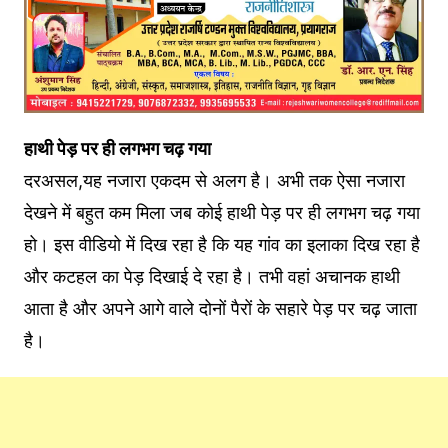
हाथी पेड़ पर ही लगभग चढ़ गया
दरअसल,यह नजारा एकदम से अलग है। अभी तक ऐसा नजारा
देखने में बहुत कम मिला जब कोई हाथी पेड़ पर ही लगभग चढ़ गया
हो। इस वीडियो में दिख रहा है कि यह गांव का इलाका दिख रहा है
और कटहल का पेड़ दिखाई दे रहा है। तभी वहां अचानक हाथी
आता है और अपने आगे वाले दोनों पैरों के सहारे पेड़ पर चढ़ जाता
है।