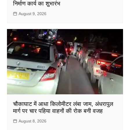
निर्माण कार्य का शुभारंभ
August 9, 2026
चौकाघाट में आधा किलोमीटर लंबा जाम, अंधरापुल
मार्ग पर चार पहिया वाहनों की रोक बनी वजह
August 8, 2026