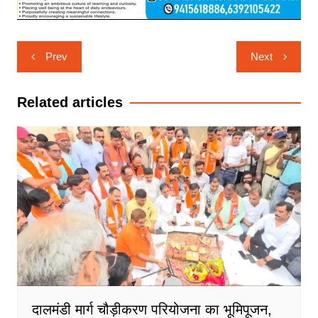
Post
Prev
Next
navigation
Related articles
दालमंडी मार्ग चौड़ीकरण परियोजना का भूमिपूजन,