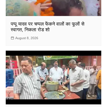
पप्पू यादव पर चप्पल फेंकने वालों का फूलों से
स्वागत, निकला रोड शो
August 8, 2026