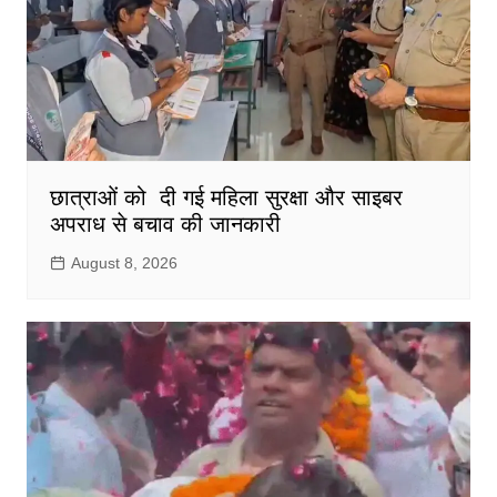
छात्राओं को दी गई महिला सुरक्षा और साइबर
अपराध से बचाव की जानकारी
August 8, 2026