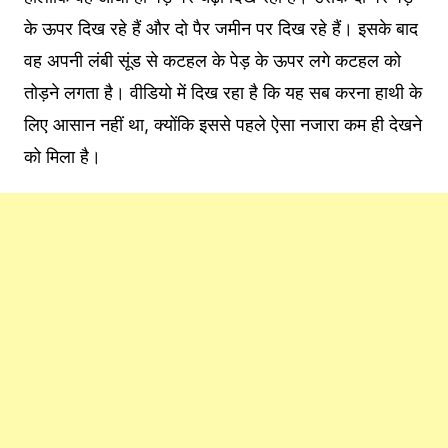
के ऊपर दिख रहे हैं और दो पैर जमीन पर दिख रहे हैं। इसके बाद
वह अपनी लंबी सूंड से कटहल के पेड़ के ऊपर लगे कटहल को
तोड़ने लगता है। वीडियो में दिख रहा है कि यह सब करना हाथी के
लिए आसान नहीं था, क्योंकि इससे पहले ऐसा नजारा कम ही देखने
को मिला है।