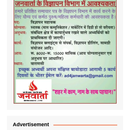
Advertisement