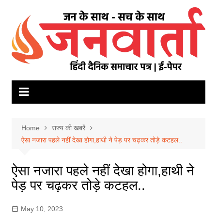
Skip
to
content
Home
राज्य की खबरें
ऐसा नजारा पहले नहीं देखा होगा,हाथी ने पेड़ पर चढ़कर तोड़े कटहल..
ऐसा नजारा पहले नहीं देखा होगा,हाथी ने
पेड़ पर चढ़कर तोड़े कटहल..
May 10, 2023