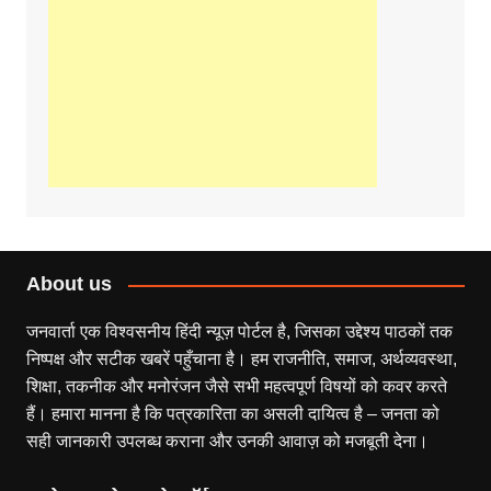
About us
जनवार्ता एक विश्वसनीय हिंदी न्यूज़ पोर्टल है, जिसका उद्देश्य पाठकों तक
निष्पक्ष और सटीक खबरें पहुँचाना है। हम राजनीति, समाज, अर्थव्यवस्था,
शिक्षा, तकनीक और मनोरंजन जैसे सभी महत्वपूर्ण विषयों को कवर करते
हैं। हमारा मानना है कि पत्रकारिता का असली दायित्व है – जनता को
सही जानकारी उपलब्ध कराना और उनकी आवाज़ को मजबूती देना।