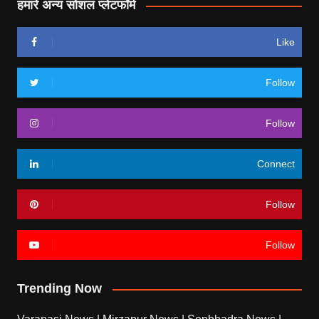
हमारे अन्य सोशल प्लेटफॉर्म
Like
Follow
Follow
Connect
Follow
Follow
Trending Now