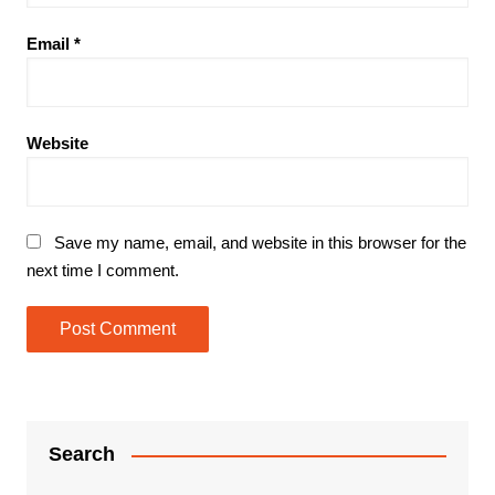
Email
*
Website
Save my name, email, and website in this browser for the
next time I comment.
Search