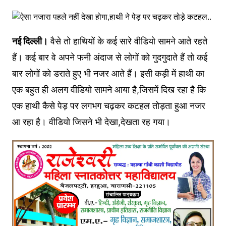
नई दिल्ली।
वैसे तो हाथियों के कई सारे वीडियो सामने आते रहते
हैं। कई बार वे अपने फनी अंदाज से लोगों को गुदगुदाते हैं तो कई
बार लोगों को डराते हुए भी नजर आते हैं। इसी कड़ी में हाथी का
एक बहुत ही अलग वीडियो सामने आया है,जिसमें दिख रहा है कि
एक हाथी कैसे पेड़ पर लगभग चढ़कर कटहल तोड़ता हुआ नजर
आ रहा है। वीडियो जिसने भी देखा,देखता रह गया।