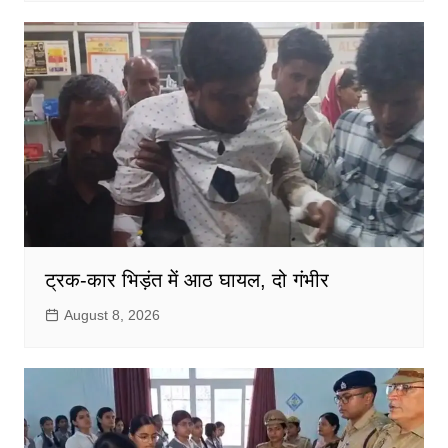
ट्रक-कार भिड़ंत में आठ घायल, दो गंभीर
August 8, 2026