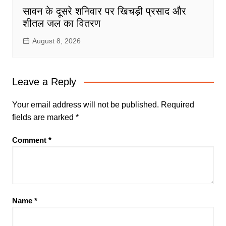
सावन के दूसरे शनिवार पर खिचड़ी प्रसाद और
शीतल जल का वितरण
August 8, 2026
Leave a Reply
Your email address will not be published.
Required
fields are marked
*
Comment
*
Name
*